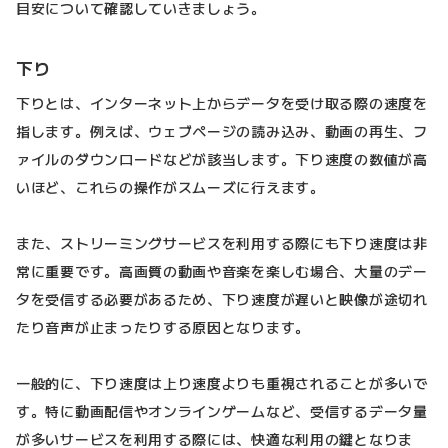
目安について確認していきましょう。
下り
下りとは、インターネット上からデータを受け取る際の速度を
指します。例えば、ウェブページの読み込み、動画の再生、フ
ァイルのダウンロードなどが該当します。下り速度の数値が高
いほど、これらの操作がスムーズに行えます。
また、ストリーミングサービスを利用する際にも下り速度は非
常に重要です。高画質の動画や音楽を楽しむ場合、大量のデー
タを受信する必要があるため、下り速度が遅いと映像が途切れ
たり音声が止まったりする原因となります。
一般的に、下り速度は上り速度よりも重視されることが多いで
す。特に動画配信やオンラインゲームなど、受信するデータ量
が多いサービスを利用する際には、快適な利用の鍵となりま