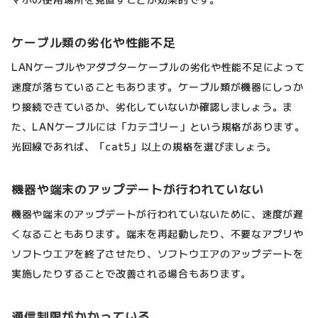
ケーブル類の劣化や性能不足
LANケーブルやアダプターケーブルの劣化や性能不足によって
速度が落ちていることもあります。ケーブル類が機器にしっか
り接続できているか、劣化していないか確認しましょう。ま
た、LANケーブルには「カテゴリー」という規格があります。
光回線であれば、「cat5」以上の規格を選びましょう。
機器や端末のアップデートが行われていない
機器や端末のアップデートが行われていないために、速度が遅
くなることもあります。端末を再起動したり、不要なアプリや
ソフトウエアを終了させたり、ソフトウエアのアップデートを
実施したりすることで改善される場合もあります。
通信制限がかかっている