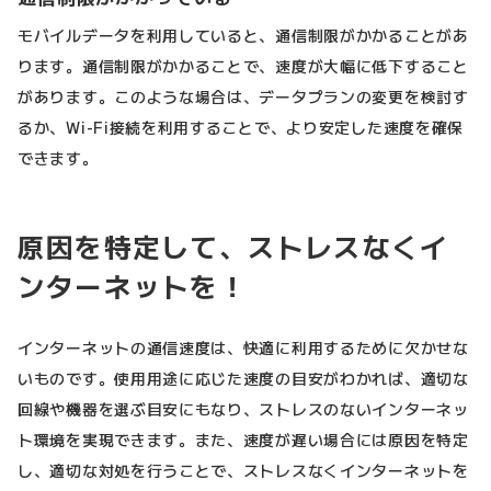
モバイルデータを利用していると、通信制限がかかることがあ
ります。通信制限がかかることで、速度が大幅に低下すること
があります。このような場合は、データプランの変更を検討す
るか、Wi-Fi接続を利用することで、より安定した速度を確保
できます。
原因を特定して、ストレスなくイ
ンターネットを！
インターネットの通信速度は、快適に利用するために欠かせな
いものです。使用用途に応じた速度の目安がわかれば、適切な
回線や機器を選ぶ目安にもなり、ストレスのないインターネッ
ト環境を実現できます。また、速度が遅い場合には原因を特定
し、適切な対処を行うことで、ストレスなくインターネットを