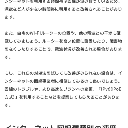
ンターネットを利用する時間帯は回線が混み合っているため、
深夜など人が少ない時間帯に利用すると改善されることがあり
ます。
また、自宅のWi-Fiルーターの位置や、他の電波との干渉も確
認してみましょう。ルーターを高い位置に設置したり、障害物
をなくしたりすることで、電波状況が改善される場合がありま
す。
もし、これらの対処法を試しても改善がみられない場合は、イ
ンターネットの回線事業者に相談してみるのも良いでしょう。
回線のトラブルや、より高速なプランへの変更、「IPv6(IPoE
方式)」を利用することなどを提案してもらえることがありま
す。
インターネット回線種類別の速度