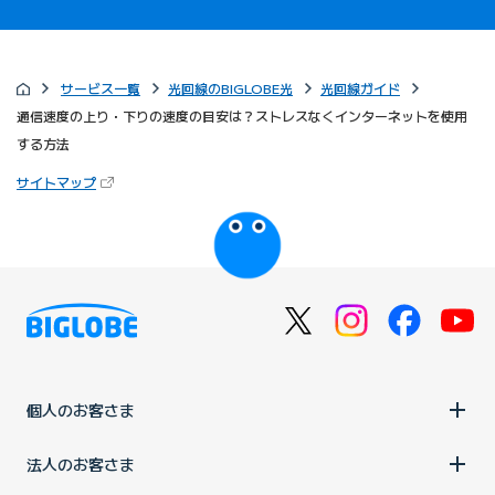
サービス一覧
光回線のBIGLOBE光
光回線ガイド
通信速度の上り・下りの速度の目安は？ストレスなくインターネットを使用
する方法
（新しいタブで開きます）
サイトマップ
びっぷるのページ
個人のお客さま
法人のお客さま