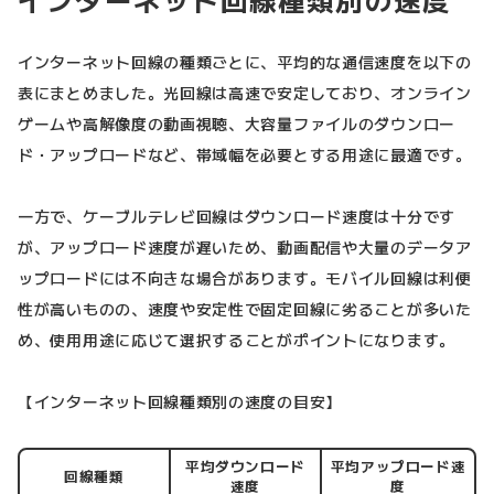
インターネット回線の種類ごとに、平均的な通信速度を以下の
表にまとめました。光回線は高速で安定しており、オンライン
ゲームや高解像度の動画視聴、大容量ファイルのダウンロー
ド・アップロードなど、帯域幅を必要とする用途に最適です。
一方で、ケーブルテレビ回線はダウンロード速度は十分です
が、アップロード速度が遅いため、動画配信や大量のデータア
ップロードには不向きな場合があります。モバイル回線は利便
性が高いものの、速度や安定性で固定回線に劣ることが多いた
め、使用用途に応じて選択することがポイントになります。
【インターネット回線種類別の速度の目安】
平均ダウンロード
平均アップロード速
回線種類
速度
度