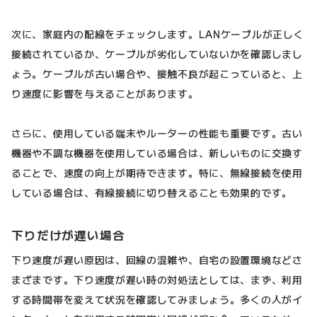
次に、家庭内の配線をチェックします。LANケーブルが正しく
接続されているか、ケーブルが劣化していないかを確認しまし
ょう。ケーブルが古い場合や、接触不良が起こっていると、上
り速度に影響を与えることがあります。
さらに、使用している端末やルーターの性能も重要です。古い
機器や不調な機器を使用している場合は、新しいものに交換す
ることで、速度の向上が期待できます。特に、無線接続を使用
している場合は、有線接続に切り替えることも効果的です。
下りだけが遅い場合
下り速度が遅い原因は、回線の混雑や、自宅の設置環境などさ
まざまです。下り速度が遅い時の対処法としては、まず、利用
する時間帯を変えて状況を確認してみましょう。多くの人がイ