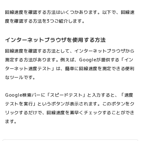
回線速度を確認する方法はいくつかあります。以下で、回線速
度を確認する方法を3つご紹介します。
インターネットブラウザを使用する方法
回線速度を確認する方法として、インターネットブラウザから
測定する方法があります。例えば、Googleが提供する「イン
ターネット速度テスト」は、簡単に回線速度を測定できる便利
なツールです。
Google検索バーに「スピードテスト」と入力すると、「速度
テストを実行」というボタンが表示されます。このボタンをク
リックするだけで、回線速度を素早くチェックすることができ
ます。