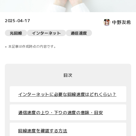
2025-04-17
中野友希
光回線
インターネット
通信速度
本記事は作成時点の内容です。
目次
インターネットに必要な回線速度はどれくらい？
通信速度の上り・下りの速度の意味・目安
回線速度を確認する方法