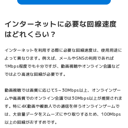
インターネットに必要な回線速度
はどれくらい？
インターネットを利用する際に必要な回線速度は、使用用途に
よって異なります。例えば、メールやSNSの利用であれば
1Mbps程度でも十分ですが、動画視聴やオンライン会議など
ではより高速な回線が必要です。
動画視聴では画質に応じて5～30Mbps以上、オンラインゲー
ムや高画質でのオンライン会議では30Mbps以上が推奨されま
す。特に4K動画や複数人での通信を伴うオンラインゲームで
は、大容量データをスムーズにやり取りするため、100Mbps
以上の回線がおすすめです。