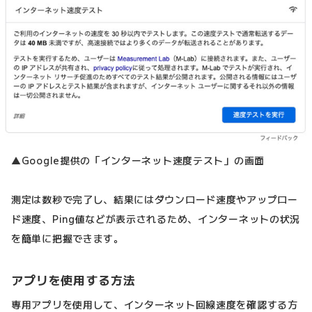
▲Google提供の「インターネット速度テスト」の画面
測定は数秒で完了し、結果にはダウンロード速度やアップロー
ド速度、Ping値などが表示されるため、インターネットの状況
を簡単に把握できます。
アプリを使用する方法
専用アプリを使用して、インターネット回線速度を確認する方