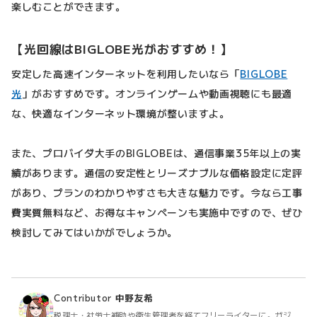
楽しむことができます。
【光回線はBIGLOBE光がおすすめ！】
安定した高速インターネットを利用したいなら「
BIGLOBE
光
」がおすすめです。オンラインゲームや動画視聴にも最適
な、快適なインターネット環境が整いますよ。
また、プロバイダ大手のBIGLOBEは、通信事業35年以上の実
績があります。通信の安定性とリーズナブルな価格設定に定評
があり、プランのわかりやすさも大きな魅力です。今なら工事
費実質無料など、お得なキャンペーンも実施中ですので、ぜひ
検討してみてはいかがでしょうか。
Contributor
中野友希
税理士・社労士補助や衛生管理者を経てフリーライターに。ガジ