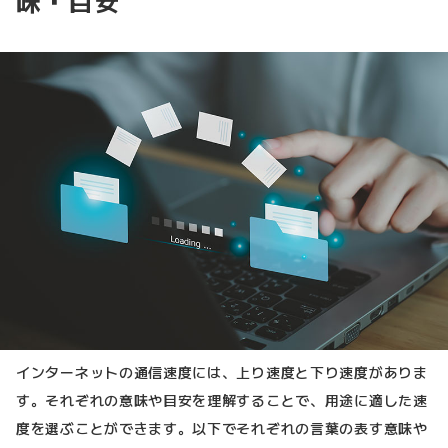
味・目安
インターネットの通信速度には、上り速度と下り速度がありま
す。それぞれの意味や目安を理解することで、用途に適した速
度を選ぶことができます。以下でそれぞれの言葉の表す意味や