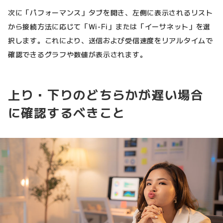
次に「パフォーマンス」タブを開き、左側に表示されるリスト
から接続方法に応じて「Wi-Fi」または「イーサネット」を選
択します。これにより、送信および受信速度をリアルタイムで
確認できるグラフや数値が表示されます。
上り・下りのどちらかが遅い場合
に確認するべきこと