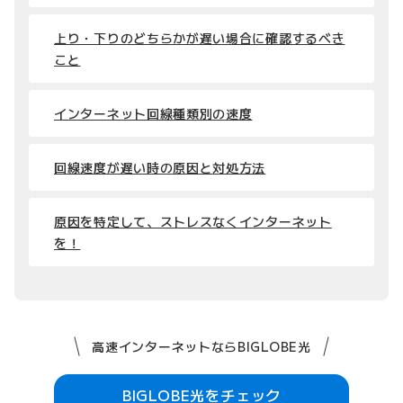
上り・下りのどちらかが遅い場合に確認するべき
こと
インターネット回線種類別の速度
回線速度が遅い時の原因と対処方法
原因を特定して、ストレスなくインターネット
を！
高速インターネットならBIGLOBE光
BIGLOBE光をチェック