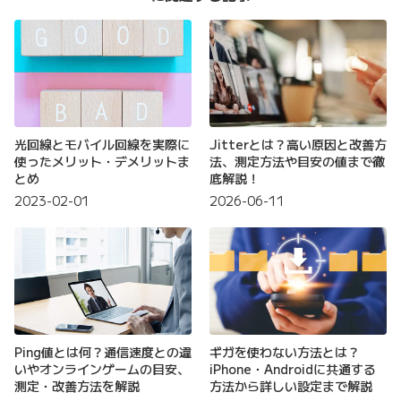
光回線とモバイル回線を実際に
Jitterとは？高い原因と改善方
使ったメリット・デメリットま
法、測定方法や目安の値まで徹
とめ
底解説！
2023-02-01
2026-06-11
Ping値とは何？通信速度との違
ギガを使わない方法とは？
いやオンラインゲームの目安、
iPhone・Androidに共通する
測定・改善方法を解説
方法から詳しい設定まで解説