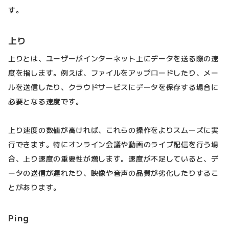
す。
上り
上りとは、ユーザーがインターネット上にデータを送る際の速
度を指します。例えば、ファイルをアップロードしたり、メー
ルを送信したり、クラウドサービスにデータを保存する場合に
必要となる速度です。
上り速度の数値が高ければ、これらの操作をよりスムーズに実
行できます。特にオンライン会議や動画のライブ配信を行う場
合、上り速度の重要性が増します。速度が不足していると、デ
ータの送信が遅れたり、映像や音声の品質が劣化したりするこ
とがあります。
Ping