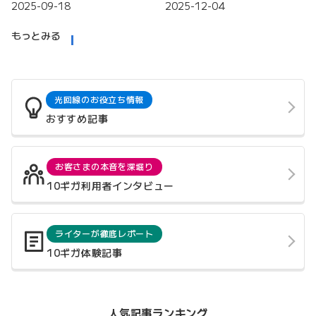
2025-09-18
2025-12-04
もっとみる
光回線のお役立ち情報
おすすめ記事
お客さまの本音を深堀り
10ギガ利用者インタビュー
ライターが徹底レポート
10ギガ体験記事
人気記事ランキング