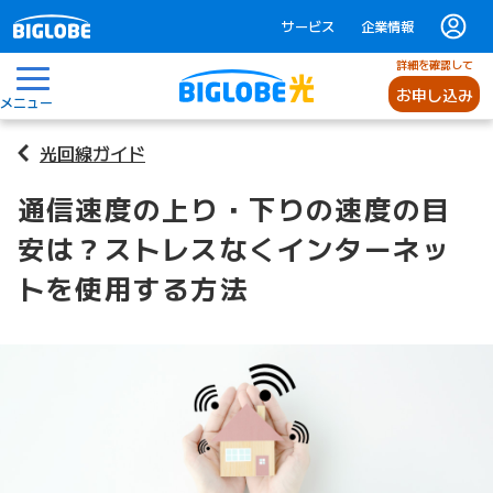
サービス
企業情報
詳細を確認して
お申し込み
メニュー
光回線ガイド
通信速度の上り・下りの速度の目
安は？ストレスなくインターネッ
トを使用する方法