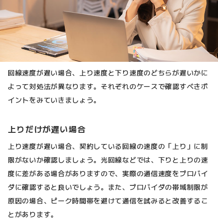
回線速度が遅い場合、上り速度と下り速度のどちらが遅いかに
よって対処法が異なります。それぞれのケースで確認すべきポ
イントをみていきましょう。
上りだけが遅い場合
上り速度が遅い場合、契約している回線の速度の「上り」に制
限がないか確認しましょう。光回線などでは、下りと上りの速
度に差がある場合がありますので、実際の通信速度をプロバイ
ダに確認すると良いでしょう。また、プロバイダの帯域制限が
原因の場合、ピーク時間帯を避けて通信を試みると改善するこ
とがあります。