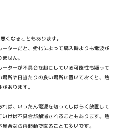
波が悪くなることもあります。
ルーターだと、劣化によって購入時よりも電波が
りません。
ルーターが不具合を起こしている可能性も疑って
い場所や日当たりの良い場所に置いておくと、熱
性があります。
あれば、いったん電源を切ってしばらく放置して
ていけば不具合が解消されることもあります。熱
不具合なら再起動で直ることも多いです。