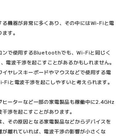
る機器が非常に多くあり、その中にはWi-Fiと電
ります。
で使用するBluetoothでも、Wi-Fiと同じく
おり、電波干渉を起こすことがあるかもしれません。
ワイヤレスキーボードやマウスなどで使用する電
Wi-Fiと電波干渉を起こしやすいと考えられます。
グヒーターなど一部の家電製品も稼働中に2.4GHz
波干渉を起こすことがあります。
は、その原因となる家電製品などからデバイスを
離が離れていれば、電波干渉の影響が小さくな