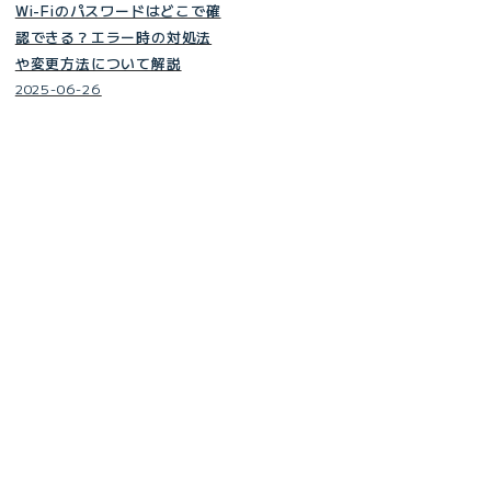
Wi-Fiのパスワードはどこで確
認できる？エラー時の対処法
や変更方法について解説
2025-06-26