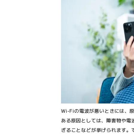
Wi-Fiの電波が悪いときには
ある原因としては、障害物や電
ぎることなどが挙げられます。