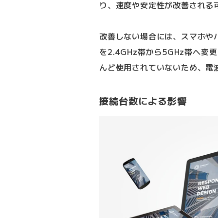
り、速度や安定性が改善される
改善しない場合には、スマホやパ
を2.4GHz帯から5GHz帯へ変
んど使用されていないため、電
接続台数による影響