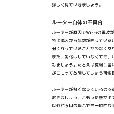
詳しく見ていきましょう。
ルーター自体の不具合
ルーターが原因でWi-Fiの電
特に購入から年数が経っている
弱くなっていることが少なくあ
また、劣化はしていなくても、
みましょう。たとえば夏場に暑
がこもって故障してしまう可能
ルーターが熱くなっているので
おきましょう。こもった熱が出
以外が原因の場合でも一時的な