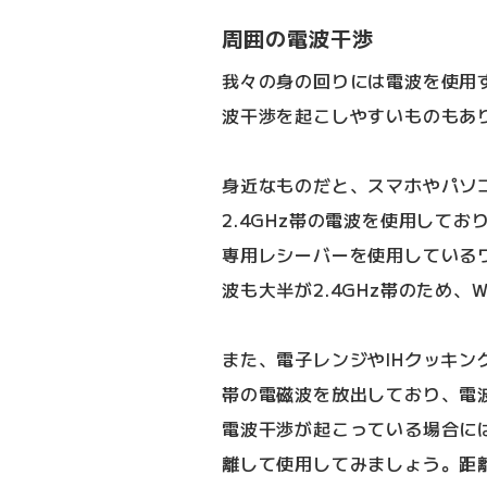
周囲の電波干渉
我々の身の回りには電波を使用す
波干渉を起こしやすいものもあ
身近なものだと、スマホやパソコン
2.4GHz帯の電波を使用して
専用レシーバーを使用している
波も大半が2.4GHz帯のため、
また、電子レンジやIHクッキン
帯の電磁波を放出しており、電
電波干渉が起こっている場合に
離して使用してみましょう。距