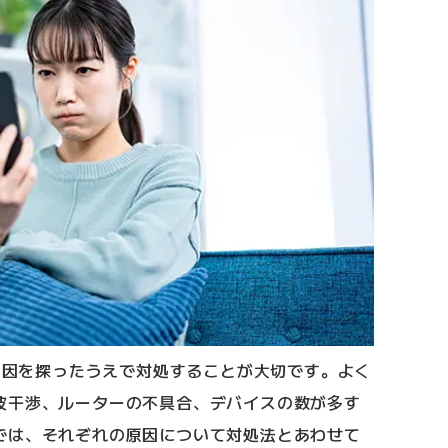
、原因を探ったうえで対処することが大切です。よく
波干渉、ルーターの不具合、デバイスの数が多す
では、それぞれの原因について対処法とあわせて