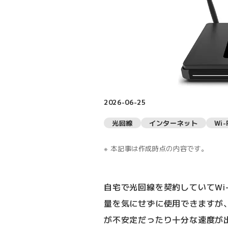
2026-06-25
光回線
インターネット
Wi-
本記事は作成時点の内容です。
自宅で光回線を契約していてWi
量を気にせずに使用できますが
が不安定だったり十分な速度が