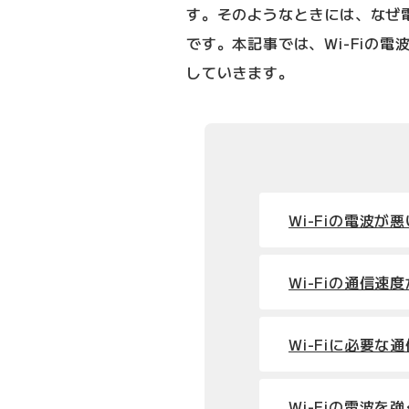
す。そのようなときには、なぜ
です。本記事では、Wi-Fiの
していきます。
Wi-Fiの電波が
Wi-Fiの通信
Wi-Fiに必要な
Wi-Fiの電波