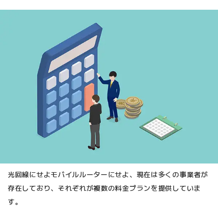
光回線にせよモバイルルーターにせよ、現在は多くの事業者が
存在しており、それぞれが複数の料金プランを提供していま
す。