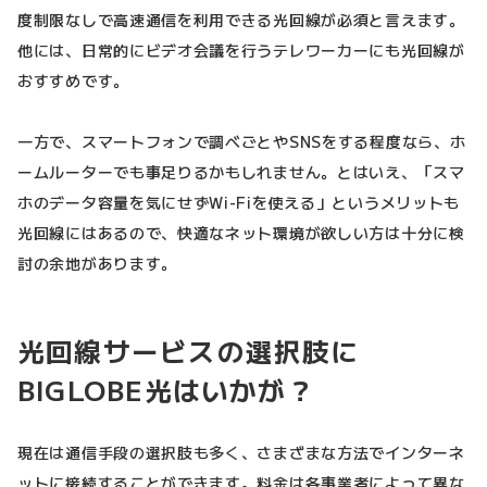
度制限なしで高速通信を利用できる光回線が必須と言えます。
他には、日常的にビデオ会議を行うテレワーカーにも光回線が
おすすめです。
一方で、スマートフォンで調べごとやSNSをする程度なら、ホ
ームルーターでも事足りるかもしれません。とはいえ、「スマ
ホのデータ容量を気にせずWi-Fiを使える」というメリットも
光回線にはあるので、快適なネット環境が欲しい方は十分に検
討の余地があります。
光回線サービスの選択肢に
BIGLOBE光はいかが？
現在は通信手段の選択肢も多く、さまざまな方法でインターネ
ットに接続することができます。料金は各事業者によって異な