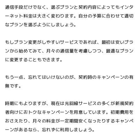
通信手段だけでなく、選ぶプランと契約内容によってもインタ
ーネット料金は大きく変わります。自分の予算に合わせて適切
なプランを選ぶようにしましょう。
もしプラン変更がしやすいサービスであれば、最初は安いプラ
ンから始めてみて、月々の通信量を考慮しつつ、最適なプラン
に変更することもできます。
もう一点、忘れてはいけないのが、契約時のキャンペーンの有
無です。
時期にもよりますが、現在は光回線サービスの多くが新規契約
者向けにおトクなキャンペーンを用意しています。初期費用を
おさえたり、月々の料金が一定期間安くなったりするキャンペ
ーンがあるなら、忘れずに利用しましょう。