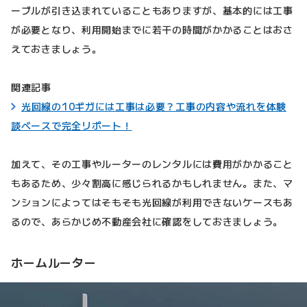
ーブルが引き込まれていることもありますが、基本的には工事
が必要となり、利用開始までに若干の時間がかかることはおさ
えておきましょう。
関連記事
光回線の10ギガには工事は必要？工事の内容や流れを体験
談ベースで完全リポート！
加えて、その工事やルーターのレンタルには費用がかかること
もあるため、少々割高に感じられるかもしれません。また、マ
ンションによってはそもそも光回線が利用できないケースもあ
るので、あらかじめ不動産会社に確認をしておきましょう。
ホームルーター