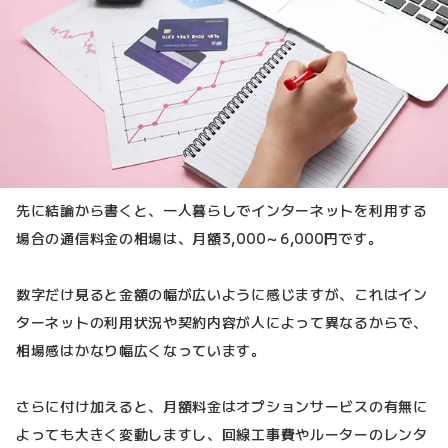
先に結論から書くと、一人暮らしでインターネットを利用する
場合の通信料金の相場は、月額3,000～6,000円です。
数字だけ見ると金額の幅が広いように感じますが、これはイン
ターネットの利用状況や契約内容が人によって異なるからで、
相場感はかなり幅広くなっています。
さらに付け加えると、月額料金はオプションサービスの有無に
よっても大きく変動しますし、回線工事費やルーターのレンタ