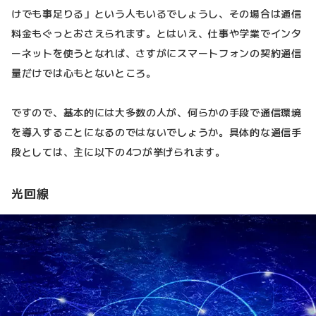
けでも事足りる」という人もいるでしょうし、その場合は通信
料金もぐっとおさえられます。とはいえ、仕事や学業でインタ
ーネットを使うとなれば、さすがにスマートフォンの契約通信
量だけでは心もとないところ。
ですので、基本的には大多数の人が、何らかの手段で通信環境
を導入することになるのではないでしょうか。具体的な通信手
段としては、主に以下の4つが挙げられます。
光回線