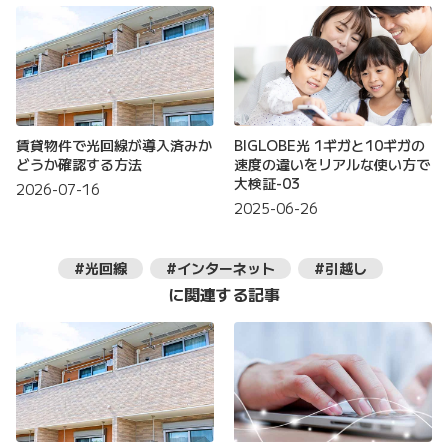
賃貸物件で光回線が導入済みか
BIGLOBE光 1ギガと10ギガの
どうか確認する方法
速度の違いをリアルな使い方で
大検証-03
2026-07-16
2025-06-26
#光回線
#インターネット
#引越し
に関連する記事