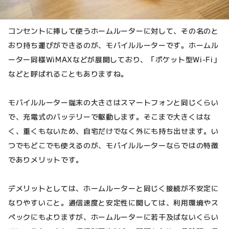
コンセントに挿して使うホームルーターに対して、その名のと
おり持ち運びができるのが、モバイルルーターです。ホームル
ーター同様WiMAXなどが展開しており、「ポケット型Wi-Fi」
などと呼ばれることもありますね。
モバイルルーター端末の大きさはスマートフォンと同じくらい
で、充電式のバッテリーで駆動します。そこまで大きくはな
く、重くもないため、自宅だけでなく外にも持ち出せます。い
つでもどこでも使えるのが、モバイルルーターならではの特徴
でありメリットです。
デメリットとしては、ホームルーターと同じく接続が不安定に
なりやすいこと。通信速度と安定性に関しては、利用環境やス
ペックにもよりますが、ホームルーターに若干及ばないくらい