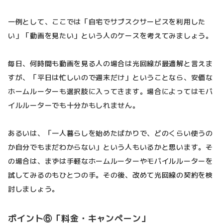
一例として、ここでは「自宅でサブスクサービスを利用した
い」「動画を見たい」という人のケースを考えてみましょう。
毎日、何時間も動画を見る人の場合は光回線が最適解と言えま
すが、「平日は忙しいので週末だけ」ということなら、安価な
ホームルーターも選択肢に入ってきます。場合によってはモバ
イルルーターでも十分かもしれません。
あるいは、「一人暮らしを始めたばかりで、どのくらい使うの
か自分でもまだわからない」という人もいるかと思います。そ
の場合は、まずは手軽なホームルーターやモバイルルーターを
試してみるのもひとつの手。その後、改めて光回線の契約を検
討しましょう。
ポイント⑥「料金・キャンペーン」