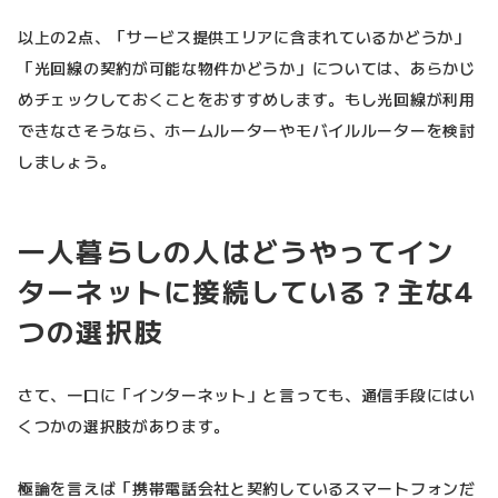
以上の2点、「サービス提供エリアに含まれているかどうか」
「光回線の契約が可能な物件かどうか」については、あらかじ
めチェックしておくことをおすすめします。もし光回線が利用
できなさそうなら、ホームルーターやモバイルルーターを検討
しましょう。
一人暮らしの人はどうやってイン
ターネットに接続している？主な4
つの選択肢
さて、一口に「インターネット」と言っても、通信手段にはい
くつかの選択肢があります。
極論を言えば「携帯電話会社と契約しているスマートフォンだ