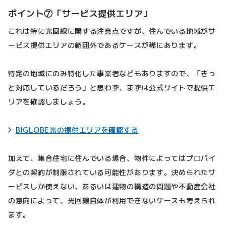
ポイント⑦「サービス提供エリア」
これは特に光回線に関する注意点ですが、住んでいる地域がサ
ービス提供エリアの範囲外であるケースが稀にあります。
特定の地域にのみ特化した事業者などもありますので、「きっ
と対応しているだろう」と思わず、まずは公式サイトで提供エ
リアを確認しましょう。
BIGLOBE光の提供エリアを確認する
加えて、集合住宅に住んでいる場合、物件によってはプロバイ
ダとの契約が制限されている可能性があります。決められたサ
ービスしか使えない、あるいは建物の構造の問題や不動産会社
の意向によって、光回線自体が利用できないケースも考えられ
ます。