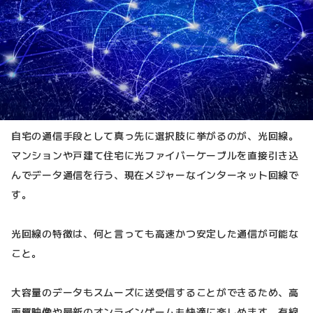
自宅の通信手段として真っ先に選択肢に挙がるのが、光回線。
マンションや戸建て住宅に光ファイバーケーブルを直接引き込
んでデータ通信を行う、現在メジャーなインターネット回線で
す。
光回線の特徴は、何と言っても高速かつ安定した通信が可能な
こと。
大容量のデータもスムーズに送受信することができるため、高
画質映像や最新のオンラインゲームも快適に楽しめます。有線