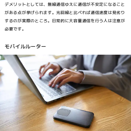
デメリットとしては、無線通信ゆえに通信が不安定になること
がある点が挙げられます。光回線と比べれば通信速度は見劣り
するのが実際のところ。日常的に大容量通信を行う人は注意が
必要です。
モバイルルーター