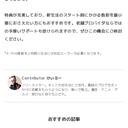
特典が充実しており、新生活のスタート時にかかる負担を最小
限におさえたい方にもおすすめです。老舗プロバイダならでは
の手厚いサポートも受けられますので、ぜひこの機会にご検討
ください。
IPv6接続をご利用になるには対応ルーターが必要となります。
Contributor
けいろー
フリーライター。ネット大好きゆとり世代。趣味のブログをきっ
かけに依頼をもらうようになり、勢いで独立。書評・アニメ・グ
ルメ・旅行など何でもござれ。
おすすめの記事