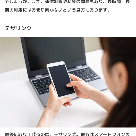
でしょうか。また、通信制限や料金の問題もあり、長時間・長
期の利用にはあまり向かないという見方もあります。
テザリング
最後に取り上げるのは、テザリング。最近はスマートフォンの