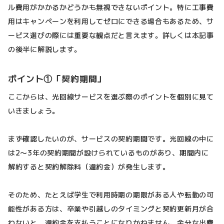
ル費用がかかるかどうかも無視できないポイント。特に工事費
用はキャンペーンを利用してゼロにできる場合もあるため、サ
ービス選びの際には重要な観点だと言えます。詳しくは本記事
の後半に解説します。
ポイント①「契約期間」
ここからは、光回線サービスを選ぶ際のポイントを個別に見て
いきましょう。
まず確認したいのが、サービスの契約期間です。光回線の中に
は2〜3年の契約期間が設けられているものがあり、期間内に
解約すると契約解除料（違約金）が発生します。
そのため、たとえば学生で利用時期の期限がある人や転勤の可
能性がある方は、卒業や引越しのタイミングと契約更新月が合
わないと、違約金を支払うことになりかねません。余分な出費