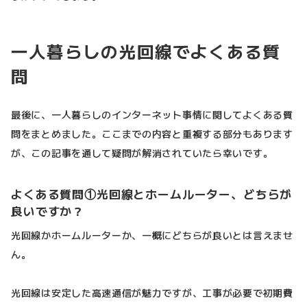
一人暮らしの光回線でよくある質
問
最後に、一人暮らしのインターネット事情に関してよくある質
問をまとめました。ここまでの内容と重複する部分もあります
が、この記事を通して疑問が解消されていたら幸いです。
よくある質問①光回線とホームルーター、どちらが
良いですか？
光回線かホームルーターか、一概にどちらが良いとは言えませ
ん。
光回線は安定した高速通信が魅力ですが、工事が必要で初期費