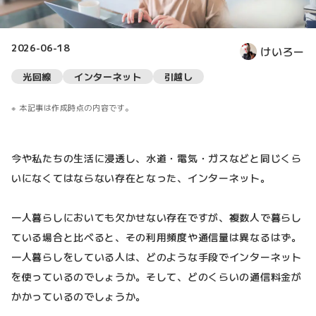
2026-06-18
けいろー
光回線
インターネット
引越し
本記事は作成時点の内容です。
今や私たちの生活に浸透し、水道・電気・ガスなどと同じくら
いになくてはならない存在となった、インターネット。
一人暮らしにおいても欠かせない存在ですが、複数人で暮らし
ている場合と比べると、その利用頻度や通信量は異なるはず。
一人暮らしをしている人は、どのような手段でインターネット
を使っているのでしょうか。そして、どのくらいの通信料金が
かかっているのでしょうか。