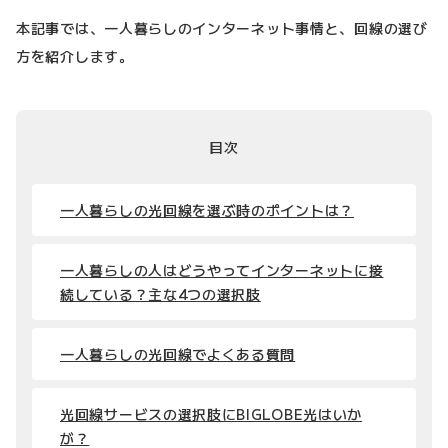
本記事では、一人暮らしのインターネット事情と、回線の選び
方を紹介します。
目次
一人暮らしの光回線を選ぶ時のポイントは？
一人暮らしの人はどうやってインターネットに接
続している？主な4つの選択肢
一人暮らしの光回線でよくある質問
光回線サービスの選択肢にBIGLOBE光はいか
が？