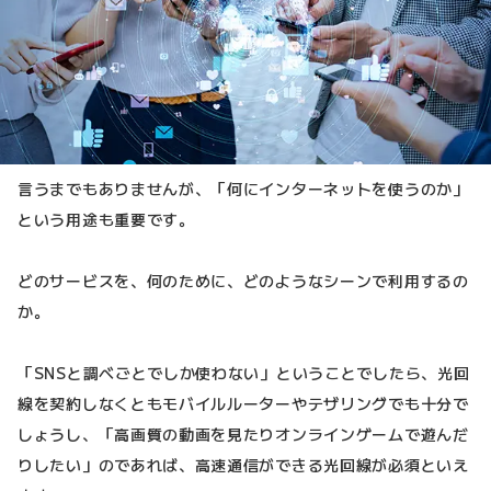
言うまでもありませんが、「何にインターネットを使うのか」
という用途も重要です。
どのサービスを、何のために、どのようなシーンで利用するの
か。
「SNSと調べごとでしか使わない」ということでしたら、光回
線を契約しなくともモバイルルーターやテザリングでも十分で
しょうし、「高画質の動画を見たりオンラインゲームで遊んだ
りしたい」のであれば、高速通信ができる光回線が必須といえ