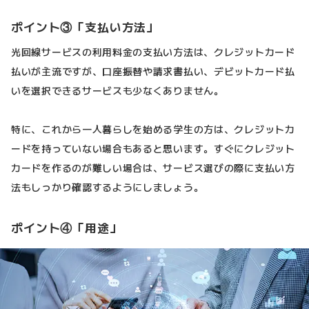
ポイント③「支払い方法」
光回線サービスの利用料金の支払い方法は、クレジットカード
払いが主流ですが、口座振替や請求書払い、デビットカード払
いを選択できるサービスも少なくありません。
特に、これから一人暮らしを始める学生の方は、クレジットカ
ードを持っていない場合もあると思います。すぐにクレジット
カードを作るのが難しい場合は、サービス選びの際に支払い方
法もしっかり確認するようにしましょう。
ポイント④「用途」