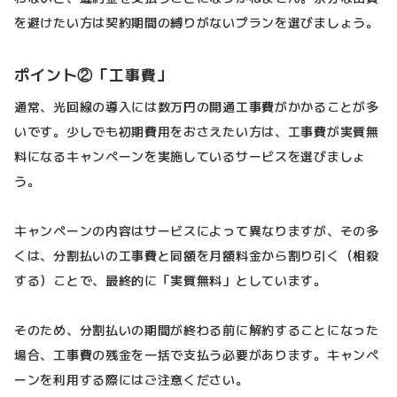
を避けたい方は契約期間の縛りがないプランを選びましょう。
ポイント②「工事費」
通常、光回線の導入には数万円の開通工事費がかかることが多
いです。少しでも初期費用をおさえたい方は、工事費が実質無
料になるキャンペーンを実施しているサービスを選びましょ
う。
キャンペーンの内容はサービスによって異なりますが、その多
くは、分割払いの工事費と同額を月額料金から割り引く（相殺
する）ことで、最終的に「実質無料」としています。
そのため、分割払いの期間が終わる前に解約することになった
場合、工事費の残金を一括で支払う必要があります。キャンペ
ーンを利用する際にはご注意ください。