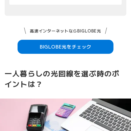
高速インターネットならBIGLOBE光
BIGLOBE光をチェック
一人暮らしの光回線を選ぶ時のポ
イントは？