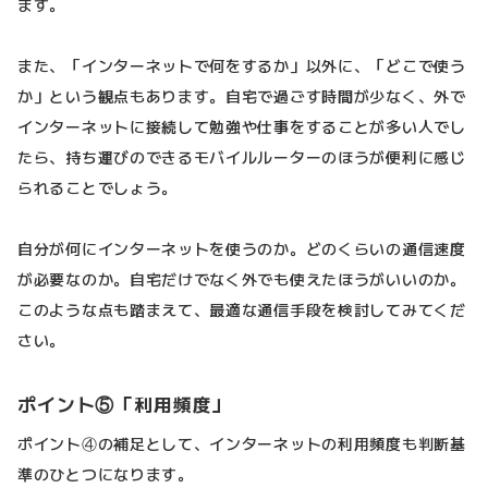
ます。
また、「インターネットで何をするか」以外に、「どこで使う
か」という観点もあります。自宅で過ごす時間が少なく、外で
インターネットに接続して勉強や仕事をすることが多い人でし
たら、持ち運びのできるモバイルルーターのほうが便利に感じ
られることでしょう。
自分が何にインターネットを使うのか。どのくらいの通信速度
が必要なのか。自宅だけでなく外でも使えたほうがいいのか。
このような点も踏まえて、最適な通信手段を検討してみてくだ
さい。
ポイント⑤「利用頻度」
ポイント④の補足として、インターネットの利用頻度も判断基
準のひとつになります。