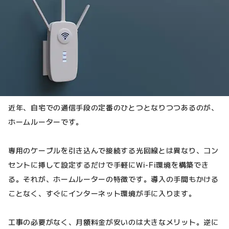
近年、自宅での通信手段の定番のひとつとなりつつあるのが、
ホームルーターです。
専用のケーブルを引き込んで接続する光回線とは異なり、コン
セントに挿して設定するだけで手軽にWi-Fi環境を構築でき
る。それが、ホームルーターの特徴です。導入の手間もかける
ことなく、すぐにインターネット環境が手に入ります。
工事の必要がなく、月額料金が安いのは大きなメリット。逆に