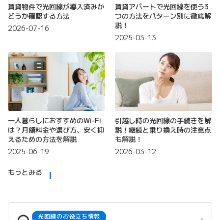
賃貸物件で光回線が導入済みか
賃貸アパートで光回線を使う3
どうか確認する方法
つの方法をパターン別に徹底解
説！
2026-07-16
2025-03-13
一人暮らしにおすすめのWi-Fi
引越し時の光回線の手続きを解
は？月額料金や選び方、安く抑
説！継続と乗り換え時の注意点
えるための方法を解説
も解説！
2025-06-19
2026-03-12
もっとみる
光回線のお役立ち情報