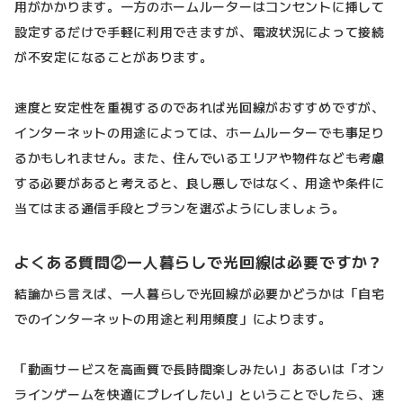
用がかかります。一方のホームルーターはコンセントに挿して
設定するだけで手軽に利用できますが、電波状況によって接続
が不安定になることがあります。
速度と安定性を重視するのであれば光回線がおすすめですが、
インターネットの用途によっては、ホームルーターでも事足り
るかもしれません。また、住んでいるエリアや物件なども考慮
する必要があると考えると、良し悪しではなく、用途や条件に
当てはまる通信手段とプランを選ぶようにしましょう。
よくある質問②一人暮らしで光回線は必要ですか？
結論から言えば、一人暮らしで光回線が必要かどうかは「自宅
でのインターネットの用途と利用頻度」によります。
「動画サービスを高画質で長時間楽しみたい」あるいは「オン
ラインゲームを快適にプレイしたい」ということでしたら、速