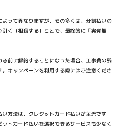
によって異なりますが、その多くは、分割払いの
り引く（相殺する）ことで、最終的に「実質無
わる前に解約することになった場合、工事費の残
す。キャンペーンを利用する際にはご注意くださ
払い方法は、クレジットカード払いが主流です
ビットカード払いを選択できるサービスも少なく