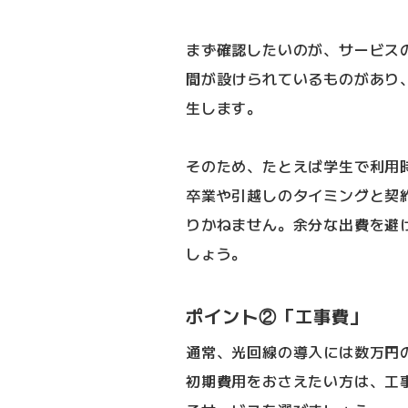
まず確認したいのが、サービス
間が設けられているものがあり
生します。
そのため、たとえば学生で利用
卒業や引越しのタイミングと契
りかねません。余分な出費を避
しょう。
ポイント②「工事費」
通常、光回線の導入には数万円
初期費用をおさえたい方は、工