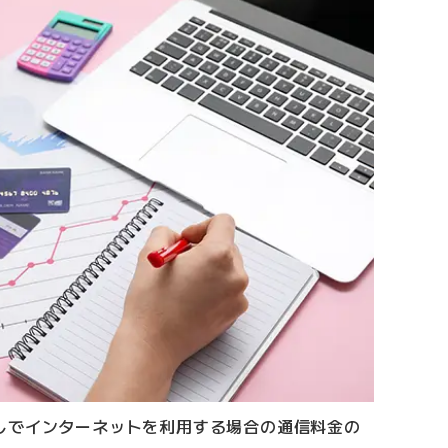
しでインターネットを利用する場合の通信料金の