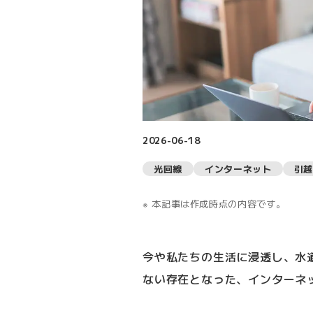
2026-06-18
光回線
インターネット
引越
本記事は作成時点の内容です。
今や私たちの生活に浸透し、水
ない存在となった、インターネ