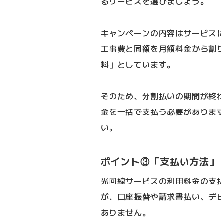
るサービスを選びましょう。
キャンペーンの内容はサービス
工事費と同額を月額料金から割
料」としています。
そのため、分割払いの期間が終
金を一括で支払う必要がありま
い。
ポイント③「支払い方法」
光回線サービスの利用料金の支
が、口座振替や請求書払い、デ
ありません。