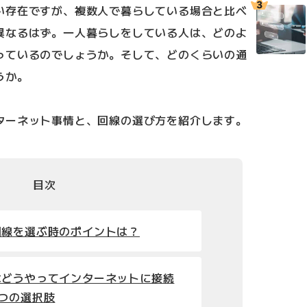
い存在ですが、複数人で暮らしている場合と比べ
異なるはず。一人暮らしをしている人は、どのよ
っているのでしょうか。そして、どのくらいの通
うか。
ターネット事情と、回線の選び方を紹介します。
目次
回線を選ぶ時のポイントは？
はどうやってインターネットに接続
つの選択肢