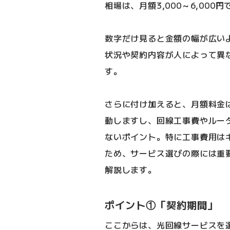
相場は、月額3,000～6,000円
数字だけ見ると金額の幅が広い
状況や契約内容が人によって異
す。
さらに付け加えると、月額料金
動しますし、回線工事費やルー
ないポイント。特に工事費用は
ため、サービス選びの際には重
解説します。
ポイント①「契約期間」
ここからは、光回線サービスを