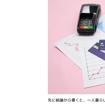
先に結論から書くと、一人暮ら