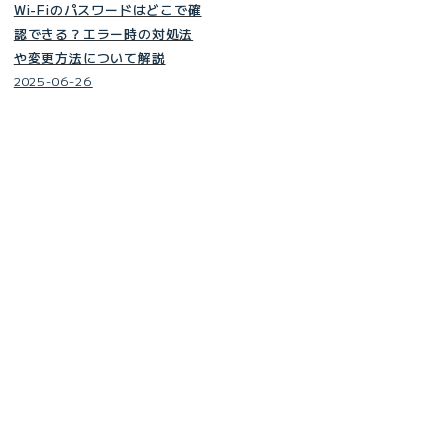
Wi-Fiのパスワードはどこで確
認できる？エラー時の対処法
や変更方法について解説
2025-06-26