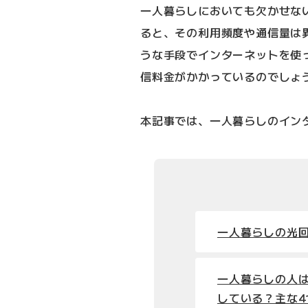
一人暮らしにおいても欠かせな
ると、その利用頻度や通信量は
うな手段でインターネットを使
信料金がかかっているのでしょ
本記事では、一人暮らしのイン
一人暮らしの光
一人暮らしの人
している？主な4