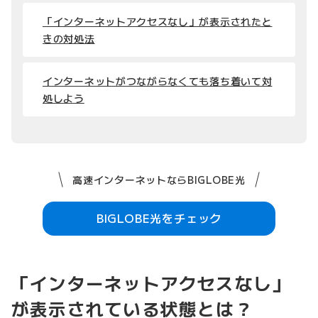
「インターネットアクセスなし」が表示されたと
きの対処法
インターネットがつながらなくても落ち着いて対
処しよう
高速インターネットならBIGLOBE光
BIGLOBE光をチェック
「インターネットアクセスなし」
が表示されている状態とは？