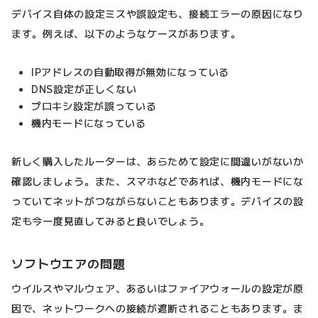
デバイス自体の設定ミスや誤設定も、接続エラーの原因になり
ます。例えば、以下のようなケースがあります。
IPアドレスの自動取得が無効になっている
DNS設定が正しくない
プロキシ設定が誤っている
機内モードになっている
新しく購入したルーターは、あらためて設定に間違いがないか
確認しましょう。また、スマホなどであれば、機内モードにな
っていてネットがつながらないこともあります。デバイスの設
定も今一度見直してみると良いでしょう。
ソフトウエアの問題
ウイルスやマルウェア、あるいはファイアウォールの設定が原
因で、ネットワークへの接続が遮断されることもあります。ま