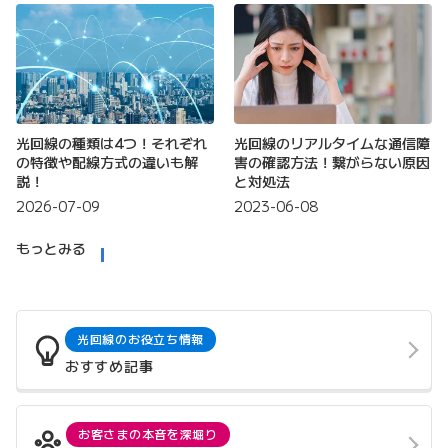
光回線の種類は4つ！それぞれ
光回線のリアルタイムな通信障
の特徴や配線方式の違いも解
害の確認方法！繋がらない原因
説！
と対処法
2026-07-09
2023-06-08
もっとみる
光回線のお役立ち情報
おすすめ記事
お客さまの本音を深堀り