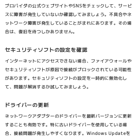
プロバイダの公式ウェブサイトやSNSをチェックして、サービ
スに障害が発生していないか確認してみましょう。不具合やネ
ットワーク障害が発生していることがまれにあります。その場
合は、復旧を待つしかありません。
セキュリティソフトの設定を確認
インターネットにアクセスできない場合、ファイアウォールや
セキュリティソフトが原因で接続がブロックされている可能性
があります。セキュリティソフトの設定を一時的に無効化し
て、問題が解消するか試してみましょう。
ドライバーの更新
ネットワークアダプターのドライバーを最新バージョンに更新
することも有効です。特に古いドライバーを使用している場
合、接続問題が発生しやすくなります。Windows Updateを