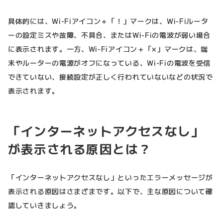
具体的には、Wi-Fiアイコン＋「！」マークは、Wi-Fiルータ
ーの設定ミスや故障、不具合、またはWi-Fiの電波が弱い場合
に表示されます。一方、Wi-Fiアイコン＋「×」マークは、端
末やルーターの電源がオフになっている、Wi-Fiの電波を受信
できていない、接続設定が正しく行われていないなどの状況で
表示されます。
「インターネットアクセスなし」
が表示される原因とは？
「インターネットアクセスなし」といったエラーメッセージが
表示される原因はさまざまです。以下で、主な原因について確
認していきましょう。