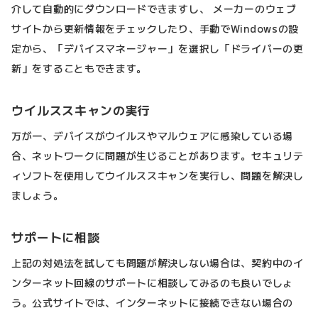
介して自動的にダウンロードできますし、 メーカーのウェブ
サイトから更新情報をチェックしたり、手動でWindowsの設
定から、「デバイスマネージャー」を選択し「ドライバーの更
新」をすることもできます。
ウイルススキャンの実行
万が一、デバイスがウイルスやマルウェアに感染している場
合、ネットワークに問題が生じることがあります。セキュリテ
ィソフトを使用してウイルススキャンを実行し、問題を解決し
ましょう。
サポートに相談
上記の対処法を試しても問題が解決しない場合は、契約中のイ
ンターネット回線のサポートに相談してみるのも良いでしょ
う。公式サイトでは、インターネットに接続できない場合の