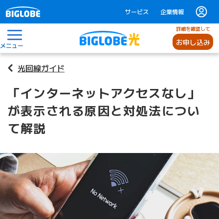
サービス
企業情報
詳細を確認して
お申し込み
メニュー
光回線ガイド
「インターネットアクセスなし」
が表示される原因と対処法につい
て解説