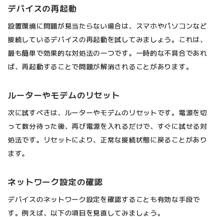
デバイスの再起動
設置環境に問題が見当たらない場合は、スマホやパソコンなど
接続しているデバイスの再起動を試してみましょう。これは、
最も簡単で効果的な対処法の一つです。一時的な不具合であれ
ば、再起動することで問題が解消されることがあります。
ルーターやモデムのリセット
次に試すべきは、ルーターやモデムのリセットです。電源を切
って数分待った後、再び電源を入れるだけで、すぐに試せる対
処法です。リセットにより、正常な接続状態に戻ることがあり
ます。
ネットワーク設定の確認
デバイスのネットワーク設定を確認することも有効な手段で
す。例えば、以下の項目を見直してみましょう。