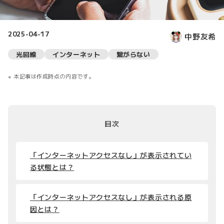
2025-04-17
中野友希
光回線
インターネット
繋がらない
本記事は作成時点の内容です。
目次
「インターネットアクセスなし」が表示されてい
る状態とは？
「インターネットアクセスなし」が表示される原
因とは？