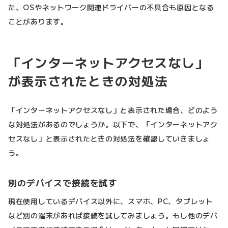
た、OSやネットワーク関連ドライバーの不具合も原因となる
ことがあります。
「インターネットアクセスなし」
が表示されたときの対処法
「インターネットアクセスなし」と表示された場合、どのよう
な対処法があるのでしょうか。以下で、「インターネットアク
セスなし」と表示されたときの対処法を確認していきましょ
う。
別のデバイスで接続を試す
現在使用しているデバイス以外に、スマホ、PC、タブレット
など別の端末があれば接続を試してみましょう。もし他のデバ