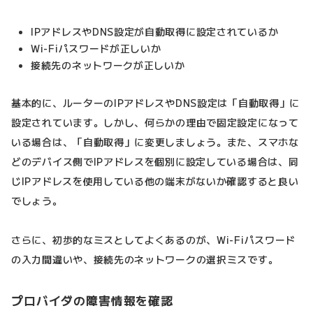
IPアドレスやDNS設定が自動取得に設定されているか
Wi-Fiパスワードが正しいか
接続先のネットワークが正しいか
基本的に、ルーターのIPアドレスやDNS設定は「自動取得」に
設定されています。しかし、何らかの理由で固定設定になって
いる場合は、「自動取得」に変更しましょう。また、スマホな
どのデバイス側でIPアドレスを個別に設定している場合は、同
じIPアドレスを使用している他の端末がないか確認すると良い
でしょう。
さらに、初歩的なミスとしてよくあるのが、Wi-Fiパスワード
の入力間違いや、接続先のネットワークの選択ミスです。
プロバイダの障害情報を確認