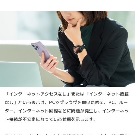
「インターネットアクセスなし」または「インターネット接続
なし」という表示は、PCでブラウザを開いた際に、PC、ルー
ター、インターネット回線などに問題が発生し、インターネッ
ト接続が不安定になっている状態を示します。