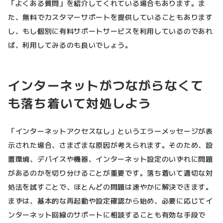
「よくある質問」を紹介してくれている場合もあります。ま
た、無料でカスタマーサポートを提供していることもあります
し、もし個別に有料サポートサービスを利用しているのであれ
ば、利用してみるのも良いでしょう。
インターネットがつながらなくて
も落ち着いて対処しよう
「インターネットアクセスなし」というエラーメッセージが表
示された場合、さまざまな原因が考えられます。そのため、設
置環境、デバイスや機器、インターネット設定のいずれに問題
があるのかを切り分けることが重要です。落ち着いて適切な対
処法を試すことで、ほとんどの問題は速やかに解決できます。
まずは、基本的な再起動や設定確認から始め、必要に応じてイ
ンターネット回線のサポートに相談することも有効な手段で