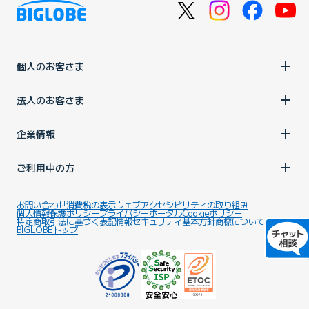
個人のお客さま
法人のお客さま
企業情報
ご利用中の方
お問い合わせ
消費税の表示
ウェブアクセシビリティの取り組み
個人情報保護ポリシー
プライバシーポータル
Cookieポリシー
特定商取引法に基づく表記
情報セキュリティ基本方針
商標について
BIGLOBEトップ