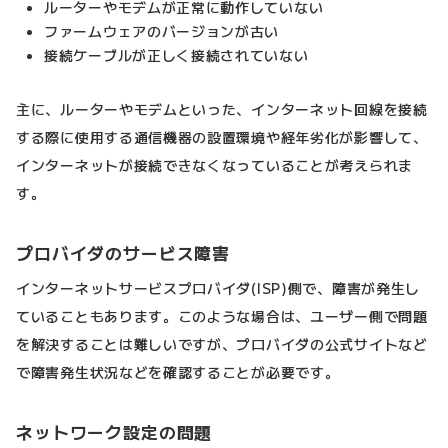
ルーターやモデムが正常に動作していない
ファームウェアのバージョンが古い
接続ケーブルが正しく接続されていない
主に、ルーターやモデムといった、インターネット回線を接続
する際に使用する通信機器の設置環境や経年劣化が影響して、
インターネットが接続できなくなっていることが考えられま
す。
プロバイダのサービス障害
インターネットサービスプロバイダ(ISP)側で、障害が発生し
ていることもあります。このような場合は、ユーザー側で問題
を解決することは難しいですが、プロバイダの公式サイトなど
で障害発生状況などを確認することが必要です。
ネットワーク設定の問題