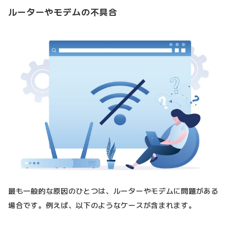
ルーターやモデムの不具合
最も一般的な原因のひとつは、ルーターやモデムに問題がある
場合です。例えば、以下のようなケースが含まれます。