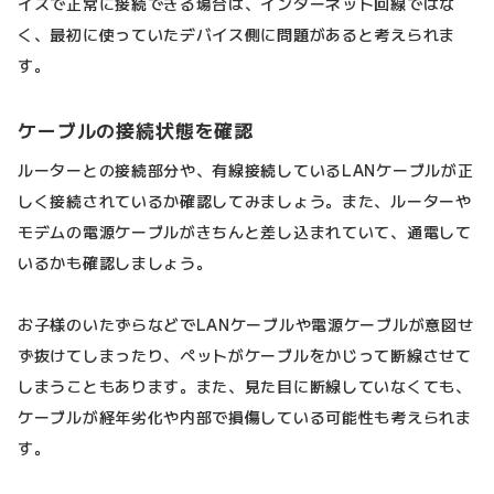
イスで正常に接続できる場合は、インターネット回線ではな
く、最初に使っていたデバイス側に問題があると考えられま
す。
ケーブルの接続状態を確認
ルーターとの接続部分や、有線接続しているLANケーブルが正
しく接続されているか確認してみましょう。また、ルーターや
モデムの電源ケーブルがきちんと差し込まれていて、通電して
いるかも確認しましょう。
お子様のいたずらなどでLANケーブルや電源ケーブルが意図せ
ず抜けてしまったり、ペットがケーブルをかじって断線させて
しまうこともあります。また、見た目に断線していなくても、
ケーブルが経年劣化や内部で損傷している可能性も考えられま
す。