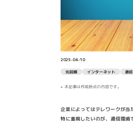
2025-04-10
光回線
インターネット
通信
本記事は作成時点の内容です。
企業によってはテレワークが当
特に重視したいのが、通信環境