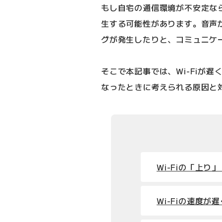
もし自宅の通信環境が不安定な
生する可能性があります。音声
グが発生したりと、コミュニケ
そこで本記事では、Wi-Fiが遅
なったときに考えられる原因と
Wi-Fiの「上り
Wi-Fiの速度