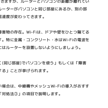
で届きますが、ルーターとパソコンの距離が離れてい
ルーターがパソコンと同じ部屋にあるか、別の部
信速度が変わってきます。
害物の存在。Wi-Fiは、ドアや壁をひとつ隔てる
。特に金属・コンクリート・水はWi-Fiの電波を
にはルーターを設置しないようにしましょう。
く(同じ部屋)でパソコンを使う」もしくは「障害
する」ことが挙げられます。
場合は、中継機やメッシュWi-Fiの導入がおすす
「対処法③」の項目で説明します。