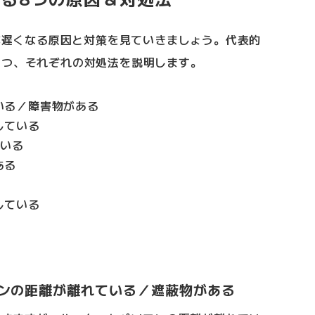
度が遅くなる原因と対策を見ていきましょう。代表的
つつ、それぞれの対処法を説明します。
いる／障害物がある
している
ている
ある
している
ンの距離が離れている／遮蔽物がある