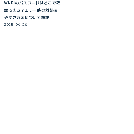
Wi-Fiのパスワードはどこで確
認できる？エラー時の対処法
や変更方法について解説
2025-06-26