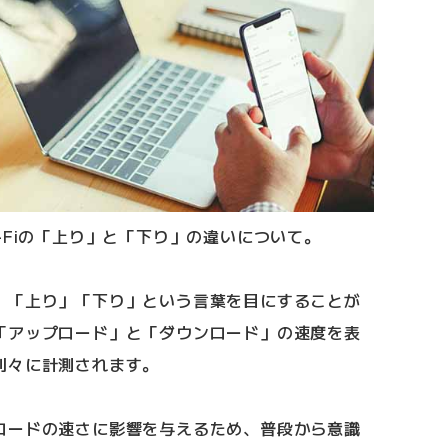
-Fiの「上り」と「下り」の違いについて。
、「上り」「下り」という言葉を目にすることが
「アップロード」と「ダウンロード」の速度を表
別々に計測されます。
ロードの速さに影響を与えるため、普段から意識