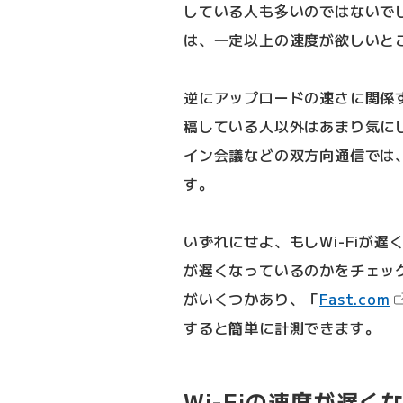
している人も多いのではないで
は、一定以上の速度が欲しいと
逆にアップロードの速さに関係
稿している人以外はあまり気に
イン会議などの双方向通信では
す。
いずれにせよ、もしWi-Fiが
が遅くなっているのかをチェッ
がいくつかあり、「
Fast.com
すると簡単に計測できます。
Wi-Fiの速度が遅