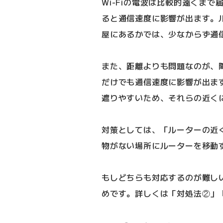
Wi-Fiの電波は比較的遠くま
ると通信速度に影響が出ます。
屋にあるかでは、少なからず通
また、距離よりも問題なのが、障
だけでも通信速度に影響が出ます
遮りやすいため、それらの近く
対策としては、「ルーターの近
物がない場所にルーターを移動
もしどちらも対応するのが難しい
めです。詳しくは「対処法②」