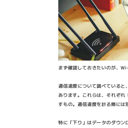
まず確認しておきたいのが、Wi
通信速度について調べていると
あります。これらは、それぞれ
すもの。通信速度を計る際には
特に「下り」はデータのダウン