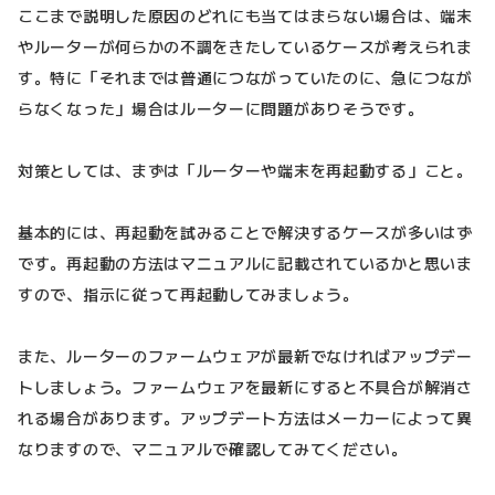
ここまで説明した原因のどれにも当てはまらない場合は、端末
やルーターが何らかの不調をきたしているケースが考えられま
す。特に「それまでは普通につながっていたのに、急につなが
らなくなった」場合はルーターに問題がありそうです。
対策としては、まずは「ルーターや端末を再起動する」こと。
基本的には、再起動を試みることで解決するケースが多いはず
です。再起動の方法はマニュアルに記載されているかと思いま
すので、指示に従って再起動してみましょう。
また、ルーターのファームウェアが最新でなければアップデー
トしましょう。ファームウェアを最新にすると不具合が解消さ
れる場合があります。アップデート方法はメーカーによって異
なりますので、マニュアルで確認してみてください。