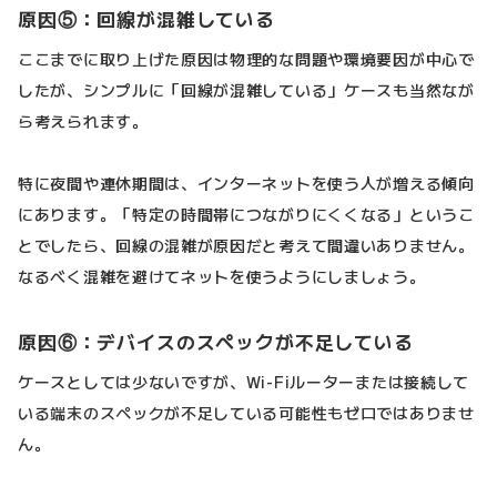
原因⑤：回線が混雑している
ここまでに取り上げた原因は物理的な問題や環境要因が中心で
したが、シンプルに「回線が混雑している」ケースも当然なが
ら考えられます。
特に夜間や連休期間は、インターネットを使う人が増える傾向
にあります。「特定の時間帯につながりにくくなる」というこ
とでしたら、回線の混雑が原因だと考えて間違いありません。
なるべく混雑を避けてネットを使うようにしましょう。
原因⑥：デバイスのスペックが不足している
ケースとしては少ないですが、Wi-Fiルーターまたは接続して
いる端末のスペックが不足している可能性もゼロではありませ
ん。