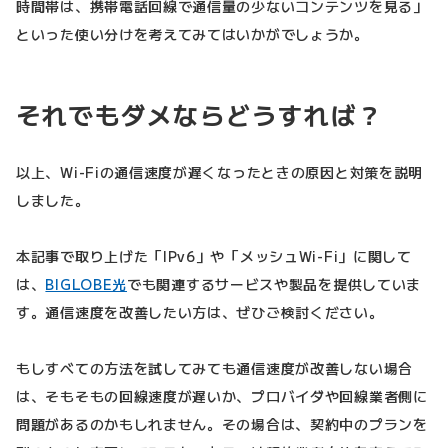
時間帯は、携帯電話回線で通信量の少ないコンテンツを見る」
といった使い分けを考えてみてはいかがでしょうか。
それでもダメならどうすれば？
以上、Wi-Fiの通信速度が遅くなったときの原因と対策を説明
しました。
本記事で取り上げた「IPv6」や「メッシュWi-Fi」に関して
は、
BIGLOBE光
でも関連するサービスや製品を提供していま
す。通信速度を改善したい方は、ぜひご検討ください。
もしすべての方法を試してみても通信速度が改善しない場合
は、そもそもの回線速度が遅いか、プロバイダや回線業者側に
問題があるのかもしれません。その場合は、契約中のプランを