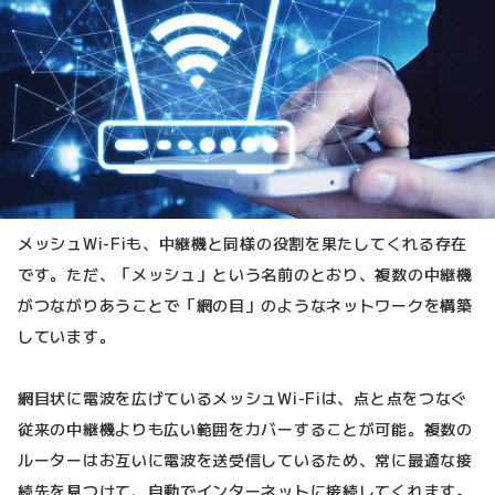
メッシュWi-Fiも、中継機と同様の役割を果たしてくれる存在
です。ただ、「メッシュ」という名前のとおり、複数の中継機
がつながりあうことで「網の目」のようなネットワークを構築
しています。
網目状に電波を広げているメッシュWi-Fiは、点と点をつなぐ
従来の中継機よりも広い範囲をカバーすることが可能。複数の
ルーターはお互いに電波を送受信しているため、常に最適な接
続先を見つけて、自動でインターネットに接続してくれます。