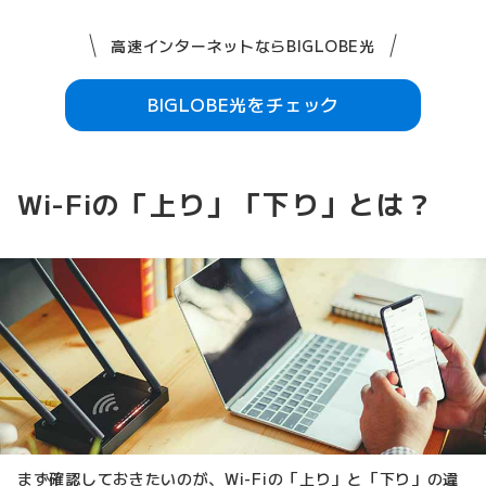
高速インターネットならBIGLOBE光
BIGLOBE光をチェック
Wi-Fiの「上り」「下り」とは？
まず確認しておきたいのが、Wi-Fiの「上り」と「下り」の違