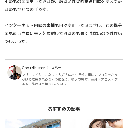
別のものに変更してみるか、あるいは契約業者自体を変えてみ
るのもひとつの手です。
インターネット回線の事情も日々変化していますし、この機会
に見直しや買い替えを検討してみるのも悪くはないのではない
でしょうか。
Contributor
けいろー
フリーライター。ネット大好きゆとり世代。趣味のブログをきっ
かけに依頼をもらうようになり、勢いで独立。書評・アニメ・グ
ルメ・旅行など何でもござれ。
おすすめの記事