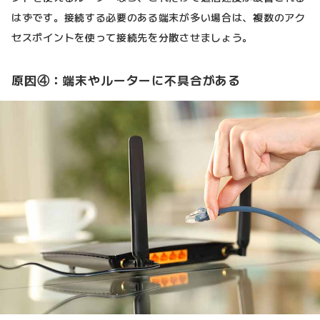
はずです。接続する必要のある端末が多い場合は、複数のアク
セスポイントを使って接続先を分散させましょう。
原因④：端末やルーターに不具合がある