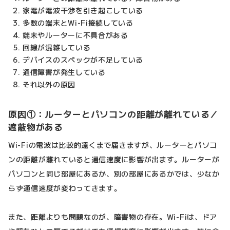
家電が電波干渉を引き起こしている
多数の端末とWi-Fi接続している
端末やルーターに不具合がある
回線が混雑している
デバイスのスペックが不足している
通信障害が発生している
それ以外の原因
原因①：ルーターとパソコンの距離が離れている／
遮蔽物がある
Wi-Fiの電波は比較的遠くまで届きますが、ルーターとパソコ
ンの距離が離れていると通信速度に影響が出ます。ルーターが
パソコンと同じ部屋にあるか、別の部屋にあるかでは、少なか
らず通信速度が変わってきます。
また、距離よりも問題なのが、障害物の存在。Wi-Fiは、ドア