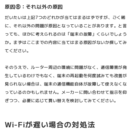
原因⑧：それ以外の原因
だいたいは上記7つのどれかが当てはまるはずですが、ごく稀
に、それ以外の問題が原因となっていることがあります。と言
っても、ほかに考えられるのは「端末の故障」くらいでしょう
か。まずはここまでの内容に当てはまる原因がないか探してみ
てください。
そのうえで、ルーター周辺の環境に問題がなく、通信障害が発
生しているわけでもなく、端末の再起動を何度試みても改善が
見られない場合は、端末の通信機能自体が故障して使えなくな
っているのかもしれません。メーカーに問い合わせて指示を仰
ぎつつ、必要に応じて買い替えを検討してみてください。
Wi-Fiが遅い場合の対処法