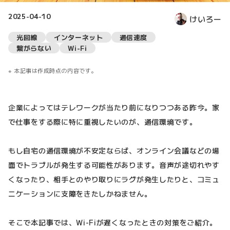
2025-04-10
けいろー
光回線
インターネット
通信速度
繋がらない
Wi-Fi
本記事は作成時点の内容です。
企業によってはテレワークが当たり前になりつつある昨今。家
で仕事をする際に特に重視したいのが、通信環境です。
もし自宅の通信環境が不安定ならば、オンライン会議などの場
面でトラブルが発生する可能性があります。音声が途切れやす
くなったり、相手とのやり取りにラグが発生したりと、コミュ
ニケーションに支障をきたしかねません。
そこで本記事では、Wi-Fiが遅くなったときの対策をご紹介。