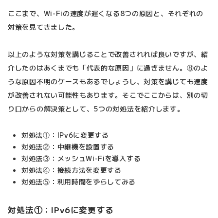
ここまで、Wi-Fiの速度が遅くなる8つの原因と、それぞれの
対策を見てきました。
以上のような対策を講じることで改善されれば良いですが、紹
介したのはあくまでも「代表的な原因」に過ぎません。⑧のよ
うな原因不明のケースもあるでしょうし、対策を講じても速度
が改善されない可能性もあります。そこでここからは、別の切
り口からの解決策として、5つの対処法を紹介します。
対処法①：IPv6に変更する
対処法②：中継機を設置する
対処法③：メッシュWi-Fiを導入する
対処法④：接続方法を変更する
対処法⑤：利用時間をずらしてみる
対処法①：IPv6に変更する