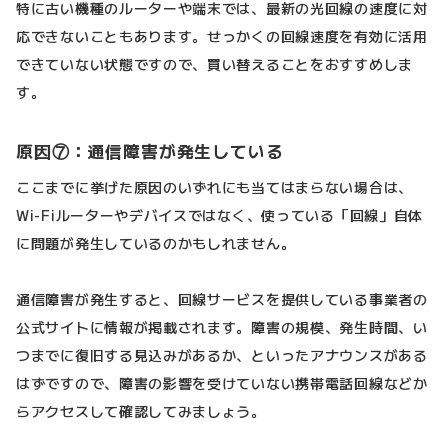
特に古い機種のルーターや端末では、最新の光回線の速度に対
応できないこともあります。せっかくの回線速度を有効に活用
できていない状態ですので、買い替えることをおすすめしま
す。
原因⑦：通信障害が発生している
ここまでに挙げた原因のいずれにも当てはまらない場合は、
Wi-Fiルーターやデバイスではなく、使っている「回線」自体
に問題が発生しているのかもしれません。
通信障害が発生すると、回線サービスを提供している事業者の
公式サイトに情報が掲載されます。障害の規模、発生時間、い
つまでに復旧する見込みがあるか、といったアナウンスがある
はずですので、障害の影響を受けていない携帯電話回線などか
らアクセスして確認してみましょう。