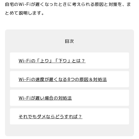
自宅のWi-Fiが遅くなったときに考えられる原因と対策を、ま
とめて説明します。
目次
Wi-Fiの「上り」「下り」とは？
Wi-Fiの速度が遅くなる8つの原因＆対処法
Wi-Fiが遅い場合の対処法
それでもダメならどうすれば？