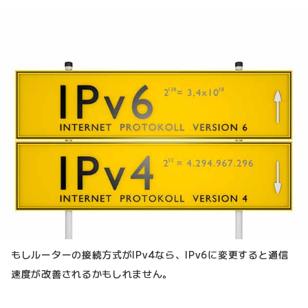
もしルーターの接続方式がIPv4なら、IPv6に変更すると通信
速度が改善されるかもしれません。