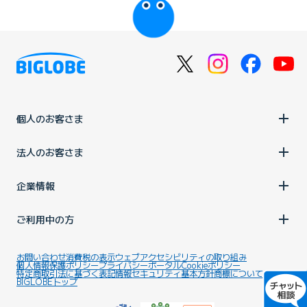
個人のお客さま
法人のお客さま
企業情報
ご利用中の方
お問い合わせ
消費税の表示
ウェブアクセシビリティの取り組み
個人情報保護ポリシー
プライバシーポータル
Cookieポリシー
特定商取引法に基づく表記
情報セキュリティ基本方針
商標について
BIGLOBEトップ