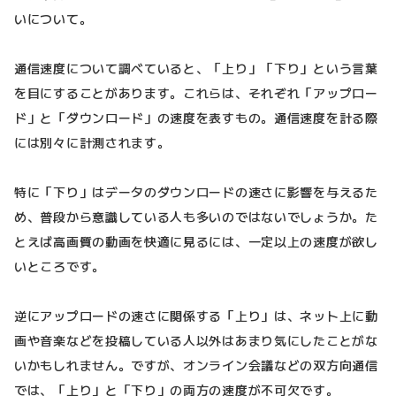
いについて。
通信速度について調べていると、「上り」「下り」という言葉
を目にすることがあります。これらは、それぞれ「アップロー
ド」と「ダウンロード」の速度を表すもの。通信速度を計る際
には別々に計測されます。
特に「下り」はデータのダウンロードの速さに影響を与えるた
め、普段から意識している人も多いのではないでしょうか。た
とえば高画質の動画を快適に見るには、一定以上の速度が欲し
いところです。
逆にアップロードの速さに関係する「上り」は、ネット上に動
画や音楽などを投稿している人以外はあまり気にしたことがな
いかもしれません。ですが、オンライン会議などの双方向通信
では、「上り」と「下り」の両方の速度が不可欠です。