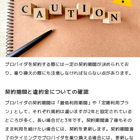
プロバイダを契約する際には一定の契約期間が決められてお
り、乗り換えの際にも注意しなければならない点があります。
契約期間と違約金についての確認
プロバイダの契約期間は「最低利用期間」や「定期利用プラ
ン」として、それぞれ規約は違いますが2年と設定されている
ところが多く、長い場合だと3年です。契約期間満了後もその
まま利用を続けたい場合には、契約を更新します。契約期間満
了のタイミングでプロバイダを乗り換える場合には、更新しな