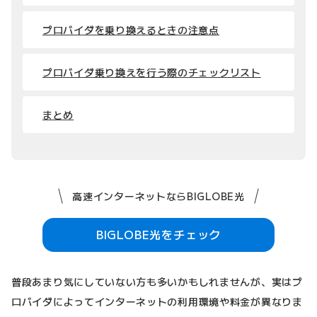
プロバイダを乗り換えるときの注意点
プロバイダ乗り換えを行う際のチェックリスト
まとめ
高速インターネットならBIGLOBE光
BIGLOBE光をチェック
普段あまり気にしていない方も多いかもしれませんが、実はプ
ロバイダによってインターネットの利用環境や料金が異なりま