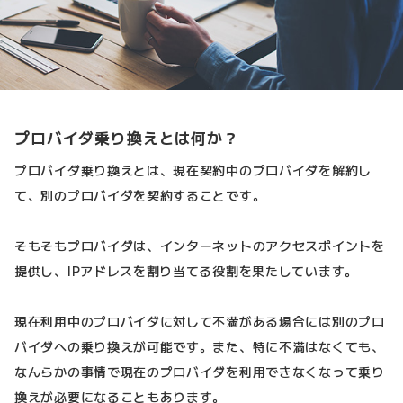
プロバイダ乗り換えとは何か？
プロバイダ乗り換えとは、現在契約中のプロバイダを解約し
て、別のプロバイダを契約することです。
そもそもプロバイダは、インターネットのアクセスポイントを
提供し、IPアドレスを割り当てる役割を果たしています。
現在利用中のプロバイダに対して不満がある場合には別のプロ
バイダへの乗り換えが可能です。また、特に不満はなくても、
なんらかの事情で現在のプロバイダを利用できなくなって乗り
換えが必要になることもあります。