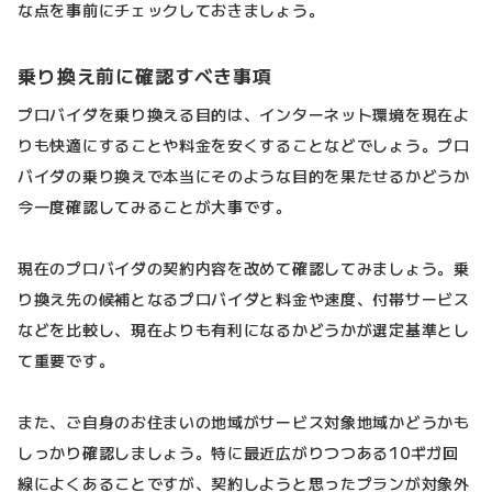
な点を事前にチェックしておきましょう。
乗り換え前に確認すべき事項
プロバイダを乗り換える目的は、インターネット環境を現在よ
りも快適にすることや料金を安くすることなどでしょう。プロ
バイダの乗り換えで本当にそのような目的を果たせるかどうか
今一度確認してみることが大事です。
現在のプロバイダの契約内容を改めて確認してみましょう。乗
り換え先の候補となるプロバイダと料金や速度、付帯サービス
などを比較し、現在よりも有利になるかどうかが選定基準とし
て重要です。
また、ご自身のお住まいの地域がサービス対象地域かどうかも
しっかり確認しましょう。特に最近広がりつつある10ギガ回
線によくあることですが、契約しようと思ったプランが対象外