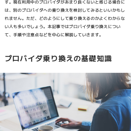
す。現在利用中のプロバイダがあまり良くないと感じる場合に
は、別のプロバイダへの乗り換えを検討してみるといいかもし
れません。ただ、どのようにして乗り換えるのかよくわからな
い人も多いでしょう。本記事ではプロバイダ乗り換えについ
て、手順や注意点などを中心に解説していきます。
プロバイダ乗り換えの基礎知識