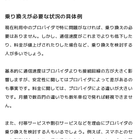
乗り換えが必要な状況の具体例
現在利用中のプロバイダで特に問題がなければ、乗り換えの必
要はありません。しかし、通信速度がこれまでよりも低下した
り、料金が値上げされたりした場合など、乗り換えを検討する
人が多いでしょう。
基本的に通信速度はプロバイダよりも接続回線の方が大きく影
響しますが、安定性に関してはプロバイダによって差があるの
も事実です。料金に関しては、プロバイダによる違いが大きい
です。月額で数百円の違いでも数年単位で見れば軽視できませ
ん。
また、付帯サービスや割引サービスなどを理由にプロバイダの
乗り換えを検討する人もいるでしょう。例えば、スマホとのセ