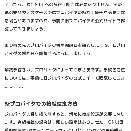
了したら、原則NTTへの解約手続きは必要ありません。その
他の乗り換えのケースではプロバイダの解約手続きが必要にな
る場合がありますので、事前に旧プロバイダの公式サイトで確
認しておきましょう。
乗り換え先のプロバイダの利用開始日を確認した上で、旧プロ
バイダの解約日を調整するようにしましょう。
解約手続きは、プロバイダによってさまざまです。手続き方法
については、事前に旧プロバイダの公式サイトで確認しておき
ましょう。
新プロバイダでの接続設定方法
プロバイダの乗り換えをすると、新たに接続設定が必要になり
ます。有線接続の場合は、難しい設定はありません。ONU(回
線終端装置)やホームゲートウェイとパソコンなどの接続機器