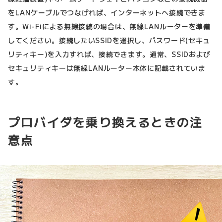
をLANケーブルでつなげれば、インターネットへ接続できま
す。Wi-Fiによる無線接続の場合は、無線LANルーターを準備
してください。接続したいSSIDを選択し、パスワード(セキュ
リティキー)を入力すれば、接続できます。通常、SSIDおよび
セキュリティキーは無線LANルーター本体に記載されていま
す。
プロバイダを乗り換えるときの注
意点