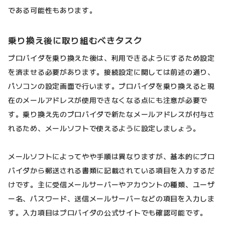
である可能性もあります。
乗り換え後に取り組むべきタスク
プロバイダを乗り換えた後は、利用できるようにするため設定
を済ませる必要があります。接続設定に関しては前述の通り、
パソコンの設定画面で行います。プロバイダを乗り換えると現
在のメールアドレスが使用できなくなる点にも注意が必要で
す。乗り換え先のプロバイダで新たなメールアドレスが付与さ
れるため、メールソフトで使えるように設定しましょう。
メールソフトによってやや手順は異なりますが、基本的にプロ
バイダから郵送される書類に記載されている項目を入力するだ
けです。主に受信メールサーバーやアカウントの種類、ユーザ
ー名、パスワード、送信メールサーバーなどの項目を入力しま
す。入力項目はプロバイダの公式サイトでも確認可能です。