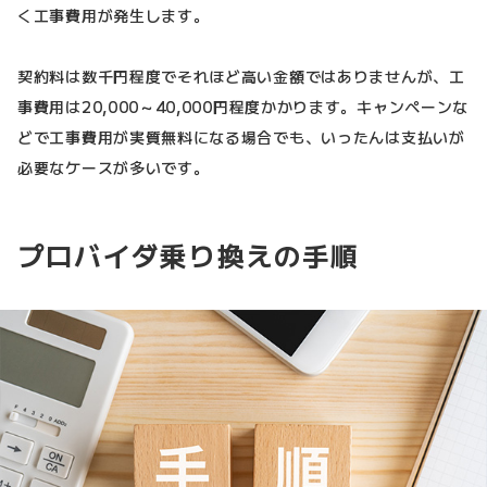
く工事費用が発生します。
契約料は数千円程度でそれほど高い金額ではありませんが、工
事費用は20,000～40,000円程度かかります。キャンペーンな
どで工事費用が実質無料になる場合でも、いったんは支払いが
必要なケースが多いです。
プロバイダ乗り換えの手順