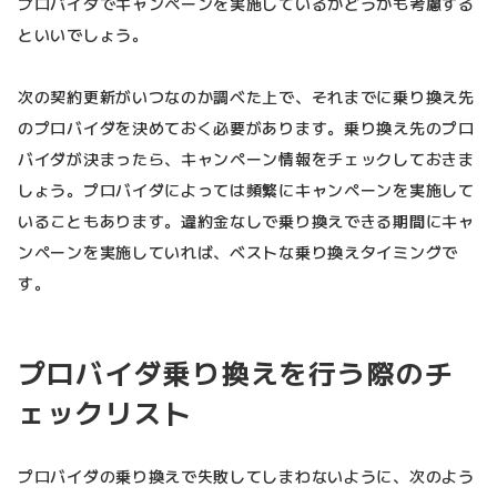
プロバイダでキャンペーンを実施しているかどうかも考慮する
といいでしょう。
次の契約更新がいつなのか調べた上で、それまでに乗り換え先
のプロバイダを決めておく必要があります。乗り換え先のプロ
バイダが決まったら、キャンペーン情報をチェックしておきま
しょう。プロバイダによっては頻繁にキャンペーンを実施して
いることもあります。違約金なしで乗り換えできる期間にキャ
ンペーンを実施していれば、ベストな乗り換えタイミングで
す。
プロバイダ乗り換えを行う際のチ
ェックリスト
プロバイダの乗り換えで失敗してしまわないように、次のよう