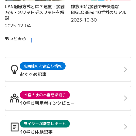
LAN配線方式とは？速度・接続
家族30台接続でも快適な
方法・メリットデメリットを解
BIGLOBE光 10ギガのリアル
説
2025-10-30
2025-12-04
もっとみる
光回線のお役立ち情報
おすすめ記事
お客さまの本音を深堀り
10ギガ利用者インタビュー
ライターが徹底レポート
10ギガ体験記事