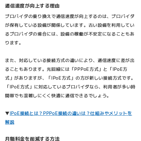
通信速度が向上する理由
プロバイダの乗り換えで通信速度が向上するのは、プロバイダ
が保有している設備が関係しています。古い設備を利用してい
るプロバイダの場合には、設備の稼働が不安定になることもあ
ります。
また、対応している接続方式の違いにより、通信速度に差が出
ることもあります。光回線には「PPPoE方式」と「IPoE方
式」がありますが、「IPoE方式」の方が新しい接続方式です。
「IPoE方式」に対応しているプロバイダなら、利用者が多い時
間帯でも混雑しにくく快適に通信できるでしょう。
▼
IPoE接続とは？PPPoE接続の違いは？仕組みやメリットを
解説
月額料金を削減する方法