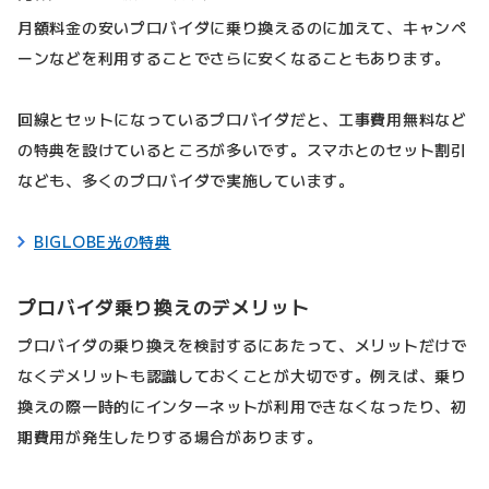
月額料金の安いプロバイダに乗り換えるのに加えて、キャンペ
ーンなどを利用することでさらに安くなることもあります。
回線とセットになっているプロバイダだと、工事費用無料など
の特典を設けているところが多いです。スマホとのセット割引
なども、多くのプロバイダで実施しています。
BIGLOBE光の特典
プロバイダ乗り換えのデメリット
プロバイダの乗り換えを検討するにあたって、メリットだけで
なくデメリットも認識しておくことが大切です。例えば、乗り
換えの際一時的にインターネットが利用できなくなったり、初
期費用が発生したりする場合があります。