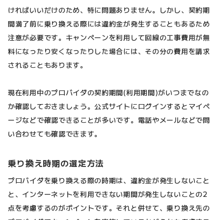
ければいいだけのため、特に問題ありません。しかし、契約期
間満了前に乗り換える際には違約金が発生することもあるため
注意が必要です。キャンペーンを利用して回線の工事費用が無
料になったり安くなったりした場合には、その分の費用を請求
されることもあります。
現在利用中のプロバイダの契約期間(利用期間)がいつまでなの
か確認しておきましょう。公式サイトにログインするとマイペ
ージなどで確認できることが多いです。電話やメールなどで問
い合わせても確認できます。
乗り換え時期の選定方法
プロバイダを乗り換える際の時期は、違約金が発生しないこと
と、インターネットを利用できない期間が発生しないことの2
点を考慮するのがポイントです。それと併せて、乗り換え先の