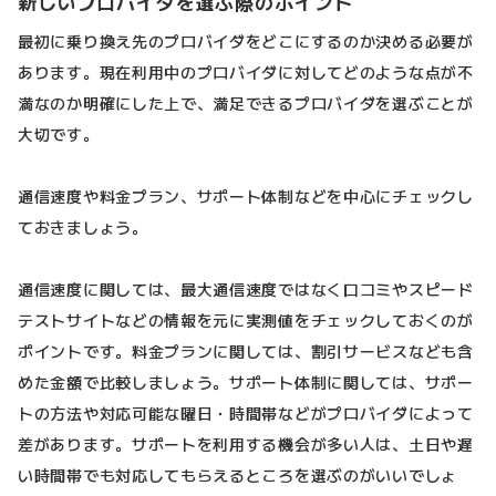
新しいプロバイダを選ぶ際のポイント
最初に乗り換え先のプロバイダをどこにするのか決める必要が
あります。現在利用中のプロバイダに対してどのような点が不
満なのか明確にした上で、満足できるプロバイダを選ぶことが
大切です。
通信速度や料金プラン、サポート体制などを中心にチェックし
ておきましょう。
通信速度に関しては、最大通信速度ではなく口コミやスピード
テストサイトなどの情報を元に実測値をチェックしておくのが
ポイントです。料金プランに関しては、割引サービスなども含
めた金額で比較しましょう。サポート体制に関しては、サポー
トの方法や対応可能な曜日・時間帯などがプロバイダによって
差があります。サポートを利用する機会が多い人は、土日や遅
い時間帯でも対応してもらえるところを選ぶのがいいでしょ