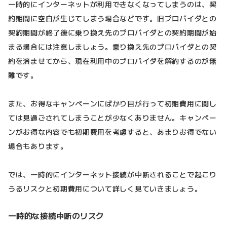
一時的にインターネットが利用できなくなってしまうのは、契
約期間に空白が生じてしまう場合などです。旧プロバイダとの
契約期間が終了後に乗り換え先のプロバイダとの契約期間が始
まる場合には注意しましょう。乗り換え先のプロバイダとの契
約を済ませてから、現在利用中のプロバイダを解約するのが無
難です。
また、お得なキャンペーンにばかり目が行って初期費用に関し
ては見過ごされてしまうことが少なくありません。キャンペー
ンがお得な内容でも初期費用を考慮すると、あまりお得でない
場合もあります。
では、一時的にインターネット接続が中断されることで起こり
うるリスクと初期費用について詳しく見ていきましょう。
一時的な接続中断のリスク