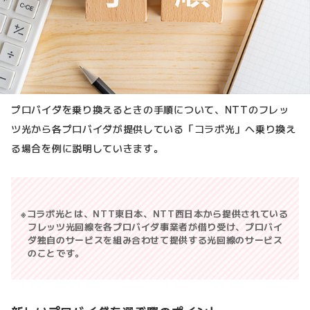
プロバイダを乗り換えるときの手順について、NTTのフレッ
ツ光から各プロバイダが提供している「コラボ光」へ乗り換え
る場合を例に説明していきます。
コラボ光とは、NTT東日本、NTT西日本から提供されている
フレッツ光回線を各プロバイダ事業者が借り受け、プロバイ
ダ独自のサービスを組み合わせて提供する光回線のサービス
のことです。