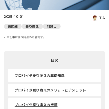
2025-10-01
T.A
光回線
乗り換え
引越し
本記事は作成時点の内容です。
目次
プロバイダ乗り換えの基礎知識
プロバイダ乗り換えのメリットとデメリット
プロバイダ乗り換えの手順