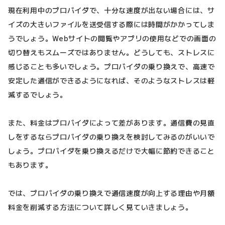
現在利用中のプロバイダで、十分な速度が出ない場合には、サ
イズの大きいファイルを送受信する際には時間がかかってしま
うでしょう。Webサイトの閲覧やアプリの使用などでの画面の
切り替えもスムーズではありません。どうしても、ストレスに
感じることも多いでしょう。プロバイダの乗り換えで、高速で
安定した通信ができるようになれば、そのようなストレスは軽
減するでしょう。
また、料金はプロバイダによって差があります。通信費の見直
しをするならプロバイダの乗り換えを検討してみるのがいいで
しょう。プロバイダを乗り換えるだけで大幅に節約できること
もあります。
では、プロバイダの乗り換えで通信速度が向上する理由や月額
料金を削減する方法について詳しく見ていきましょう。