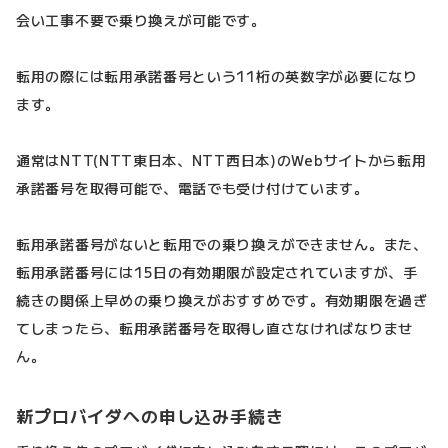
会い工事不要で乗り換えが可能です。
転用の際には転用承諾番号という11桁の英数字が必要になり
ます。
通常はNTT(NTT東日本、NTT西日本)のWebサイトから転用
承諾番号を取得可能で、電話でも受け付けています。
転用承諾番号がないと転用での乗り換えができません。また、
転用承諾番号には15日の有効期限が設定されていますが、手
続きの関係上早めの乗り換えがおすすめです。有効期限を過ぎ
てしまったら、転用承諾番号を取得し直さなければなりませ
ん。
新プロバイダへの申し込み手続き