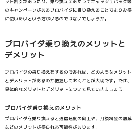
ット割引があったり、乗り換えにあたってキャッシュバック等
のキャンペーンがあるプロバイダに乗り換えることでよりお得
に使いたいという方がいるのではないでしょうか。
プロバイダ乗り換えのメリットと
デメリット
プロバイダの乗り換えをするのであれば、どのようなメリット
とデメリットがあるのか把握しておくことが大切です。では、
具体的なメリットとデメリットについて見ていきましょう。
プロバイダ乗り換えのメリット
プロバイダを乗り換えると通信速度の向上や、月額料金の削減
などのメリットが得られる可能性があります。