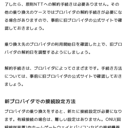
了したら、原則NTTへの解約手続きは必要ありません。その
他の乗り換えのケースではプロバイダの解約手続きが必要にな
る場合がありますので、事前に旧プロバイダの公式サイトで確
認しておきましょう。
乗り換え先のプロバイダの利用開始日を確認した上で、旧プロ
バイダの解約日を調整するようにしましょう。
解約手続きは、プロバイダによってさまざまです。手続き方法
については、事前に旧プロバイダの公式サイトで確認しておき
ましょう。
新プロバイダでの接続設定方法
プロバイダの乗り換えをすると、新たに接続設定が必要になり
ます。有線接続の場合は、難しい設定はありません。ONU(回
線終端装置)やホームゲートウェイとパソコンなどの接続機器