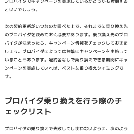
プロバイダでキャンペーンを実施しているかどうかも考慮する
といいでしょう。
次の契約更新がいつなのか調べた上で、それまでに乗り換え先
のプロバイダを決めておく必要があります。乗り換え先のプロ
バイダが決まったら、キャンペーン情報をチェックしておきま
しょう。プロバイダによっては頻繁にキャンペーンを実施して
いることもあります。違約金なしで乗り換えできる期間にキャ
ンペーンを実施していれば、ベストな乗り換えタイミングで
す。
プロバイダ乗り換えを行う際のチ
ェックリスト
プロバイダの乗り換えで失敗してしまわないように、次のよう