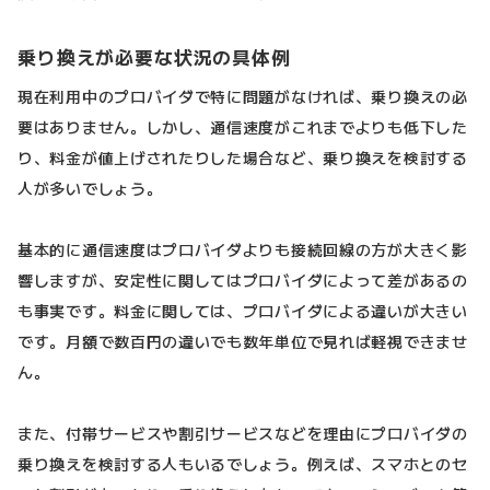
乗り換えが必要な状況の具体例
現在利用中のプロバイダで特に問題がなければ、乗り換えの必
要はありません。しかし、通信速度がこれまでよりも低下した
り、料金が値上げされたりした場合など、乗り換えを検討する
人が多いでしょう。
基本的に通信速度はプロバイダよりも接続回線の方が大きく影
響しますが、安定性に関してはプロバイダによって差があるの
も事実です。料金に関しては、プロバイダによる違いが大きい
です。月額で数百円の違いでも数年単位で見れば軽視できませ
ん。
また、付帯サービスや割引サービスなどを理由にプロバイダの
乗り換えを検討する人もいるでしょう。例えば、スマホとのセ