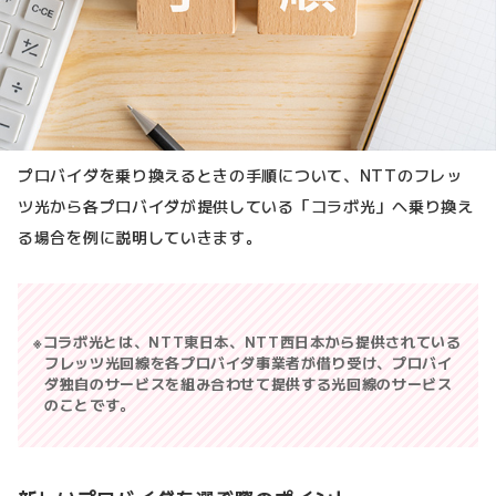
プロバイダを乗り換えるときの手順について、NTTのフレッ
ツ光から各プロバイダが提供している「コラボ光」へ乗り換え
る場合を例に説明していきます。
コラボ光とは、NTT東日本、NTT西日本から提供されている
フレッツ光回線を各プロバイダ事業者が借り受け、プロバイ
ダ独自のサービスを組み合わせて提供する光回線のサービス
のことです。