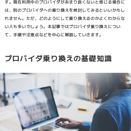
す。現在利用中のプロバイダがあまり良くないと感じる場合に
は、別のプロバイダへの乗り換えを検討してみるといいかもし
れません。ただ、どのようにして乗り換えるのかよくわからな
い人も多いでしょう。本記事ではプロバイダ乗り換えについ
て、手順や注意点などを中心に解説していきます。
プロバイダ乗り換えの基礎知識