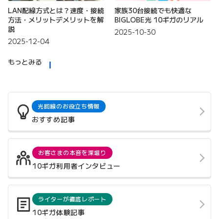
LAN配線方式とは？速度・接続
家族30台接続でも快適な
方法・メリットデメリットを解
BIGLOBE光 10ギガのリアル
説
2025-10-30
2025-12-04
もっとみる
光回線のお役立ち情報
おすすめ記事
お客さまの本音を深堀り
10ギガ利用者インタビュー
ライターが徹底レポート
10ギガ体験記事