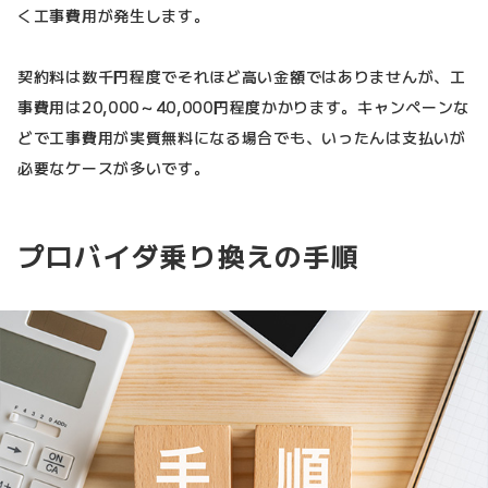
く工事費用が発生します。
契約料は数千円程度でそれほど高い金額ではありませんが、工
事費用は20,000～40,000円程度かかります。キャンペーンな
どで工事費用が実質無料になる場合でも、いったんは支払いが
必要なケースが多いです。
プロバイダ乗り換えの手順