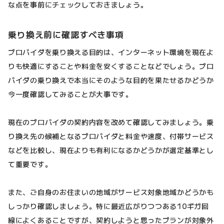
な点を事前にチェックしておきましょう。
乗り換え前に確認すべき事項
プロバイダを乗り換える目的は、インターネット環境を現在よ
りも快適にすることや料金を安くすることなどでしょう。プロ
バイダの乗り換えで本当にそのような目的を果たせるかどうか
今一度確認してみることが大事です。
現在のプロバイダの契約内容を改めて確認してみましょう。乗
り換え先の候補となるプロバイダと料金や速度、付帯サービス
などを比較し、現在よりも有利になるかどうかが選定基準とし
て重要です。
また、ご自身のお住まいの地域がサービス対象地域かどうかも
しっかり確認しましょう。特に最近広がりつつある10ギガ回
線によくあることですが、契約しようと思ったプランが対象外