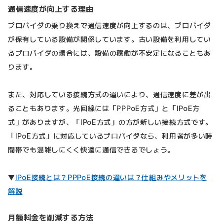
通信速度が向上する理由
プロバイダの乗り換えで通信速度が向上するのは、プロバイダ
が保有している設備が関係しています。古い設備を利用してい
るプロバイダの場合には、設備の稼働が不安定になることもあ
ります。
また、対応している接続方式の違いにより、通信速度に差が出
ることもあります。光回線には「PPPoE方式」と「IPoE方
式」がありますが、「IPoE方式」の方が新しい接続方式です。
「IPoE方式」に対応しているプロバイダなら、利用者が多い時
間帯でも混雑しにくく快適に通信できるでしょう。
▼
IPoE接続とは？PPPoE接続の違いは？仕組みやメリットを
解説
月額料金を削減する方法