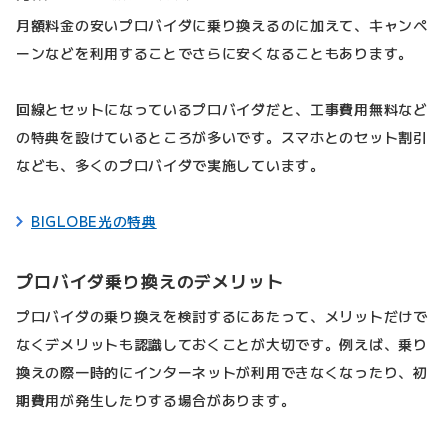
月額料金の安いプロバイダに乗り換えるのに加えて、キャンペ
ーンなどを利用することでさらに安くなることもあります。
回線とセットになっているプロバイダだと、工事費用無料など
の特典を設けているところが多いです。スマホとのセット割引
なども、多くのプロバイダで実施しています。
BIGLOBE光の特典
プロバイダ乗り換えのデメリット
プロバイダの乗り換えを検討するにあたって、メリットだけで
なくデメリットも認識しておくことが大切です。例えば、乗り
換えの際一時的にインターネットが利用できなくなったり、初
期費用が発生したりする場合があります。