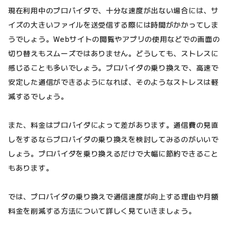
現在利用中のプロバイダで、十分な速度が出ない場合には、サ
イズの大きいファイルを送受信する際には時間がかかってしま
うでしょう。Webサイトの閲覧やアプリの使用などでの画面の
切り替えもスムーズではありません。どうしても、ストレスに
感じることも多いでしょう。プロバイダの乗り換えで、高速で
安定した通信ができるようになれば、そのようなストレスは軽
減するでしょう。
また、料金はプロバイダによって差があります。通信費の見直
しをするならプロバイダの乗り換えを検討してみるのがいいで
しょう。プロバイダを乗り換えるだけで大幅に節約できること
もあります。
では、プロバイダの乗り換えで通信速度が向上する理由や月額
料金を削減する方法について詳しく見ていきましょう。