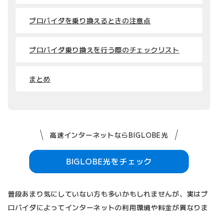
プロバイダを乗り換えるときの注意点
プロバイダ乗り換えを行う際のチェックリスト
まとめ
高速インターネットならBIGLOBE光
BIGLOBE光をチェック
普段あまり気にしていない方も多いかもしれませんが、実はプ
ロバイダによってインターネットの利用環境や料金が異なりま