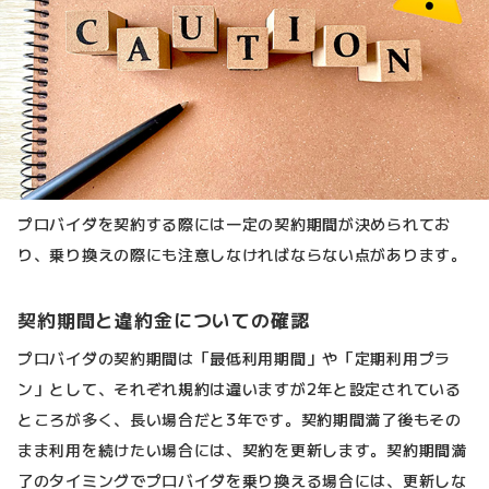
プロバイダを契約する際には一定の契約期間が決められてお
り、乗り換えの際にも注意しなければならない点があります。
契約期間と違約金についての確認
プロバイダの契約期間は「最低利用期間」や「定期利用プラ
ン」として、それぞれ規約は違いますが2年と設定されている
ところが多く、長い場合だと3年です。契約期間満了後もその
まま利用を続けたい場合には、契約を更新します。契約期間満
了のタイミングでプロバイダを乗り換える場合には、更新しな