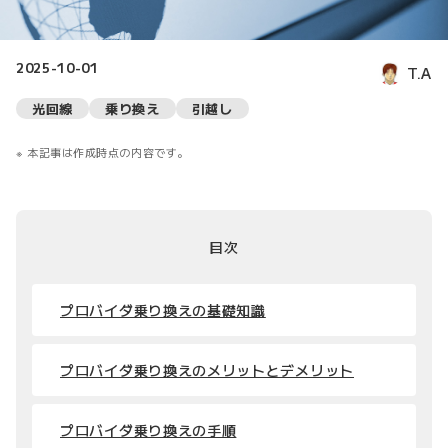
2025-10-01
T.A
光回線
乗り換え
引越し
本記事は作成時点の内容です。
目次
プロバイダ乗り換えの基礎知識
プロバイダ乗り換えのメリットとデメリット
プロバイダ乗り換えの手順