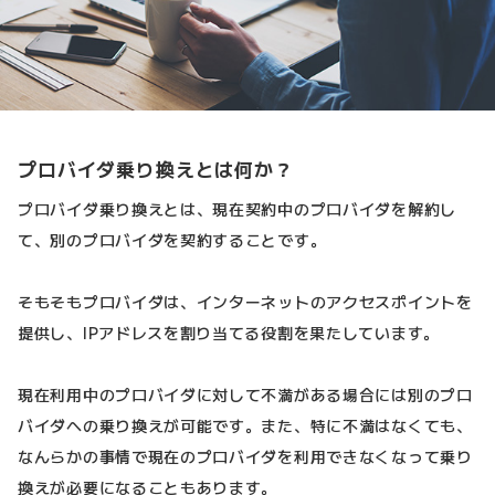
プロバイダ乗り換えとは何か？
プロバイダ乗り換えとは、現在契約中のプロバイダを解約し
て、別のプロバイダを契約することです。
そもそもプロバイダは、インターネットのアクセスポイントを
提供し、IPアドレスを割り当てる役割を果たしています。
現在利用中のプロバイダに対して不満がある場合には別のプロ
バイダへの乗り換えが可能です。また、特に不満はなくても、
なんらかの事情で現在のプロバイダを利用できなくなって乗り
換えが必要になることもあります。