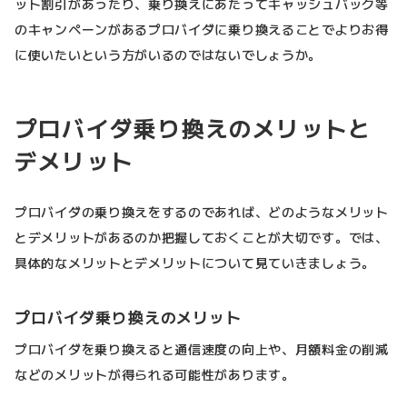
ット割引があったり、乗り換えにあたってキャッシュバック等
のキャンペーンがあるプロバイダに乗り換えることでよりお得
に使いたいという方がいるのではないでしょうか。
プロバイダ乗り換えのメリットと
デメリット
プロバイダの乗り換えをするのであれば、どのようなメリット
とデメリットがあるのか把握しておくことが大切です。では、
具体的なメリットとデメリットについて見ていきましょう。
プロバイダ乗り換えのメリット
プロバイダを乗り換えると通信速度の向上や、月額料金の削減
などのメリットが得られる可能性があります。