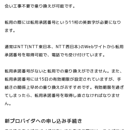
会い工事不要で乗り換えが可能です。
転用の際には転用承諾番号という11桁の英数字が必要になり
ます。
通常はNTT(NTT東日本、NTT西日本)のWebサイトから転用
承諾番号を取得可能で、電話でも受け付けています。
転用承諾番号がないと転用での乗り換えができません。また、
転用承諾番号には15日の有効期限が設定されていますが、手
続きの関係上早めの乗り換えがおすすめです。有効期限を過ぎ
てしまったら、転用承諾番号を取得し直さなければなりませ
ん。
新プロバイダへの申し込み手続き