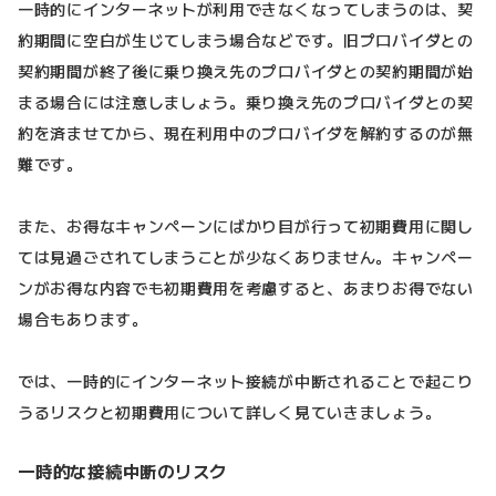
一時的にインターネットが利用できなくなってしまうのは、契
約期間に空白が生じてしまう場合などです。旧プロバイダとの
契約期間が終了後に乗り換え先のプロバイダとの契約期間が始
まる場合には注意しましょう。乗り換え先のプロバイダとの契
約を済ませてから、現在利用中のプロバイダを解約するのが無
難です。
また、お得なキャンペーンにばかり目が行って初期費用に関し
ては見過ごされてしまうことが少なくありません。キャンペー
ンがお得な内容でも初期費用を考慮すると、あまりお得でない
場合もあります。
では、一時的にインターネット接続が中断されることで起こり
うるリスクと初期費用について詳しく見ていきましょう。
一時的な接続中断のリスク