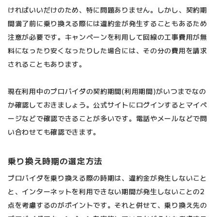
ければいいだけのため、特に問題ありません。しかし、契約期
間満了前に乗り換える際には違約金が発生することもあるため
注意が必要です。キャンペーンを利用して回線の工事費用が無
料になったり安くなったりした場合には、その分の費用を請求
されることもあります。
現在利用中のプロバイダの契約期間(利用期間)がいつまでなの
か確認しておきましょう。公式サイトにログインするとマイペ
ージなどで確認できることが多いです。電話やメールなどで問
い合わせても確認できます。
乗り換え時期の選定方法
プロバイダを乗り換える際の時期は、違約金が発生しないこと
と、インターネットを利用できない期間が発生しないことの2
点を考慮するのがポイントです。それと併せて、乗り換え先の