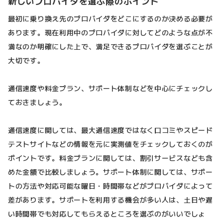
新しいプロバイダを選ぶ際のポイント
最初に乗り換え先のプロバイダをどこにするのか決める必要が
あります。現在利用中のプロバイダに対してどのような点が不
満なのか明確にした上で、満足できるプロバイダを選ぶことが
大切です。
通信速度や料金プラン、サポート体制などを中心にチェックし
ておきましょう。
通信速度に関しては、最大通信速度ではなく口コミやスピード
テストサイトなどの情報を元に実測値をチェックしておくのが
ポイントです。料金プランに関しては、割引サービスなども含
めた金額で比較しましょう。サポート体制に関しては、サポー
トの方法や対応可能な曜日・時間帯などがプロバイダによって
差があります。サポートを利用する機会が多い人は、土日や遅
い時間帯でも対応してもらえるところを選ぶのがいいでしょ