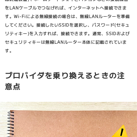
をLANケーブルでつなげれば、インターネットへ接続できま
す。Wi-Fiによる無線接続の場合は、無線LANルーターを準備
してください。接続したいSSIDを選択し、パスワード(セキュ
リティキー)を入力すれば、接続できます。通常、SSIDおよび
セキュリティキーは無線LANルーター本体に記載されていま
す。
プロバイダを乗り換えるときの注
意点