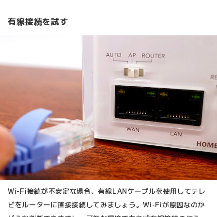
有線接続を試す
Wi-Fi接続が不安定な場合、有線LANケーブルを使用してテレ
ビをルーターに直接接続してみましょう。Wi-Fiが原因なのか