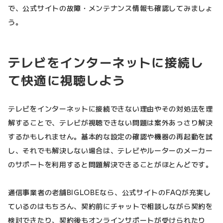
で、公式サイトの故障・メンテナンス情報も確認してみましょ
う。
テレビをインターネットに接続し
て快適に視聴しよう
テレビをインターネットに接続できない理由やその対処法を理
解することで、テレビが視聴できない問題は案外あっさり解決
するかもしれません。基本的な設定の確認や機器の再起動を試
し、それでも解決しない場合は、テレビやルーターのメーカー
のサポートを利用すると問題解決できることがほとんどです。
通信事業者の老舗BIGLOBEなら、公式サイトのFAQが充実し
ているのはもちろん、契約前にチャットで相談しながら契約を
検討できたり、契約後もオンラインサポートが受けられたり