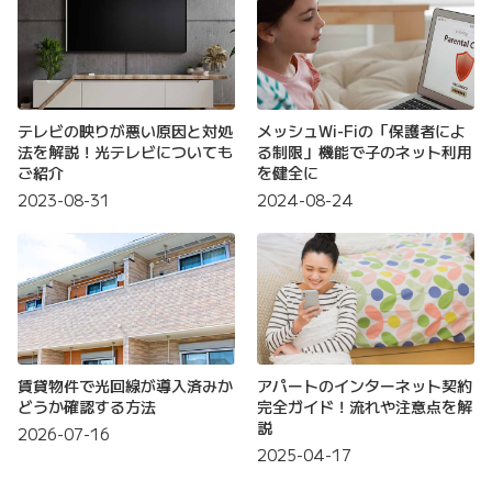
テレビの映りが悪い原因と対処
メッシュWi-Fiの「保護者によ
法を解説！光テレビについても
る制限」機能で子のネット利用
ご紹介
を健全に
2023-08-31
2024-08-24
賃貸物件で光回線が導入済みか
アパートのインターネット契約
どうか確認する方法
完全ガイド！流れや注意点を解
説
2026-07-16
2025-04-17