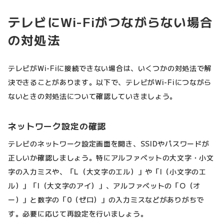
テレビにWi-Fiがつながらない場合
の対処法
テレビがWi-Fiに接続できない場合は、いくつかの対処法で解
決できることがあります。以下で、テレビがWi-Fiにつながら
ないときの対処法について確認していきましょう。
ネットワーク設定の確認
テレビのネットワーク設定画面を開き、SSIDやパスワードが
正しいか確認しましょう。特にアルファベットの大文字・小文
字の入力ミスや、「L（大文字のエル）」や「l（小文字のエ
ル）」「I（大文字のアイ）」、アルファベットの「O（オ
ー）」と数字の「0（ゼロ）」の入力ミスなどがありがちで
す。必要に応じて再設定を行いましょう。