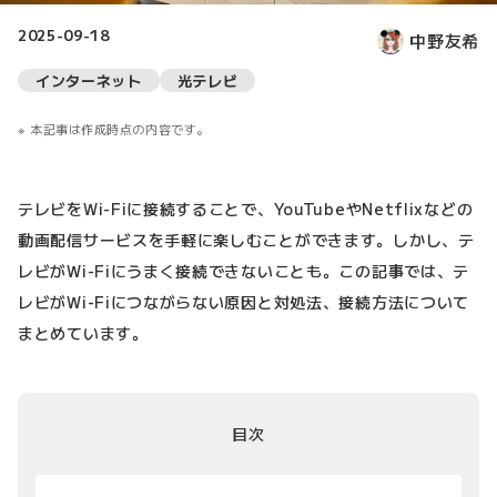
2025-09-18
中野友希
インターネット
光テレビ
本記事は作成時点の内容です。
テレビをWi-Fiに接続することで、YouTubeやNetflixなどの
動画配信サービスを手軽に楽しむことができます。しかし、テ
レビがWi-Fiにうまく接続できないことも。この記事では、テ
レビがWi-Fiにつながらない原因と対処法、接続方法について
まとめています。
目次