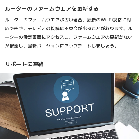
ルーターのファームウエアを更新する
ルーターのファームウエアが古い場合、最新のWi-Fi規格に対
応できず、テレビとの接続に不具合が出ることがあります。ル
ーターの設定画面にアクセスし、ファームウエアの更新がない
か確認し、最新バージョンにアップデートしましょう。
サポートに連絡