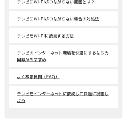
テレビにWi-Fiがつながらない原因とは？
テレビにWi-Fiがつながらない場合の対処法
テレビをWi-Fiに接続する方法
テレビのインターネット環境を快適にするなら光
回線がおすすめ
よくある質問（FAQ）
テレビをインターネットに接続して快適に視聴し
よう