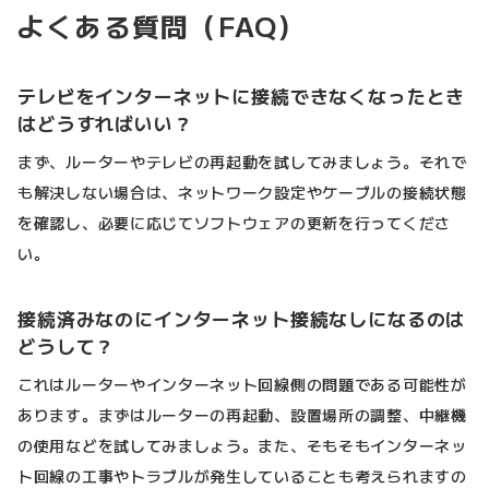
よくある質問（FAQ）
テレビをインターネットに接続できなくなったとき
はどうすればいい？
まず、ルーターやテレビの再起動を試してみましょう。それで
も解決しない場合は、ネットワーク設定やケーブルの接続状態
を確認し、必要に応じてソフトウェアの更新を行ってくださ
い。
接続済みなのにインターネット接続なしになるのは
どうして？
これはルーターやインターネット回線側の問題である可能性が
あります。まずはルーターの再起動、設置場所の調整、中継機
の使用などを試してみましょう。また、そもそもインターネッ
ト回線の工事やトラブルが発生していることも考えられますの