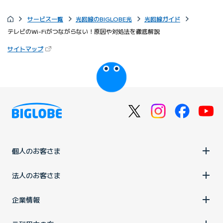
サービス一覧
光回線のBIGLOBE光
光回線ガイド
テレビのWi-Fiがつながらない！原因や対処法を徹底解説
（新しいタブで開きます）
サイトマップ
びっぷるのページ
個人のお客さま
法人のお客さま
企業情報