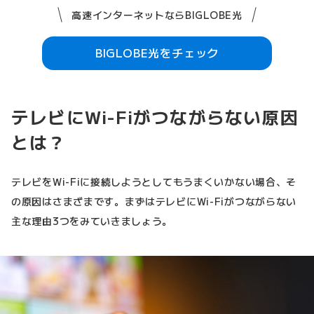
高速インターネットならBIGLOBE光
BIGLOBE光をチェック
テレビにWi-Fiがつながらない原因
とは？
テレビをWi-Fiに接続しようとしてもうまくいかない場合、そ
の原因はさまざまです。まずはテレビにWi-Fiがつながらない
主な理由3つをみていきましょう。