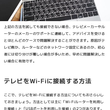
上記の方法を試しても接続できない場合、テレビメーカーやル
ーターのメーカーのサポートに連絡して、アドバイスを受ける
とほとんどのケースで問題解決することができます。原因がテ
レビ側か、ルーターなどのネットワーク設定にあるのか、初心
者には切り分けが難しい場合が多いため、早めに問題解決した
い場合に有効です。
テレビをWi-Fiに接続する方法
ここで、テレビをWi-Fiに接続する方法についてもおさらいし
ておきましょう。方法としては主に「Wi-Fiルーターを利用し
た接続」と「USBポートを利用した接続」の2つがあります。