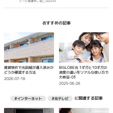
トーに執筆中。@y_nakan0
おすすめの記事
賃貸物件で光回線が導入済みか
BIGLOBE光 1ギガと10ギガの
どうか確認する方法
速度の違いをリアルな使い方で
大検証-03
2026-07-16
2025-06-26
に関連する記事
#インターネット
#光テレビ