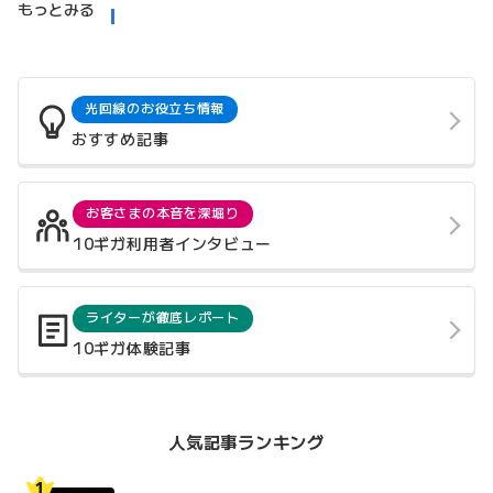
もっとみる
光回線のお役立ち情報
おすすめ記事
お客さまの本音を深堀り
10ギガ利用者インタビュー
ライターが徹底レポート
10ギガ体験記事
人気記事ランキング