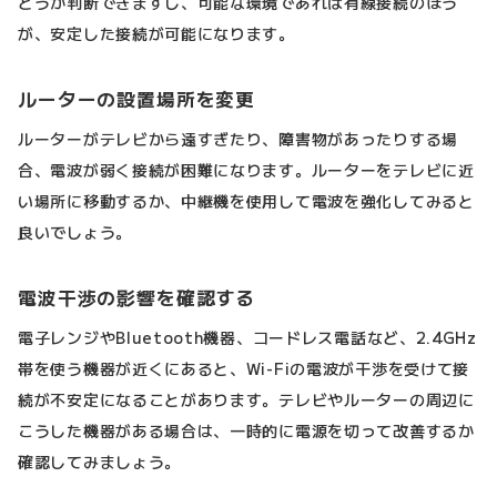
どうか判断できますし、可能な環境であれば有線接続のほう
が、安定した接続が可能になります。
ルーターの設置場所を変更
ルーターがテレビから遠すぎたり、障害物があったりする場
合、電波が弱く接続が困難になります。ルーターをテレビに近
い場所に移動するか、中継機を使用して電波を強化してみると
良いでしょう。
電波干渉の影響を確認する
電子レンジやBluetooth機器、コードレス電話など、2.4GHz
帯を使う機器が近くにあると、Wi-Fiの電波が干渉を受けて接
続が不安定になることがあります。テレビやルーターの周辺に
こうした機器がある場合は、一時的に電源を切って改善するか
確認してみましょう。