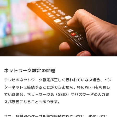
ネットワーク設定の問題
テレビのネットワーク設定が正しく行われていない場合、イン
ターネットに接続することができません。特にWi-Fiを利用し
ている場合、ネットワーク名（SSID）やパスワードの入力ミ
スが原因になることもあります。
また、各機器のケーブル等が接続されていない、劣化してい