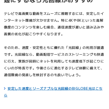
テレビで高画質な動画をスムーズに視聴するには、安定したイ
ンターネット環境が欠かせません。特に4Kや8Kといった高解
像度のコンテンツを楽しむ場合、通信速度が遅いと読み込みや
画質の劣化が起こりやすくなります。
そのため、速度・安定性ともに優れた「光回線」の利用が最適
です。光回線なら、動画配信サービスのストリーミングも快適
に行え、家族が同時にネットを利用しても速度低下が起こりに
くいのが特長です。今後さらに進化するテレビ体験に備えて、
通信環境の見直しを検討するのも良いでしょう。
安定した速度とリーズナブルな光回線のBIGLOBE光はこち
ら