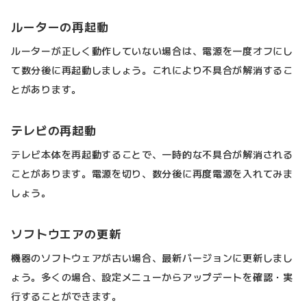
ルーターの再起動
ルーターが正しく動作していない場合は、電源を一度オフにし
て数分後に再起動しましょう。これにより不具合が解消するこ
とがあります。
テレビの再起動
テレビ本体を再起動することで、一時的な不具合が解消される
ことがあります。電源を切り、数分後に再度電源を入れてみま
しょう。
ソフトウエアの更新
機器のソフトウェアが古い場合、最新バージョンに更新しまし
ょう。多くの場合、設定メニューからアップデートを確認・実
行することができます。