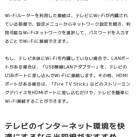
Wi-Fiルーターを利用した接続は、テレビにWi-Fiが内臓され
ている前提で、設定メニューからネットワーク設定を開き、利
用可能なWi-Fiネットワークを選択して、パスワードを入力す
ることでWi-Fiに接続できます。
もし、テレビ本体にWi-Fiを内臓していない場合で、LANポー
トがある場合は、「USB無線LANアダプター」を、テレビの
USBポートに差し込んでWi-Fiに接続します。その他、HDMI
ポートがある場合は、「Fire TV Stick」などのストリーミン
グデバイスをHDMIポートに差し込むだけで、テレビを簡単に
Wi-Fi接続することができます。
テレビのインターネット環境を快
適にするなら光回線がおすすめ