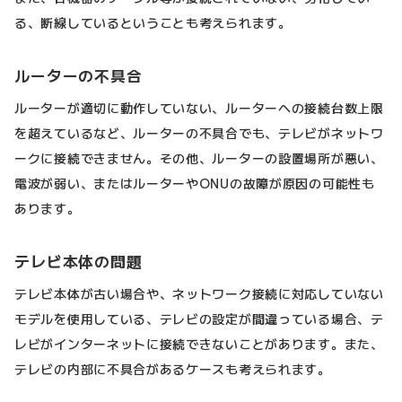
る、断線しているということも考えられます。
ルーターの不具合
ルーターが適切に動作していない、ルーターへの接続台数上限
を超えているなど、ルーターの不具合でも、テレビがネットワ
ークに接続できません。その他、ルーターの設置場所が悪い、
電波が弱い、またはルーターやONUの故障が原因の可能性も
あります。
テレビ本体の問題
テレビ本体が古い場合や、ネットワーク接続に対応していない
モデルを使用している、テレビの設定が間違っている場合、テ
レビがインターネットに接続できないことがあります。また、
テレビの内部に不具合があるケースも考えられます。