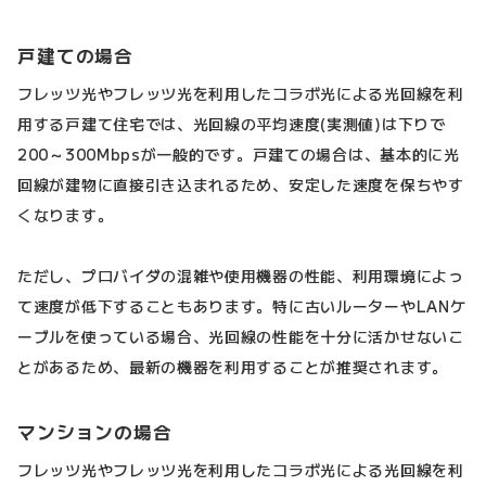
戸建ての場合
フレッツ光やフレッツ光を利用したコラボ光による光回線を利
用する戸建て住宅では、光回線の平均速度(実測値)は下りで
200～300Mbpsが一般的です。戸建ての場合は、基本的に光
回線が建物に直接引き込まれるため、安定した速度を保ちやす
くなります。
ただし、プロバイダの混雑や使用機器の性能、利用環境によっ
て速度が低下することもあります。特に古いルーターやLANケ
ーブルを使っている場合、光回線の性能を十分に活かせないこ
とがあるため、最新の機器を利用することが推奨されます。
マンションの場合
フレッツ光やフレッツ光を利用したコラボ光による光回線を利