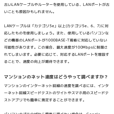
古いLANケーブルやルーターを使用している、LANポートが古
いことも原因かもしれません。
LANケーブルは「カテゴリ5e」以上(カテゴリ5e、6、7)に対
応したものを使用しましょう。また、使用しているパソコンな
どの機器のLANポートが1000BASE-T規格に対応していない
可能性があります。この場合、最大速度が100Mbpsに制限さ
れてしまいます。必要に応じて、対応するLANポートを増設す
ることで、速度の向上が期待できます。
マンションのネット速度はどうやって調べますか？
マンションのインターネット回線の速度を調べるには、インタ
ーネット回線スピードテストのサイトやスマホ用のスピードテ
ストアプリでも簡単に測定することができます。