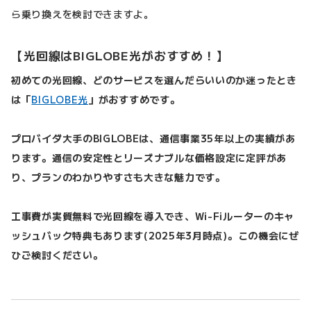
ら乗り換えを検討できますよ。
【光回線はBIGLOBE光がおすすめ！】
初めての光回線、どのサービスを選んだらいいのか迷ったとき
は「
BIGLOBE光
」がおすすめです。
プロバイダ大手のBIGLOBEは、通信事業35年以上の実績があ
ります。通信の安定性とリーズナブルな価格設定に定評があ
り、プランのわかりやすさも大きな魅力です。
工事費が実質無料で光回線を導入でき、Wi-Fiルーターのキャ
ッシュバック特典もあります(2025年3月時点)。この機会にぜ
ひご検討ください。