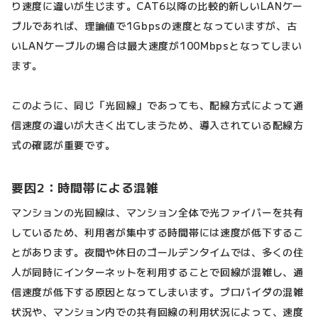
り速度に違いが生じます。CAT6以降の比較的新しいLANケー
ブルであれば、理論値で1Gbpsの速度となっていますが、古
いLANケーブルの場合は最大速度が100Mbpsとなってしまい
ます。
このように、同じ「光回線」であっても、配線方式によって通
信速度の違いが大きく出てしまうため、導入されている配線方
式の確認が重要です。
要因2：時間帯による混雑
マンションの光回線は、マンション全体で光ファイバーを共有
しているため、利用者が集中する時間帯には速度が低下するこ
とがあります。夜間や休日のゴールデンタイムでは、多くの住
人が同時にインターネットを利用することで回線が混雑し、通
信速度が低下する原因となってしまいます。プロバイダの混雑
状況や、マンション内での共有回線の利用状況によって、速度