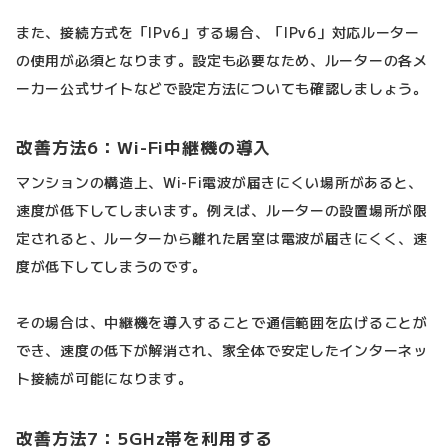
また、接続方式を「IPv6」する場合、「IPv6」対応ルーター
の使用が必須となります。設定も必要なため、ルーターの各メ
ーカー公式サイトなどで設定方法についても確認しましょう。
改善方法6：Wi-Fi中継機の導入
マンションの構造上、Wi-Fi電波が届きにくい場所があると、
速度が低下してしまいます。例えば、ルーターの設置場所が限
定されると、ルーターから離れた居室は電波が届きにくく、速
度が低下してしまうのです。
その場合は、中継機を導入することで通信範囲を広げることが
でき、速度の低下が解消され、家全体で安定したインターネッ
ト接続が可能になります。
改善方法7：5GHz帯を利用する