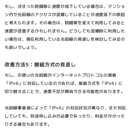
もし、決まった時間帯に速度が低下している場合は、マンショ
ン内で光回線のアクセスが混雑していることが速度低下の原因
と考えられます。その場合は、時間帯を変えて利用してみると
速度が改善するかもしれません。どうしても混雑時に利用した
い場合は、現在利用している光回線の見直しを検討してみるの
も良いでしょう。
改善方法5：接続方式の見直し
もし、お使いの光回線がインターネットプロトコルの規格
「IPv6」に対応しているのであれば、接続方式を「IPv6」に
切り替えることで、速度不足が解消できる可能性があります。
光回線事業者によって「IPv6」の対応状況が異なり、また対応
していても、別途申し込みが必要であったり、料金がかかった
りする場合もあります。