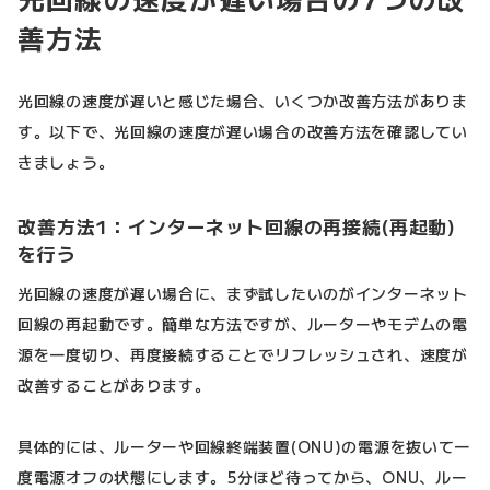
善方法
光回線の速度が遅いと感じた場合、いくつか改善方法がありま
す。以下で、光回線の速度が遅い場合の改善方法を確認してい
きましょう。
改善方法1：インターネット回線の再接続(再起動)
を行う
光回線の速度が遅い場合に、まず試したいのがインターネット
回線の再起動です。簡単な方法ですが、ルーターやモデムの電
源を一度切り、再度接続することでリフレッシュされ、速度が
改善することがあります。
具体的には、ルーターや回線終端装置(ONU)の電源を抜いて一
度電源オフの状態にします。5分ほど待ってから、ONU、ルー