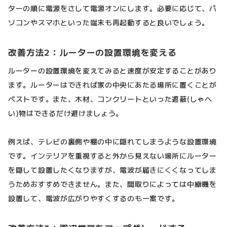
ターの順に電源をさして電源オンにします。必要に応じて、パ
ソコンやスマホといった端末も再起動すると良いでしょう。
改善方法2：ルーターの設置環境を変える
ルーターの設置環境を変えてみると速度が安定することがあり
ます。ルーターはできれば家の中央にあたる場所に置くことが
ベストです。また、木材、コンクリートといった遮蔽(しゃへ
い)物はできるだけ避けましょう。
例えば、テレビの裏側や棚の中に隠れてしまうような設置環境
です。インテリアを重視すると外から見えない場所にルーター
を隠して設置したくなりますが、電波が届きにくくなってしま
うためおすすめできません。また、間取りによっては中継機を
設置して、電波が広がりやすくするのも一案です。