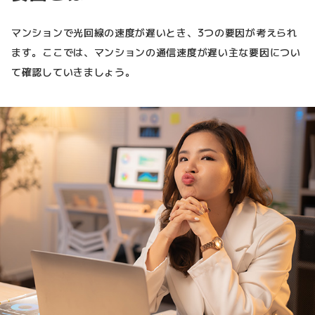
マンションで光回線の速度が遅いとき、3つの要因が考えられ
ます。ここでは、マンションの通信速度が遅い主な要因につい
て確認していきましょう。