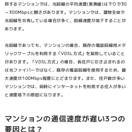
用するマンションでは、光回線の平均速度(実測値)は下りで30
～300Mbpsと開きがあります。マンションでは、建物全体で
光回線を共有している場合が多く、回線速度が低下することが
あります。
光回線であっても、マンションの場合、既存の電話回線用メタ
リックケーブルを利用する「VDSL方式」を採用していること
があります。「VDSL方式」の場合、各住戸に引き込まれるの
は光ファイバーではなく、既存の電話回線を使用するため、最
大速度が100Mbps程度にとどまります。また、住戸数が多い
マンションでは、同時にインターネットを利用する住人が多い
と速度低下の原因になります。
マンションの通信速度が遅い3つの
要因とは？