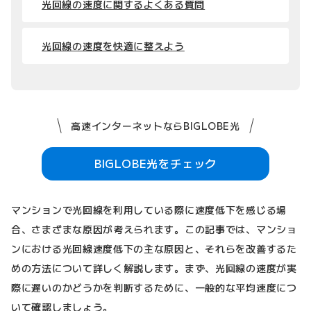
光回線の速度に関するよくある質問
光回線の速度を快適に整えよう
高速インターネットならBIGLOBE光
BIGLOBE光をチェック
マンションで光回線を利用している際に速度低下を感じる場
合、さまざまな原因が考えられます。この記事では、マンショ
ンにおける光回線速度低下の主な原因と、それらを改善するた
めの方法について詳しく解説します。まず、光回線の速度が実
際に遅いのかどうかを判断するために、一般的な平均速度につ
いて確認しましょう。