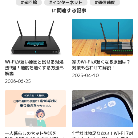
#光回線
#インターネット
#通信速度
に関連する記事
Wi-Fiが遅い原因と試せる対処
家のWi-Fiが遅くなる原因は？
法9選！速度を速くする方法も
対策も合わせて解説！
解説
2025-04-10
2026-06-25
一人暮らしのネット生活を
1ギガは物足りない！Wi-Fi 7対