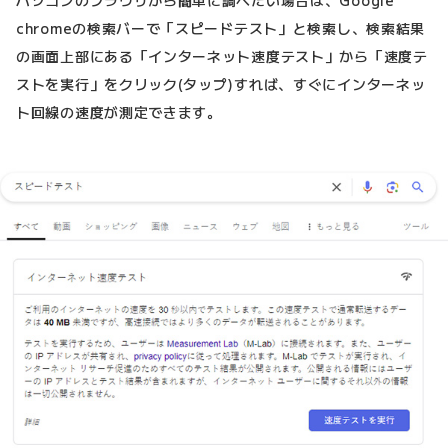
パソコンのブラウザから簡単に調べたい場合は、Google
chromeの検索バーで「スピードテスト」と検索し、検索結果
の画面上部にある「インターネット速度テスト」から「速度テ
ストを実行」をクリック(タップ)すれば、すぐにインターネッ
ト回線の速度が測定できます。