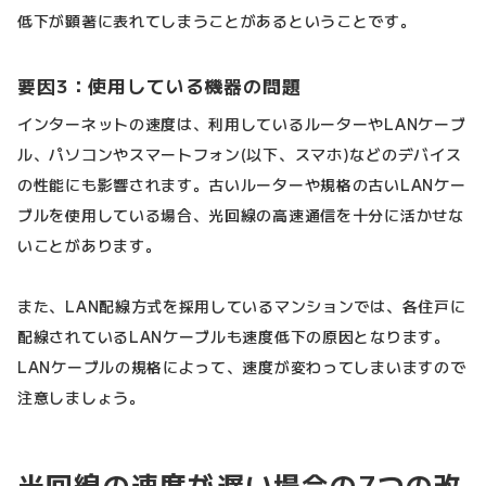
低下が顕著に表れてしまうことがあるということです。
要因3：使用している機器の問題
インターネットの速度は、利用しているルーターやLANケーブ
ル、パソコンやスマートフォン(以下、スマホ)などのデバイス
の性能にも影響されます。古いルーターや規格の古いLANケー
ブルを使用している場合、光回線の高速通信を十分に活かせな
いことがあります。
また、LAN配線方式を採用しているマンションでは、各住戸に
配線されているLANケーブルも速度低下の原因となります。
LANケーブルの規格によって、速度が変わってしまいますので
注意しましょう。
光回線の速度が遅い場合の7つの改