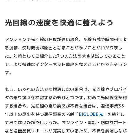
光回線の速度を快適に整えよう
マンションで光回線の速度が遅い場合、配線方式や時間帯によ
る混雑、使用機器が原因となることが多いことがわかりまし
た。対策としてご紹介した7つの方法をまずは試してみること
で、より快適なインターネット環境を整えることができそうで
す。
もし、いずれの方法でも解消しない場合は、光回線やプロバイ
ダの乗り換えを検討するのもひとつです。初めて光回線を契約
する場合や、光回線の乗り換えが不安な場合は、通信事業35
年以上の歴史を持つ通信事業の老舗「
BIGLOBE光
」を検討し
てみてはいかがでしょうか。オンライン・電話・訪問サポート
など通信品質サポートが充実しているため、不安を解消しなが