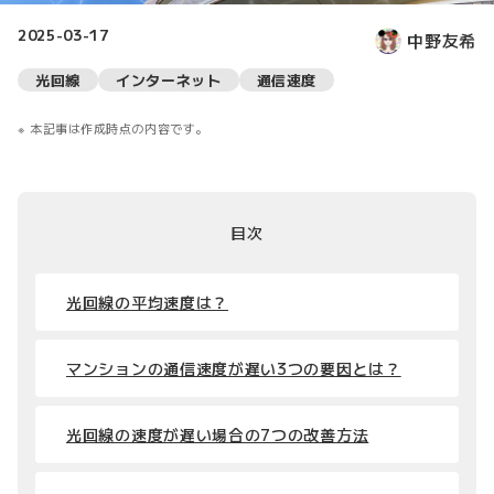
2025-03-17
中野友希
光回線
インターネット
通信速度
本記事は作成時点の内容です。
目次
光回線の平均速度は？
マンションの通信速度が遅い3つの要因とは？
光回線の速度が遅い場合の7つの改善方法