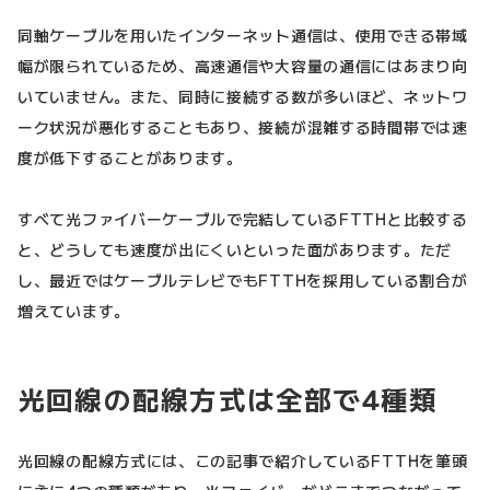
同軸ケーブルを用いたインターネット通信は、使用できる帯域
幅が限られているため、高速通信や大容量の通信にはあまり向
いていません。また、同時に接続する数が多いほど、ネットワ
ーク状況が悪化することもあり、接続が混雑する時間帯では速
度が低下することがあります。
すべて光ファイバーケーブルで完結しているFTTHと比較する
と、どうしても速度が出にくいといった面があります。ただ
し、最近ではケーブルテレビでもFTTHを採用している割合が
増えています。
光回線の配線方式は全部で4種類
光回線の配線方式には、この記事で紹介しているFTTHを筆頭