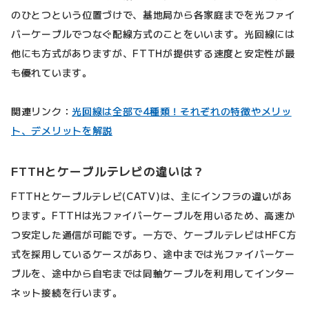
のひとつという位置づけで、基地局から各家庭までを光ファイ
バーケーブルでつなぐ配線方式のことをいいます。光回線には
他にも方式がありますが、FTTHが提供する速度と安定性が最
も優れています。
関連リンク：
光回線は全部で4種類！それぞれの特徴やメリッ
ト、デメリットを解説
FTTHとケーブルテレビの違いは？
FTTHとケーブルテレビ(CATV)は、主にインフラの違いがあ
ります。FTTHは光ファイバーケーブルを用いるため、高速か
つ安定した通信が可能です。一方で、ケーブルテレビはHFC方
式を採用しているケースがあり、途中までは光ファイバーケー
ブルを、途中から自宅までは同軸ケーブルを利用してインター
ネット接続を行います。