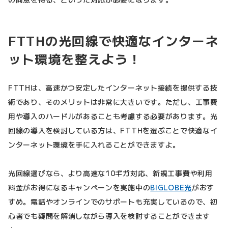
FTTHの光回線で快適なインターネ
ット環境を整えよう！
FTTHは、高速かつ安定したインターネット接続を提供する技
術であり、そのメリットは非常に大きいです。ただし、工事費
用や導入のハードルがあることも考慮する必要があります。光
回線の導入を検討している方は、FTTHを選ぶことで快適なイ
ンターネット環境を手に入れることができますよ。
光回線選びなら、より高速な10ギガ対応、新規工事費や利用
料金がお得になるキャンペーンを実施中の
BIGLOBE光
がおす
すめ。電話やオンラインでのサポートも充実しているので、初
心者でも疑問を解消しながら導入を検討することができます