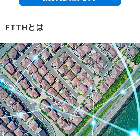
FTTHとは