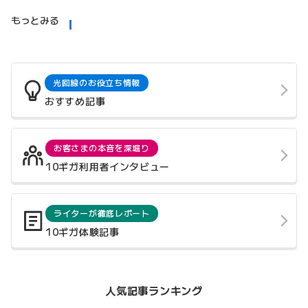
もっとみる
光回線のお役立ち情報
おすすめ記事
お客さまの本音を深堀り
10ギガ利用者インタビュー
ライターが徹底レポート
10ギガ体験記事
人気記事ランキング