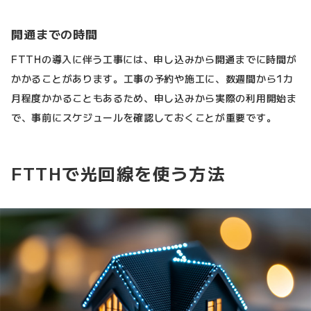
開通までの時間
FTTHの導入に伴う工事には、申し込みから開通までに時間が
かかることがあります。工事の予約や施工に、数週間から1カ
月程度かかることもあるため、申し込みから実際の利用開始ま
で、事前にスケジュールを確認しておくことが重要です。
FTTHで光回線を使う方法