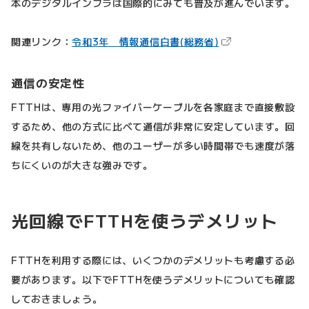
本のデジタルインフラは国際的にみても普及が進んでいます。
（新しいタブで開
関連リンク：
令和3年 情報通信白書(総務省)
通信の安定性
FTTHは、専用の光ファイバーケーブルを各家庭まで直接敷設
するため、他の方式に比べて通信が非常に安定しています。回
線を共有しないため、他のユーザーが多い時間帯でも速度が落
ちにくいのが大きな強みです。
光回線でFTTHを使うデメリット
FTTHを利用する際には、いくつかのデメリットも考慮する必
要があります。以下でFTTHを使うデメリットについても確認
しておきましょう。