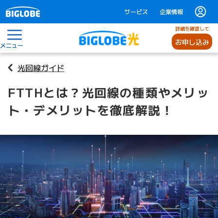
サービス
企業情報
詳細を確認して
お申し込み
メニュー
光回線ガイド
FTTHとは？光回線の種類やメリッ
ト・デメリットを徹底解説！