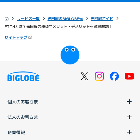
サービス一覧
光回線のBIGLOBE光
光回線ガイド
FTTHとは？光回線の種類やメリット・デメリットを徹底解説！
（新しいタブで開きます）
サイトマップ
びっぷるのページ
個人のお客さま
法人のお客さま
企業情報