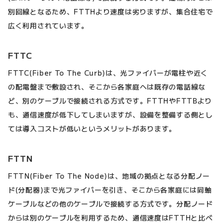
別回線となるため、FTTHより速度は劣りますが、集合住宅で
広く利用されています。
FTTC
FTTC(Fiber To The Curb)は、光ファイバーが電柱や近く
の配電盤まで敷設され、そこから各家庭へは既存の電話線な
ど、別のケーブルで接続される方式です。FTTHやFTTBより
も、通信速度が低下してしまいますが、設備を整備する側とし
ては導入コストが低いというメリットがあります。
FTTN
FTTN(Fiber To The Node)は、地域の拠点となる分配ノー
ド(分配器)まで光ファイバーを引き、そこから各家庭には同軸
ケーブルなどの他のケーブルで接続する方式です。分配ノード
からは別のケーブルを利用するため、通信速度はFTTHと比べ