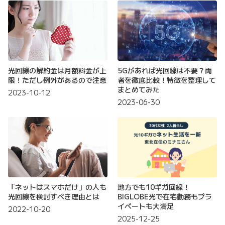
光回線の解約金は月額料金が上
5Gがあれば光回線は不要？両
限！ただし例外があるので注意
者を徹底比較！特徴を整理して
まとめてみた
2023-10-12
2023-06-30
「ネットはスマホだけ」の人も
地方でも10ギガ回線！
光回線を検討すべき理由とは
BIGLOBE光で在宅勤務もプラ
イベートも大満足
2022-10-20
2025-12-25