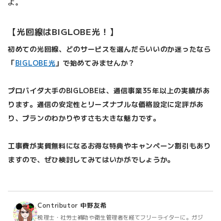
よ。
【光回線はBIGLOBE光！】
初めての光回線、どのサービスを選んだらいいのか迷ったなら
「
BIGLOBE光
」で始めてみませんか？
プロバイダ大手のBIGLOBEは、通信事業35年以上の実績があ
ります。通信の安定性とリーズナブルな価格設定に定評があ
り、プランのわかりやすさも大きな魅力です。
工事費が実質無料になるお得な特典やキャンペーン割引もあり
ますので、ぜひ検討してみてはいかがでしょうか。
Contributor
中野友希
税理士・社労士補助や衛生管理者を経てフリーライターに。ガジ