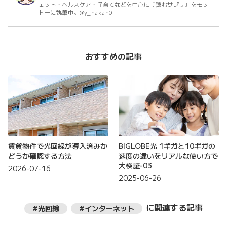
ェット・ヘルスケア・子育てなどを中心に『読むサプリ』をモッ
トーに執筆中。@y_nakan0
おすすめの記事
賃貸物件で光回線が導入済みか
BIGLOBE光 1ギガと10ギガの
どうか確認する方法
速度の違いをリアルな使い方で
大検証-03
2026-07-16
2025-06-26
に関連する記事
#光回線
#インターネット