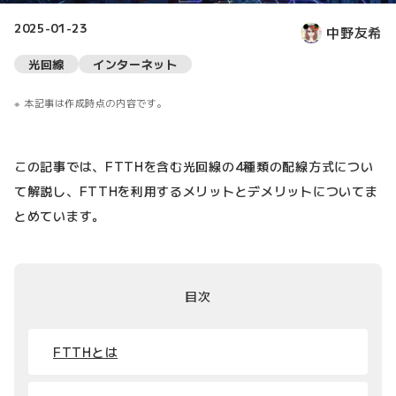
2025-01-23
中野友希
光回線
インターネット
本記事は作成時点の内容です。
この記事では、FTTHを含む光回線の4種類の配線方式につい
て解説し、FTTHを利用するメリットとデメリットについてま
とめています。
目次
FTTHとは