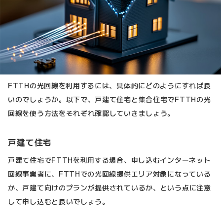
FTTHの光回線を利用するには、具体的にどのようにすれば良
いのでしょうか。以下で、戸建て住宅と集合住宅でFTTHの光
回線を使う方法をそれぞれ確認していきましょう。
戸建て住宅
戸建て住宅でFTTHを利用する場合、申し込むインターネット
回線事業者に、FTTHでの光回線提供エリア対象になっている
か、戸建て向けのプランが提供されているか、という点に注意
して申し込むと良いでしょう。