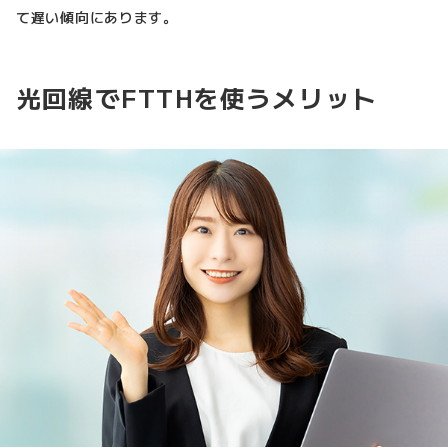
て遅い傾向にあります。
光回線でFTTHを使うメリット