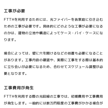
工事が必要
FTTHを利用するためには、光ファイバーを各家庭に引き込む
ための工事が必要です。具体的にどのような工事が必要になる
のかは、建物の立地や構造によってケース・バイ・ケースにな
ります。
場合によっては、壁に穴を開けるなどの処置も必要になること
があります。工事内容の確認や、実際に工事をする際は基本的
に立ち会いが必要になるため、合わせてスケジュール調整が必
要となります。
工事費用が発生
FTTHを利用する際の光回線の工事では、初期費用や工事費用
が発生します。一般的には数万円程度の工事費がかかる場合が