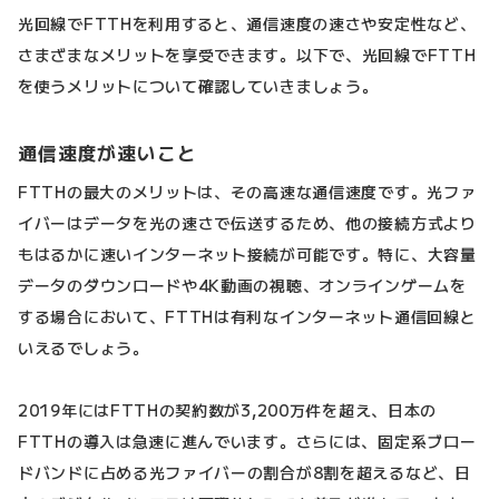
光回線でFTTHを利用すると、通信速度の速さや安定性など、
さまざまなメリットを享受できます。以下で、光回線でFTTH
を使うメリットについて確認していきましょう。
通信速度が速いこと
FTTHの最大のメリットは、その高速な通信速度です。光ファ
イバーはデータを光の速さで伝送するため、他の接続方式より
もはるかに速いインターネット接続が可能です。特に、大容量
データのダウンロードや4K動画の視聴、オンラインゲームを
する場合において、FTTHは有利なインターネット通信回線と
いえるでしょう。
2019年にはFTTHの契約数が3,200万件を超え、日本の
FTTHの導入は急速に進んでいます。さらには、固定系ブロー
ドバンドに占める光ファイバーの割合が8割を超えるなど、日