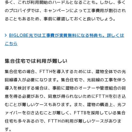
多く、これが利用開始のハードルとなることも。しかし、多く
のプロバイダでは、キャンペーンによって工事費用が割引され
ることもあるため、事前に確認しておくと良いでしょう。
BIGLOBE光では工事費が実質無料になる特典も。詳しくは
こちら
集合住宅では利用が難しい
集合住宅の場合、FTTHを導入するためには、建物全体での光
回線導入が必要になります。集合住宅で、光回線の工事を伴う
導入を検討する場合は、事前に建物のオーナーや管理組合の同
意を得る必要があり、同意が得られないためにFTTHを引き込
むことが難しいケースもあります。また、建物の構造上、光フ
ァイバーを引き込むことが難しく、FTTBを採用している集合
住宅も多々あるので、FTTHの利用が難しいケースがありま
す。