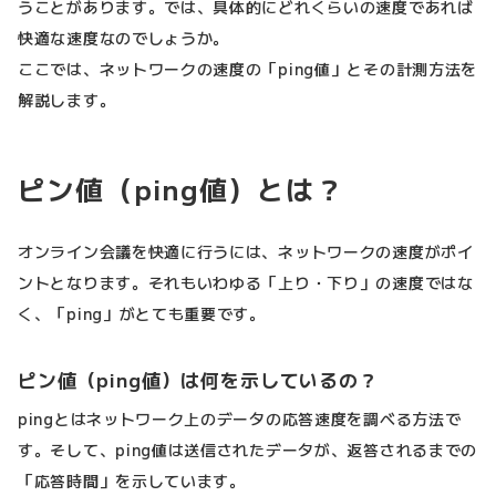
うことがあります。では、具体的にどれくらいの速度であれば
快適な速度なのでしょうか。
ここでは、ネットワークの速度の「ping値」とその計測方法を
解説します。
ピン値（ping値）とは？
オンライン会議を快適に行うには、ネットワークの速度がポイ
ントとなります。それもいわゆる「上り・下り」の速度ではな
く、「ping」がとても重要です。
ピン値（ping値）は何を示しているの？
pingとはネットワーク上のデータの応答速度を調べる方法で
す。そして、ping値は送信されたデータが、返答されるまでの
「応答時間」を示しています。