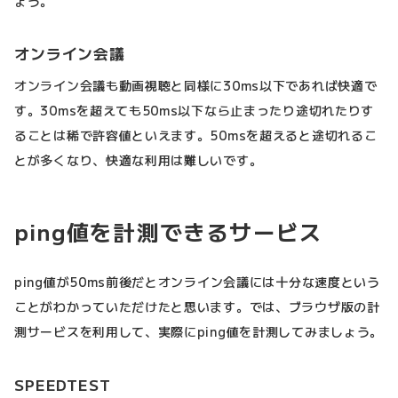
ょう。
オンライン会議
オンライン会議も動画視聴と同様に30ms以下であれば快適で
す。30msを超えても50ms以下なら止まったり途切れたりす
ることは稀で許容値といえます。50msを超えると途切れるこ
とが多くなり、快適な利用は難しいです。
ping値を計測できるサービス
ping値が50ms前後だとオンライン会議には十分な速度という
ことがわかっていただけたと思います。では、ブラウザ版の計
測サービスを利用して、実際にping値を計測してみましょう。
SPEEDTEST