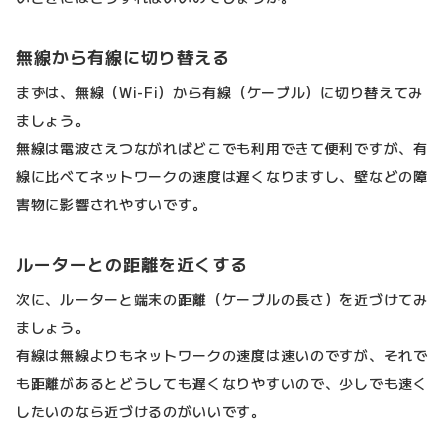
無線から有線に切り替える
まずは、無線（Wi-Fi）から有線（ケーブル）に切り替えてみ
ましょう。
無線は電波さえつながればどこでも利用できて便利ですが、有
線に比べてネットワークの速度は遅くなりますし、壁などの障
害物に影響されやすいです。
ルーターとの距離を近くする
次に、ルーターと端末の距離（ケーブルの長さ）を近づけてみ
ましょう。
有線は無線よりもネットワークの速度は速いのですが、それで
も距離があるとどうしても遅くなりやすいので、少しでも速く
したいのなら近づけるのがいいです。