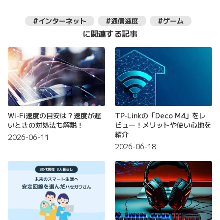
#インターネット
#通信速度
#ゲーム
に関連する記事
Wi-Fi速度の目安は？速度が遅
TP-Linkの「Deco M4」をレ
いときの対処法も解説！
ビュー！メリットや使い心地を
紹介
2026-06-11
2026-06-18