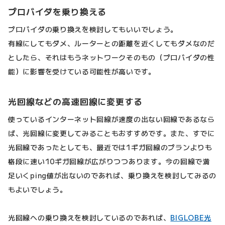
プロバイダを乗り換える
プロバイダの乗り換えを検討してもいいでしょう。
有線にしてもダメ、ルーターとの距離を近くしてもダメなのだ
としたら、それはもうネットワークそのもの（プロバイダの性
能）に影響を受けている可能性が高いです。
光回線などの高速回線に変更する
使っているインターネット回線が速度の出ない回線であるなら
ば、光回線に変更してみることもおすすめです。また、すでに
光回線であったとしても、最近では1ギガ回線のプランよりも
格段に速い10ギガ回線が広がりつつあります。今の回線で満
足いくping値が出ないのであれば、乗り換えを検討してみるの
もよいでしょう。
光回線への乗り換えを検討しているのであれば、
BIGLOBE光