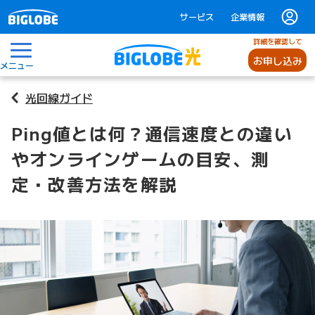
サービス
企業情報
詳細を確認して
お申し込み
メニュー
光回線ガイド
Ping値とは何？通信速度との違い
やオンラインゲームの目安、測
定・改善方法を解説