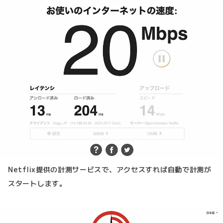
Netflix提供の計測サービスで、アクセスすれば自動で計測が
スタートします。