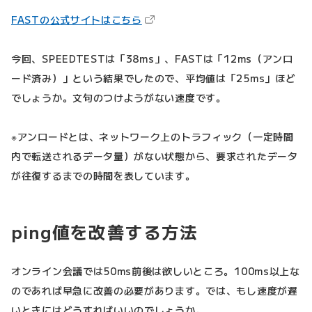
（新しいタブで開きます）
FASTの公式サイトはこちら
今回、SPEEDTESTは「38ms」、FASTは「12ms（アンロ
ード済み）」という結果でしたので、平均値は「25ms」ほど
でしょうか。文句のつけようがない速度です。
※アンロードとは、ネットワーク上のトラフィック（一定時間
内で転送されるデータ量）がない状態から、要求されたデータ
が往復するまでの時間を表しています。
ping値を改善する方法
オンライン会議では50ms前後は欲しいところ。100ms以上な
のであれば早急に改善の必要があります。では、もし速度が遅
いときにはどうすればいいのでしょうか。