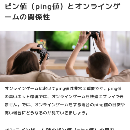
ピン値（ping値）とオンラインゲ
ームの関係性
オンラインゲームにおいてping値は非常に重要です。ping値
の高いネット環境では、オンラインゲームを快適にプレイでき
ません。では、オンラインゲームをする場合のping値の目安や
高い場合にどうなるのか見ていきましょう。