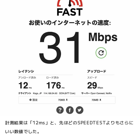
計測結果は「12ms」と、先ほどのSPEEDTESTよりもさらに
いい数値でした。