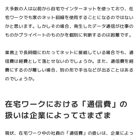
大多数の人は以前から自宅でインターネットを使っており、在
宅ワークでも家のネット回線を使用することになるのではない
かと思います。しかしその場合、発生したデータ通信が仕事の
ものかプライベートのものかを個別に判断するのは困難です。
業務上で長時間にわたってネットに接続している場合でも、通
信費は経費として落とせないのでしょうか。また、通信費を経
費にするのが難しい場合、別の形で手当などが出ることはある
のでしょうか。
在宅ワークにおける「通信費」の
扱いは企業によってさまざま
現状、在宅ワーク中の社員の「通信費」の扱いは、企業によっ