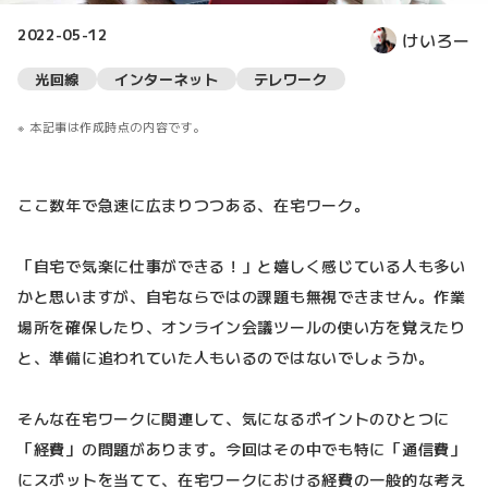
2022-05-12
けいろー
光回線
インターネット
テレワーク
本記事は作成時点の内容です。
ここ数年で急速に広まりつつある、在宅ワーク。
「自宅で気楽に仕事ができる！」と嬉しく感じている人も多い
かと思いますが、自宅ならではの課題も無視できません。作業
場所を確保したり、オンライン会議ツールの使い方を覚えたり
と、準備に追われていた人もいるのではないでしょうか。
そんな在宅ワークに関連して、気になるポイントのひとつに
「経費」の問題があります。今回はその中でも特に「通信費」
にスポットを当てて、在宅ワークにおける経費の一般的な考え