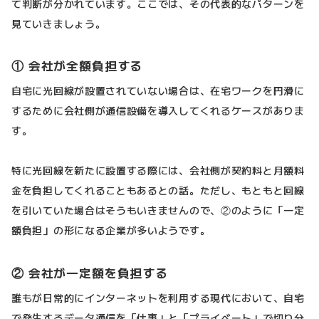
て判断が分かれています。ここでは、その代表的なパターンを
見ていきましょう。
① 会社が全額負担する
自宅に光回線が設置されていない場合は、在宅ワークを円滑に
するために会社側が通信設備を導入してくれるケースがありま
す。
特に光回線を新たに設置する際には、会社側が契約料と月額料
金を負担してくれることもあるとの話。ただし、もともと回線
を引いていた場合はそうもいきませんので、②のように「一定
額負担」の形になる企業が多いようです。
② 会社が一定額を負担する
誰もが日常的にインターネットを利用する現代において、自宅
で発生するデータ通信を「仕事」と「プライベート」で切り分