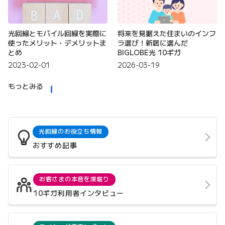
光回線とモバイル回線を実際に
将来を見据えた住まいのインフ
使ったメリット・デメリットま
ラ選び！新居に選んだ
とめ
BIGLOBE光 10ギガ
2023-02-01
2026-03-19
もっとみる
光回線のお役立ち情報
おすすめ記事
お客さまの本音を深堀り
10ギガ利用者インタビュー