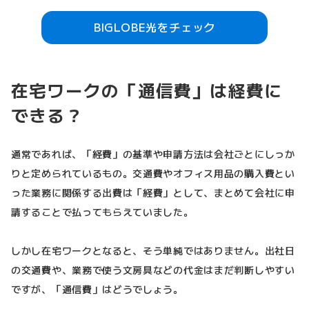
BIGLOBE光をチェック
在宅ワークの「通信費」は経費に
できる？
通常であれば、「経費」の基準や申請方法は会社ごとにしっか
りと定められているもの。交通費やオフィス用品の購入費とい
った業務に関係する出費は「経費」として、まとめて会社に申
請することで払ってもらえていました。
しかし在宅ワークとなると、そう単純ではありません。出社日
の交通費や、業務で使う文房具などの代金はまだ判断しやすい
ですが、「通信費」はどうでしょう。