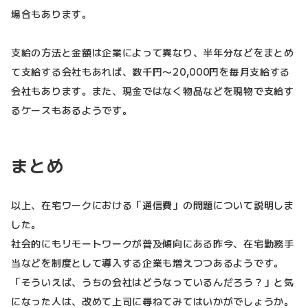
場合もあります。
支給の方法と金額は企業によって異なり、半年分などをまとめ
て支給する会社もあれば、数千円〜20,000円を毎月支給する
会社もあります。また、現金ではなく物品などを現物で支給す
るケースもあるようです。
まとめ
以上、在宅ワークにおける「通信費」の問題について説明しま
した。
社会的にもリモートワークが普及傾向にある昨今、在宅勤務手
当などを制度として導入する企業も増えつつあるようです。
「そういえば、うちの会社はどうなっているんだろう？」と気
になった人は、改めて上司に尋ねてみてはいかがでしょうか。