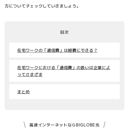
方についてチェックしていきましょう。
目次
在宅ワークの「通信費」は経費にできる？
在宅ワークにおける「通信費」の扱いは企業によ
ってさまざま
まとめ
高速インターネットならBIGLOBE光