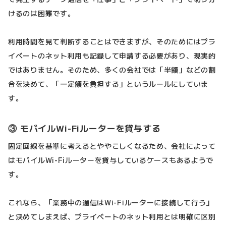
けるのは困難です。
利用時間を見て判断することはできますが、そのためにはプラ
イベートのネット利用も記録して申請する必要があり、現実的
ではありません。そのため、多くの会社では「半額」などの割
合を決めて、「一定額を負担する」というルールにしていま
す。
③ モバイルWi-Fiルーターを貸与する
固定回線を基準に考えるとややこしくなるため、会社によって
はモバイルWi-Fiルーターを貸与しているケースもあるようで
す。
これなら、「業務中の通信はWi-Fiルーターに接続して行う」
と決めてしまえば、プライベートのネット利用とは明確に区別