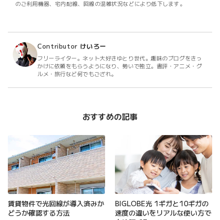
のご利用機器、宅内配線、回線の混雑状況などにより低下します。
Contributor
けいろー
フリーライター。ネット大好きゆとり世代。趣味のブログをきっ
かけに依頼をもらうようになり、勢いで独立。書評・アニメ・グ
ルメ・旅行など何でもござれ。
おすすめの記事
賃貸物件で光回線が導入済みか
BIGLOBE光 1ギガと10ギガの
どうか確認する方法
速度の違いをリアルな使い方で