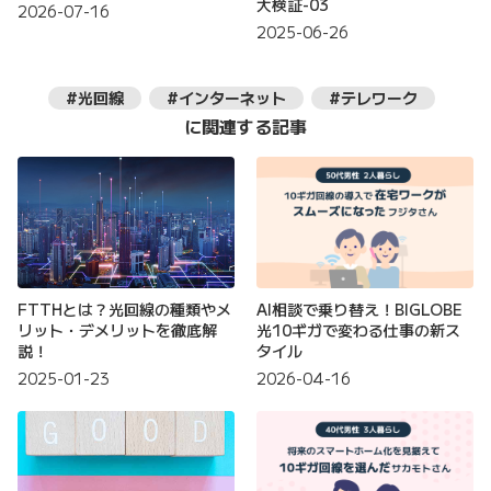
大検証-03
2026-07-16
2025-06-26
#光回線
#インターネット
#テレワーク
に関連する記事
FTTHとは？光回線の種類やメ
AI相談で乗り替え！BIGLOBE
リット・デメリットを徹底解
光10ギガで変わる仕事の新ス
説！
タイル
2025-01-23
2026-04-16