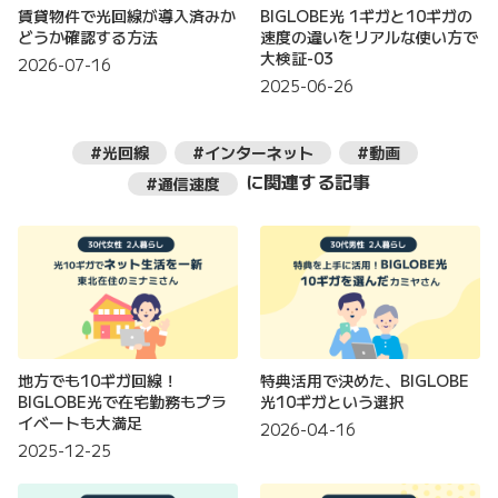
賃貸物件で光回線が導入済みか
BIGLOBE光 1ギガと10ギガの
どうか確認する方法
速度の違いをリアルな使い方で
大検証-03
2026-07-16
2025-06-26
#光回線
#インターネット
#動画
に関連する記事
#通信速度
地方でも10ギガ回線！
特典活用で決めた、BIGLOBE
BIGLOBE光で在宅勤務もプラ
光10ギガという選択
イベートも大満足
2026-04-16
2025-12-25