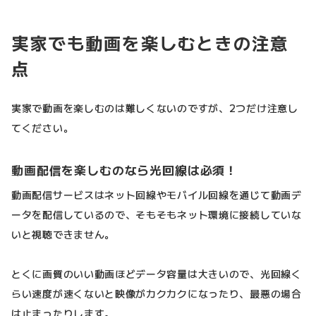
実家でも動画を楽しむときの注意
点
実家で動画を楽しむのは難しくないのですが、2つだけ注意し
てください。
動画配信を楽しむのなら光回線は必須！
動画配信サービスはネット回線やモバイル回線を通じて動画デ
ータを配信しているので、そもそもネット環境に接続していな
いと視聴できません。
とくに画質のいい動画ほどデータ容量は大きいので、光回線く
らい速度が速くないと映像がカクカクになったり、最悪の場合
は止まったりします。