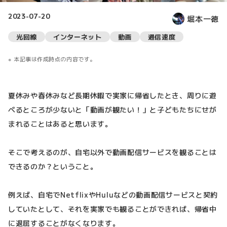
2023-07-20
堀本一徳
光回線
インターネット
動画
通信速度
本記事は作成時点の内容です。
夏休みや春休みなど長期休暇で実家に帰省したとき、周りに遊
べるところが少ないと「動画が観たい！」と子どもたちにせが
まれることはあると思います。
そこで考えるのが、自宅以外で動画配信サービスを観ることは
できるのか？ということ。
例えば、自宅でNetflixやHuluなどの動画配信サービスと契約
していたとして、それを実家でも観ることができれば、帰省中
に退屈することがなくなります。