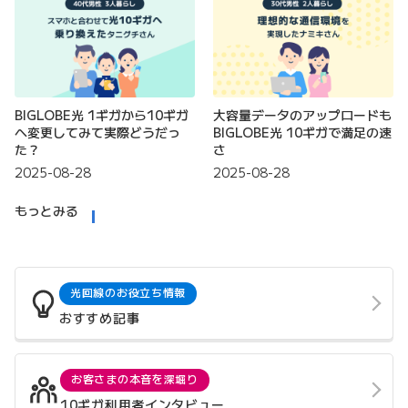
BIGLOBE光 1ギガから10ギガ
大容量データのアップロードも
へ変更してみて実際どうだっ
BIGLOBE光 10ギガで満足の速
た？
さ
2025-08-28
2025-08-28
もっとみる
光回線のお役立ち情報
おすすめ記事
お客さまの本音を深堀り
10ギガ利用者インタビュー