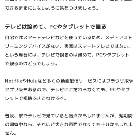
できるままにしないように気をつけましょう。
テレビは諦めて、PCやタブレットで観る
自宅ではスマートテレビなどを使っているため、メディアスト
リーミングデバイスがない、実家はスマートテレビではない、
という場合には、テレビで観るのは諦めて、PCやタブレット
で観るのはどうでしょう。
NetflixやHuluなど多くの動画配信サービスにはブラウザ版や
アプリ版もあるので、テレビにこだわらなくても、PCやタブ
レットで視聴できるわけです。
普段、家でテレビで見ていると盲点かもしれませんが、短期間
の帰省中なら、それほど大きな画面でなくても十分かもしれま
せん。