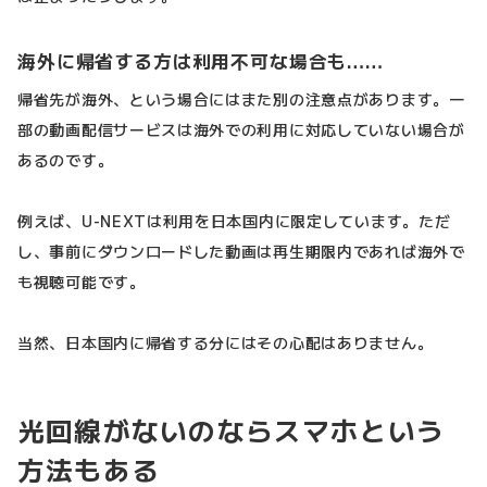
海外に帰省する方は利用不可な場合も……
帰省先が海外、という場合にはまた別の注意点があります。一
部の動画配信サービスは海外での利用に対応していない場合が
あるのです。
例えば、U-NEXTは利用を日本国内に限定しています。ただ
し、事前にダウンロードした動画は再生期限内であれば海外で
も視聴可能です。
当然、日本国内に帰省する分にはその心配はありません。
光回線がないのならスマホという
方法もある