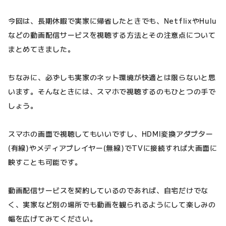
今回は、長期休暇で実家に帰省したときでも、NetflixやHulu
などの動画配信サービスを視聴する方法とその注意点について
まとめてきました。
ちなみに、必ずしも実家のネット環境が快適とは限らないと思
います。そんなときには、スマホで視聴するのもひとつの手で
しょう。
スマホの画面で視聴してもいいですし、HDMI変換アダプター
(有線)やメディアプレイヤー(無線)でTVに接続すれば大画面に
映すことも可能です。
動画配信サービスを契約しているのであれば、自宅だけでな
く、実家など別の場所でも動画を観られるようにして楽しみの
幅を広げてみてください。