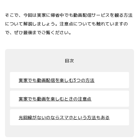
そこで、今回は実家に帰省中でも動画配信サービスを観る方法
について解説しましょう。注意点についても触れていますの
で、ぜひ最後までご覧ください。
目次
実家でも動画配信を楽しむ3つの方法
実家でも動画を楽しむときの注意点
光回線がないのならスマホという方法もある