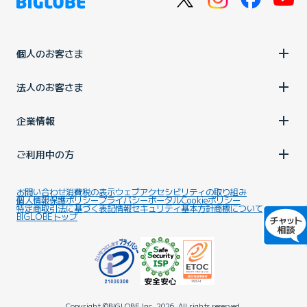
個人のお客さま
法人のお客さま
企業情報
ご利用中の方
お問い合わせ
消費税の表示
ウェブアクセシビリティの取り組み
個人情報保護ポリシー
プライバシーポータル
Cookieポリシー
特定商取引法に基づく表記
情報セキュリティ基本方針
商標について
BIGLOBEトップ
Copyright ©BIGLOBE Inc.
2026.
All rights reserved.