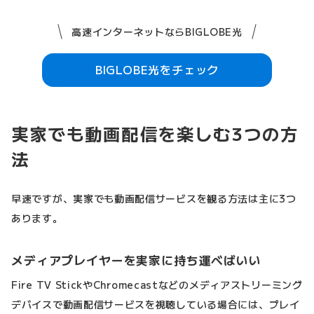
高速インターネットならBIGLOBE光
BIGLOBE光をチェック
実家でも動画配信を楽しむ3つの方
法
早速ですが、実家でも動画配信サービスを観る方法は主に3つ
あります。
メディアプレイヤーを実家に持ち運べばいい
Fire TV StickやChromecastなどのメディアストリーミング
デバイスで動画配信サービスを視聴している場合には、プレイ