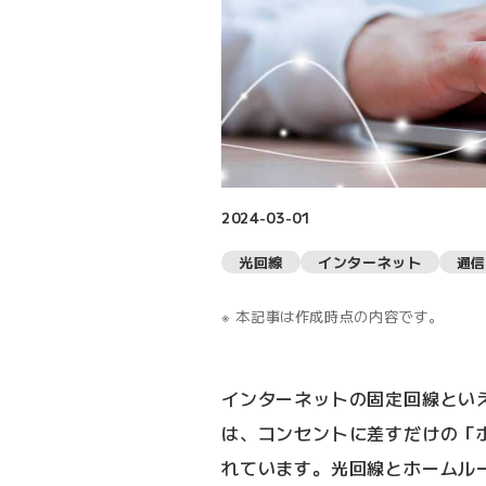
2024-03-01
光回線
インターネット
通信
本記事は作成時点の内容です。
インターネットの固定回線とい
は、コンセントに差すだけの「
れています。光回線とホームル