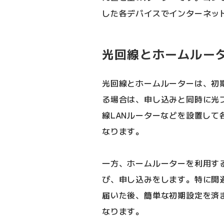
した各デバイスでインターネッ
光回線とホームルー
光回線とホームルーターは、初
る場合は、申し込みと同時に光
線LANルーターなどを設置し
なります。
一方、ホームルーターを利用す
び、申し込みをします。特に開
届いた後、簡単な初期設定を済
なります。