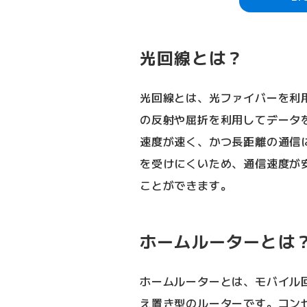
光回線とは？
光回線とは、光ファイバーを利
の反射や屈折を利用してデータ
速度が速く、かつ長距離の通信
を受けにくいため、通信速度が
ことができます。
ホームルーターとは
ホームルーターとは、モバイル
え置き型のルーターです。コンセ