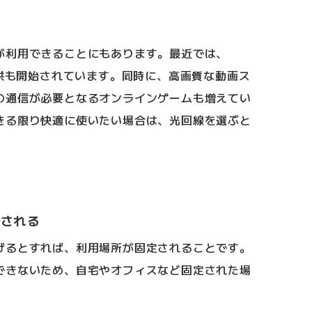
る
が利用できることにもあります。最近では、
提供も開始されています。同時に、高画質な動画ス
の通信が必要となるオンラインゲームも増えてい
きる限り快適に使いたい場合は、光回線を選ぶと
定される
げるとすれば、利用場所が固定されることです。
できないため、自宅やオフィスなど固定された場