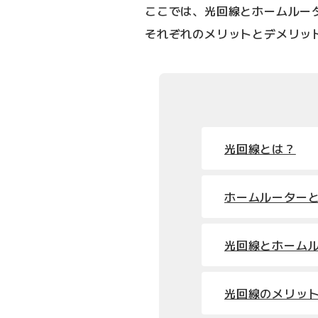
ここでは、光回線とホームルー
それぞれのメリットとデメリッ
光回線とは？
ホームルーター
光回線とホーム
光回線のメリッ