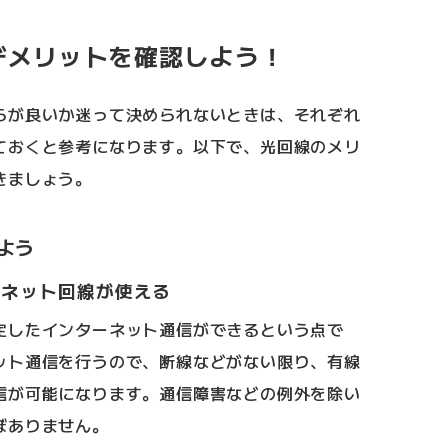
デメリットを確認しよう！
らが良いか迷って決められないときは、それぞれ
ておくと参考になります。以下で、光回線のメリ
きましょう。
よう
ーネット回線が使える
定したインターネット通信ができるという点で
ット通信を行うので、断線などがない限り、有線
信が可能になります。通信障害などの例外を除い
ぼありません。