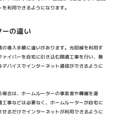
トを利用できるようになります。
ターの違い
期の導入手順に違いがあります。光回線を利用す
ファイバーを自宅に引き込む開通工事を行い、無
て各デバイスでインターネット通信ができるように
る場合は、ホームルーターの事業者や機種を選
通工事などは必要なく、ホームルーターが自宅に
ませるだけでインターネットが利用できるように