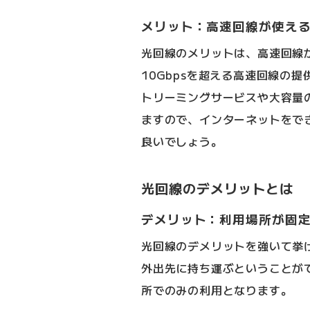
メリット：高速回線が使え
光回線のメリットは、高速回線
10Gbpsを超える高速回線の
トリーミングサービスや大容量
ますので、インターネットをで
良いでしょう。
光回線のデメリットとは
デメリット：利用場所が固
光回線のデメリットを強いて挙
外出先に持ち運ぶということが
所でのみの利用となります。