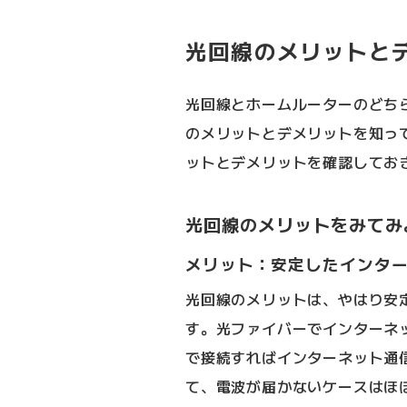
光回線のメリットと
光回線とホームルーターのどち
のメリットとデメリットを知っ
ットとデメリットを確認してお
光回線のメリットをみてみ
メリット：安定したインタ
光回線のメリットは、やはり安
す。光ファイバーでインターネ
で接続すればインターネット通
て、電波が届かないケースはほ