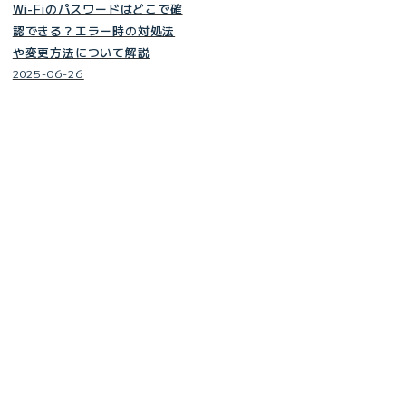
Wi-Fiのパスワードはどこで確
認できる？エラー時の対処法
や変更方法について解説
2025-06-26