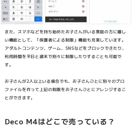
また、スマホなどを持ち始めたお子さんがいる家庭の方に嬉し
い機能として、「保護者による制限」機能も充実しています。
アダルトコンテンツ、ゲーム、SNSなどをブロックできたり、
利用時間を平日と週末で別々に制限したりすることも可能で
す。
お子さんが2人以上いる場合でも、お子さんごとに別々のプロ
ファイルを作って上記の制限をお子さんごとにアレンジするこ
とができます。
Deco M4はどこで売っている？