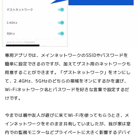
専用アプリでは、メインネットワークのSSIDやパスワードを
簡単に設定できるのですが、加えてゲスト用のネットワークも
用意することができます。「ゲストネットワーク」をオンにし
て、2.4GHz、5GHzのどちらの帯域をオンにするかを選び、
Wi-Fiネットワーク名とパスワードを好きな言葉で設定するだ
けです。
今までは親や友人が遊びに来てWi-Fiを使ってもらうとき、メ
インネットワークをそのまま共有していましたが、我が家は室
内での監視モニターなどプライベートに大きく影響するデバイ