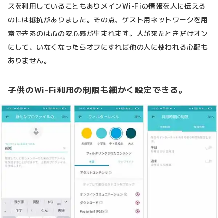
スを利用していることもありメインWi-Fiの情報を人に伝える
のには抵抗がありました。その点、ゲスト用ネットワークを用
意できるのは心の安心感が生まれます。人が来たときだけオン
にして、いなくなったらオフにすれば他の人に使われる心配も
ありません。
子供のWi-Fi利用の制限も細かく設定できる。