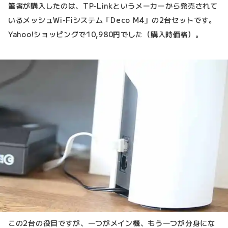
筆者が購入したのは、TP-Linkというメーカーから発売されて
いるメッシュWi-Fiシステム「Deco M4」の2台セットです。
Yahoo!ショッピングで10,980円でした（購入時価格）。
この2台の役目ですが、一つがメイン機、もう一つが分身にな