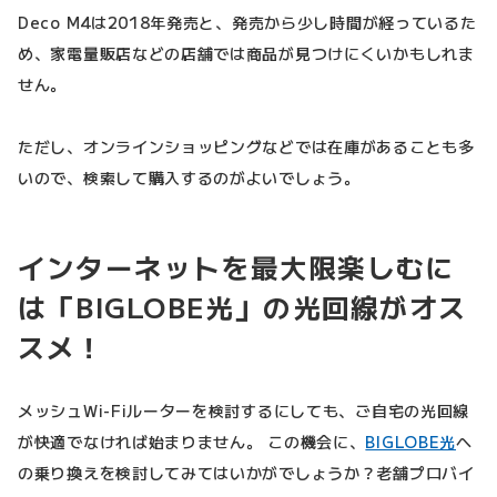
Deco M4は2018年発売と、発売から少し時間が経っているた
め、家電量販店などの店舗では商品が見つけにくいかもしれま
せん。
ただし、オンラインショッピングなどでは在庫があることも多
いので、検索して購入するのがよいでしょう。
インターネットを最大限楽しむに
は「BIGLOBE光」の光回線がオス
スメ！
メッシュWi-Fiルーターを検討するにしても、ご自宅の光回線
が快適でなければ始まりません。 この機会に、
BIGLOBE光
へ
の乗り換えを検討してみてはいかがでしょうか？老舗プロバイ