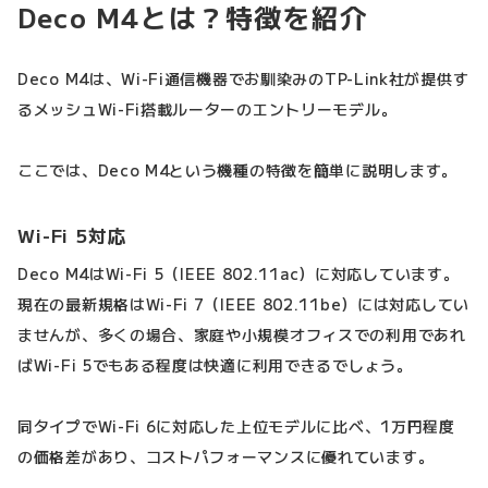
Deco M4とは？特徴を紹介
Deco M4は、Wi-Fi通信機器でお馴染みのTP-Link社が提供す
るメッシュWi-Fi搭載ルーターのエントリーモデル。
ここでは、Deco M4という機種の特徴を簡単に説明します。
Wi-Fi 5対応
Deco M4はWi-Fi 5（IEEE 802.11ac）に対応しています。
現在の最新規格はWi-Fi 7（IEEE 802.11be）には対応してい
ませんが、多くの場合、家庭や小規模オフィスでの利用であれ
ばWi-Fi 5でもある程度は快適に利用できるでしょう。
同タイプでWi-Fi 6に対応した上位モデルに比べ、1万円程度
の価格差があり、コストパフォーマンスに優れています。