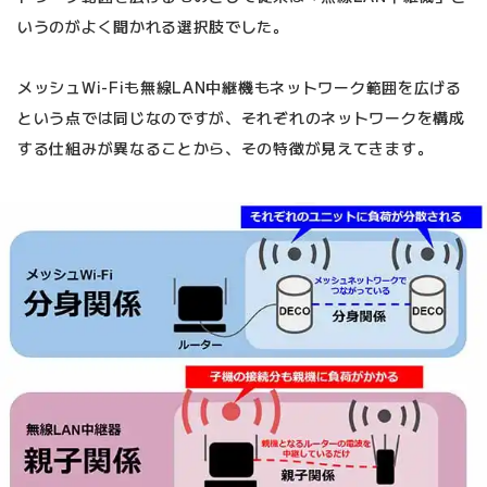
いうのがよく聞かれる選択肢でした。
メッシュWi-Fiも無線LAN中継機もネットワーク範囲を広げる
という点では同じなのですが、それぞれのネットワークを構成
する仕組みが異なることから、その特徴が見えてきます。