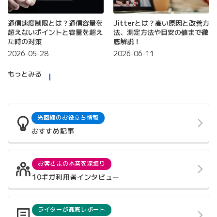
通信速度制限とは？通信容量を
Jitterとは？高い原因と改善方
超えないポイントと容量を超え
法、測定方法や目安の値まで徹
た時の対策
底解説！
2026-05-28
2026-06-11
もっとみる
光回線のお役立ち情報
おすすめ記事
お客さまの本音を深堀り
10ギガ利用者インタビュー
ライターが徹底レポート