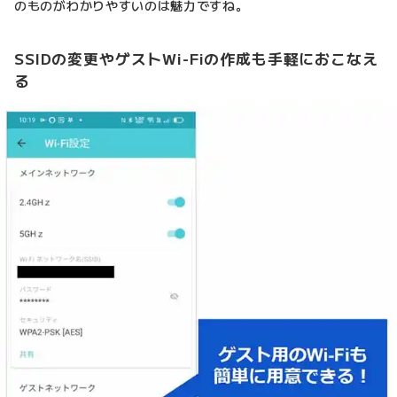
のものがわかりやすいのは魅力ですね。
SSIDの変更やゲストWi-Fiの作成も手軽におこなえ
る