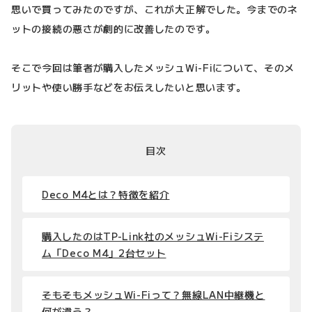
思いで買ってみたのですが、これが大正解でした。今までのネ
ットの接続の悪さが劇的に改善したのです。
そこで今回は筆者が購入したメッシュWi-Fiについて、そのメ
リットや使い勝手などをお伝えしたいと思います。
目次
Deco M4とは？特徴を紹介
購入したのはTP-Link社のメッシュWi-Fiシステ
ム「Deco M4」2台セット
そもそもメッシュWi-Fiって？無線LAN中継機と
何が違う？