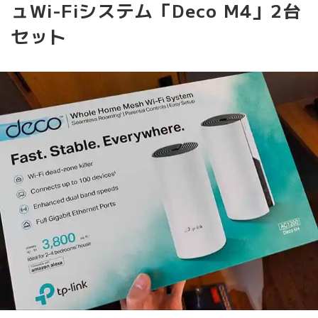
ュWi-Fiシステム「Deco M4」2台
セット