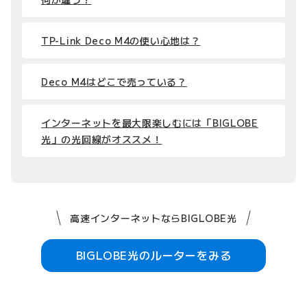
TP-Link Deco M4の使い心地は？
Deco M4はどこで売っている？
インターネットを最大限楽しむには「BIGLOBE
光」の光回線がオススメ！
高速インターネットならBIGLOBE光
BIGLOBE光のルーターをみる