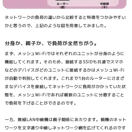
ネットワークの負荷の違いから比較すると特徴をつかみやすい
かと思うので、上記のような図を用意してみました。
分身か、親子か、で負荷が全然ちがう。
まず、メッシュWi-Fiではそれぞれのユニットが分身のように
機能してくれます。そのため、接続するSSIDも共通でスマホ
などのデバイスがどのユニットに接続するかはメッシュWi-Fi
が自動で判別してくれます。これまで1台のルーターにさまざ
まなデバイスを接続してネットワークに負荷がかかっていた状
態を、メッシュWi-Fiであれば複数のユニットに分散すること
で負荷を下げることができるのです。
一方、無線LAN中継機は親子関係にあたります。親機のネット
ワークを文字通り中継しネットワーク網を広げてくれるのです