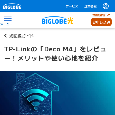
サービス
企業情報
詳細を確認して
お申し込み
メニュー
光回線ガイド
TP-Linkの「Deco M4」をレビュ
ー！メリットや使い心地を紹介