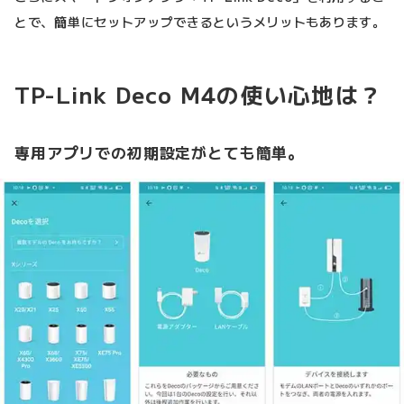
とで、簡単にセットアップできるというメリットもあります。
TP-Link Deco M4の使い心地は？
専用アプリでの初期設定がとても簡単。