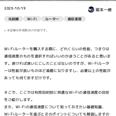
2023-10-19
堀本一徳
光回線
Wi-Fi
ルーター
通信速度
本記事は作成時点の内容です。
Wi-Fiルーターを購入する際に、どれくらいの性能、つまりは
通信速度のものを選択すればいいのか迷うことがあると思いま
す。速ければ速いにこしたことはないのですが、Wi-Fiルータ
ーは性能が良いものほど高価になりますし、必要以上の性能が
あっても持て余すだけです。
そこで、ここでは利用目的別に快適なWi-Fiの通信速度の目安
をご紹介します。
また、Wi-Fiの通信速度について知っておきたい基礎知識、
Wi-Fiルーターを選ぶときのポイントについても解説しますの