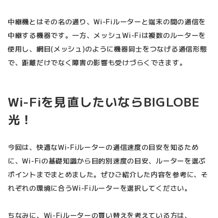
中継機とはその名の通り、Wi-Fiルーターと端末の間の通信を
中継する機器です。一方、メッシュWi-Fiは複数のルーターを
使用し、網目(メッシュ)のように機器同士をつなげる通信形態
で、距離だけでなく障害の影響も受けづらくできます。
Wi-Fiを見直したいならBIGLOBE
光！
今回は、快適なWi-Fiルーターの通信速度の目安を知るため
に、Wi-Fiの基礎知識から目的別速度の目安、ルーターを選ぶ
ポイントまでまとめました。ぜひご紹介した内容を参考に、そ
れぞれの環境に合うWi-Fiルーターを選択してください。
ちなみに、Wi-Fiルーターの買い替えを考えている方は、