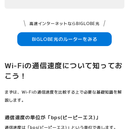
高速インターネットならBIGLOBE光
BIGLOBE光のルーターをみる
Wi-Fiの通信速度について知ってお
こう！
まずは、Wi-Fiの通信速度を比較する上で必要な基礎知識を解
説します。
通信速度の単位が「bps(ビーピーエス)」
通信速度は「bps(ビーピーエス)」という単位で表します。