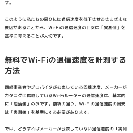
す。
このように私たちの周りには通信速度を低下させるさまざまな
要因があることから、Wi-Fiの通信速度の目安は「実測値」を
基準に考えることが大切です。
無料でWi-Fiの通信速度を計測する
方法
回線事業者やプロバイダが公表している回線速度、メーカーが
カタログに掲載しているWi-Fiルーターの通信速度は、基本的
に「理論値」のみです。前項の通り、Wi-Fiの通信速度の目安
は「実測値」を基準にする必要があります。
では、どうすればメーカーが公表していない通信速度の「実測