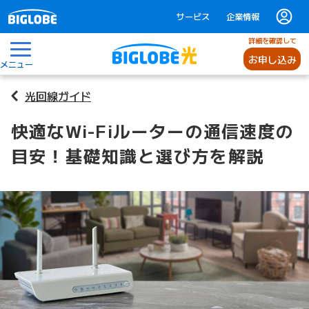
サービス
企業情報
詳細を確認して
お申し込み
メニュー
光回線ガイド
快適なWi-Fiルーターの通信速度の
目安！基礎知識と選び方を解説