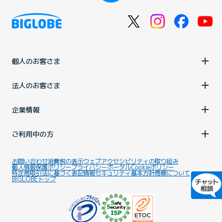
個人のお客さま
法人のお客さま
企業情報
ご利用中の方
お問い合わせ
消費税の表示
ウェブアクセシビリティの取り組み
個人情報保護ポリシー
プライバシーポータル
Cookieポリシー
特定商取引法に基づく表記
情報セキュリティ基本方針
商標について
BIGLOBEトップ