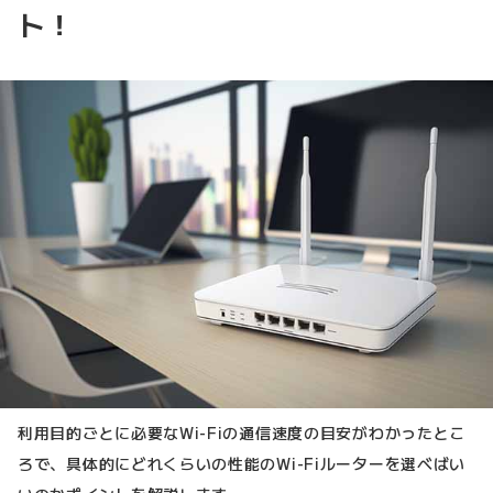
ト！
利用目的ごとに必要なWi-Fiの通信速度の目安がわかったとこ
ろで、具体的にどれくらいの性能のWi-Fiルーターを選べばい