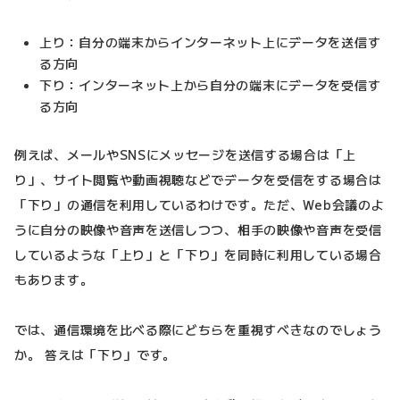
上り：自分の端末からインターネット上にデータを送信す
る方向
下り：インターネット上から自分の端末にデータを受信す
る方向
例えば、メールやSNSにメッセージを送信する場合は「上
り」、サイト閲覧や動画視聴などでデータを受信をする場合は
「下り」の通信を利用しているわけです。ただ、Web会議のよ
うに自分の映像や音声を送信しつつ、相手の映像や音声を受信
しているような「上り」と「下り」を同時に利用している場合
もあります。
では、通信環境を比べる際にどちらを重視すべきなのでしょう
か。 答えは「下り」です。