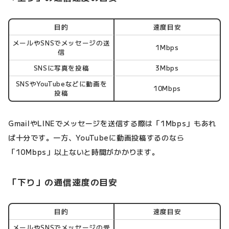
目的
速度目安
メールやSNSでメッセージの送
1Mbps
信
SNSに写真を投稿
3Mbps
SNSやYouTubeなどに動画を
10Mbps
投稿
GmailやLINEでメッセージを送信する際は「1Mbps」もあれ
ば十分です。一方、YouTubeに動画投稿するのなら
「10Mbps」以上ないと時間がかかります。
「下り」の通信速度の目安
目的
速度目安
メールやSNSでメッセージの受