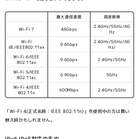
最大通信速度
周波数帯
2.4GHz/5GHz/6G
Wi-Fi 7
46Gbps
Hz
Wi-Fi
2.4GHz/5GHz/6G
9.6Gbps
6E/IEEE802.11ax
Hz/
Wi-Fi 6/IEEE
9.6Gbps
2.4GHz/5GHz
802.11ax
Wi-Fi 5/IEEE
6.9Gbps
5GHz
802.11ac
Wi-Fi 4/IEEE
600Mbps
2.4GHz/5GHz
802.11n
「Wi-Fi 4(正式名称：IEEE 802.11n)」を使用中の方は買い
替え時かもしれません。
IPv6 IPoE対応のもの