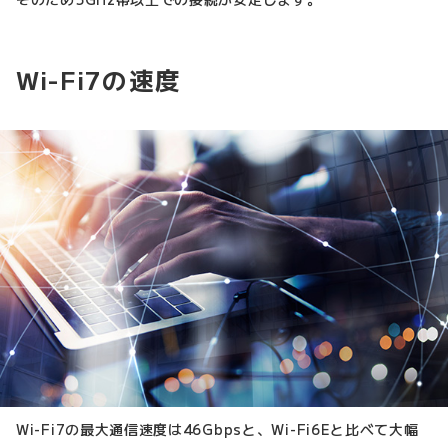
Wi-Fi7の速度
Wi-Fi7の最大通信速度は46Gbpsと、Wi-Fi6Eと比べて大幅