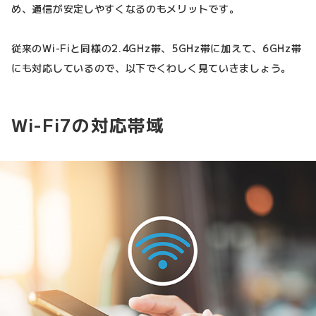
め、通信が安定しやすくなるのもメリットです。
従来のWi-Fiと同様の2.4GHz帯、5GHz帯に加えて、6GHz帯
にも対応しているので、以下でくわしく見ていきましょう。
Wi-Fi7の対応帯域