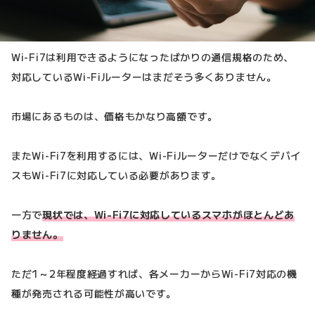
Wi-Fi7は利用できるようになったばかりの通信規格のため、
対応しているWi-Fiルーターはまだそう多くありません。
市場にあるものは、価格もかなり高額です。
またWi-Fi7を利用するには、Wi-Fiルーターだけでなくデバイ
スもWi-Fi7に対応している必要があります。
一方で
現状では、Wi-Fi7に対応しているスマホがほとんどあ
りません。
ただ1～2年程度経過すれば、各メーカーからWi-Fi7対応の機
種が発売される可能性が高いです。