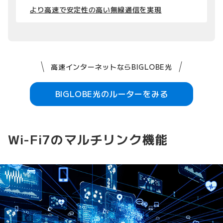
より高速で安定性の高い無線通信を実現
高速インターネットならBIGLOBE光
BIGLOBE光のルーターをみる
Wi-Fi7のマルチリンク機能