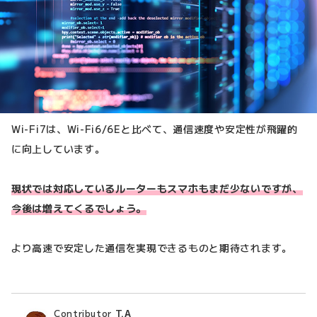
Wi-Fi7は、Wi-Fi6/6Eと比べて、通信速度や安定性が飛躍的
に向上しています。
現状では対応しているルーターもスマホもまだ少ないですが、
今後は増えてくるでしょう。
より高速で安定した通信を実現できるものと期待されます。
Contributor
T.A