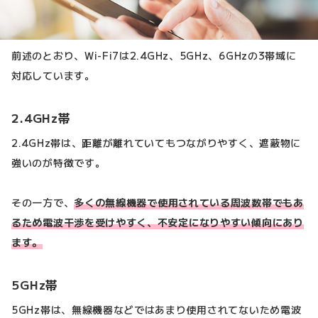
前述のとおり、Wi-Fi7は2.4GHz、5GHz、6GHzの3帯域に
対応しています。
2.4GHz帯
2.4GHz帯は、距離が離れていてもつながりやすく、遮蔽物に
強いのが特徴です。
その一方で、
多くの無線機器で使用されている周波数帯でもあ
るため電波干渉を受けやすく、不安定になりやすい傾向にあり
ます。
5GHz帯
5GHz帯は、無線機器などではあまり使用されてないため電波