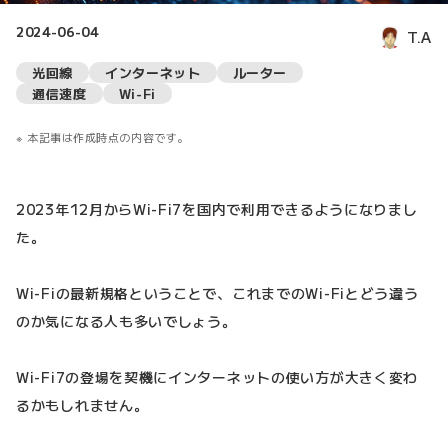
2024-06-04
T.A
光回線
インターネット
ルーター
通信速度
Wi-Fi
本記事は作成時点の内容です。
2023年12月からWi-Fi7を国内で利用できるようになりまし
た。
Wi-Fiの最新規格ということで、これまでのWi-Fiとどう違う
のか気になる人も多いでしょう。
Wi-Fi7の登場を契機にインターネットの使い方が大きく変わ
るかもしれません。