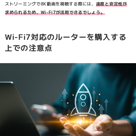
ストリーミングで8K動画を視聴する際には、
速度と安定性が
求められるため、Wi-Fi7が活用できるでしょう。
Wi-Fi7対応のルーターを購入する
上での注意点