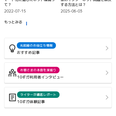
て？
する方法とは？
2022-07-15
2025-06-03
もっとみる
光回線のお役立ち情報
おすすめ記事
お客さまの本音を深堀り
10ギガ利用者インタビュー
ライターが徹底レポート
10ギガ体験記事