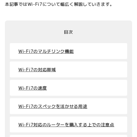
本記事ではWi-Fi7について幅広く解説していきます。
目次
Wi-Fi7のマルチリンク機能
Wi-Fi7の対応帯域
Wi-Fi7の速度
Wi-Fi7のスペックを活かせる用途
Wi-Fi7対応のルーターを購入する上での注意点