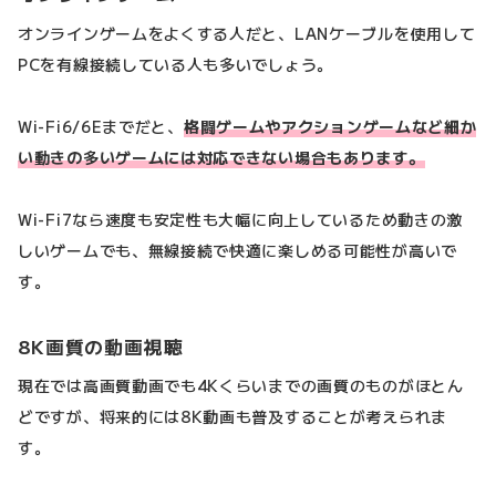
オンラインゲームをよくする人だと、LANケーブルを使用して
PCを有線接続している人も多いでしょう。
Wi-Fi6/6Eまでだと、
格闘ゲームやアクションゲームなど細か
い動きの多いゲームには対応できない場合もあります。
Wi-Fi7なら速度も安定性も大幅に向上しているため動きの激
しいゲームでも、無線接続で快適に楽しめる可能性が高いで
す。
8K画質の動画視聴
現在では高画質動画でも4Kくらいまでの画質のものがほとん
どですが、将来的には8K動画も普及することが考えられま
す。