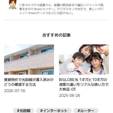
IT系やスマホの話題から、転職や節約術まで幅広いジャンルで執
筆を手がけるWebライター。デジタルモノが好きで、新しいガジ
ェットやWebサービスなどには目がない。
おすすめの記事
賃貸物件で光回線が導入済みか
BIGLOBE光 1ギガと10ギガの
どうか確認する方法
速度の違いをリアルな使い方で
大検証-03
2026-07-16
2025-06-26
#光回線
#インターネット
#ルーター