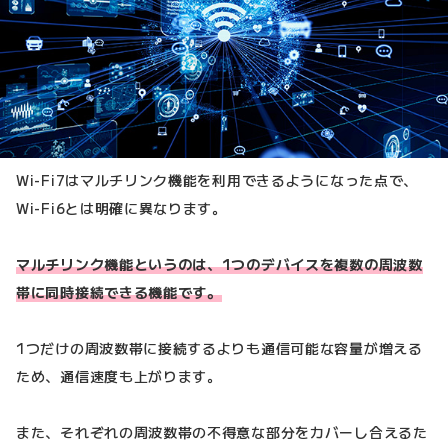
Wi-Fi7はマルチリンク機能を利用できるようになった点で、
Wi-Fi6とは明確に異なります。
マルチリンク機能というのは、1つのデバイスを複数の周波数
帯に同時接続できる機能です。
1つだけの周波数帯に接続するよりも通信可能な容量が増える
ため、通信速度も上がります。
また、それぞれの周波数帯の不得意な部分をカバーし合えるた