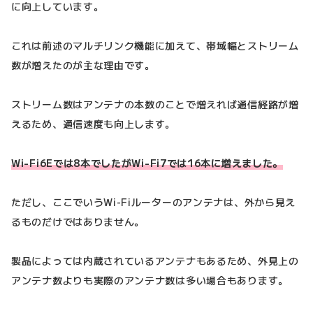
に向上しています。
これは前述のマルチリンク機能に加えて、帯域幅とストリーム
数が増えたのが主な理由です。
ストリーム数はアンテナの本数のことで増えれば通信経路が増
えるため、通信速度も向上します。
Wi-Fi6Eでは8本でしたがWi-Fi7では16本に増えました。
ただし、ここでいうWi-Fiルーターのアンテナは、外から見え
るものだけではありません。
製品によっては内蔵されているアンテナもあるため、外見上の
アンテナ数よりも実際のアンテナ数は多い場合もあります。