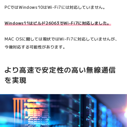
PCではWindows10はWi-Fi7には対応していません。
Windows11はビルド26063でWi-Fi7に対応しました。
MAC OSに関しては現状ではWi-Fi7に対応していませんが、
今後対応する可能性があります。
より高速で安定性の高い無線通信
を実現