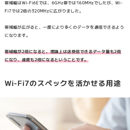
帯域幅はWi-Fi6Eでは、6GHz帯では160MHzでしたが、Wi-
Fi7では2倍の320MHzに広がりました。
帯域幅が広がると、一度により多くのデータを通信できるよう
になります。
帯域幅が2倍になると、理論上は送受信できるデータ量も2倍
になり、速度も2倍になるということです。
Wi-Fi7のスペックを活かせる用途