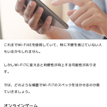
これまでWi-Fi6Eを使用していて、特に不便を感じていない人
もいるかもしれません。
しかしWi-Fi7に変えると利便性が向上する可能性がありま
す。
では、どのような場面でWi-Fi7のスペックを活かせるのか見
ていきましょう。
オンラインゲーム