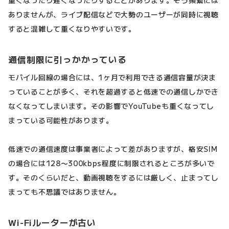
ありませんが、ライブ配信などで大勢のユーザーが同時に視聴
すると混雑して重くなりやすいです。
通信制限に引っかかっている
モバイル回線の場合には、1ヶ月で利用できる通信容量が決ま
っていることが多く、それを超過すると低速での通信しかでき
なくなってしまいます。その影響でYouTubeも重くなってし
まっている可能性があります。
低速での通信速度は事業者によって差がありますが、格安SIM
の場合には128〜300kbps程度に制限されるところが多いで
す。そのくらいだと、動画視聴をするには厳しく、止まってし
まっても不思議ではありません。
Wi-Fiルーターが古い