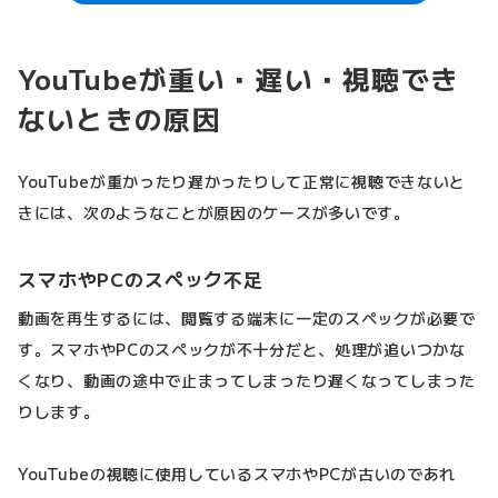
YouTubeが重い・遅い・視聴でき
ないときの原因
YouTubeが重かったり遅かったりして正常に視聴できないと
きには、次のようなことが原因のケースが多いです。
スマホやPCのスペック不足
動画を再生するには、閲覧する端末に一定のスペックが必要で
す。スマホやPCのスペックが不十分だと、処理が追いつかな
くなり、動画の途中で止まってしまったり遅くなってしまった
りします。
YouTubeの視聴に使用しているスマホやPCが古いのであれ