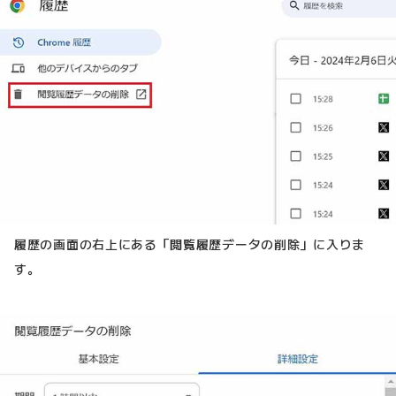
履歴の画面の右上にある「閲覧履歴データの削除」に入りま
す。