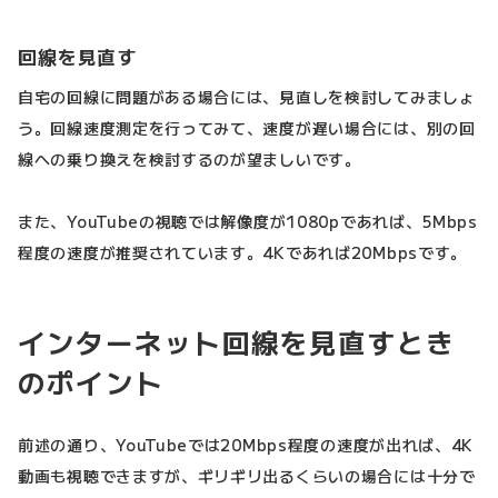
回線を見直す
自宅の回線に問題がある場合には、見直しを検討してみましょ
う。回線速度測定を行ってみて、速度が遅い場合には、別の回
線への乗り換えを検討するのが望ましいです。
また、YouTubeの視聴では解像度が1080pであれば、5Mbps
程度の速度が推奨されています。4Kであれば20Mbpsです。
インターネット回線を見直すとき
のポイント
前述の通り、YouTubeでは20Mbps程度の速度が出れば、4K
動画も視聴できますが、ギリギリ出るくらいの場合には十分で