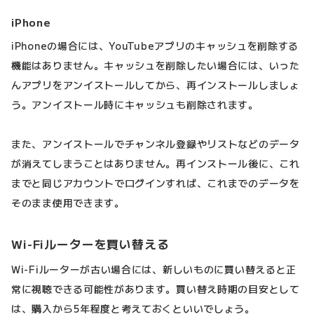
iPhone
iPhoneの場合には、YouTubeアプリのキャッシュを削除する
機能はありません。キャッシュを削除したい場合には、いった
んアプリをアンイストールしてから、再インストールしましょ
う。アンイストール時にキャッシュも削除されます。
また、アンイストールでチャンネル登録やリストなどのデータ
が消えてしまうことはありません。再インストール後に、これ
までと同じアカウントでログインすれば、これまでのデータを
そのまま使用できます。
Wi-Fiルーターを買い替える
Wi-Fiルーターが古い場合には、新しいものに買い替えると正
常に視聴できる可能性があります。買い替え時期の目安として
は、購入から5年程度と考えておくといいでしょう。