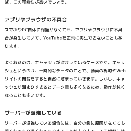
ば、この可能性が高いでしょう。
アプリやブラウザの不具合
スマホやPC自体に問題がなくても、アプリやブラウザに不具
合が発生していて、YouTubeを正常に再生できないこともあ
ります。
よくあるのは、キャッシュが溜まっているケースです。キャッ
シュというのは、一時的なデータのことで、動画の視聴やWeb
サイトの閲覧をすると自然に溜まっていきます。しかし、キャ
ッシュが溜まりすぎるとデータ量も多くなるため、動作が鈍く
なることも多いです。
サーバーが混雑している
サーバーが混雑している場合には、自分の側に原因がなくても
重くなったり遅くなったりすることがあります。そう頻繁には