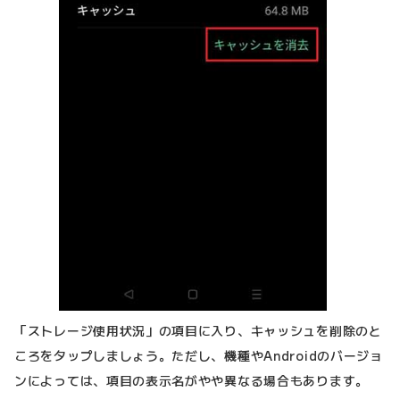
「ストレージ使用状況」の項目に入り、キャッシュを削除のと
ころをタップしましょう。ただし、機種やAndroidのバージョ
ンによっては、項目の表示名がやや異なる場合もあります。