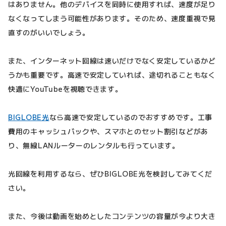
はありません。他のデバイスを同時に使用すれば、速度が足り
なくなってしまう可能性があります。そのため、速度重視で見
直すのがいいでしょう。
また、インターネット回線は速いだけでなく安定しているかど
うかも重要です。高速で安定していれば、途切れることもなく
快適にYouTubeを視聴できます。
BIGLOBE光
なら高速で安定しているのでおすすめです。工事
費用のキャッシュバックや、スマホとのセット割引などがあ
り、無線LANルーターのレンタルも行っています。
光回線を利用するなら、ぜひBIGLOBE光を検討してみてくだ
さい。
また、今後は動画を始めとしたコンテンツの容量が今より大き