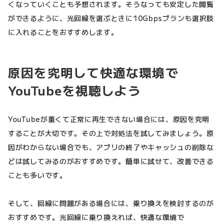
くなっていくことも予想されます。そうなっても安定した閲覧
ができるように、光回線を選ぶときに10Gbpsプランも選択肢
に入れることをおすすめします。
原因を究明して快適な環境で
YouTubeを視聴しよう
YouTubeが重くて正常に再生できない場合には、原因を究明
することが大切です。その上で対処法を試してみましょう。原
因がわからない場合でも、アプリの終了やキャッシュの削除な
どは試してみるのがおすすめです。簡単に試せて、改善できる
ことも多いです。
そして、回線に問題がある場合には、乗り換えを検討するのが
おすすめです。光回線に乗り換えれば、快適な環境で