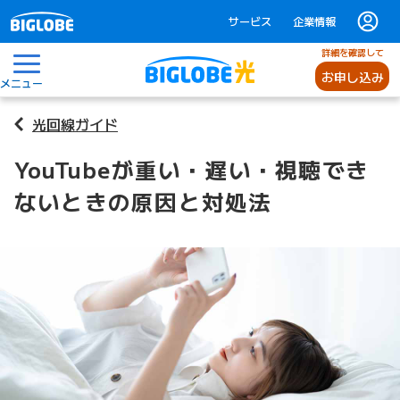
サービス
企業情報
詳細を確認して
お申し込み
メニュー
光回線ガイド
YouTubeが重い・遅い・視聴でき
ないときの原因と対処法