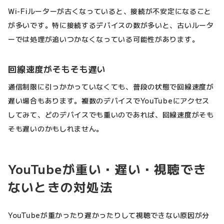
Wi-Fiルーターが古くなっていると、接続が不安定になること
が多いです。特に接続するデバイスの数が多いと、古いルータ
ーでは処理が追いつかなくなっている可能性があります。
回線速度がそもそも遅い
通信制限に引っかかっていなくても、普段の状態で回線速度が
遅い場合もあります。複数のデバイスでYouTubeにアクセス
してみて、どのデバイスでも重いのであれば、回線速度がそも
そも遅いのかもしれません。
YouTubeが重い・遅い・視聴でき
ないときの対処法
YouTubeが重かったり遅かったりして視聴できない原因が分