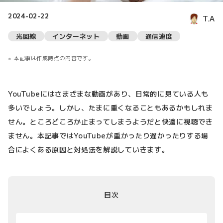
2024-02-22
T.A
光回線
インターネット
動画
通信速度
本記事は作成時点の内容です。
YouTubeにはさまざまな動画があり、日常的に見ている人も
多いでしょう。しかし、たまに重くなることもあるかもしれま
せん。ところどころか止まってしまうようだと快適に視聴でき
ません。本記事ではYouTubeが重かったり遅かったりする場
合によくある原因と対処法を解説していきます。
目次