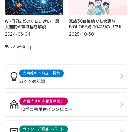
Wi-Fi7はどのくらい速い？最
家族30台接続でも快適な
大速度や帯域幅を解説
BIGLOBE光 10ギガのリアル
2024-06-04
2025-10-30
もっとみる
光回線のお役立ち情報
おすすめ記事
お客さまの本音を深堀り
10ギガ利用者インタビュー
ライターが徹底レポート