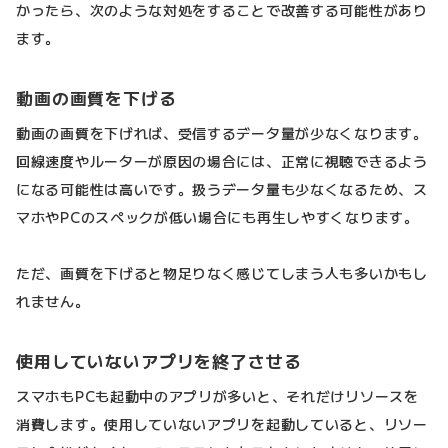
かったら、次のような対処をすることで改善する可能性があり
ます。
動画の画質を下げる
動画の画質を下げれば、受信するデータ量が少なくなります。
回線速度やルーターが原因の場合には、正常に視聴できるよう
になる可能性は高いです。扱うデータ量も少なくなるため、ス
マホやPCのスペックが低い場合にも再生しやすくなります。
ただ、画質を下げると物足りなく感じてしまう人も多いかもし
れません。
使用していないアプリを終了させる
スマホもPCも起動中のアプリが多いと、それだけリソースを
消費します。使用していないアプリを起動していると、リソー