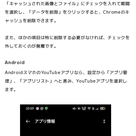
「キャッシュされた画像とファイル」にチェックを入れて期間
を選択し、「データを削除」をクリックすると、Chromeのキ
ャッシュを削除できます。
また、ほかの項目は特に削除する必要がなければ、チェックを
外しておくのが無難です。
Android
AndroidスマホのYouTubeアプリなら、設定から「アプリ管
理」、「アプリリスト」へと進み、YouTubeアプリを選択し
ます。