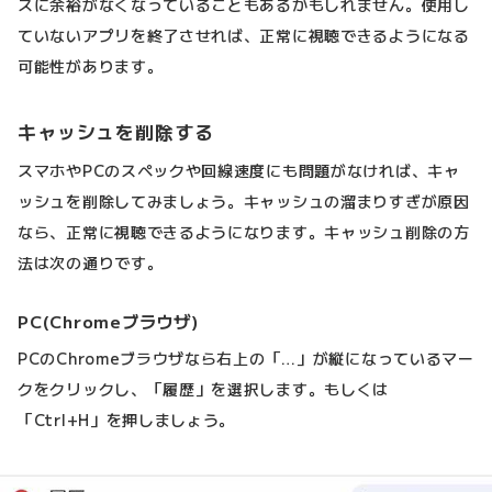
スに余裕がなくなっていることもあるかもしれません。使用し
ていないアプリを終了させれば、正常に視聴できるようになる
可能性があります。
キャッシュを削除する
スマホやPCのスペックや回線速度にも問題がなければ、キャ
ッシュを削除してみましょう。キャッシュの溜まりすぎが原因
なら、正常に視聴できるようになります。キャッシュ削除の方
法は次の通りです。
PC(Chromeブラウザ)
PCのChromeブラウザなら右上の「…」が縦になっているマー
クをクリックし、「履歴」を選択します。もしくは
「Ctrl+H」を押しましょう。