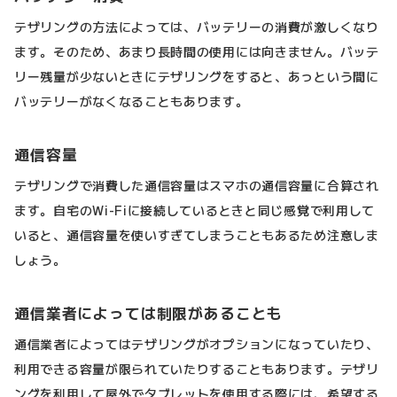
テザリングの方法によっては、バッテリーの消費が激しくなり
ます。そのため、あまり長時間の使用には向きません。バッテ
リー残量が少ないときにテザリングをすると、あっという間に
バッテリーがなくなることもあります。
通信容量
テザリングで消費した通信容量はスマホの通信容量に合算され
ます。自宅のWi-Fiに接続しているときと同じ感覚で利用して
いると、通信容量を使いすぎてしまうこともあるため注意しま
しょう。
通信業者によっては制限があることも
通信業者によってはテザリングがオプションになっていたり、
利用できる容量が限られていたりすることもあります。テザリ
ングを利用して屋外でタブレットを使用する際には、希望する