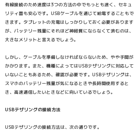
有線接続のため速度は3つの方法の中でもっとも速く、セキュ
リティ面も安心です。USBケーブルを通じて給電することもで
きます。タブレットの充電はしっかりしておく必要があります
が、バッテリー残量にそれほど神経質にならなくて済むのは、
大きなメリットと言えるでしょう。
しかし、ケーブルを準備しなければならないため、やや手間が
かかります。また、機種によってはUSBテザリングに対応して
いないこともあるため、確認が必要です。USBテザリングは、
スマホのバッテリー残量が気になるときや長時間使用すると
き、高速通信したいときなどに向いているでしょう。
USBテザリングの接続方法
USBテザリングの接続方法は、次の通りです。