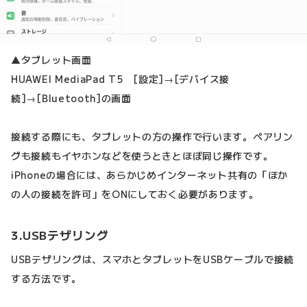
▲タブレット画面
HUAWEI MediaPad T5 [設定]→[デバイス接
続]→[Bluetooth]の画面
接続する際にも、タブレットの方の操作で行います。ペアリン
グも接続もイヤホンなどを使うときとほぼ同じ操作です。
iPhoneの場合には、あらかじめインターネット共有の「ほか
の人の接続を許可」をONにしておく必要があります。
3.USBテザリング
USBテザリングは、スマホとタブレットをUSBケーブルで接続
する方法です。