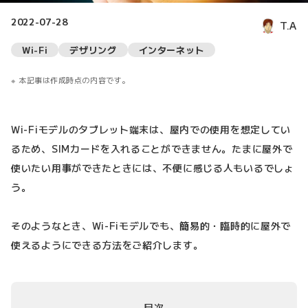
2022-07-28
T.A
Wi-Fi
デザリング
インターネット
本記事は作成時点の内容です。
Wi-Fiモデルのタブレット端末は、屋内での使用を想定してい
るため、SIMカードを入れることができません。たまに屋外で
使いたい用事ができたときには、不便に感じる人もいるでしょ
う。
そのようなとき、Wi-Fiモデルでも、簡易的・臨時的に屋外で
使えるようにできる方法をご紹介します。
目次