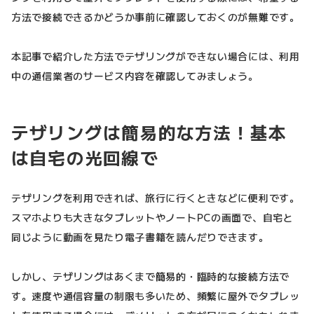
方法で接続できるかどうか事前に確認しておくのが無難です。
本記事で紹介した方法でテザリングができない場合には、利用
中の通信業者のサービス内容を確認してみましょう。
テザリングは簡易的な方法！基本
は自宅の光回線で
テザリングを利用できれば、旅行に行くときなどに便利です。
スマホよりも大きなタブレットやノートPCの画面で、自宅と
同じように動画を見たり電子書籍を読んだりできます。
しかし、テザリングはあくまで簡易的・臨時的な接続方法で
す。速度や通信容量の制限も多いため、頻繁に屋外でタブレッ