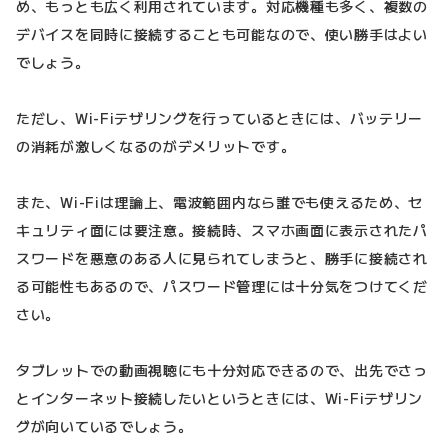
め、もっとも広く利用されています。対応機種も多く、複数の
デバイスを同時に接続することも可能なので、使い勝手はよい
でしょう。
ただし、Wi-Fiテザリングを行っているときには、バッテリー
の消耗が激しくなるのがデメリットです。
また、Wi-Fiは理論上、電波範囲内なら誰でも使えるため、セ
キュリティ面には要注意。接続時、スマホ画面に表示されたパ
スワードを悪意のある人に見られてしまうと、勝手に接続され
る可能性もあるので、パスワード管理には十分気をつけてくだ
さい。
タブレットでの動画視聴にも十分対応できるので、出先でさっ
とインターネット接続したいというときには、Wi-Fiテザリン
グが向いているでしょう。