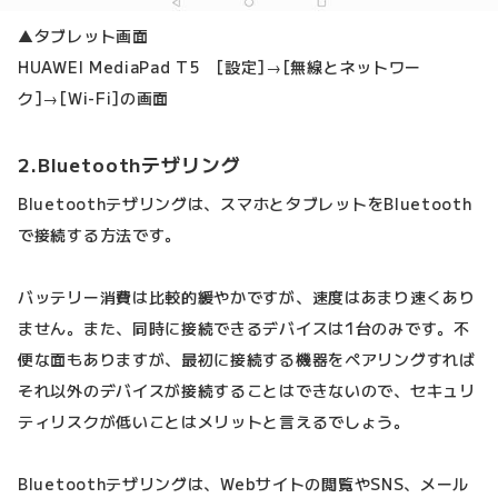
▲タブレット画面
HUAWEI MediaPad T5 [設定]→[無線とネットワー
ク]→[Wi-Fi]の画面
2.Bluetoothテザリング
Bluetoothテザリングは、スマホとタブレットをBluetooth
で接続する方法です。
バッテリー消費は比較的緩やかですが、速度はあまり速くあり
ません。また、同時に接続できるデバイスは1台のみです。不
便な面もありますが、最初に接続する機器をペアリングすれば
それ以外のデバイスが接続することはできないので、セキュリ
ティリスクが低いことはメリットと言えるでしょう。
Bluetoothテザリングは、Webサイトの閲覧やSNS、メール