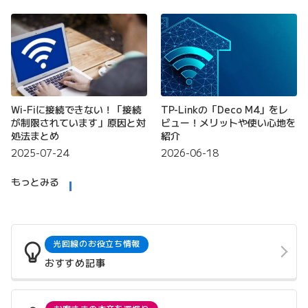
Wi-Fiに接続できない！「接続
TP-Linkの「Deco M4」をレ
が制限されています」原因と対
ビュー！メリットや使い心地を
処法まとめ
紹介
2025-07-24
2026-06-18
もっとみる
光回線のお役立ち情報
おすすめ記事