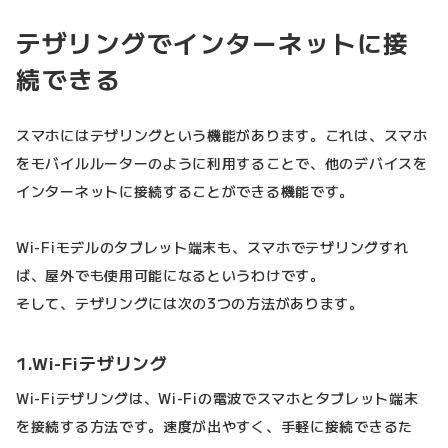
テザリングでインターネットに接
続できる
スマホにはテザリングという機能があります。これは、スマホ
をモバイルルーターのように利用することで、他のデバイスを
インターネットに接続することができる機能です。
Wi-Fiモデルのタブレット端末も、スマホでテザリングすれ
ば、屋外でも使用可能になるというわけです。
そして、テザリングには次の3つの方法があります。
1.Wi-Fiテザリング
Wi-Fiテザリングは、Wi-Fiの電波でスマホとタブレット端末
を接続する方法です。速度が出やすく、手軽に接続できるた