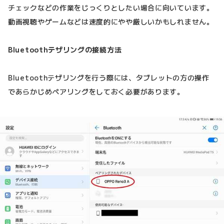
チェックなどの作業をじっくりとしたい場合に向いています。
動画視聴やゲームなどは速度的にやや厳しいかもしれません。
Bluetoothテザリングの接続方法
Bluetoothテザリングを行う際には、タブレットの方の操作
であらかじめペアリングをしておく必要があります。