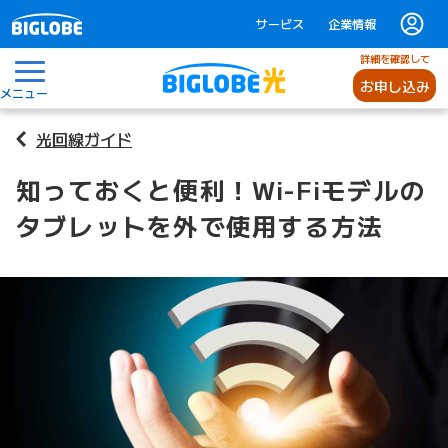
サービス
企業情報
詳細を確認して
お申し込み
メニュー
光回線ガイド
知っておくと便利！Wi-Fiモデルの
タブレットを外で使用する方法