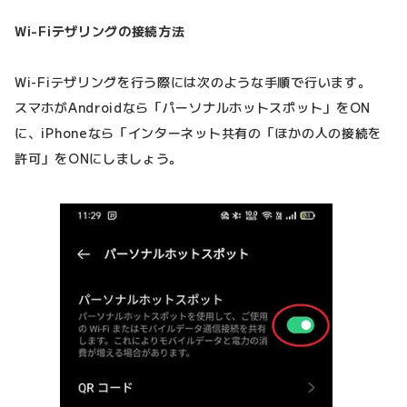
Wi-Fiテザリングの接続方法
Wi-Fiテザリングを行う際には次のような手順で行います。
スマホがAndroidなら「パーソナルホットスポット」をON
に、iPhoneなら「インターネット共有の「ほかの人の接続を
許可」をONにしましょう。