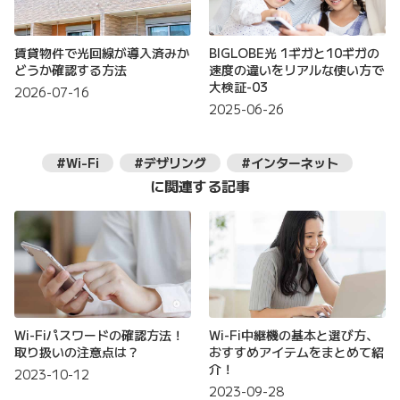
賃貸物件で光回線が導入済みか
BIGLOBE光 1ギガと10ギガの
どうか確認する方法
速度の違いをリアルな使い方で
大検証-03
2026-07-16
2025-06-26
#Wi-Fi
#デザリング
#インターネット
に関連する記事
Wi-Fiパスワードの確認方法！
Wi-Fi中継機の基本と選び方、
取り扱いの注意点は？
おすすめアイテムをまとめて紹
介！
2023-10-12
2023-09-28