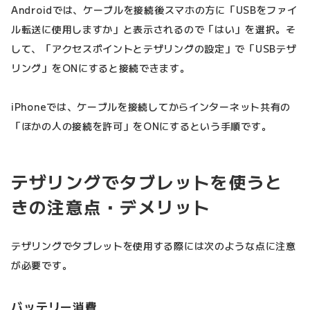
Androidでは、ケーブルを接続後スマホの方に「USBをファイ
ル転送に使用しますか」と表示されるので「はい」を選択。そ
して、「アクセスポイントとテザリングの設定」で「USBテザ
リング」をONにすると接続できます。
iPhoneでは、ケーブルを接続してからインターネット共有の
「ほかの人の接続を許可」をONにするという手順です。
テザリングでタブレットを使うと
きの注意点・デメリット
テザリングでタブレットを使用する際には次のような点に注意
が必要です。
バッテリー消費