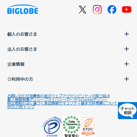
個人のお客さま
法人のお客さま
企業情報
ご利用中の方
お問い合わせ
消費税の表示
ウェブアクセシビリティの取り組み
個人情報保護ポリシー
プライバシーポータル
Cookieポリシー
特定商取引法に基づく表記
情報セキュリティ基本方針
商標について
BIGLOBEトップ