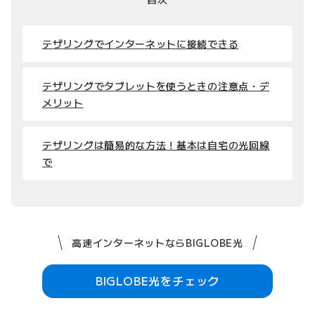
テザリングでインターネットに接続できる
テザリングでタブレットを使うときの注意点・デ
メリット
テザリングは簡易的な方法！基本は自宅の光回線
で
高速インターネットならBIGLOBE光
BIGLOBE光をチェック