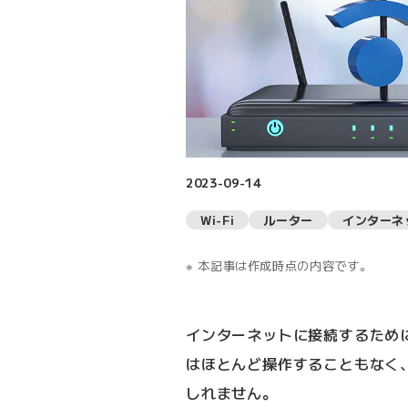
2023-09-14
Wi-Fi
ルーター
インターネ
本記事は作成時点の内容です。
インターネットに接続するために
はほとんど操作することもなく
しれません。