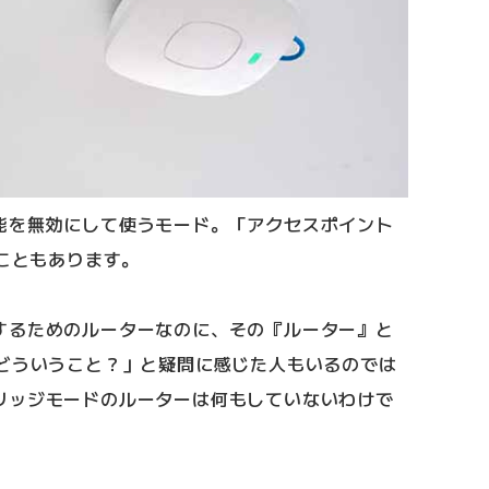
能を無効にして使うモード。「アクセスポイント
ることもあります。
するためのルーターなのに、その『ルーター』と
、どういうこと？」と疑問に感じた人もいるのでは
リッジモードのルーターは何もしていないわけで