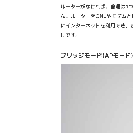
ルーターがなければ、普通は1
ん。ルーターをONUやモデム
にインターネットを利用でき、ま
けです。
ブリッジモード(APモード