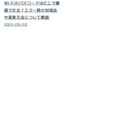
Wi-Fiのパスワードはどこで確
認できる？エラー時の対処法
や変更方法について解説
2025-06-26