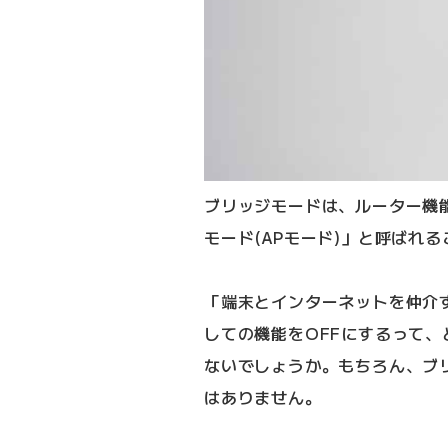
ブリッジモードは、ルーター機
モード(APモード)」と呼ばれ
「端末とインターネットを仲介
しての機能をOFFにするって
ないでしょうか。もちろん、ブ
はありません。