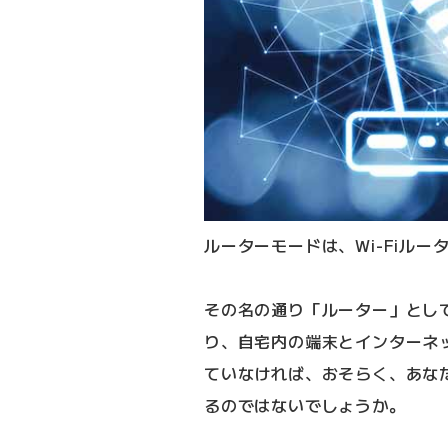
ルーターモードは、Wi-Fiル
その名の通り「ルーター」とし
り、自宅内の端末とインターネ
ていなければ、おそらく、あな
るのではないでしょうか。