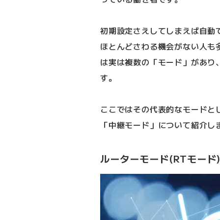
初期設定さえしてしまえば自動
ほとんどさわる機会がない人も
は実は複数の「モード」があり
す。
ここではその代表的なモードと
「中継モード」について紹介し
ルーターモード(RTモード