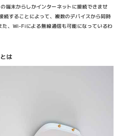
つの端末からしかインターネットに接続できませ
と接続することによって、複数のデバイスから同時
た、Wi-Fiによる無線通信も可能になっているわ
)とは