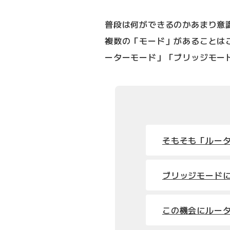
普段は何ができるのかあまり意
複数の「モード」があることは
ーターモード」「ブリッジモー
そもそも「ルー
ブリッジモード
この機会にルー