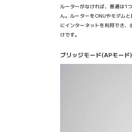
ルーターがなければ、普通は1
ん。ルーターをONUやモデム
にインターネットを利用でき、ま
けです。
ブリッジモード(APモード