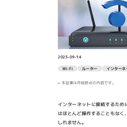
2023-09-14
Wi-Fi
ルーター
インターネ
本記事は作成時点の内容です。
インターネットに接続するために
はほとんど操作することもなく
しれません。