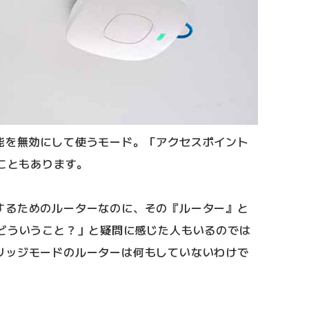
能を無効にして使うモード。「アクセスポイント
ることもあります。
するためのルーターなのに、その『ルーター』と
、どういうこと？」と疑問に感じた人もいるのでは
リッジモードのルーターは何もしていないわけで