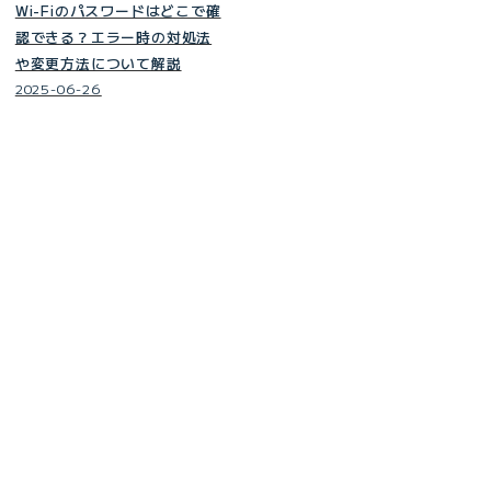
Wi-Fiのパスワードはどこで確
認できる？エラー時の対処法
や変更方法について解説
2025-06-26