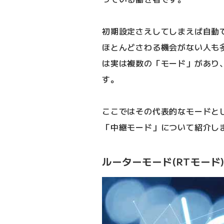
初期設定さえしてしまえば自動
ほとんどさわる機会がない人も
は実は複数の「モード」があり
す。
ここではその代表的なモードと
「中継モード」について紹介し
ルーターモード(RTモード