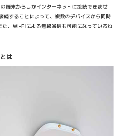
つの端末からしかインターネットに接続できませ
と接続することによって、複数のデバイスから同時
た、Wi-Fiによる無線通信も可能になっているわ
)とは