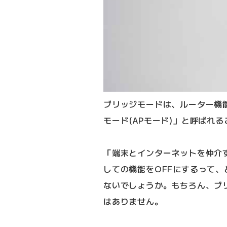
ブリッジモードは、ルーター機
モード(APモード)」と呼ばれ
「端末とインターネットを仲介
しての機能をOFFにするって
ないでしょうか。もちろん、ブ
はありません。