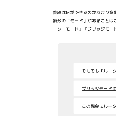
普段は何ができるのかあまり意
複数の「モード」があることは
ーターモード」「ブリッジモー
そもそも「ルー
ブリッジモード
この機会にルー