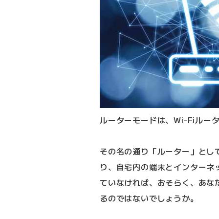
ルーターモードは、Wi-Fiル
その名の通り「ルーター」とし
り、自宅内の端末とインターネ
ていなければ、おそらく、あな
るのではないでしょうか。