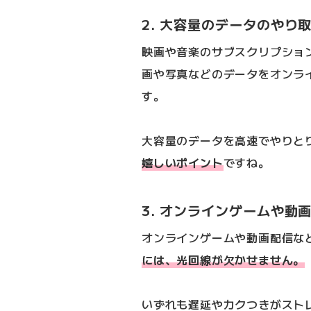
2. 大容量のデータのやり
映画や音楽のサブスクリプショ
画や写真などのデータをオンラ
す。
大容量のデータを高速でやりと
嬉しいポイント
ですね。
3. オンラインゲームや動
オンラインゲームや動画配信な
には、光回線が欠かせません。
いずれも遅延やカクつきがスト