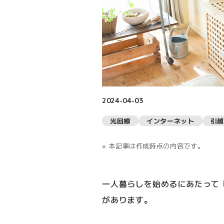
2024-04-03
光回線
インターネット
引越
本記事は作成時点の内容です。
一人暮らしを始めるにあたって
があります。