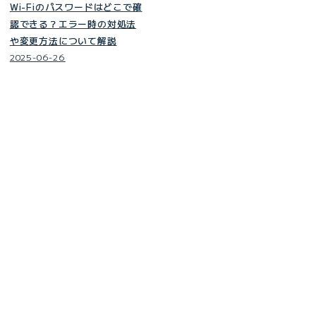
Wi-Fiのパスワードはどこで確
認できる？エラー時の対処法
や変更方法について解説
2025-06-26