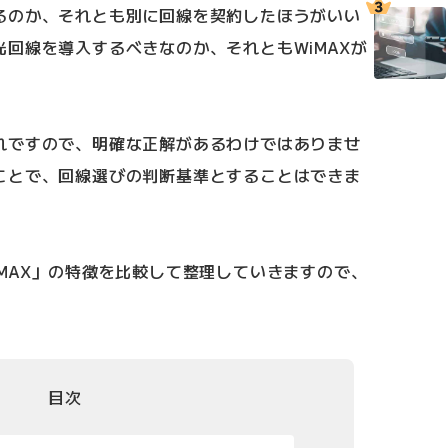
るのか、それとも別に回線を契約したほうがいい
回線を導入するべきなのか、それともWiMAXが
れですので、明確な正解があるわけではありませ
ことで、回線選びの判断基準とすることはできま
MAX」の特徴を比較して整理していきますので、
目次