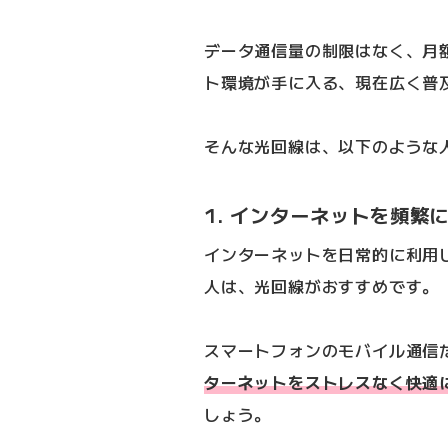
データ通信量の制限はなく、月額4
ト環境が手に入る、現在広く普
そんな光回線は、以下のような
1. インターネットを頻繁
インターネットを日常的に利用
人は、光回線がおすすめです。
スマートフォンのモバイル通信
ターネットをストレスなく快適
しょう。