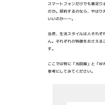
スマートフォンだけでも事足り
のか。契約するのなら、やはり光
いいのか――。
当然、生活スタイルは人それぞ
ん。それぞれの特徴をおさえる
す。
ここでは特に「光回線」と「Wi
参考にしてみてください。