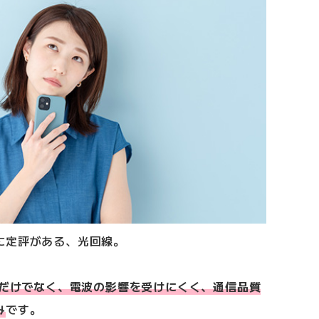
に定評がある、光回線。
なだけでなく、電波の影響を受けにくく、通信品質
み
です。