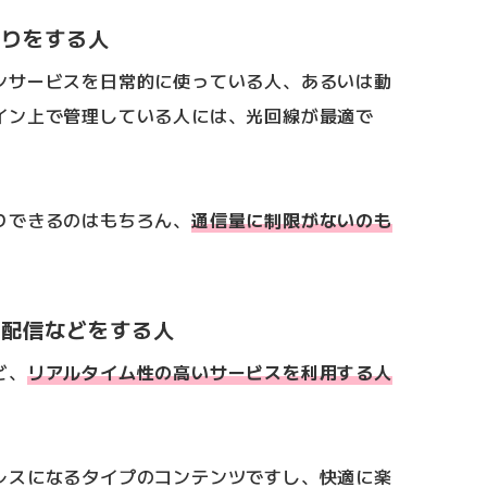
取りをする人
ンサービスを日常的に使っている人、あるいは動
イン上で管理している人には、光回線が最適で
りできるのはもちろん、
通信量に制限がないのも
画配信などをする人
ど、
リアルタイム性の高いサービスを利用する人
レスになるタイプのコンテンツですし、快適に楽