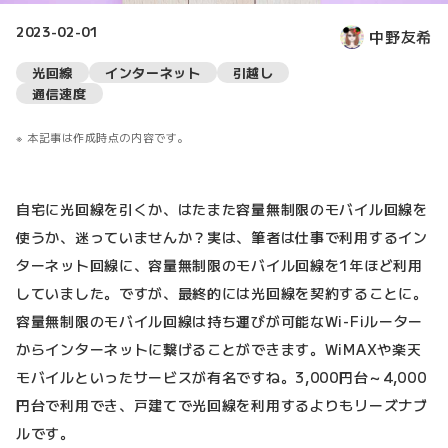
2023-02-01
中野友希
光回線
インターネット
引越し
通信速度
本記事は作成時点の内容です。
自宅に光回線を引くか、はたまた容量無制限のモバイル回線を
使うか、迷っていませんか？実は、筆者は仕事で利用するイン
ターネット回線に、容量無制限のモバイル回線を1年ほど利用
していました。ですが、最終的には光回線を契約することに。
容量無制限のモバイル回線は持ち運びが可能なWi-Fiルーター
からインターネットに繋げることができます。WiMAXや楽天
モバイルといったサービスが有名ですね。3,000円台～4,000
円台で利用でき、戸建てで光回線を利用するよりもリーズナブ
ルです。