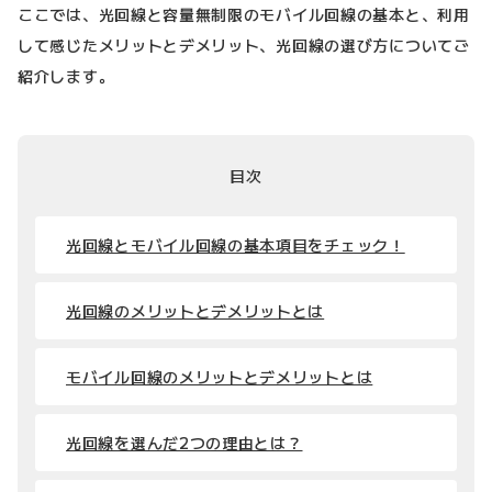
ここでは、光回線と容量無制限のモバイル回線の基本と、利用
して感じたメリットとデメリット、光回線の選び方についてご
紹介します。
目次
光回線とモバイル回線の基本項目をチェック！
光回線のメリットとデメリットとは
モバイル回線のメリットとデメリットとは
光回線を選んだ2つの理由とは？