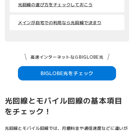
光回線の選び方をチェックしておこう
メインが自宅での利用なら光回線で決まり
高速インターネットならBIGLOBE光
BIGLOBE光をチェック
光回線とモバイル回線の基本項目
をチェック！
光回線とモバイル回線では、月額料金や通信速度などに違いが