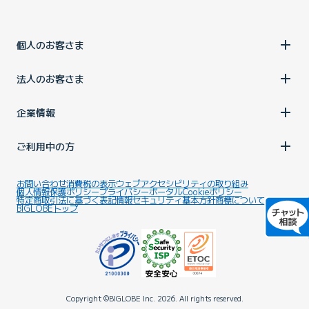
個人のお客さま
法人のお客さま
企業情報
ご利用中の方
お問い合わせ
消費税の表示
ウェブアクセシビリティの取り組み
個人情報保護ポリシー
プライバシーポータル
Cookieポリシー
特定商取引法に基づく表記
情報セキュリティ基本方針
商標について
BIGLOBEトップ
Copyright ©BIGLOBE Inc.
2026.
All rights reserved.