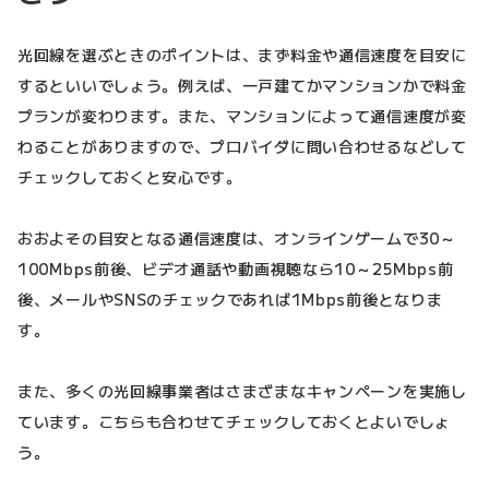
光回線を選ぶときのポイントは、まず料金や通信速度を目安に
するといいでしょう。例えば、一戸建てかマンションかで料金
プランが変わります。また、マンションによって通信速度が変
わることがありますので、プロバイダに問い合わせるなどして
チェックしておくと安心です。
おおよその目安となる通信速度は、オンラインゲームで30～
100Mbps前後、ビデオ通話や動画視聴なら10～25Mbps前
後、メールやSNSのチェックであれば1Mbps前後となりま
す。
また、多くの光回線事業者はさまざまなキャンペーンを実施し
ています。こちらも合わせてチェックしておくとよいでしょ
う。