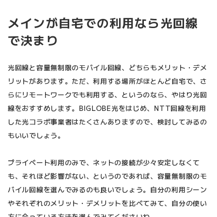
メインが自宅での利用なら光回線
で決まり
光回線と容量無制限のモバイル回線、どちらもメリット・デメ
リットがあります。ただ、利用する場所がほとんど自宅で、さ
らにリモートワークでも利用する、というのなら、やはり光回
線をおすすめします。BIGLOBE光をはじめ、NTT回線を利用
した光コラボ事業者はたくさんありますので、検討してみるの
もいいでしょう。
プライベート利用のみで、ネットの接続が少々安定しなくて
も、それほど影響がない、というのであれば、容量無制限のモ
バイル回線を選んでみるのも良いでしょう。自分の利用シーン
やそれぞれのメリット・デメリットを比べてみて、自分の使い
方に合っている方法を選んでみてくださいね。