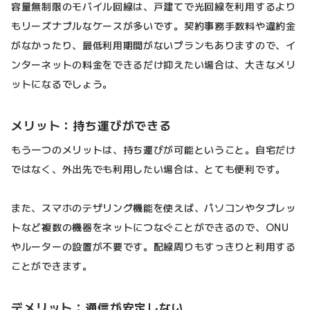
容量無制限のモバイル回線は、戸建てで光回線を利用するより
もリーズナブルなケースが多いです。契約事務手数料や違約金
がなかったり、最低利用期間がないプランもありますので、イ
ンターネットの料金をできるだけ抑えたい場合は、大きなメリ
ットになるでしょう。
メリット：持ち運びができる
もう一つのメリットは、持ち運びが可能ということ。自宅だけ
ではなく、外出先でも利用したい場合は、とても便利です。
また、スマホのテザリング機能を使えば、パソコンやタブレッ
トなど複数の機器をネットにつなぐことができるので、ONU
やルーターの設置が不要です。配線周りもすっきりと利用する
ことができます。
デメリット：通信が安定しない