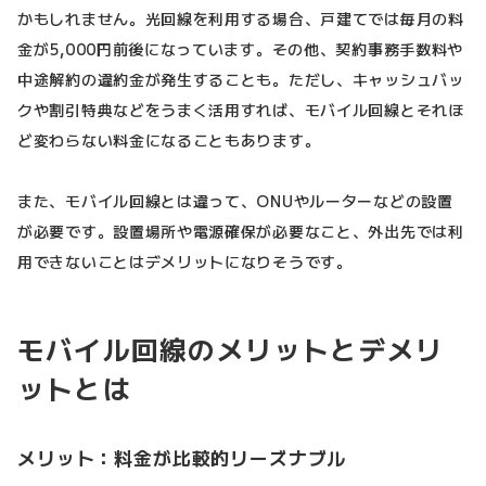
かもしれません。光回線を利用する場合、戸建てでは毎月の料
金が5,000円前後になっています。その他、契約事務手数料や
中途解約の違約金が発生することも。ただし、キャッシュバッ
クや割引特典などをうまく活用すれば、モバイル回線とそれほ
ど変わらない料金になることもあります。
また、モバイル回線とは違って、ONUやルーターなどの設置
が必要です。設置場所や電源確保が必要なこと、外出先では利
用できないことはデメリットになりそうです。
モバイル回線のメリットとデメリ
ットとは
メリット：料金が比較的リーズナブル