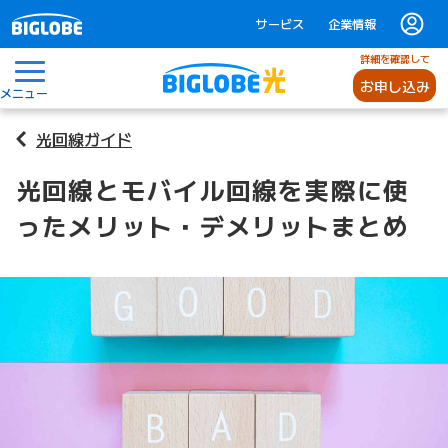
サービス
企業情報
詳細を確認して
お申し込み
メニュー
光回線ガイド
光回線とモバイル回線を実際に使
ったメリット・デメリットまとめ