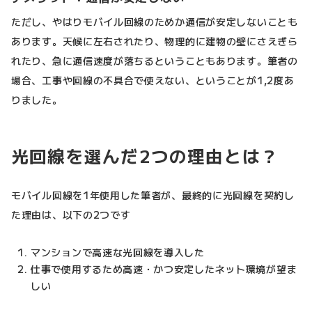
ただし、やはりモバイル回線のためか通信が安定しないことも
あります。天候に左右されたり、物理的に建物の壁にさえぎら
れたり、急に通信速度が落ちるということもあります。筆者の
場合、工事や回線の不具合で使えない、ということが1,2度あ
りました。
光回線を選んだ2つの理由とは？
モバイル回線を1年使用した筆者が、最終的に光回線を契約し
た理由は、以下の2つです
マンションで高速な光回線を導入した
仕事で使用するため高速・かつ安定したネット環境が望ま
しい