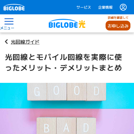
サービス
企業情報
詳細を確認して
お申し込み
メニュー
光回線ガイド
光回線とモバイル回線を実際に使
ったメリット・デメリットまとめ