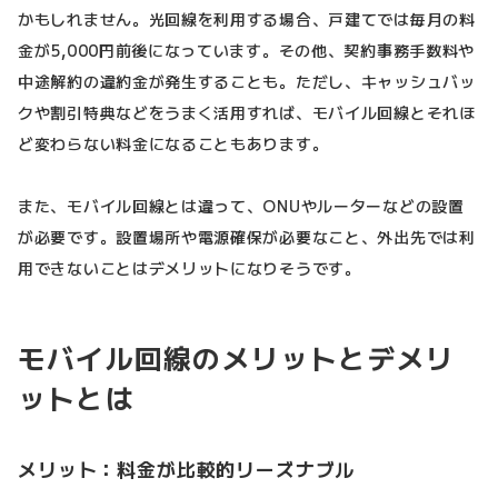
かもしれません。光回線を利用する場合、戸建てでは毎月の料
金が5,000円前後になっています。その他、契約事務手数料や
中途解約の違約金が発生することも。ただし、キャッシュバッ
クや割引特典などをうまく活用すれば、モバイル回線とそれほ
ど変わらない料金になることもあります。
また、モバイル回線とは違って、ONUやルーターなどの設置
が必要です。設置場所や電源確保が必要なこと、外出先では利
用できないことはデメリットになりそうです。
モバイル回線のメリットとデメリ
ットとは
メリット：料金が比較的リーズナブル