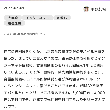
2023-02-01
中野友希
光回線
インターネット
引越し
通信速度
本記事は作成時点の内容です。
自宅に光回線を引くか、はたまた容量無制限のモバイル回線を
使うか、迷っていませんか？実は、筆者は仕事で利用するイン
ターネット回線に、容量無制限のモバイル回線を1年ほど利用
していました。ですが、最終的には光回線を契約することに。
容量無制限のモバイル回線は持ち運びが可能なWi-Fiルーター
からインターネットに繋げることができます。WiMAXや楽天
モバイルといったサービスが有名ですね。3,000円台～4,000
円台で利用でき、戸建てで光回線を利用するよりもリーズナブ
ルです。