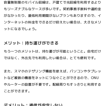
容量無制限のモバイル回線は、戸建てで光回線を利用するより
もリーズナブルなケースが多いです。契約事務手数料や違約金
がなかったり、最低利用期間がないプランもありますので、イ
ンターネットの料金をできるだけ抑えたい場合は、大きなメリ
ットになるでしょう。
メリット：持ち運びができる
もう一つのメリットは、持ち運びが可能ということ。自宅だけ
ではなく、外出先でも利用したい場合は、とても便利です。
また、スマホのテザリング機能を使えば、パソコンやタブレッ
トなど複数の機器をネットにつなぐことができるので、ONU
やルーターの設置が不要です。配線周りもすっきりと利用する
ことができます。
デメリット：通信が安定しない