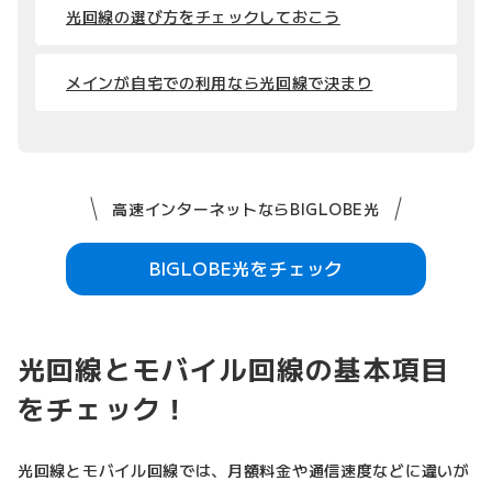
光回線の選び方をチェックしておこう
メインが自宅での利用なら光回線で決まり
高速インターネットならBIGLOBE光
BIGLOBE光をチェック
光回線とモバイル回線の基本項目
をチェック！
光回線とモバイル回線では、月額料金や通信速度などに違いが