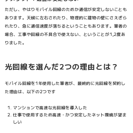
ただし、やはりモバイル回線のためか通信が安定しないことも
あります。天候に左右されたり、物理的に建物の壁にさえぎら
れたり、急に通信速度が落ちるということもあります。筆者の
場合、工事や回線の不具合で使えない、ということが1,2度あ
りました。
光回線を選んだ2つの理由とは？
モバイル回線を1年使用した筆者が、最終的に光回線を契約し
た理由は、以下の2つです
マンションで高速な光回線を導入した
仕事で使用するため高速・かつ安定したネット環境が望ま
しい