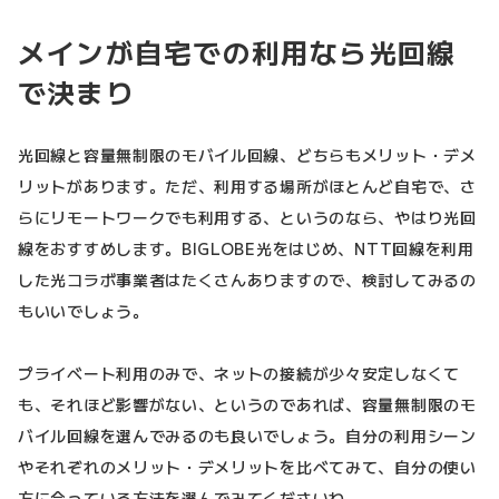
メインが自宅での利用なら光回線
で決まり
光回線と容量無制限のモバイル回線、どちらもメリット・デメ
リットがあります。ただ、利用する場所がほとんど自宅で、さ
らにリモートワークでも利用する、というのなら、やはり光回
線をおすすめします。BIGLOBE光をはじめ、NTT回線を利用
した光コラボ事業者はたくさんありますので、検討してみるの
もいいでしょう。
プライベート利用のみで、ネットの接続が少々安定しなくて
も、それほど影響がない、というのであれば、容量無制限のモ
バイル回線を選んでみるのも良いでしょう。自分の利用シーン
やそれぞれのメリット・デメリットを比べてみて、自分の使い
方に合っている方法を選んでみてくださいね。