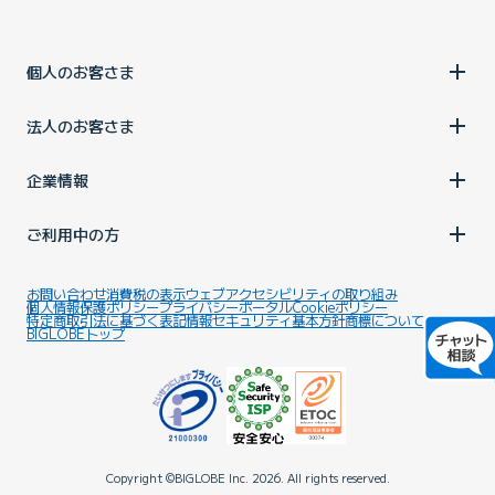
個人のお客さま
法人のお客さま
企業情報
ご利用中の方
お問い合わせ
消費税の表示
ウェブアクセシビリティの取り組み
個人情報保護ポリシー
プライバシーポータル
Cookieポリシー
特定商取引法に基づく表記
情報セキュリティ基本方針
商標について
BIGLOBEトップ
Copyright ©BIGLOBE Inc.
2026.
All rights reserved.