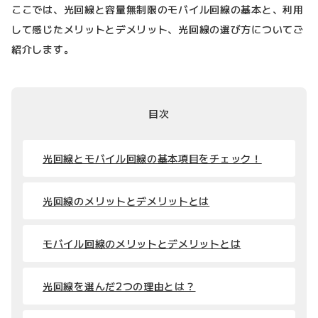
ここでは、光回線と容量無制限のモバイル回線の基本と、利用
して感じたメリットとデメリット、光回線の選び方についてご
紹介します。
目次
光回線とモバイル回線の基本項目をチェック！
光回線のメリットとデメリットとは
モバイル回線のメリットとデメリットとは
光回線を選んだ2つの理由とは？