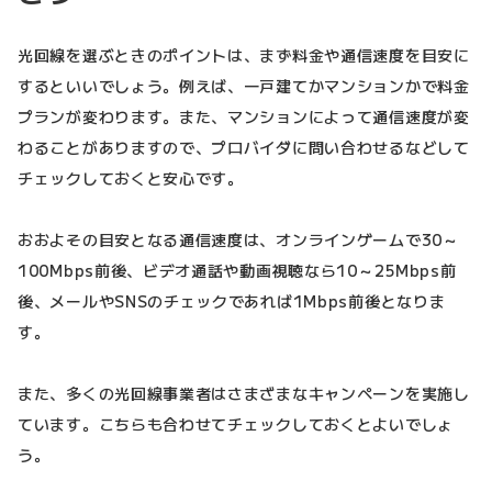
光回線を選ぶときのポイントは、まず料金や通信速度を目安に
するといいでしょう。例えば、一戸建てかマンションかで料金
プランが変わります。また、マンションによって通信速度が変
わることがありますので、プロバイダに問い合わせるなどして
チェックしておくと安心です。
おおよその目安となる通信速度は、オンラインゲームで30～
100Mbps前後、ビデオ通話や動画視聴なら10～25Mbps前
後、メールやSNSのチェックであれば1Mbps前後となりま
す。
また、多くの光回線事業者はさまざまなキャンペーンを実施し
ています。こちらも合わせてチェックしておくとよいでしょ
う。