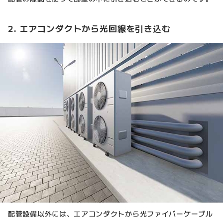
2. エアコンダクトから光回線を引き込む
配管設備以外には、エアコンダクトから光ファイバーケーブル