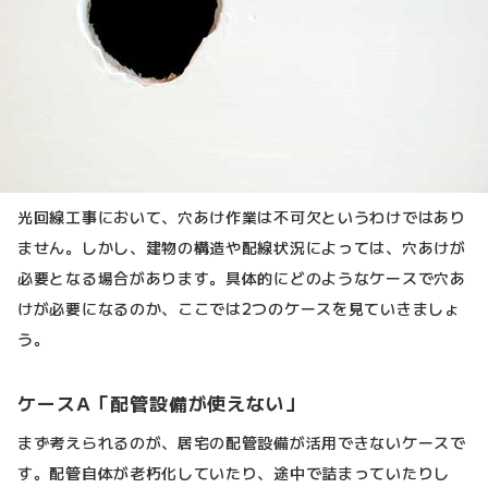
光回線工事において、穴あけ作業は不可欠というわけではあり
ません。しかし、建物の構造や配線状況によっては、穴あけが
必要となる場合があります。具体的にどのようなケースで穴あ
けが必要になるのか、ここでは2つのケースを見ていきましょ
う。
ケースA「配管設備が使えない」
まず考えられるのが、居宅の配管設備が活用できないケースで
す。配管自体が老朽化していたり、途中で詰まっていたりし