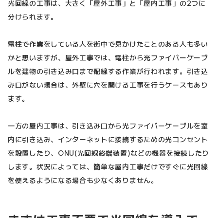
光回線の工事は、大きく「屋外工事」と「屋内工事」の2つに
分けられます。
電柱で作業をしている人を街中で見かけたことのある人も多い
かと思いますが、屋外工事では、電柱から光ファイバーケーブ
ルを建物の引き込み口まで配線する作業が行われます。引き込
み口がない場合は、外壁に穴を開ける工事を行うケースもあり
ます。
一方の屋内工事は、引き込み口から光ファイバーケーブルを室
内に引き込み、インターネットに接続するための光コンセント
を設置したり、ONU(光回線終端装置)などの機器を接続したり
します。状況によっては、簡単な屋内工事だけですぐに光回線
を使えるようになる場合も少なくありません。