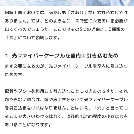
回線工事においては、必ずしも「穴あけ」が行われるわけでは
ありません。では、どのようなケースで壁に穴をあける必要が
出てくるのでしょうか。ここではその3つの理由と、3種類の
「穴」について説明します。
1. 光ファイバーケーブルを室内に引き込むため
まず必要になるのが、光ファイバーケーブルを室内に引き込む
ための穴。
配管やダクトを利用して引き込むこともできるのですが、それ
ができない場合は、壁や床に穴をあけて光ファイバーケーブル
を引き込まなければなりません。とはいえ、「穴」と言っても
そこまで大きいわけではなく、直径約10mm程度の小さな穴を
あけることになります。