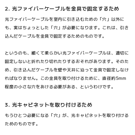
2. 光ファイバーケーブルを金具で固定するため
光ファイバーケーブルを室内に引き込むための「穴」以外に
も、実はちょっとした「穴」が必要になります。これは、引き
込んだケーブルを金具で固定するためのものです。
というのも、細くて柔らかい光ファイバーケーブルは、適切に
固定しないと折れたり切れたりするおそれがあります。そのた
め、引き込んだケーブルを壁や天井に沿って金具で固定しなけ
ればなりません。この金具を取り付けるために、直径約5mm
程度の小さな穴をあける必要がある、というわけです。
3. 光キャビネットを取り付けるため
もうひとつ必要になる「穴」が、光キャビネットを取り付ける
ためのものです。