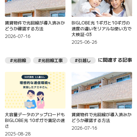
賃貸物件で光回線が導入済みか
BIGLOBE光 1ギガと10ギガの
どうか確認する方法
速度の違いをリアルな使い方で
大検証-03
2026-07-16
2025-06-26
に関連する記事
#光回線
#光回線工事
#引越し
大容量データのアップロードも
賃貸物件で光回線が導入済みか
BIGLOBE光 10ギガで満足の速
どうか確認する方法
さ
2026-07-16
2025-08-28