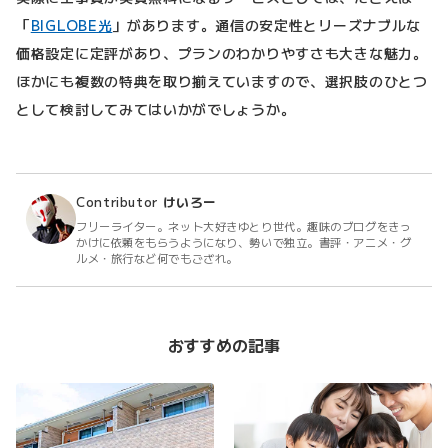
「
BIGLOBE光
」があります。通信の安定性とリーズナブルな
価格設定に定評があり、プランのわかりやすさも大きな魅力。
ほかにも複数の特典を取り揃えていますので、選択肢のひとつ
として検討してみてはいかがでしょうか。
Contributor
けいろー
フリーライター。ネット大好きゆとり世代。趣味のブログをきっ
かけに依頼をもらうようになり、勢いで独立。書評・アニメ・グ
ルメ・旅行など何でもござれ。
おすすめの記事