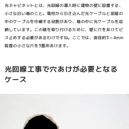
光キャビネットとは、光回線の導入時に建物の壁に設置する、
小さな白い箱のこと。電柱から引き込んだ光ケーブルと部屋の
中のケーブルを中継する役割があり、箱の中に光ケーブルを収
納しています。この箱を取り付けるために、壁に穴をあけてビ
ス止めする必要があるわけですね。ここでは、直径約3～4mm
程度の小さな穴を3箇所あけます。
光回線工事で穴あけが必要となる
ケース