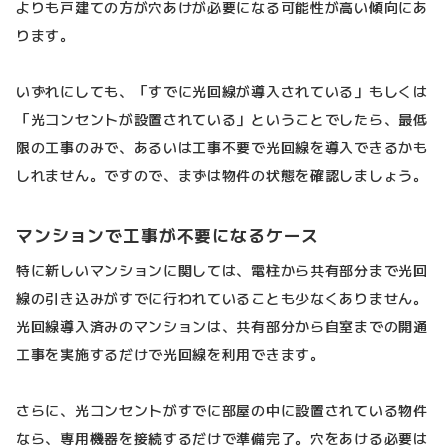
よりも戸建ての方が穴あけが必要になる可能性が高い傾向にあ
ります。
いずれにしても、「すでに光回線が導入されている」もしくは
「光コンセントが設置されている」ということでしたら、最低
限の工事のみで、あるいは工事不要で光回線を導入できるかも
しれません。ですので、まずは物件の状態を確認しましょう。
マンションで工事が不要になるケース
特に新しいマンションに関しては、電柱から共有部分まで光回
線の引き込みがすでに行われていることも少なくありません。
光回線導入済みのマンションは、共有部分から自室までの開通
工事を実施するだけで光回線を利用できます。
さらに、光コンセントがすでに部屋の中に設置されている物件
なら、専用機器を接続するだけで準備完了。穴をあける必要は