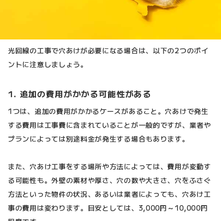
光回線の工事で穴あけが必要になる場合は、以下の2つのポイ
ントに注意しましょう。
1. 追加の費用がかかる可能性がある
1つは、追加の費用がかかるケースがあること。穴あけで発生
する費用は工事費に含まれていることが一般的ですが、業者や
プランによっては別途料金が発生する場合もあります。
また、穴あけ工事をする場所や方法によっては、費用が変動す
る可能性も。外壁の素材や厚さ、穴の数や大きさ、穴をふさぐ
方法といった物件の状況、あるいは業者によっても、穴あけ工
事の費用は変わります。目安としては、3,000円～10,000円