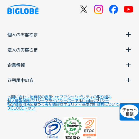
個人のお客さま
法人のお客さま
企業情報
ご利用中の方
お問い合わせ
消費税の表示
ウェブアクセシビリティの取り組み
個人情報保護ポリシー
プライバシーポータル
Cookieポリシー
特定商取引法に基づく表記
情報セキュリティ基本方針
商標について
BIGLOBEトップ