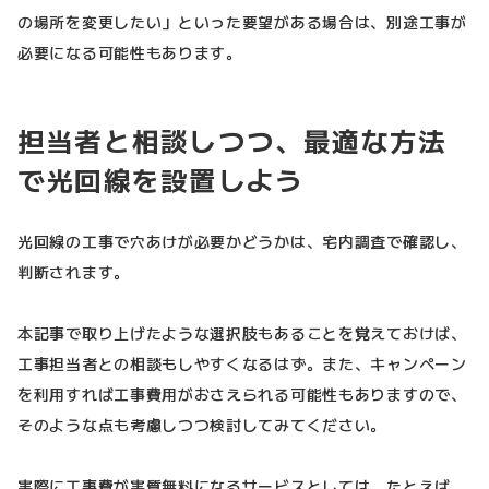
の場所を変更したい」といった要望がある場合は、別途工事が
必要になる可能性もあります。
担当者と相談しつつ、最適な方法
で光回線を設置しよう
光回線の工事で穴あけが必要かどうかは、宅内調査で確認し、
判断されます。
本記事で取り上げたような選択肢もあることを覚えておけば、
工事担当者との相談もしやすくなるはず。また、キャンペーン
を利用すれば工事費用がおさえられる可能性もありますので、
そのような点も考慮しつつ検討してみてください。
実際に工事費が実質無料になるサービスとしては、たとえば