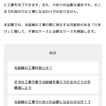
に工事を完了できます。また、穴あけが必要な場合でも、そこ
まで大掛かりな工事になるわけではありません。
本記事では、光回線の工事の際に発生する可能性のある「穴あ
け」に関して、不要なケースと必要なケースを解説します。
目次
光回線の工事内容とは？
まずは工事不要で光回線を導入できるかどうかを
確認しよう
光回線の工事で穴あけが必要になるのはなぜ？ 3