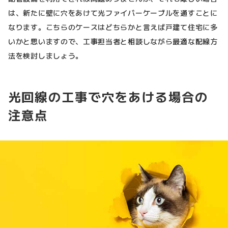
は、新たに壁に穴をあけて光ファイバーケーブルを通すことに
なります。こちらのケースはどちらかと言えば戸建て住宅に多
いかと思いますので、工事担当者と相談しながら最適な配線方
法を検討しましょう。
光回線の工事で穴をあける場合の
注意点