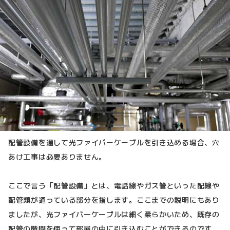
配管設備を通して光ファイバーケーブルを引き込める場合、穴
あけ工事は必要ありません。
ここで言う「配管設備」とは、電話線やガス管といった配線や
配管類が通っている部分を指します。ここまでの説明にもあり
ましたが、光ファイバーケーブルは細く柔らかいため、既存の
配管の隙間を使って部屋の中に引き込むことができるのです。