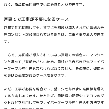
なく、簡単に光回線を使い始めることができます。
戸建てで工事が不要になるケース
戸建て住宅に関しても、すでに光回線が導入されている場合や
光コンセントが設置されている場合は、工事不要で導入できま
す。
一方で、光回線が導入されていない戸建ての場合は、マンショ
ンと違って共有部分がないため、電柱から自宅まで光ファイバ
ーケーブルを引き込まなければなりません。その際に、壁に穴
をあける必要があるケースもあります。
ただ、工事が必要な場合でも、壁に穴をあけずに光回線を導入
する方法もあります。たとえば、電話線の配管やエアコンのダ
クトなどを利用して光ファイバーケーブルを引き込む方法です