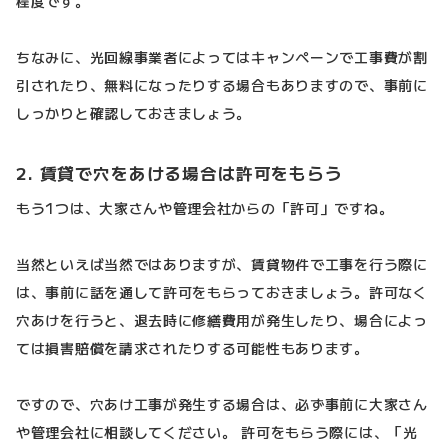
程度です。
ちなみに、光回線事業者によってはキャンペーンで工事費が割
引されたり、無料になったりする場合もありますので、事前に
しっかりと確認しておきましょう。
2. 賃貸で穴をあける場合は許可をもらう
もう1つは、大家さんや管理会社からの「許可」ですね。
当然といえば当然ではありますが、賃貸物件で工事を行う際に
は、事前に話を通して許可をもらっておきましょう。許可なく
穴あけを行うと、退去時に修繕費用が発生したり、場合によっ
ては損害賠償を請求されたりする可能性もあります。
ですので、穴あけ工事が発生する場合は、必ず事前に大家さん
や管理会社に相談してください。 許可をもらう際には、「光