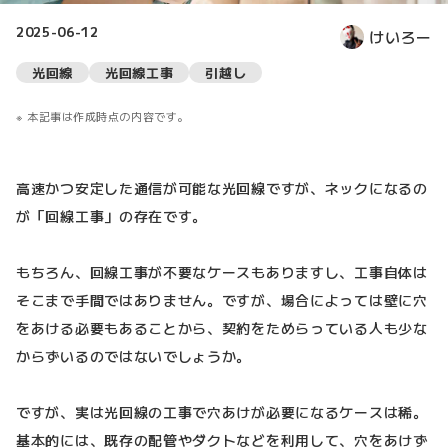
2025-06-12
けいろー
光回線
光回線工事
引越し
本記事は作成時点の内容です。
高速かつ安定した通信が可能な光回線ですが、ネックになるの
が「回線工事」の存在です。
もちろん、回線工事が不要なケースもありますし、工事自体は
そこまで手間ではありません。ですが、場合によっては壁に穴
をあける必要もあることから、契約をためらっている人も少な
からずいるのではないでしょうか。
ですが、実は光回線の工事で穴あけが必要になるケースは稀。
基本的には、既存の配管やダクトなどを利用して、穴をあけず