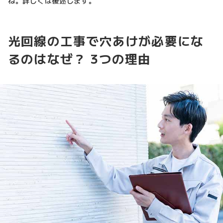
ね。詳しくは後述します。
光回線の工事で穴あけが必要にな
るのはなぜ？ 3つの理由