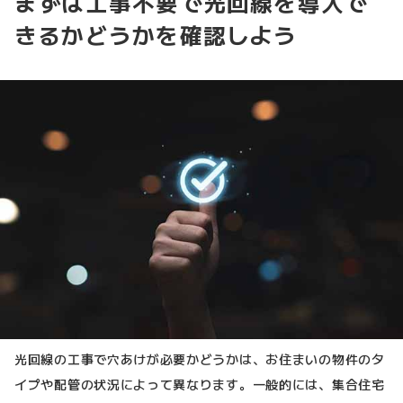
まずは工事不要で光回線を導入で
きるかどうかを確認しよう
光回線の工事で穴あけが必要かどうかは、お住まいの物件のタ
イプや配管の状況によって異なります。一般的には、集合住宅