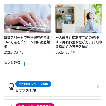
賃貸アパートで光回線を使う3
一人暮らしにおすすめのWi-Fi
つの方法をパターン別に徹底解
は？月額料金や選び方、安く抑
説！
えるための方法を解説
2025-03-13
2025-06-19
もっとみる
光回線のお役立ち情報
おすすめ記事