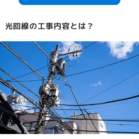
光回線の工事内容とは？