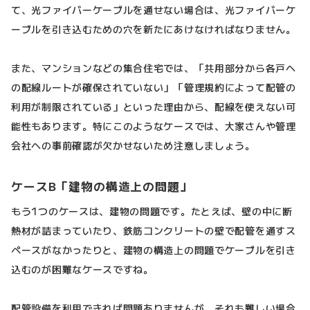
て、光ファイバーケーブルを通せない場合は、光ファイバーケ
ーブルを引き込むための穴を新たにあけなければなりません。
また、マンションなどの集合住宅では、「共用部分から各戸へ
の配線ルートが確保されていない」「管理規約によって配管の
利用が制限されている」といった理由から、配線を使えない可
能性もあります。特にこのようなケースでは、大家さんや管理
会社への事前確認が欠かせないため注意しましょう。
ケースB「建物の構造上の問題」
もう1つのケースは、建物の問題です。たとえば、壁の中に断
熱材が詰まっていたり、鉄筋コンクリートの壁で配管を通すス
ペースがなかったりと、建物の構造上の問題でケーブルを引き
込むのが困難なケースですね。
配管設備を利用できれば問題ありませんが、それも難しい場合