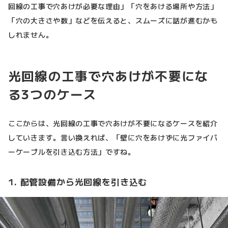
回線の工事で穴あけが必要な理由」「穴をあける場所や方法」
「穴の大きさや数」などを伝えると、スムーズに話が進むかも
しれません。
光回線の工事で穴あけが不要にな
る3つのケース
ここからは、光回線の工事で穴あけが不要になるケースを紹介
していきます。言い換えれば、「壁に穴をあけずに光ファイバ
ーケーブルを引き込む方法」ですね。
1. 配管設備から光回線を引き込む