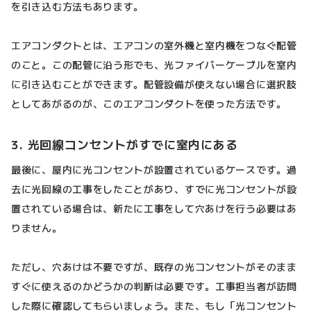
を引き込む方法もあります。
エアコンダクトとは、エアコンの室外機と室内機をつなぐ配管
のこと。この配管に沿う形でも、光ファイバーケーブルを室内
に引き込むことができます。配管設備が使えない場合に選択肢
としてあがるのが、このエアコンダクトを使った方法です。
3. 光回線コンセントがすでに室内にある
最後に、屋内に光コンセントが設置されているケースです。過
去に光回線の工事をしたことがあり、すでに光コンセントが設
置されている場合は、新たに工事をして穴あけを行う必要はあ
りません。
ただし、穴あけは不要ですが、既存の光コンセントがそのまま
すぐに使えるのかどうかの判断は必要です。工事担当者が訪問
した際に確認してもらいましょう。また、もし「光コンセント