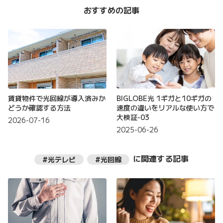
おすすめの記事
賃貸物件で光回線が導入済みか
BIGLOBE光 1ギガと10ギガの
どうか確認する方法
速度の違いをリアルな使い方で
大検証-03
2026-07-16
2025-06-26
に関連する記事
#光テレビ
#光回線