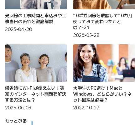
光回線の工事時間と申込みや工
10ギガ回線を敷設して10カ月
事当日の流れを徹底解説
使ってみて変わったこと
は？-21
2023-04-20
2026-05-28
帰省時にWi-Fiが使えない！実
大学生のPC選び！Macと
家のインターネット問題を解決
Windows、どちらがいい？ネ
する方法とは？
ット回線は必要？
2025-06-03
2022-10-27
もっとみる