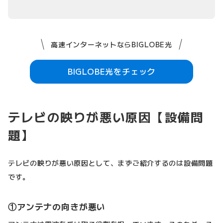
高速インターネットならBIGLOBE光
BIGLOBE光をチェック
テレビの映りが悪い原因【設備問
題】
テレビの映りが悪い原因として、まずご紹介するのは設備問題
です。
①アンテナの向きが悪い