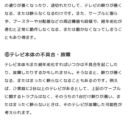
の通りが悪くなったり、途切れたりして、テレビの映りが悪く
なる、または映らなくなるわけです。また、ケーブルに限ら
ず、ブースターや分配器などの周辺機器も同様で、経年劣化が
進むと正常に動作しなくなる、または動かなくなってしまうこ
ともあり得ます。
⑥テレビ本体の不具合・故障
テレビ本体もまた経年劣化すればいつかは不具合を起こした
り、故障したりするかもしれません。そうなると、映りが悪く
なる、またはまったく映らなくなることもあるのです。例え
ば、ご家庭に2台以上のテレビがあるとして、上記のケーブル
に関するトラブルはなく、そのうちの1台だけ映りが悪い、ま
たはまったく映らないときは、そのテレビが故障した可能性が
考えられます。