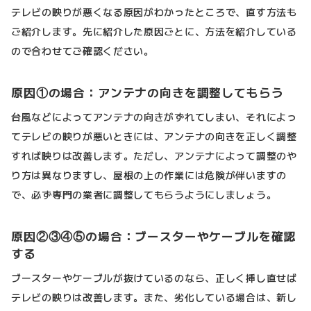
テレビの映りが悪くなる原因がわかったところで、直す方法も
ご紹介します。先に紹介した原因ごとに、方法を紹介している
ので合わせてご確認ください。
原因①の場合：アンテナの向きを調整してもらう
台風などによってアンテナの向きがずれてしまい、それによっ
てテレビの映りが悪いときには、アンテナの向きを正しく調整
すれば映りは改善します。ただし、アンテナによって調整のや
り方は異なりますし、屋根の上の作業には危険が伴いますの
で、必ず専門の業者に調整してもらうようにしましょう。
原因②③④⑤の場合：ブースターやケーブルを確認
する
ブースターやケーブルが抜けているのなら、正しく挿し直せば
テレビの映りは改善します。また、劣化している場合は、新し