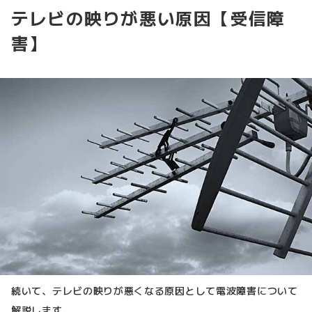
テレビの映りが悪い原因【受信障
害】
続いて、テレビの映りが悪くなる原因として電波障害について
解説します。