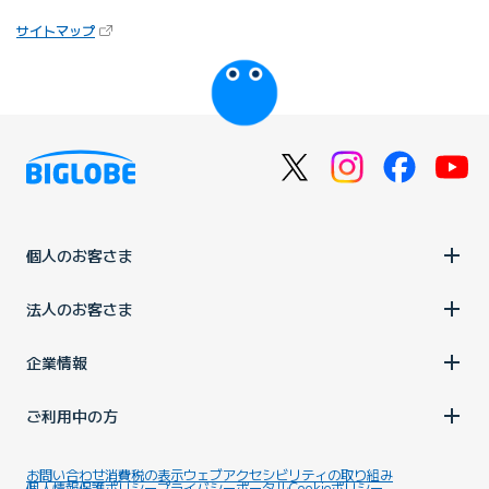
（新しいタブで開きます）
サイトマップ
びっぷるのページ
個人のお客さま
法人のお客さま
企業情報
ご利用中の方
お問い合わせ
消費税の表示
ウェブアクセシビリティの取り組み
個人情報保護ポリシー
プライバシーポータル
Cookieポリシー