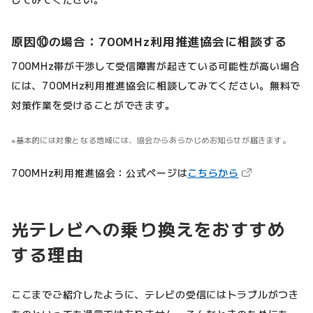
原因⑩の場合：700MHz利用推進協会に相談する
700MHz帯が干渉して受信障害が起きている可能性が高い場合
には、700MHz利用推進協会に相談してみてください。無料で
対策作業を受けることができます。
基本的には対象となる地域には、協会からあらかじめお知らせが届きます。
（新しいタブで
700MHz利用推進協会：公式ページは
こちらから
光テレビへの乗り換えをおすすめ
する理由
ここまでご紹介したように、テレビの受信にはトラブルがつき