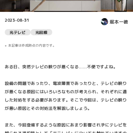
2023-08-31
堀本一徳
光テレビ
光回線
本記事は作成時点の内容です。
ある日、突然テレビの映りが悪くなる……不便ですよね。
設備の問題であったり、電波障害であったりと、テレビの映り
が悪くなる原因にはいろいろなものが考えられ、それぞれに適
した対処をする必要があります。そこで今回は、テレビの映り
が悪い原因とその対処法を解説しましょう。
また、今回登場するような原因にあまり影響されずにテレビを
観られる選択肢として「光テレビ」についても触れていますの