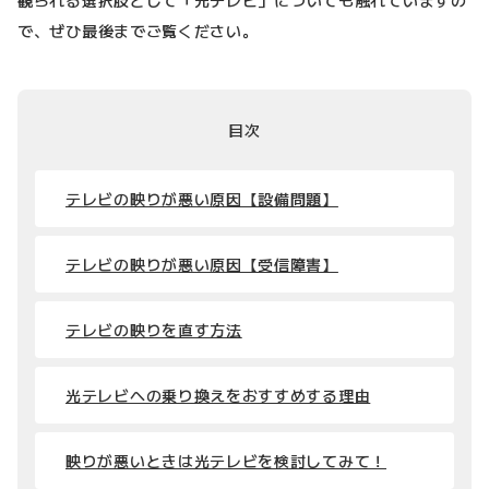
で、ぜひ最後までご覧ください。
目次
テレビの映りが悪い原因【設備問題】
テレビの映りが悪い原因【受信障害】
テレビの映りを直す方法
光テレビへの乗り換えをおすすめする理由
映りが悪いときは光テレビを検討してみて！