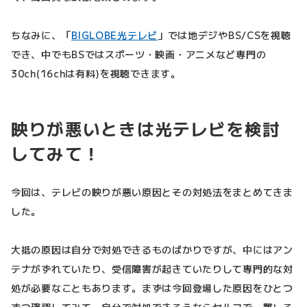
ちなみに、「
BIGLOBE光テレビ
」では地デジやBS/CSを視聴
でき、中でもBSではスポーツ・映画・アニメなど専門の
30ch(16chは有料)を視聴できます。
映りが悪いときは光テレビを検討
してみて！
今回は、テレビの映りが悪い原因とその対処法をまとめてきま
した。
大抵の原因は自分で対処できるものばかりですが、中にはアン
テナがずれていたり、受信障害が起きていたりして専門的な対
処が必要なこともあります。まずは今回登場した原因をひとつ