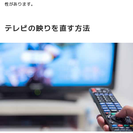
性があります。
テレビの映りを直す方法