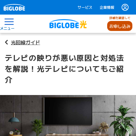
サービス
企業情報
詳細を確認して
お申し込み
メニュー
光回線ガイド
テレビの映りが悪い原因と対処法
を解説！光テレビについてもご紹
介