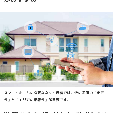
スマートホームに必要なネット環境では、特に通信の「安定
性」と「エリアの網羅性」が重要です。