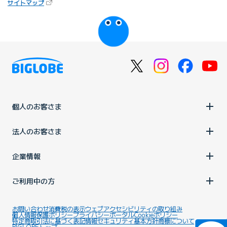
（新しいタブで開きます）
サイトマップ
びっぷるのページ
個人のお客さま
法人のお客さま
企業情報
ご利用中の方
お問い合わせ
消費税の表示
ウェブアクセシビリティの取り組み
個人情報保護ポリシー
プライバシーポータル
Cookieポリシー
特定商取引法に基づく表記
情報セキュリティ基本方針
商標について
BIGLOBEトップ