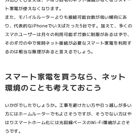
ト家電が使えなくなります。
また、モバイルルーターよりも接続可能台数が低い傾向にあ
り、代表的なiPhoneでいえばたった5台です。加えて、多くの
スマホユーザーは月々の利用可能ギガ数に制限があるはずで、
そのギガの中で常時ネット接続が必要なスマート家電を利用す
るのは相当な無理があると言えるでしょう。
スマート家電を買うなら、ネット
環境のことも考えておこう
いかがでしたでしょうか。工事を避けたい方や引っ越しが多い
方にはホームルーターでもよさそうですが、そうでない方はや
はりスマートホーム化には光回線ベースのWi-Fi環境がよさそ
うです。