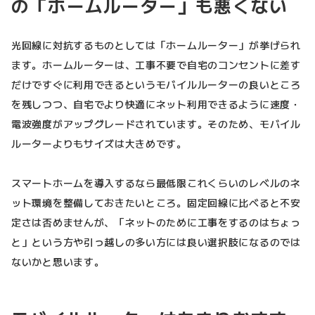
の「ホームルーター」も悪くない
光回線に対抗するものとしては「ホームルーター」が挙げられ
ます。ホームルーターは、工事不要で自宅のコンセントに差す
だけですぐに利用できるというモバイルルーターの良いところ
を残しつつ、自宅でより快適にネット利用できるように速度・
電波強度がアップグレードされています。そのため、モバイル
ルーターよりもサイズは大きめです。
スマートホームを導入するなら最低限これくらいのレベルのネ
ット環境を整備しておきたいところ。固定回線に比べると不安
定さは否めませんが、「ネットのために工事をするのはちょっ
と」という方や引っ越しの多い方には良い選択肢になるのでは
ないかと思います。