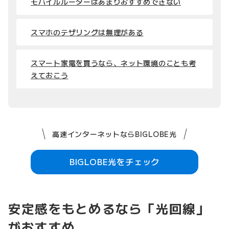
モバイルルーターはあまりおすすめできない
スマホのテザリングは無理がある
スマート家電を買うなら、ネット環境のことも考
えておこう
高速インターネットならBIGLOBE光
BIGLOBE光をチェック
安定感をもとめるなら「光回線」
がおすすめ