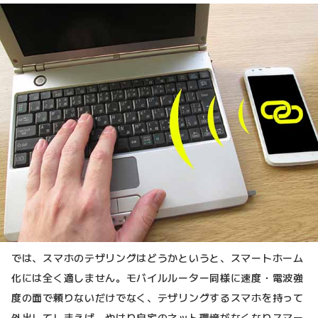
では、スマホのテザリングはどうかというと、スマートホーム
化には全く適しません。モバイルルーター同様に速度・電波強
度の面で頼りないだけでなく、テザリングするスマホを持って
外出してしまえば、やはり自宅のネット環境がなくなりスマー