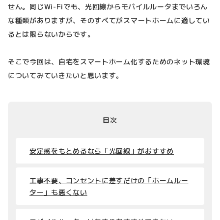
せん。同じWi-Fiでも、光回線からモバイルルータまでいろん
な種類がありますが、そのすべてがスマートホームに適してい
るとは限らないからです。
そこで今回は、自宅をスマートホーム化するためのネット環境
についてみていきたいと思います。
目次
安定感をもとめるなら「光回線」がおすすめ
工事不要、コンセントに差すだけの「ホームルー
ター」も悪くない