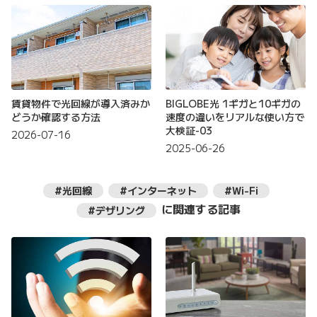
賃貸物件で光回線が導入済みか
BIGLOBE光 1ギガと10ギガの
どうか確認する方法
速度の違いをリアルな使い方で
大検証-03
2026-07-16
2025-06-26
#光回線
#インターネット
#Wi-Fi
に関連する記事
#デザリング