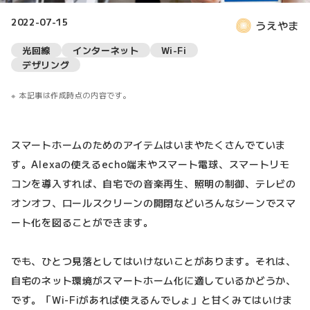
2022-07-15
うえやま
光回線
インターネット
Wi-Fi
デザリング
本記事は作成時点の内容です。
スマートホームのためのアイテムはいまやたくさんでていま
す。Alexaの使えるecho端末やスマート電球、スマートリモ
コンを導入すれば、自宅での音楽再生、照明の制御、テレビの
オンオフ、ロールスクリーンの開閉などいろんなシーンでスマ
ート化を図ることができます。
でも、ひとつ見落としてはいけないことがあります。それは、
自宅のネット環境がスマートホーム化に適しているかどうか、
です。「Wi-Fiがあれば使えるんでしょ」と甘くみてはいけま