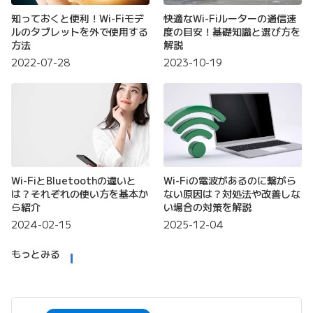
知っておくと便利！Wi-Fiモデ
快適なWi-Fiルーターの通信速
ルのタブレットを外で使用する
度の目安！基礎知識と選び方を
方法
解説
2022-07-28
2023-10-19
Wi-FiとBluetoothの違いと
Wi-Fiの電波があるのに繋がら
は？それぞれの使い方を基本か
ない原因は？対処法や改善しな
ら紹介
い場合の対策を解説
2024-02-15
2025-12-04
もっとみる