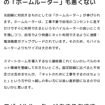
の「ホームルーター」も悪くない
光回線に対抗するものとしては「ホームルーター」が挙げられ
ます。ホームルーターは、工事不要で自宅のコンセントに差す
だけですぐに利用できるというモバイルルーターの良いところ
を残しつつ、自宅でより快適にネット利用できるように速度・
電波強度がアップグレードされています。そのため、モバイル
ルーターよりもサイズは大きめです。
スマートホームを導入するなら最低限これくらいのレベルのネ
ット環境を整備しておきたいところ。固定回線に比べると不安
定さは否めませんが、「ネットのために工事をするのはちょっ
と」という方や引っ越しの多い方には良い選択肢になるのでは
ないかと思います。