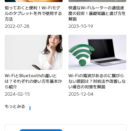
知っておくと便利！Wi-Fiモデ
快適なWi-Fiルーターの通信速
ルのタブレットを外で使用する
度の目安！基礎知識と選び方を
方法
解説
2022-07-28
2023-10-19
Wi-FiとBluetoothの違いと
Wi-Fiの電波があるのに繋がら
は？それぞれの使い方を基本か
ない原因は？対処法や改善しな
ら紹介
い場合の対策を解説
2024-02-15
2025-12-04
もっとみる