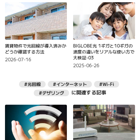
賃貸物件で光回線が導入済みか
BIGLOBE光 1ギガと10ギガの
どうか確認する方法
速度の違いをリアルな使い方で
大検証-03
2026-07-16
2025-06-26
#光回線
#インターネット
#Wi-Fi
に関連する記事
#デザリング