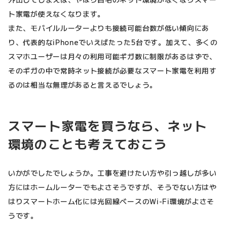
ト家電が使えなくなります。
また、モバイルルーターよりも接続可能台数が低い傾向にあ
り、代表的なiPhoneでいえばたった5台です。加えて、多くの
スマホユーザーは月々の利用可能ギガ数に制限があるはずで、
そのギガの中で常時ネット接続が必要なスマート家電を利用す
るのは相当な無理があると言えるでしょう。
スマート家電を買うなら、ネット
環境のことも考えておこう
いかがでしたでしょうか。工事を避けたい方や引っ越しが多い
方にはホームルーターでもよさそうですが、そうでない方はや
はりスマートホーム化には光回線ベースのWi-Fi環境がよさそ
うです。