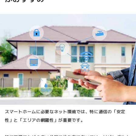
スマートホームに必要なネット環境では、特に通信の「安定
性」と「エリアの網羅性」が重要です。