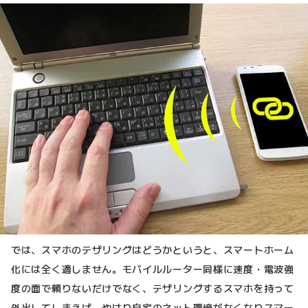
では、スマホのテザリングはどうかというと、スマートホーム
化には全く適しません。モバイルルーター同様に速度・電波強
度の面で頼りないだけでなく、テザリングするスマホを持って
外出してしまえば、やはり自宅のネット環境がなくなりスマー