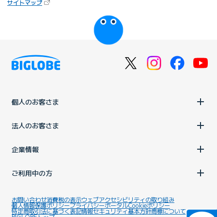
（新しいタブで開きます）
サイトマップ
びっぷるのページ
個人のお客さま
法人のお客さま
企業情報
ご利用中の方
お問い合わせ
消費税の表示
ウェブアクセシビリティの取り組み
個人情報保護ポリシー
プライバシーポータル
Cookieポリシー
特定商取引法に基づく表記
情報セキュリティ基本方針
商標について
BIGLOBEトップ