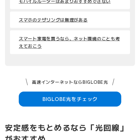
モバイルルーターはあまりおすすめできない
スマホのテザリングは無理がある
スマート家電を買うなら、ネット環境のことも考
えておこう
高速インターネットならBIGLOBE光
BIGLOBE光をチェック
安定感をもとめるなら「光回線」
がおすすめ