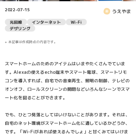
2022-07-15
うえやま
光回線
インターネット
Wi-Fi
デザリング
本記事は作成時点の内容です。
スマートホームのためのアイテムはいまやたくさんでていま
す。Alexaの使えるecho端末やスマート電球、スマートリモ
コンを導入すれば、自宅での音楽再生、照明の制御、テレビの
オンオフ、ロールスクリーンの開閉などいろんなシーンでスマ
ート化を図ることができます。
でも、ひとつ見落としてはいけないことがあります。それは、
自宅のネット環境がスマートホーム化に適しているかどうか、
です。「Wi-Fiがあれば使えるんでしょ」と甘くみてはいけま