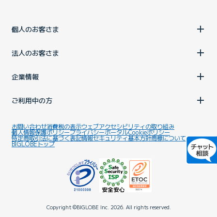
個人のお客さま
法人のお客さま
企業情報
ご利用中の方
お問い合わせ
消費税の表示
ウェブアクセシビリティの取り組み
個人情報保護ポリシー
プライバシーポータル
Cookieポリシー
特定商取引法に基づく表記
情報セキュリティ基本方針
商標について
BIGLOBEトップ
Copyright ©BIGLOBE Inc.
2026.
All rights reserved.