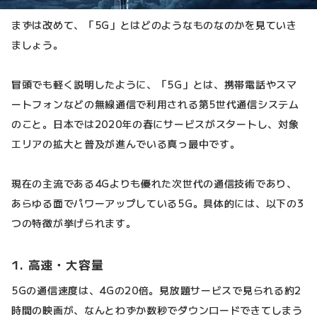
まずは改めて、「5G」とはどのようなものなのかを見ていき
ましょう。
冒頭でも軽く説明したように、「5G」とは、携帯電話やスマ
ートフォンなどの無線通信で利用される第5世代通信システム
のこと。日本では2020年の春にサービスがスタートし、対象
エリアの拡大と普及が進んでいる真っ最中です。
現在の主流である4Gよりも優れた次世代の通信技術であり、
あらゆる面でパワーアップしている5G。具体的には、以下の3
つの特徴が挙げられます。
1. 高速・大容量
5Gの通信速度は、4Gの20倍。見放題サービスで見られる約2
時間の映画が、なんとわずか数秒でダウンロードできてしまう