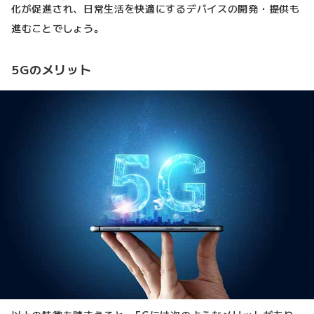
化が促進され、日常生活を快適にするデバイスの開発・提供も
進むことでしょう。
5Gのメリット