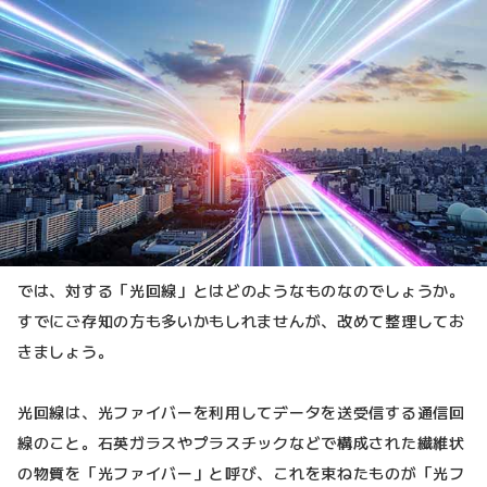
では、対する「光回線」とはどのようなものなのでしょうか。
すでにご存知の方も多いかもしれませんが、改めて整理してお
きましょう。
光回線は、光ファイバーを利用してデータを送受信する通信回
線のこと。石英ガラスやプラスチックなどで構成された繊維状
の物質を「光ファイバー」と呼び、これを束ねたものが「光フ