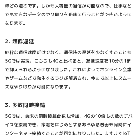
ほどの速さです。しかも大容量の通信が可能なので、仕事など
でも大きなデータのやり取りを迅速に行うことができるように
なります。
2. 超低遅延
純粋な通信速度だけでなく、通信時の遅延を少なくすることも
5Gでは実現。こちらも4Gと比べると、遅延速度を10分の1ま
で抑えられるようになりました。これによってオンライン会議
やゲームなどで発生するラグが解消され、今まで以上にスムー
ズなやり取りが可能になります。
3. 多数同時接続
5Gでは、端末の同時接続台数も増加。4Gの10倍もの数のデバ
イスを接続でき、家電をはじめとするあらゆる機器も同時にイ
ンターネット接続することが可能になりました。ますますIoT