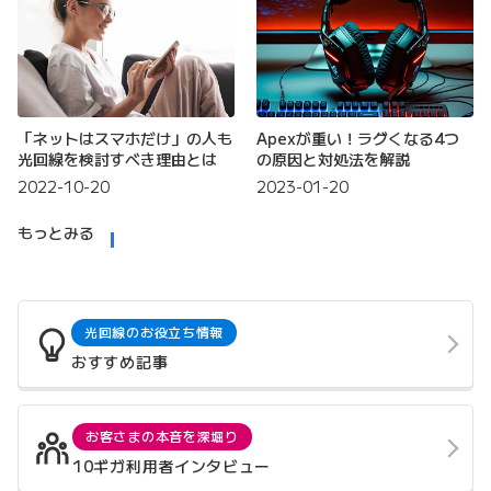
「ネットはスマホだけ」の人も
Apexが重い！ラグくなる4つ
光回線を検討すべき理由とは
の原因と対処法を解説
2022-10-20
2023-01-20
もっとみる
光回線のお役立ち情報
おすすめ記事
お客さまの本音を深堀り
10ギガ利用者インタビュー