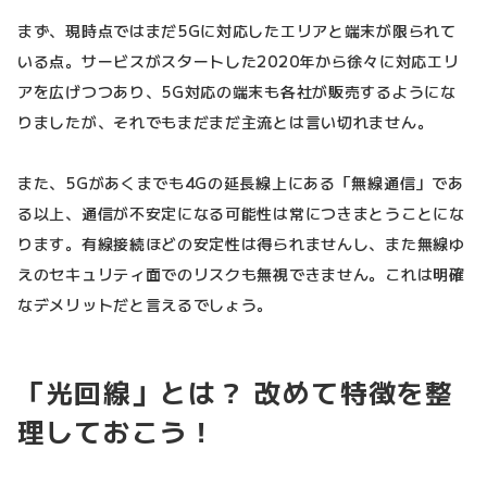
まず、現時点ではまだ5Gに対応したエリアと端末が限られて
いる点。サービスがスタートした2020年から徐々に対応エリ
アを広げつつあり、5G対応の端末も各社が販売するようにな
りましたが、それでもまだまだ主流とは言い切れません。
また、5Gがあくまでも4Gの延長線上にある「無線通信」であ
る以上、通信が不安定になる可能性は常につきまとうことにな
ります。有線接続ほどの安定性は得られませんし、また無線ゆ
えのセキュリティ面でのリスクも無視できません。これは明確
なデメリットだと言えるでしょう。
「光回線」とは？ 改めて特徴を整
理しておこう！