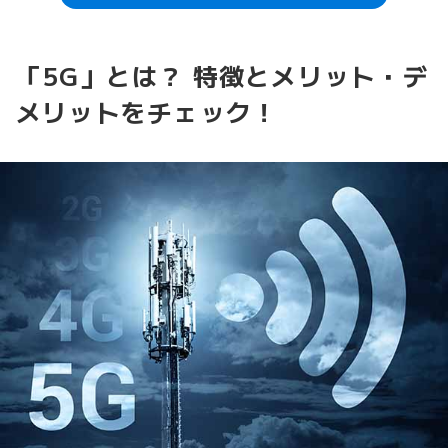
「5G」とは？ 特徴とメリット・デ
メリットをチェック！