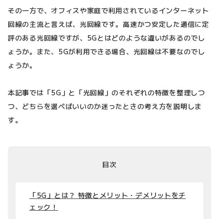
その一方で、オフィスや家庭で利用されているインターネット
回線の主流と言えば、光回線です。高速かつ安定した通信に定
評のある光回線ですが、5Gとはどのような違いがあるのでし
ょうか。また、5Gが利用できる場合、光回線は不要なのでし
ょうか。
本記事では「5G」と「光回線」のそれぞれの特徴を整理しつ
つ、どちらを選べばいいのか迷ったときの考え方を説明しま
す。
目次
「5G」とは？ 特徴とメリット・デメリットをチ
ェック！