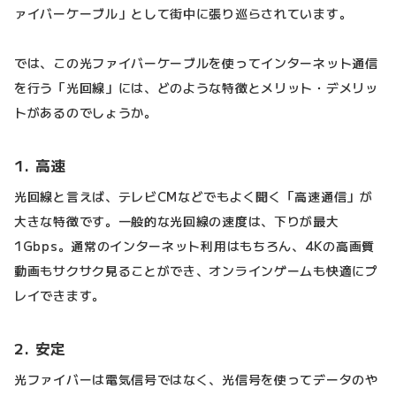
ァイバーケーブル」として街中に張り巡らされています。
では、この光ファイバーケーブルを使ってインターネット通信
を行う「光回線」には、どのような特徴とメリット・デメリッ
トがあるのでしょうか。
1. 高速
光回線と言えば、テレビCMなどでもよく聞く「高速通信」が
大きな特徴です。一般的な光回線の速度は、下りが最大
1Gbps。通常のインターネット利用はもちろん、4Kの高画質
動画もサクサク見ることができ、オンラインゲームも快適にプ
レイできます。
2. 安定
光ファイバーは電気信号ではなく、光信号を使ってデータのや