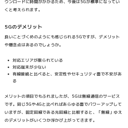
ウンロードに時間がかかるため、今後は5Gが標準になってい
くと考えられます。
5Gのデメリット
良いことづくめのようにも感じられる5Gですが、デメリット
や懸念点はあるのでしょうか。
対応エリアが限られている
対応端末が少ない
有線接続と比べると、安定性やセキュリティ面で不安があ
る
メリットの項目でもふれましたが、5Gは無線通信のサービス
です。同じ3Gや4Gと比べればあらゆる面でパワーアップして
いますが、固定回線である光回線と比較すると、「無線」ゆえ
のデメリットがいくつか浮かび上がってきます。