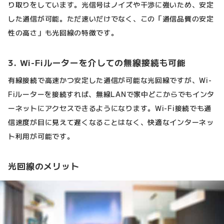
り取りをしています。光信号はノイズや干渉に強いため、安定
した通信が可能。ただ速いだけでなく、この「通信品質の安定
性の高さ」も光回線の特徴です。
3. Wi-Fiルーターを介しての無線接続も可能
有線接続で高速かつ安定した通信が可能な光回線ですが、Wi-
Fiルーターを接続すれば、無線LANで家中どこからでもインタ
ーネットにアクセスできるようになります。Wi-Fi接続でも通
信速度が目に見えて遅くなることはなく、快適なインターネッ
ト利用が可能です。
光回線のメリット