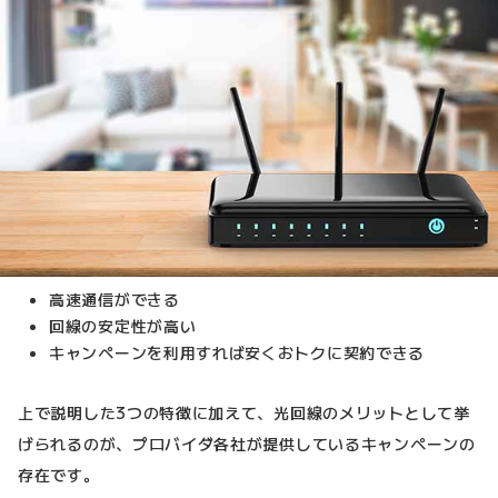
高速通信ができる
回線の安定性が高い
キャンペーンを利用すれば安くおトクに契約できる
上で説明した3つの特徴に加えて、光回線のメリットとして挙
げられるのが、プロバイダ各社が提供しているキャンペーンの
存在です。