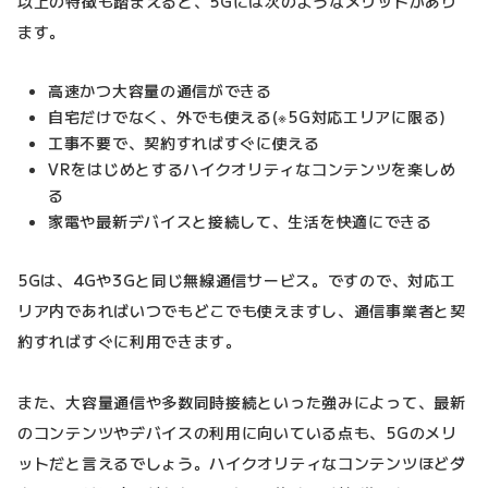
以上の特徴も踏まえると、5Gには次のようなメリットがあり
ます。
高速かつ大容量の通信ができる
自宅だけでなく、外でも使える(※5G対応エリアに限る)
工事不要で、契約すればすぐに使える
VRをはじめとするハイクオリティなコンテンツを楽しめ
る
家電や最新デバイスと接続して、生活を快適にできる
5Gは、4Gや3Gと同じ無線通信サービス。ですので、対応エ
リア内であればいつでもどこでも使えますし、通信事業者と契
約すればすぐに利用できます。
また、大容量通信や多数同時接続といった強みによって、最新
のコンテンツやデバイスの利用に向いている点も、5Gのメリ
ットだと言えるでしょう。ハイクオリティなコンテンツほどダ