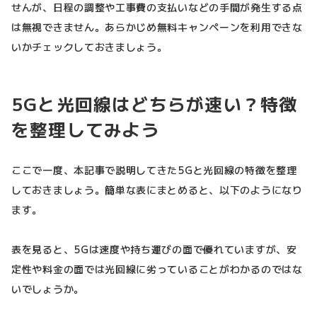
せんが、日程の調整や工事費の支払いなどの手間が発生する点
は無視できません。あらかじめ無料キャンペーンを利用できな
いかチェックしておきましょう。
5Gと光回線はどちらが速い？特徴
を整理してみよう
ここで一度、本記事で説明してきた5Gと光回線の特徴を整理
しておきましょう。簡単な表にまとめると、以下のようになり
ます。
表を見ると、5Gは速度や持ち運びの面で優れていますが、安
定性や料金の面では光回線に劣っていることがわかるのではな
いでしょうか。