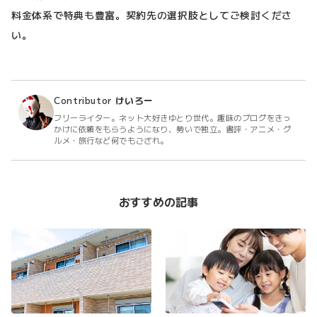
料金体系で特典も豊富。契約先の選択肢としてご検討くださ
い。
Contributor
けいろー
フリーライター。ネット大好きゆとり世代。趣味のブログをきっ
かけに依頼をもらうようになり、勢いで独立。書評・アニメ・グ
ルメ・旅行など何でもござれ。
おすすめの記事