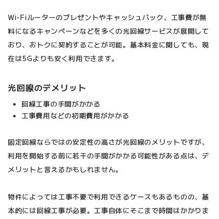
Wi-Fiルーターのプレゼントやキャッシュバック、工事費が無
料になるキャンペーンなどを多くの光回線サービスが展開して
おり、おトクに契約することが可能。基本料金に関しても、現
在は5Gよりも安く利用できます。
光回線のデメリット
回線工事の手間がかかる
工事費用などの初期費用がかかる
固定回線ならではの安定性の高さが光回線のメリットですが、
利用を開始する前に若干の手間がかかる可能性がある点は、デ
メリットと言えるかもしれません。
物件によっては工事不要で利用できるケースもあるものの、基
本的には回線工事が必要。工事自体にそこまで時間はかかりま