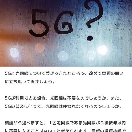
5Gと光回線について整理できたところで、改めて冒頭の問い
に立ち返ってみましょう。
5Gが利用できる場合、光回線は不要なのでしょうか。また、
5Gの普及に伴って、光回線は使われなくなるのでしょうか。
結論から述べますと、「固定回線である光回線が今後数年以内
に不要になることはない」と考えられます。最新の通信技術で