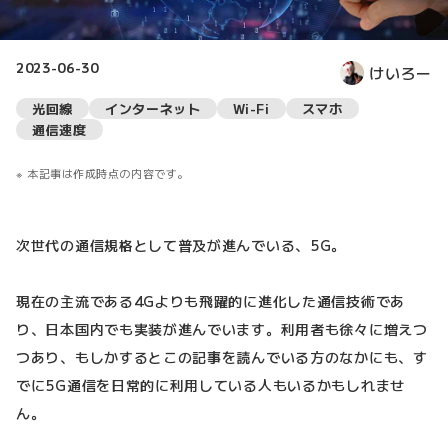
2023-06-30
けいろー
光回線
インターネット
Wi-Fi
スマホ
通信速度
本記事は作成時点の内容です。
次世代の通信規格として普及が進んでいる、5G。
現在の主流である4Gよりも飛躍的に進化した通信技術であ
り、日本国内でも実装が進んでいます。利用者も徐々に増えつ
つあり、もしかするとこの記事を読んでいる方のなかにも、す
でに5G通信を日常的に利用している人もいるかもしれませ
ん。