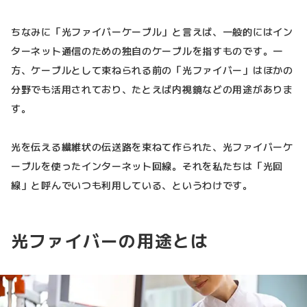
ちなみに「光ファイバーケーブル」と言えば、一般的にはイン
ターネット通信のための独自のケーブルを指すものです。一
方、ケーブルとして束ねられる前の「光ファイバー」はほかの
分野でも活用されており、たとえば内視鏡などの用途がありま
す。
光を伝える繊維状の伝送路を束ねて作られた、光ファイバーケ
ーブルを使ったインターネット回線。それを私たちは「光回
線」と呼んでいつも利用している、というわけです。
光ファイバーの用途とは