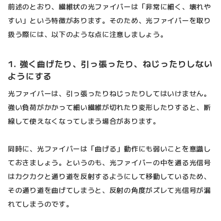
前述のとおり、繊維状の光ファイバーは「非常に細く、壊れや
すい」という特徴があります。そのため、光ファイバーを取り
扱う際には、以下のような点に注意しましょう。
1. 強く曲げたり、引っ張ったり、ねじったりしない
ようにする
光ファイバーは、引っ張ったりねじったりしてはいけません。
強い負荷がかかって細い繊維が切れたり変形したりすると、断
線して使えなくなってしまう場合があります。
同時に、光ファイバーは「曲げる」動作にも弱いことを意識し
ておきましょう。というのも、光ファイバーの中を通る光信号
はカクカクと通り道を反射するようにして移動しているため、
その通り道を曲げてしまうと、反射の角度がズレて光信号が漏
れてしまうのです。