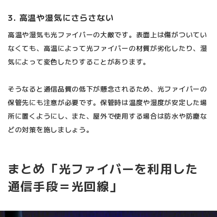
3. 高温や湿気にさらさない
高温や湿気も光ファイバーの大敵です。表面上は傷がついてい
なくても、高温によって光ファイバーの材質が劣化したり、湿
気によって変色したりすることがあります。
そうなると通信品質の低下が懸念されるため、光ファイバーの
保管先にも注意が必要です。保管時は温度や湿度が安定した場
所に置くようにし、また、屋外で使用する場合は防水や防塵な
どの対策を施しましょう。
まとめ「光ファイバーを利用した
通信手段＝光回線」