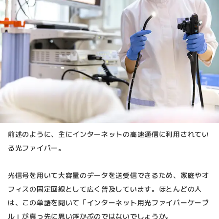
前述のように、主にインターネットの高速通信に利用されてい
る光ファイバー。
光信号を用いて大容量のデータを送受信できるため、家庭やオ
フィスの固定回線として広く普及しています。ほとんどの人
は、この単語を聞いて「インターネット用光ファイバーケーブ
ル」が真っ先に思い浮かぶのではないでしょうか。