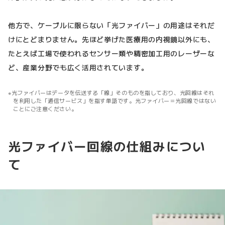
他方で、ケーブルに限らない「光ファイバー」の用途はそれだ
けにとどまりません。先ほど挙げた医療用の内視鏡以外にも、
たとえば工場で使われるセンサー類や精密加工用のレーザーな
ど、産業分野でも広く活用されています。
光ファイバーはデータを伝送する「線」そのものを指しており、光回線はそれ
を利用した「通信サービス」を指す単語です。光ファイバー＝光回線ではない
ことにご注意ください。
光ファイバー回線の仕組みについ
て