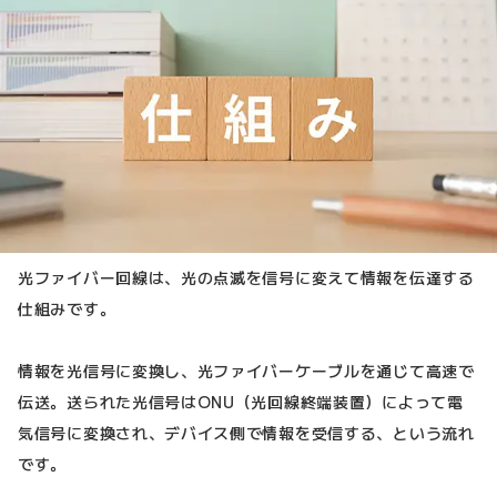
光ファイバー回線は、光の点滅を信号に変えて情報を伝達する
仕組みです。
情報を光信号に変換し、光ファイバーケーブルを通じて高速で
伝送。送られた光信号はONU（光回線終端装置）によって電
気信号に変換され、デバイス側で情報を受信する、という流れ
です。