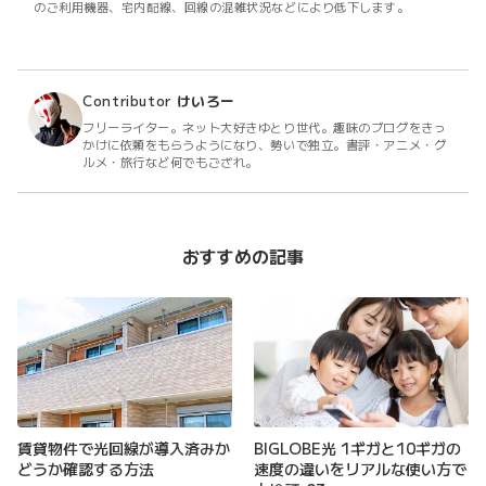
のご利用機器、宅内配線、回線の混雑状況などにより低下します。
Contributor
けいろー
フリーライター。ネット大好きゆとり世代。趣味のブログをきっ
かけに依頼をもらうようになり、勢いで独立。書評・アニメ・グ
ルメ・旅行など何でもござれ。
おすすめの記事
賃貸物件で光回線が導入済みか
BIGLOBE光 1ギガと10ギガの
どうか確認する方法
速度の違いをリアルな使い方で