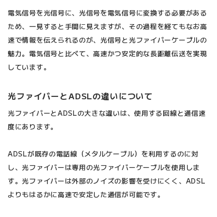
電気信号を光信号に、光信号を電気信号に変換する必要がある
ため、一見すると手間に見えますが、その過程を経てもなお高
速で情報を伝えられるのが、光信号と光ファイバーケーブルの
魅力。電気信号と比べて、高速かつ安定的な長距離伝送を実現
しています。
光ファイバーとADSLの違いについて
光ファイバーとADSLの大きな違いは、使用する回線と通信速
度にあります。
ADSLが既存の電話線（メタルケーブル）を利用するのに対
し、光ファイバーは専用の光ファイバーケーブルを使用しま
す。光ファイバーは外部のノイズの影響を受けにくく、ADSL
よりもはるかに高速で安定した通信が可能です。