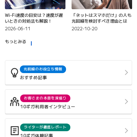
Wi-Fi速度の目安は？速度が遅
「ネットはスマホだけ」の人も
いときの対処法も解説！
光回線を検討すべき理由とは
2026-06-11
2022-10-20
もっとみる
光回線のお役立ち情報
おすすめ記事
お客さまの本音を深堀り
10ギガ利用者インタビュー
ライターが徹底レポート
10ギガ体験記事