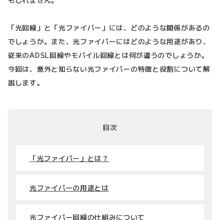
「光回線」と「光ファイバー」には、どのような関係があるの
でしょうか。また、光ファイバーにはどのような用途があり、
従来のADSL回線やモバイル回線とは何が違うのでしょうか。
今回は、意外と知らない光ファイバーの特徴と役割について解
説します。
目次
「光ファイバー」とは？
光ファイバーの用途とは
光ファイバー回線の仕組みについて