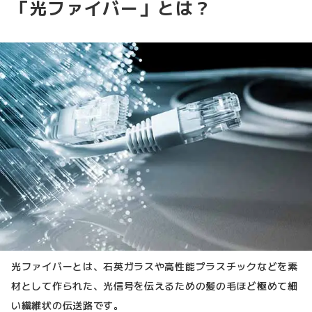
「光ファイバー」とは？
光ファイバーとは、石英ガラスや高性能プラスチックなどを素
材として作られた、光信号を伝えるための髪の毛ほど極めて細
い繊維状の伝送路です。