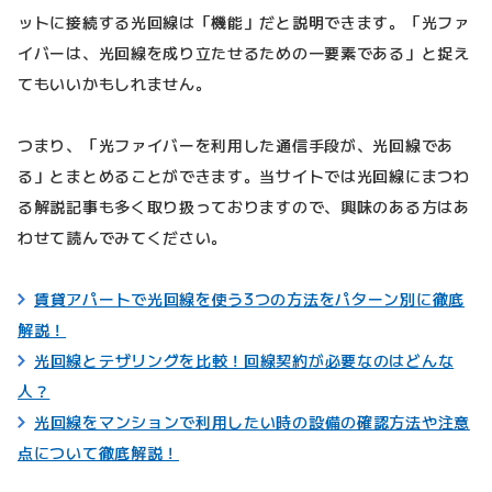
ットに接続する光回線は「機能」だと説明できます。「光ファ
イバーは、光回線を成り立たせるための一要素である」と捉え
てもいいかもしれません。
つまり、「光ファイバーを利用した通信手段が、光回線であ
る」とまとめることができます。当サイトでは光回線にまつわ
る解説記事も多く取り扱っておりますので、興味のある方はあ
わせて読んでみてください。
賃貸アパートで光回線を使う3つの方法をパターン別に徹底
解説！
光回線とテザリングを比較！回線契約が必要なのはどんな
人？
光回線をマンションで利用したい時の設備の確認方法や注意
点について徹底解説！