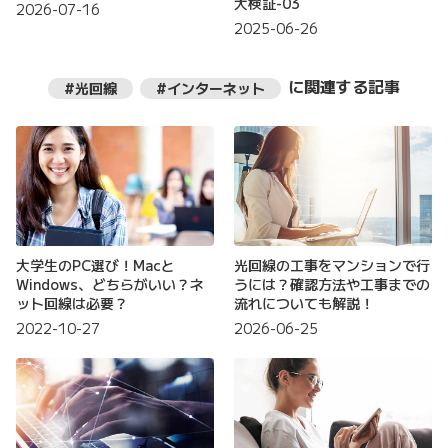
大検証-03
2026-07-16
2025-06-26
に関連する記事
#光回線
#インターネット
大学生のPC選び！Macと
光回線の工事をマンションで行
Windows、どちらがいい？ネ
うには？確認方法や工事までの
ット回線は必要？
流れについても解説！
2022-10-27
2026-06-25