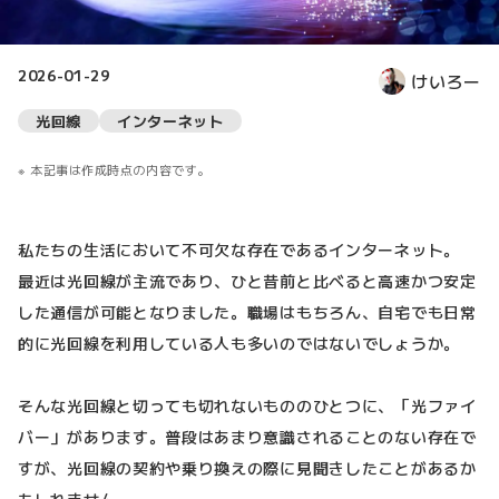
2026-01-29
けいろー
光回線
インターネット
本記事は作成時点の内容です。
私たちの生活において不可欠な存在であるインターネット。
最近は光回線が主流であり、ひと昔前と比べると高速かつ安定
した通信が可能となりました。職場はもちろん、自宅でも日常
的に光回線を利用している人も多いのではないでしょうか。
そんな光回線と切っても切れないもののひとつに、「光ファイ
バー」があります。普段はあまり意識されることのない存在で
すが、光回線の契約や乗り換えの際に見聞きしたことがあるか
もしれません。