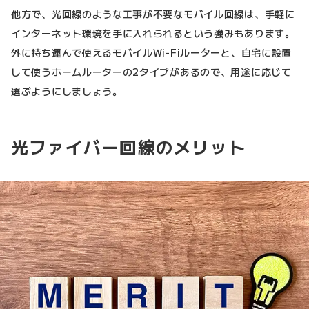
他方で、光回線のような工事が不要なモバイル回線は、手軽に
インターネット環境を手に入れられるという強みもあります。
外に持ち運んで使えるモバイルWi-Fiルーターと、自宅に設置
して使うホームルーターの2タイプがあるので、用途に応じて
選ぶようにしましょう。
光ファイバー回線のメリット