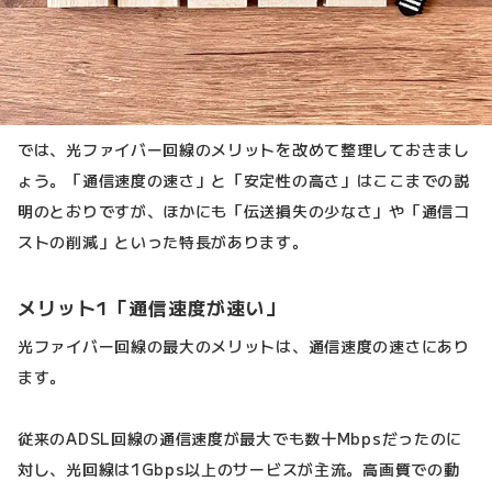
では、光ファイバー回線のメリットを改めて整理しておきまし
ょう。「通信速度の速さ」と「安定性の高さ」はここまでの説
明のとおりですが、ほかにも「伝送損失の少なさ」や「通信コ
ストの削減」といった特長があります。
メリット1「通信速度が速い」
光ファイバー回線の最大のメリットは、通信速度の速さにあり
ます。
従来のADSL回線の通信速度が最大でも数十Mbpsだったのに
対し、光回線は1Gbps以上のサービスが主流。高画質での動