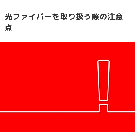
光ファイバーを取り扱う際の注意
点