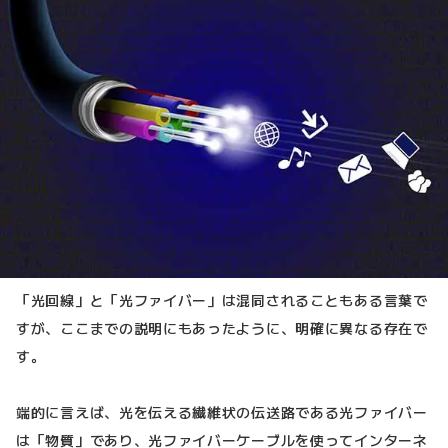
「光回線」と「光ファイバー」は混同されることもある言葉で
すが、ここまでの説明にもあったように、明確に異なる存在で
す。
端的に言えば、光を伝える繊維状の伝送路である光ファイバー
は「物質」であり、光ファイバーケーブルを使ってインターネ