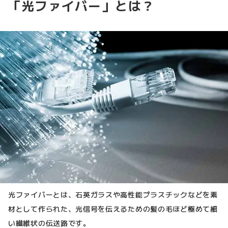
「光ファイバー」とは？
光ファイバーとは、石英ガラスや高性能プラスチックなどを素
材として作られた、光信号を伝えるための髪の毛ほど極めて細
い繊維状の伝送路です。