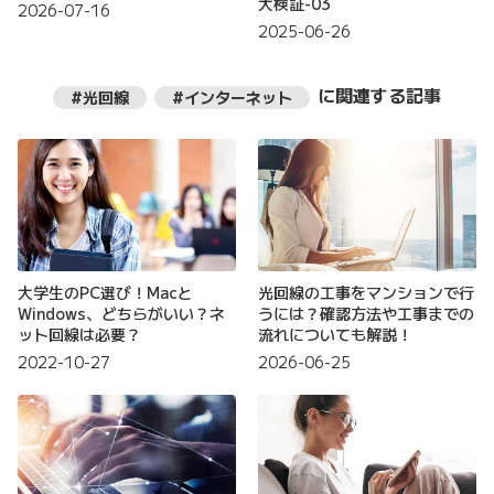
大検証-03
2026-07-16
2025-06-26
に関連する記事
#光回線
#インターネット
大学生のPC選び！Macと
光回線の工事をマンションで行
Windows、どちらがいい？ネ
うには？確認方法や工事までの
ット回線は必要？
流れについても解説！
2022-10-27
2026-06-25