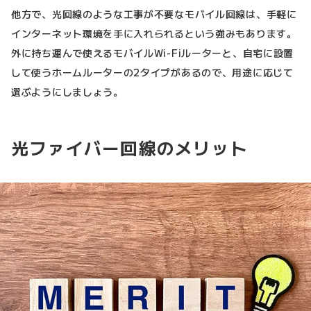
他方で、光回線のような工事が不要なモバイル回線は、手軽に
インターネット環境を手に入れられるという強みもあります。
外に持ち運んで使えるモバイルWi-Fiルーターと、自宅に設置
して使うホームルーターの2タイプがあるので、用途に応じて
選ぶようにしましょう。
光ファイバー回線のメリット