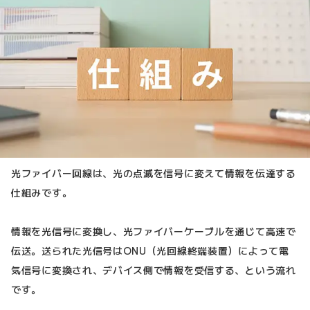
光ファイバー回線は、光の点滅を信号に変えて情報を伝達する
仕組みです。
情報を光信号に変換し、光ファイバーケーブルを通じて高速で
伝送。送られた光信号はONU（光回線終端装置）によって電
気信号に変換され、デバイス側で情報を受信する、という流れ
です。