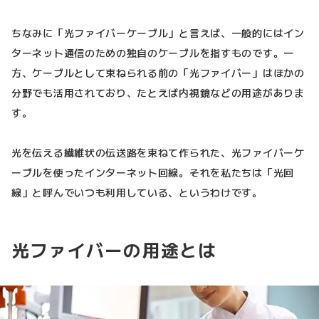
ちなみに「光ファイバーケーブル」と言えば、一般的にはイン
ターネット通信のための独自のケーブルを指すものです。一
方、ケーブルとして束ねられる前の「光ファイバー」はほかの
分野でも活用されており、たとえば内視鏡などの用途がありま
す。
光を伝える繊維状の伝送路を束ねて作られた、光ファイバーケ
ーブルを使ったインターネット回線。それを私たちは「光回
線」と呼んでいつも利用している、というわけです。
光ファイバーの用途とは