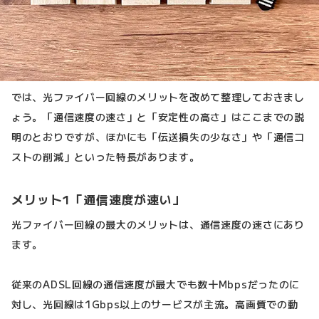
では、光ファイバー回線のメリットを改めて整理しておきまし
ょう。「通信速度の速さ」と「安定性の高さ」はここまでの説
明のとおりですが、ほかにも「伝送損失の少なさ」や「通信コ
ストの削減」といった特長があります。
メリット1「通信速度が速い」
光ファイバー回線の最大のメリットは、通信速度の速さにあり
ます。
従来のADSL回線の通信速度が最大でも数十Mbpsだったのに
対し、光回線は1Gbps以上のサービスが主流。高画質での動