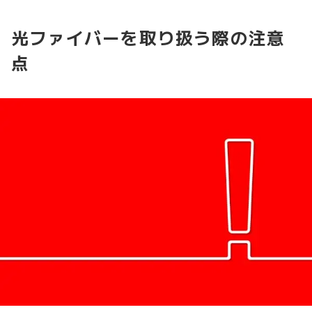
光ファイバーを取り扱う際の注意
点