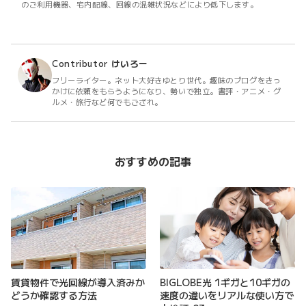
のご利用機器、宅内配線、回線の混雑状況などにより低下します。
Contributor
けいろー
フリーライター。ネット大好きゆとり世代。趣味のブログをきっ
かけに依頼をもらうようになり、勢いで独立。書評・アニメ・グ
ルメ・旅行など何でもござれ。
おすすめの記事
賃貸物件で光回線が導入済みか
BIGLOBE光 1ギガと10ギガの
どうか確認する方法
速度の違いをリアルな使い方で