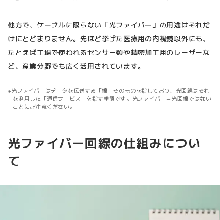
他方で、ケーブルに限らない「光ファイバー」の用途はそれだ
けにとどまりません。先ほど挙げた医療用の内視鏡以外にも、
たとえば工場で使われるセンサー類や精密加工用のレーザーな
ど、産業分野でも広く活用されています。
光ファイバーはデータを伝送する「線」そのものを指しており、光回線はそれ
を利用した「通信サービス」を指す単語です。光ファイバー＝光回線ではない
ことにご注意ください。
光ファイバー回線の仕組みについ
て