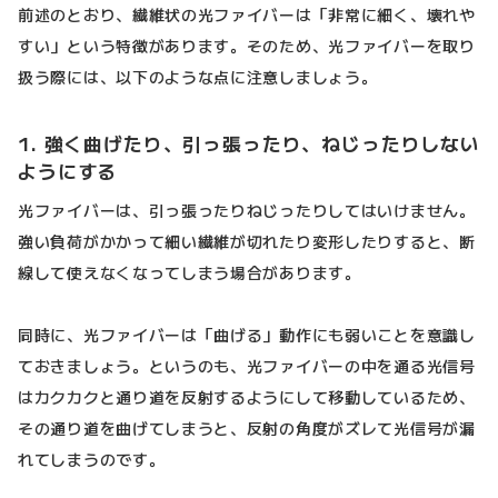
前述のとおり、繊維状の光ファイバーは「非常に細く、壊れや
すい」という特徴があります。そのため、光ファイバーを取り
扱う際には、以下のような点に注意しましょう。
1. 強く曲げたり、引っ張ったり、ねじったりしない
ようにする
光ファイバーは、引っ張ったりねじったりしてはいけません。
強い負荷がかかって細い繊維が切れたり変形したりすると、断
線して使えなくなってしまう場合があります。
同時に、光ファイバーは「曲げる」動作にも弱いことを意識し
ておきましょう。というのも、光ファイバーの中を通る光信号
はカクカクと通り道を反射するようにして移動しているため、
その通り道を曲げてしまうと、反射の角度がズレて光信号が漏
れてしまうのです。