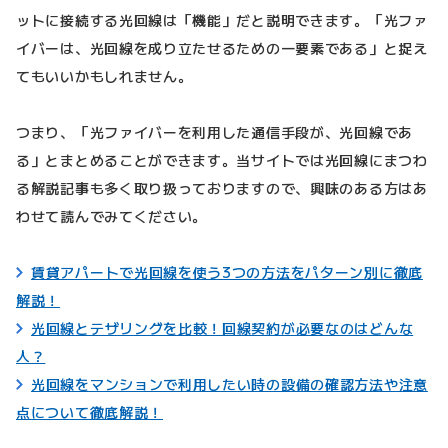
ットに接続する光回線は「機能」だと説明できます。「光ファ
イバーは、光回線を成り立たせるための一要素である」と捉え
てもいいかもしれません。
つまり、「光ファイバーを利用した通信手段が、光回線であ
る」とまとめることができます。当サイトでは光回線にまつわ
る解説記事も多く取り扱っておりますので、興味のある方はあ
わせて読んでみてください。
賃貸アパートで光回線を使う3つの方法をパターン別に徹底
解説！
光回線とテザリングを比較！回線契約が必要なのはどんな
人？
光回線をマンションで利用したい時の設備の確認方法や注意
点について徹底解説！