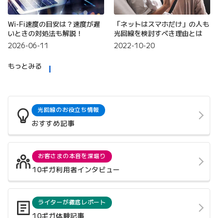
Wi-Fi速度の目安は？速度が遅
「ネットはスマホだけ」の人も
いときの対処法も解説！
光回線を検討すべき理由とは
2026-06-11
2022-10-20
もっとみる
光回線のお役立ち情報
おすすめ記事
お客さまの本音を深堀り
10ギガ利用者インタビュー
ライターが徹底レポート
10ギガ体験記事