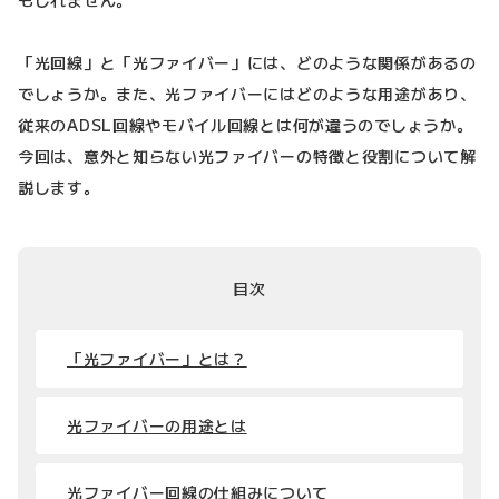
「光回線」と「光ファイバー」には、どのような関係があるの
でしょうか。また、光ファイバーにはどのような用途があり、
従来のADSL回線やモバイル回線とは何が違うのでしょうか。
今回は、意外と知らない光ファイバーの特徴と役割について解
説します。
目次
「光ファイバー」とは？
光ファイバーの用途とは
光ファイバー回線の仕組みについて