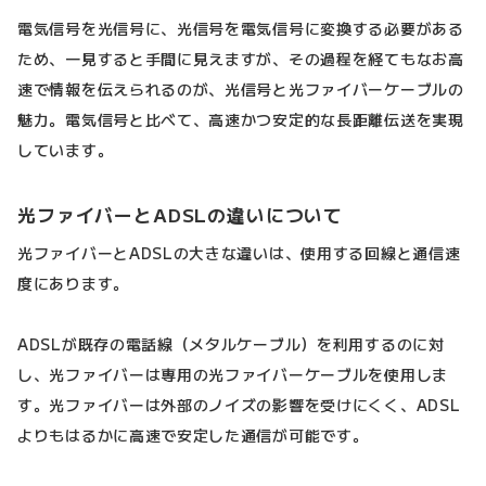
電気信号を光信号に、光信号を電気信号に変換する必要がある
ため、一見すると手間に見えますが、その過程を経てもなお高
速で情報を伝えられるのが、光信号と光ファイバーケーブルの
魅力。電気信号と比べて、高速かつ安定的な長距離伝送を実現
しています。
光ファイバーとADSLの違いについて
光ファイバーとADSLの大きな違いは、使用する回線と通信速
度にあります。
ADSLが既存の電話線（メタルケーブル）を利用するのに対
し、光ファイバーは専用の光ファイバーケーブルを使用しま
す。光ファイバーは外部のノイズの影響を受けにくく、ADSL
よりもはるかに高速で安定した通信が可能です。