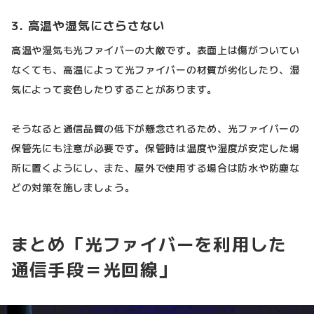
3. 高温や湿気にさらさない
高温や湿気も光ファイバーの大敵です。表面上は傷がついてい
なくても、高温によって光ファイバーの材質が劣化したり、湿
気によって変色したりすることがあります。
そうなると通信品質の低下が懸念されるため、光ファイバーの
保管先にも注意が必要です。保管時は温度や湿度が安定した場
所に置くようにし、また、屋外で使用する場合は防水や防塵な
どの対策を施しましょう。
まとめ「光ファイバーを利用した
通信手段＝光回線」