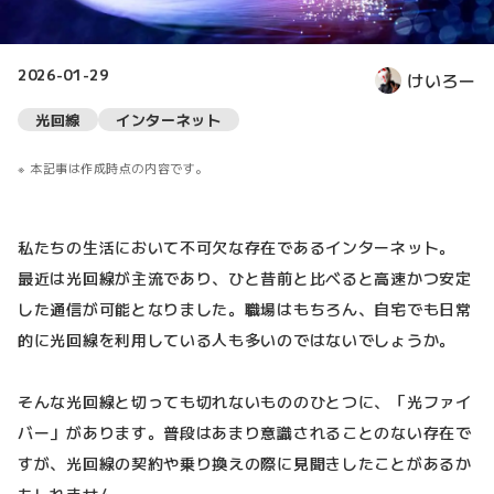
2026-01-29
けいろー
光回線
インターネット
本記事は作成時点の内容です。
私たちの生活において不可欠な存在であるインターネット。
最近は光回線が主流であり、ひと昔前と比べると高速かつ安定
した通信が可能となりました。職場はもちろん、自宅でも日常
的に光回線を利用している人も多いのではないでしょうか。
そんな光回線と切っても切れないもののひとつに、「光ファイ
バー」があります。普段はあまり意識されることのない存在で
すが、光回線の契約や乗り換えの際に見聞きしたことがあるか
もしれません。