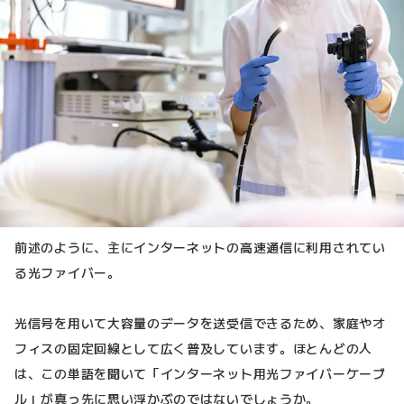
前述のように、主にインターネットの高速通信に利用されてい
る光ファイバー。
光信号を用いて大容量のデータを送受信できるため、家庭やオ
フィスの固定回線として広く普及しています。ほとんどの人
は、この単語を聞いて「インターネット用光ファイバーケーブ
ル」が真っ先に思い浮かぶのではないでしょうか。