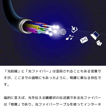
「光回線」と「光ファイバー」は混同されることもある言葉で
すが、ここまでの説明にもあったように、明確に異なる存在で
す。
端的に言えば、光を伝える繊維状の伝送路である光ファイバー
は「物質」であり、光ファイバーケーブルを使ってインターネ