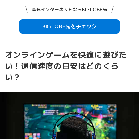
高速インターネットならBIGLOBE光
BIGLOBE光をチェック
オンラインゲームを快適に遊びた
い！通信速度の目安はどのくら
い？