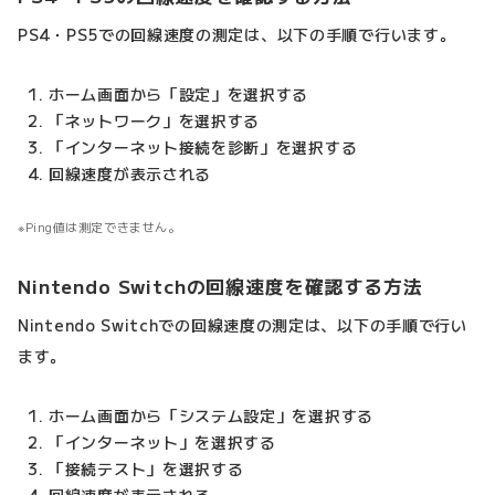
PS4・PS5での回線速度の測定は、以下の手順で行います。
ホーム画面から「設定」を選択する
「ネットワーク」を選択する
「インターネット接続を診断」を選択する
回線速度が表示される
Ping値は測定できません。
Nintendo Switchの回線速度を確認する方法
Nintendo Switchでの回線速度の測定は、以下の手順で行い
ます。
ホーム画面から「システム設定」を選択する
「インターネット」を選択する
「接続テスト」を選択する