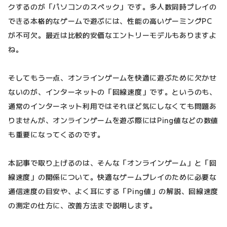
クするのが「パソコンのスペック」です。多人数同時プレイの
できる本格的なゲームで遊ぶには、性能の高いゲーミングPC
が不可欠。最近は比較的安価なエントリーモデルもありますよ
ね。
そしてもう一点、オンラインゲームを快適に遊ぶために欠かせ
ないのが、インターネットの「回線速度」です。というのも、
通常のインターネット利用ではそれほど気にしなくても問題あ
りませんが、オンラインゲームを遊ぶ際にはPing値などの数値
も重要になってくるのです。
本記事で取り上げるのは、そんな「オンラインゲーム」と「回
線速度」の関係について。快適なゲームプレイのために必要な
通信速度の目安や、よく耳にする「Ping値」の解説、回線速度
の測定の仕方に、改善方法まで説明します。