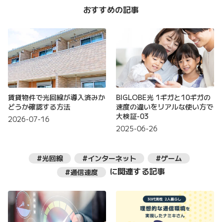
おすすめの記事
賃貸物件で光回線が導入済みか
BIGLOBE光 1ギガと10ギガの
どうか確認する方法
速度の違いをリアルな使い方で
大検証-03
2026-07-16
2025-06-26
#光回線
#インターネット
#ゲーム
に関連する記事
#通信速度