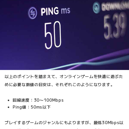
以上のポイントを踏まえて、オンラインゲームを快適に遊ぶた
めに必要な数値の目安は、それぞれこのようになります。
回線速度：30〜100Mbps
Ping値：50ms以下
プレイするゲームのジャンルにもよりますが、最低30Mbps以