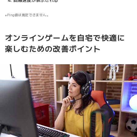
回線速度が表示される
Ping値は測定できません。
オンラインゲームを自宅で快適に
楽しむための改善ポイント