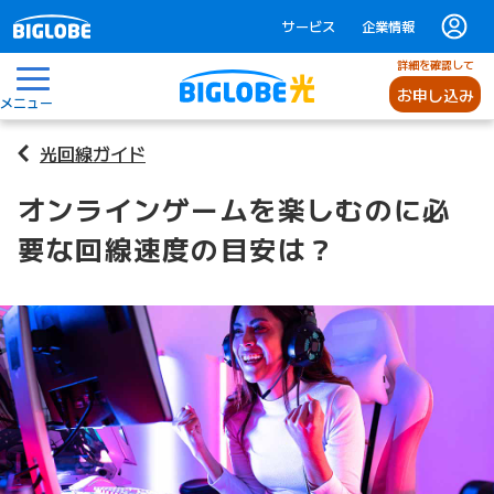
サービス
企業情報
詳細を確認して
お申し込み
メニュー
光回線ガイド
オンラインゲームを楽しむのに必
要な回線速度の目安は？