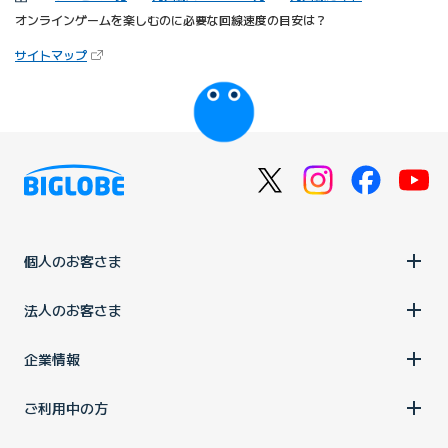
オンラインゲームを楽しむのに必要な回線速度の目安は？
（新しいタブで開きます）
サイトマップ
びっぷるのページ
個人のお客さま
法人のお客さま
企業情報
ご利用中の方