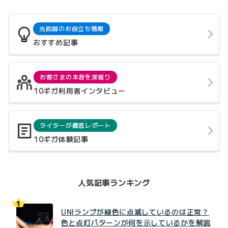
光回線のお役立ち情報
おすすめ記事
お客さまの本音を深堀り
10ギガ利用者インタビュー
ライターが徹底レポート
10ギガ体験記事
人気記事ランキング
UNIランプが緑色に点滅しているのは正常？
色と点灯パターンが何を示しているかを解説