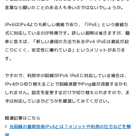
言葉なら聞いたことのある人も多いのではないでしょうか。
IPv6はIPv4よりも新しい規格であり、「IPoE」という接続方
式に対応しているのが特徴です。詳しい説明は省きますが、簡
単に言えば、「新しい通信の方法であるIPv6 IPoEは遅延が起
こりにくく、安定性に優れている」というメリットがありま
す。
ですので、利用中の回線がIPv6 IPoEに対応している場合は、
IPv4から切り替えることで回線速度やPing値が改善するかも
しれません。設定を変更するだけで切り替えられますので、ま
ずは対応しているかどうかを確認してみてください。
関連記事はこちら
光回線の最新技術IPv6とは？メリットや利用の仕方などを解
説