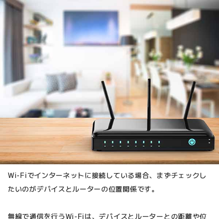
Wi-Fiでインターネットに接続している場合、まずチェックし
たいのがデバイスとルーターの位置関係です。
無線で通信を行うWi-Fiは、デバイスとルーターとの距離や位