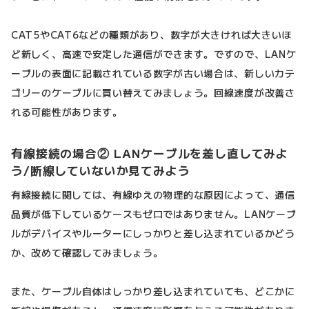
CAT5やCAT6などの種類があり、数字が大きければ大きいほ
ど新しく、高速で安定した通信ができます。ですので、LANケ
ーブルの表面に記載されている数字が古い場合は、新しいカテ
ゴリーのケーブルに買い替えてみましょう。回線速度が改善さ
れる可能性があります。
有線接続の場合② LANケーブルを差し直してみよ
う/断線していないか見てみよう
有線接続に関しては、有線ゆえの物理的な原因によって、通信
品質が低下しているケースもゼロではありません。LANケーブ
ルがデバイスやルーターにしっかりと差し込まれているかどう
か、改めて確認してみましょう。
また、ケーブル自体はしっかり差し込まれていても、どこかに