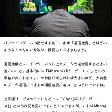
オンラインゲームの話をする前に、まず「通信速度」とはどの
ようなものなのかを改めて確認しておきましょう。
通信速度とは、インターネット上でデータを送受信するときの
速さのこと。基本的には「Mbps(メガビーピーエス)」という
単位で表されます。この数値が大きければ大きいほど、大容量
のデータ通信ができる＝通信速度が速い、というわけですね。
光回線サービスのサイトなどでは「Gbps(ギガビーピーエ
ス)」という表記を見かけることもありますが、これはMbbsよ