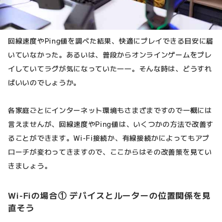
回線速度やPing値を調べた結果、快適にプレイできる目安に届
いていなかった。あるいは、普段からオンラインゲームをプレ
イしていてラグが気になっていた――。そんな時は、どうすれ
ばいいのでしょうか。
各家庭ごとにインターネット環境もさまざまですので一概には
言えませんが、回線速度やPing値は、いくつかの方法で改善す
ることができます。Wi-Fi接続か、有線接続かによってもアプ
ローチが変わってきますので、ここからはその改善策を見てい
きましょう。
Wi-Fiの場合① デバイスとルーターの位置関係を見
直そう