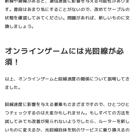
断線や損傷があると、通信速度に影響を与える可能性がありま
す。普段はあまり気にすることがないので、改めてケーブルの
状態を確認してみてください。問題があれば、新しいものに交
換しましょう。
オンラインゲームには光回線が必
須！
以上、オンラインゲームと回線速度の関係について説明してき
ました。
回線速度に影響を与える要素もさまざまですので、ひとつひと
つチェックするのは大変かもしれません。もしすべての方法を
試してみても改善が見られないようでしたら、ルーターを新し
いものに変えるか、光回線自体を別のサービスに乗り換えるの