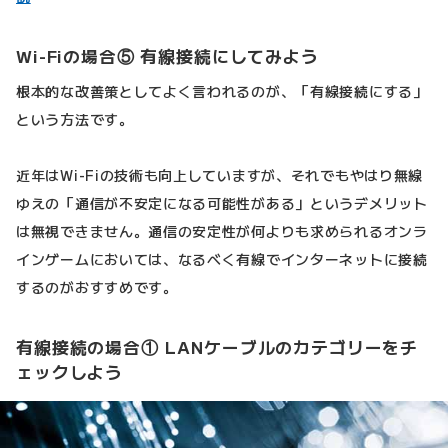
Wi-Fiの場合⑤ 有線接続にしてみよう
根本的な改善策としてよく言われるのが、「有線接続にする」
という方法です。
近年はWi-Fiの技術も向上していますが、それでもやはり無線
ゆえの「通信が不安定になる可能性がある」というデメリット
は無視できません。通信の安定性が何よりも求められるオンラ
インゲームにおいては、なるべく有線でインターネットに接続
するのがおすすめです。
有線接続の場合① LANケーブルのカテゴリーをチ
ェックしよう