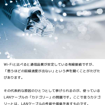
Wi-Fiと比べると通信品質が安定している有線接続ですが、
「思うほどの回線速度が出ない」という声を聞くことがたびた
びあります。
その代表的な原因のひとつとして挙げられるのが、使っている
LANケーブルの「カテゴリー」の問題です。ここで言うカテゴ
リーとは、LANケーブルの性能や規格を表すものです。