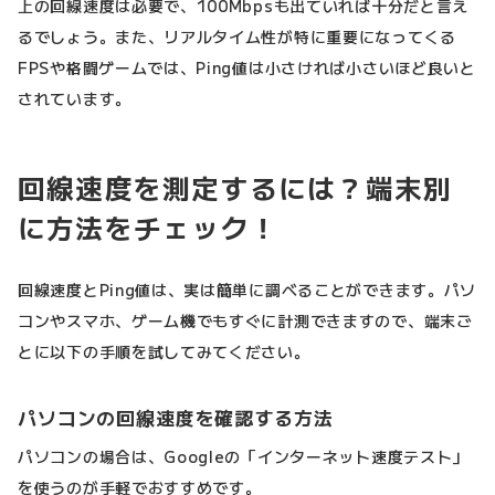
上の回線速度は必要で、100Mbpsも出ていれば十分だと言え
るでしょう。また、リアルタイム性が特に重要になってくる
FPSや格闘ゲームでは、Ping値は小さければ小さいほど良いと
されています。
回線速度を測定するには？端末別
に方法をチェック！
回線速度とPing値は、実は簡単に調べることができます。パソ
コンやスマホ、ゲーム機でもすぐに計測できますので、端末ご
とに以下の手順を試してみてください。
パソコンの回線速度を確認する方法
パソコンの場合は、Googleの「インターネット速度テスト」
を使うのが手軽でおすすめです。