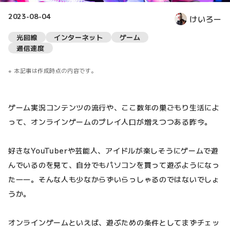
2023-08-04
けいろー
光回線
インターネット
ゲーム
通信速度
本記事は作成時点の内容です。
ゲーム実況コンテンツの流行や、ここ数年の巣ごもり生活によ
って、オンラインゲームのプレイ人口が増えつつある昨今。
好きなYouTuberや芸能人、アイドルが楽しそうにゲームで遊
んでいるのを見て、自分でもパソコンを買って遊ぶようになっ
た――。そんな人も少なからずいらっしゃるのではないでしょ
うか。
オンラインゲームといえば、遊ぶための条件としてまずチェッ