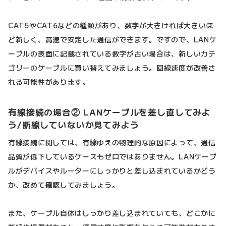
CAT5やCAT6などの種類があり、数字が大きければ大きいほ
ど新しく、高速で安定した通信ができます。ですので、LANケ
ーブルの表面に記載されている数字が古い場合は、新しいカテ
ゴリーのケーブルに買い替えてみましょう。回線速度が改善さ
れる可能性があります。
有線接続の場合② LANケーブルを差し直してみよ
う/断線していないか見てみよう
有線接続に関しては、有線ゆえの物理的な原因によって、通信
品質が低下しているケースもゼロではありません。LANケーブ
ルがデバイスやルーターにしっかりと差し込まれているかどう
か、改めて確認してみましょう。
また、ケーブル自体はしっかり差し込まれていても、どこかに