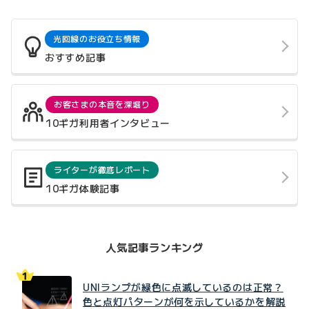
光回線のお役立ち情報
おすすめ記事
お客さまの本音を深堀り
10ギガ利用者インタビュー
ライターが徹底レポート
10ギガ体験記事
人気記事ランキング
UNIランプが緑色に点滅しているのは正常？
色と点灯パターンが何を示しているかを解説