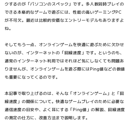
クするのが「パソコンのスペック」です。多人数同時プレイの
できる本格的なゲームで遊ぶには、性能の高いゲーミングPC
が不可欠。最近は比較的安価なエントリーモデルもありますよ
ね。
そしてもう一点、オンラインゲームを快適に遊ぶために欠かせ
ないのが、インターネットの「回線速度」です。というのも、
通常のインターネット利用ではそれほど気にしなくても問題あ
りませんが、オンラインゲームを遊ぶ際にはPing値などの数値
も重要になってくるのです。
本記事で取り上げるのは、そんな「オンラインゲーム」と「回
線速度」の関係について。快適なゲームプレイのために必要な
通信速度の目安や、よく耳にする「Ping値」の解説、回線速度
の測定の仕方に、改善方法まで説明します。