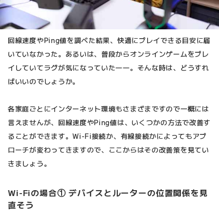
回線速度やPing値を調べた結果、快適にプレイできる目安に届
いていなかった。あるいは、普段からオンラインゲームをプレ
イしていてラグが気になっていた――。そんな時は、どうすれ
ばいいのでしょうか。
各家庭ごとにインターネット環境もさまざまですので一概には
言えませんが、回線速度やPing値は、いくつかの方法で改善す
ることができます。Wi-Fi接続か、有線接続かによってもアプ
ローチが変わってきますので、ここからはその改善策を見てい
きましょう。
Wi-Fiの場合① デバイスとルーターの位置関係を見
直そう