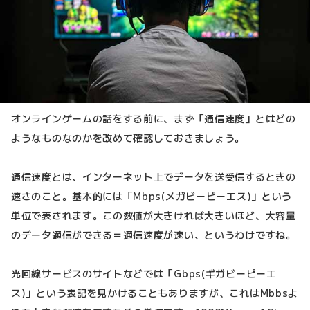
オンラインゲームの話をする前に、まず「通信速度」とはどの
ようなものなのかを改めて確認しておきましょう。
通信速度とは、インターネット上でデータを送受信するときの
速さのこと。基本的には「Mbps(メガビーピーエス)」という
単位で表されます。この数値が大きければ大きいほど、大容量
のデータ通信ができる＝通信速度が速い、というわけですね。
光回線サービスのサイトなどでは「Gbps(ギガビーピーエ
ス)」という表記を見かけることもありますが、これはMbbsよ