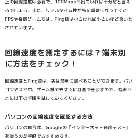
上の回線速度は必要で、100Mbpsも出ていれば十分だと言え
るでしょう。また、リアルタイム性が特に重要になってくる
FPSや格闘ゲームでは、Ping値は小さければ小さいほど良いと
されています。
回線速度を測定するには？端末別
に方法をチェック！
回線速度とPing値は、実は簡単に調べることができます。パソ
コンやスマホ、ゲーム機でもすぐに計測できますので、端末ご
とに以下の手順を試してみてください。
パソコンの回線速度を確認する方法
パソコンの場合は、Googleの「インターネット速度テスト」
を使うのが手軽でおすすめです。