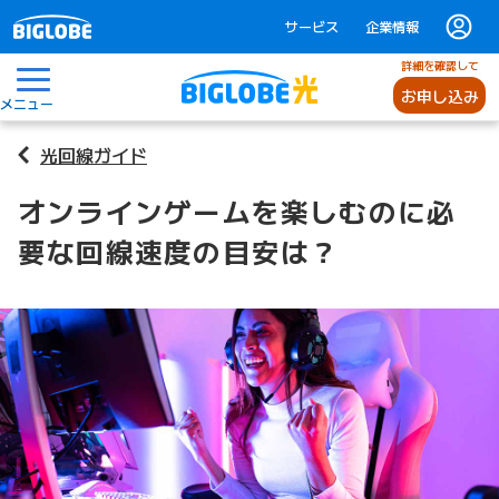
サービス
企業情報
詳細を確認して
お申し込み
メニュー
光回線ガイド
オンラインゲームを楽しむのに必
要な回線速度の目安は？