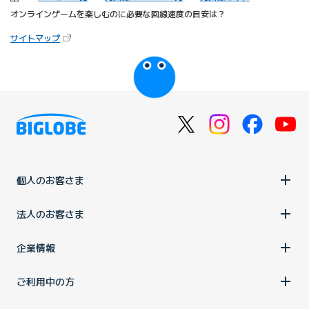
オンラインゲームを楽しむのに必要な回線速度の目安は？
（新しいタブで開きます）
サイトマップ
びっぷるのページ
個人のお客さま
法人のお客さま
企業情報
ご利用中の方