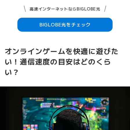
高速インターネットならBIGLOBE光
BIGLOBE光をチェック
オンラインゲームを快適に遊びた
い！通信速度の目安はどのくら
い？