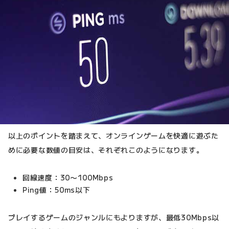
以上のポイントを踏まえて、オンラインゲームを快適に遊ぶた
めに必要な数値の目安は、それぞれこのようになります。
回線速度：30〜100Mbps
Ping値：50ms以下
プレイするゲームのジャンルにもよりますが、最低30Mbps以