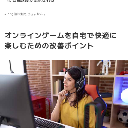
回線速度が表示される
Ping値は測定できません。
オンラインゲームを自宅で快適に
楽しむための改善ポイント