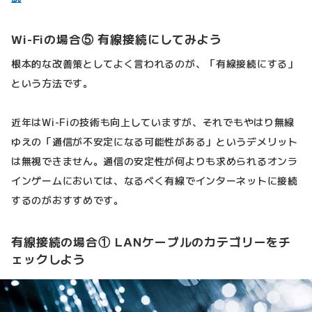
Wi-Fiの場合⑤ 有線接続にしてみよう
根本的な改善策としてよく言われるのが、「有線接続にする」
という方法です。
近年はWi-Fiの技術も向上していますが、それでもやはり無線
ゆえの「通信が不安定になる可能性がある」というデメリット
は無視できません。通信の安定性が何よりも求められるオンラ
インゲームにおいては、なるべく有線でインターネットに接続
するのがおすすめです。
有線接続の場合① LANケーブルのカテゴリーをチ
ェックしよう