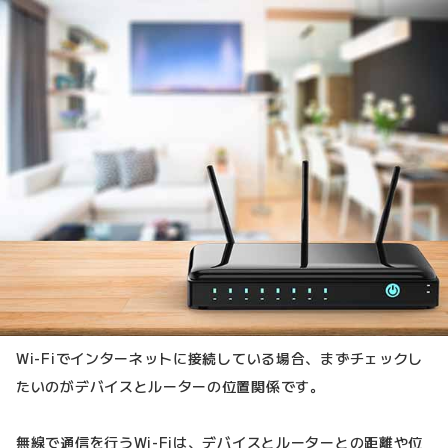
Wi-Fiでインターネットに接続している場合、まずチェックし
たいのがデバイスとルーターの位置関係です。
無線で通信を行うWi-Fiは、デバイスとルーターとの距離や位