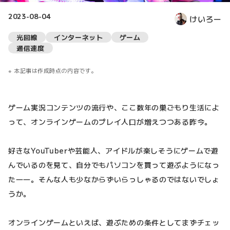
2023-08-04
けいろー
光回線
インターネット
ゲーム
通信速度
本記事は作成時点の内容です。
ゲーム実況コンテンツの流行や、ここ数年の巣ごもり生活によ
って、オンラインゲームのプレイ人口が増えつつある昨今。
好きなYouTuberや芸能人、アイドルが楽しそうにゲームで遊
んでいるのを見て、自分でもパソコンを買って遊ぶようになっ
た――。そんな人も少なからずいらっしゃるのではないでしょ
うか。
オンラインゲームといえば、遊ぶための条件としてまずチェッ