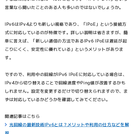
言葉なら聞いたことのある人も多いのではないでしょうか。
IPv6はIPv4よりも新しい規格であり、「IPoE」という接続方
式に対応しているのが特徴です。詳しい説明は省きますが、簡
単に言えば、「新しい通信の方法であるIPv6 IPoEは遅延が起
こりにくく、安定性に優れている」というメリットがありま
す。
ですので、利用中の回線がIPv6 IPoEに対応している場合は、
IPv4から切り替えることで回線速度やPing値が改善するかも
しれません。設定を変更するだけで切り替えられますので、ま
ずは対応しているかどうかを確認してみてください。
関連記事はこちら
光回線の最新技術IPv6とは？メリットや利用の仕方などを解
説