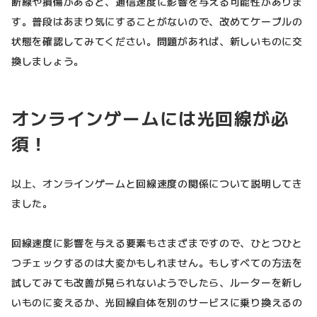
断線や損傷があると、通信速度に影響を与える可能性がありま
す。普段はあまり気にすることがないので、改めてケーブルの
状態を確認してみてください。問題があれば、新しいものに交
換しましょう。
オンラインゲームには光回線が必
須！
以上、オンラインゲームと回線速度の関係について説明してき
ました。
回線速度に影響を与える要素もさまざまですので、ひとつひと
つチェックするのは大変かもしれません。もしすべての方法を
試してみても改善が見られないようでしたら、ルーターを新し
いものに変えるか、光回線自体を別のサービスに乗り換えるの