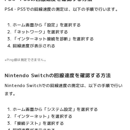
PS4・PS5での回線速度の測定は、以下の手順で行います。
ホーム画面から「設定」を選択する
「ネットワーク」を選択する
「インターネット接続を診断」を選択する
回線速度が表示される
Ping値は測定できません。
Nintendo Switchの回線速度を確認する方法
Nintendo Switchでの回線速度の測定は、以下の手順で行い
ます。
ホーム画面から「システム設定」を選択する
「インターネット」を選択する
「接続テスト」を選択する