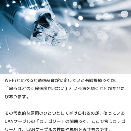
Wi-Fiと比べると通信品質が安定している有線接続ですが、
「思うほどの回線速度が出ない」という声を聞くことがたびた
びあります。
その代表的な原因のひとつとして挙げられるのが、使っている
LANケーブルの「カテゴリー」の問題です。ここで言うカテゴ
リーとは、LANケーブルの性能や規格を表すものです。