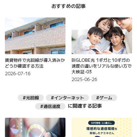
おすすめの記事
賃貸物件で光回線が導入済みか
BIGLOBE光 1ギガと10ギガの
どうか確認する方法
速度の違いをリアルな使い方で
大検証-03
2026-07-16
2025-06-26
#光回線
#インターネット
#ゲーム
に関連する記事
#通信速度