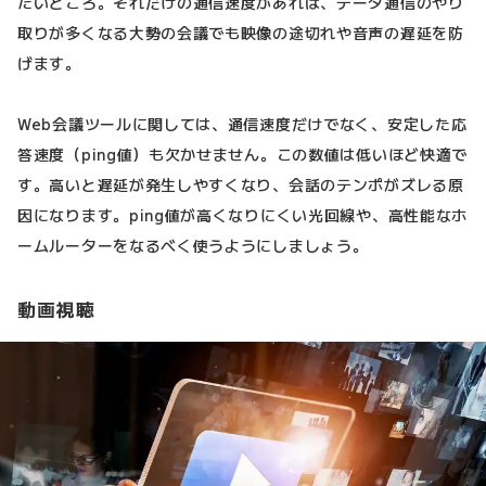
たいところ。それだけの通信速度があれば、データ通信のやり
取りが多くなる大勢の会議でも映像の途切れや音声の遅延を防
げます。
Web会議ツールに関しては、通信速度だけでなく、安定した応
答速度（ping値）も欠かせません。この数値は低いほど快適で
す。高いと遅延が発生しやすくなり、会話のテンポがズレる原
因になります。ping値が高くなりにくい光回線や、高性能なホ
ームルーターをなるべく使うようにしましょう。
動画視聴