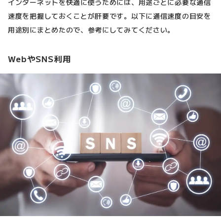
インターネットを快適に使うためには、用途ごとに必要な通信
速度を把握しておくことが肝要です。以下に通信速度の目安を
用途別にまとめたので、参考にしてみてください。
WebやSNS利用