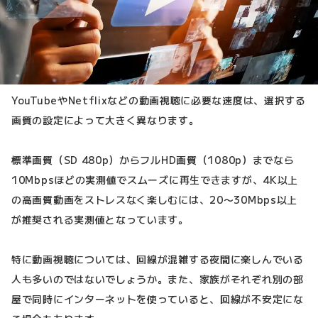
YouTubeやNetflixなどの動画視聴に必要な速度は、選択する
画質の設定によって大きく異なります。
標準画質（SD 480p）からフルHD画質（1080p）までなら
10Mbpsほどの実測値でスムーズに再生できますが、4K以上
の高画質動画をストレスなく楽しむには、20〜30Mbps以上
が推奨される実測値となっています。
特に動画視聴については、回線が混雑する夜間に楽しんでいる
人も多いのではないでしょうか。また、家族がそれぞれ別の部
屋で同時にインターネットを使っていると、回線が不安定にな