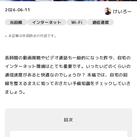
2026-06-11
けいろー
光回線
インターネット
Wi-Fi
通信速度
本記事は作成時点の内容です。
長時間の動画視聴やビデオ通話も一般的になった昨今、自宅の
インターネット環境はとても重要です。いったいどのくらいの
通信速度があると快適なのでしょうか？ 本稿では、自宅の回
線を整えるまえに知っておきたい予備知識をチェックしていき
ましょう。
目次