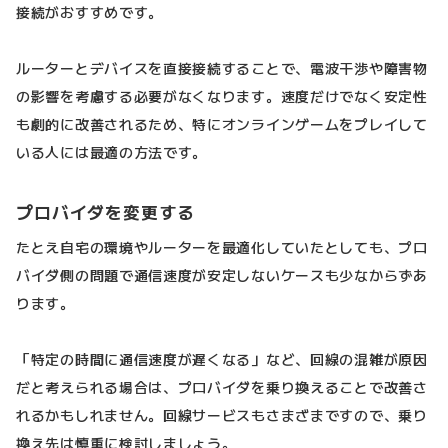
接続がおすすめです。
ルーターとデバイスを直接接続することで、電波干渉や障害物
の影響を考慮する必要がなくなります。速度だけでなく安定性
も劇的に改善されるため、特にオンラインゲームをプレイして
いる人には最適の方法です。
プロバイダを変更する
たとえ自宅の環境やルーターを最適化していたとしても、プロ
バイダ側の問題で通信速度が安定しないケースも少なからずあ
ります。
「特定の時間に通信速度が遅くなる」など、回線の混雑が原因
だと考えられる場合は、プロバイダを乗り換えることで改善さ
れるかもしれません。回線サービスもさまざまですので、乗り
換え先は慎重に検討しましょう。