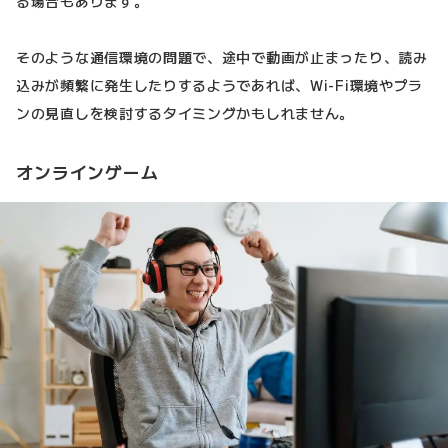
る場合もあります。
そのような通信環境の問題で、途中で動画が止まったり、読み
込みが頻繁に発生したりするようであれば、Wi-Fi環境やプラ
ンの見直しを検討するタイミングかもしれません。
オンラインゲーム