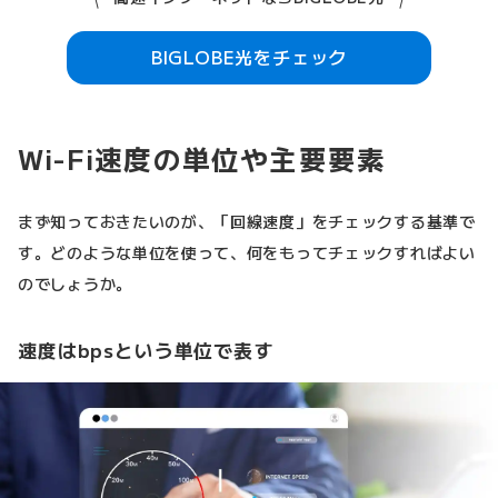
BIGLOBE光をチェック
Wi-Fi速度の単位や主要要素
まず知っておきたいのが、「回線速度」をチェックする基準で
す。どのような単位を使って、何をもってチェックすればよい
のでしょうか。
速度はbpsという単位で表す