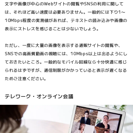
文字や画像が中心のWebサイトの閲覧やSNSの利用に関して
は、それほど高い速度は必要ありません。一般的には下り1〜
10Mbps程度の実測値があれば、テキストの読み込みや画像の
表示にストレスを感じることは少ないでしょう。
ただし、一度に大量の画像を表示する通販サイトの閲覧や、
SNSでの高画質動画の視聴には、10Mbps以上は出るようにし
ておきたいところ。一般的なモバイル回線なら十分快適に感じ
られるはずですが、通信制限がかかっていると表示が遅くなる
ためご注意ください。
テレワーク・オンライン会議