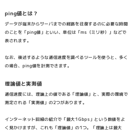
ping値とは？
データが端末からサーバまでの経路を往復するのに必要な時間
のことを「ping値」といい、単位は「ms（ミリ秒）」などで
表されます。
なお、後述するような通信速度を調べるツールを使うと、多く
の場合、ping値を計測できます。
理論値と実測値
通信速度には、理論上の値である「理論値」と、実際の環境で
測定される「実測値」の2つがあります。
インターネット回線の紹介で「最大1Gbps」という数値をよ
く見かけますが、これも「理論値」の1つ。「理論上は最大