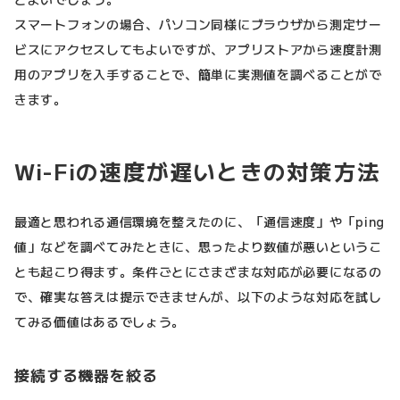
スマートフォンの場合、パソコン同様にブラウザから測定サー
ビスにアクセスしてもよいですが、アプリストアから速度計測
用のアプリを入手することで、簡単に実測値を調べることがで
きます。
Wi-Fiの速度が遅いときの対策方法
最適と思われる通信環境を整えたのに、「通信速度」や「ping
値」などを調べてみたときに、思ったより数値が悪いというこ
とも起こり得ます。条件ごとにさまざまな対応が必要になるの
で、確実な答えは提示できませんが、以下のような対応を試し
てみる価値はあるでしょう。
接続する機器を絞る