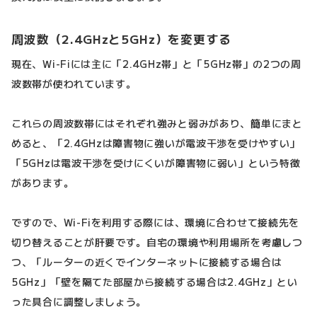
周波数（2.4GHzと5GHz）を変更する
現在、Wi-Fiには主に「2.4GHz帯」と「5GHz帯」の2つの周
波数帯が使われています。
これらの周波数帯にはそれぞれ強みと弱みがあり、簡単にまと
めると、「2.4GHzは障害物に強いが電波干渉を受けやすい」
「5GHzは電波干渉を受けにくいが障害物に弱い」という特徴
があります。
ですので、Wi-Fiを利用する際には、環境に合わせて接続先を
切り替えることが肝要です。自宅の環境や利用場所を考慮しつ
つ、「ルーターの近くでインターネットに接続する場合は
5GHz」「壁を隔てた部屋から接続する場合は2.4GHz」とい
った具合に調整しましょう。