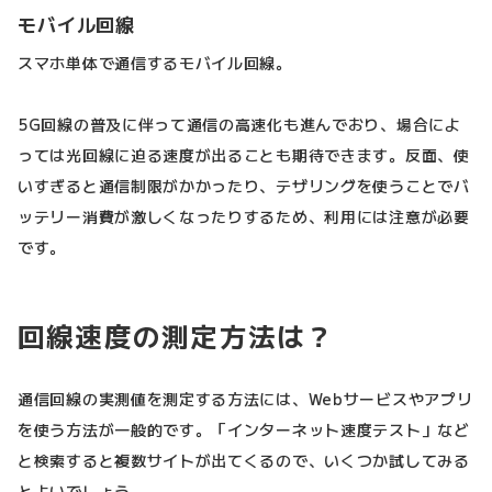
モバイル回線
スマホ単体で通信するモバイル回線。
5G回線の普及に伴って通信の高速化も進んでおり、場合によ
っては光回線に迫る速度が出ることも期待できます。反面、使
いすぎると通信制限がかかったり、テザリングを使うことでバ
ッテリー消費が激しくなったりするため、利用には注意が必要
です。
回線速度の測定方法は？
通信回線の実測値を測定する方法には、Webサービスやアプリ
を使う方法が一般的です。「インターネット速度テスト」など
と検索すると複数サイトが出てくるので、いくつか試してみる
とよいでしょう。