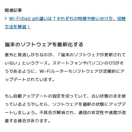
関連記事
Wi-Fiのaとgの違いは？それぞれの特徴や使い分け方、切替
方法を解説！
端末のソフトウェアを最新化する
意外と見逃しがちなのが、「端末のソフトウェアが更新されて
いない」というケース。スマートフォンやパソコンのOSがそ
うであるように、Wi-Fiルーターもソフトウェアが定期的にア
ップデートされています。
もし自動アップデートの設定を切っていて、古い状態のまま使
っているようでしたら、ソフトウェアを最新の状態にアップデ
ートしましょう。不具合が解消され、通信の安定性や速度が改
善する場合があります。