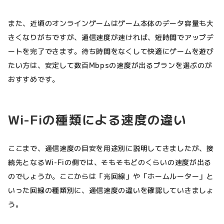
また、近頃のオンラインゲームはゲーム本体のデータ容量も大
きくなりがちですが、通信速度が速ければ、短時間でアップデ
ートを完了できます。待ち時間をなくして快適にゲームを遊び
たい方は、安定して数百Mbpsの速度が出るプランを選ぶのが
おすすめです。
Wi-Fiの種類による速度の違い
ここまで、通信速度の目安を用途別に説明してきましたが、接
続先となるWi-Fiの側では、そもそもどのくらいの速度が出る
のでしょうか。ここからは「光回線」や「ホームルーター」と
いった回線の種類別に、通信速度の違いを確認していきましょ
う。