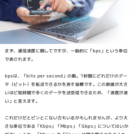
まず、通信速度に関してですが、一般的に「bps」という単位
で表されます。
bpsは、「bits per second」の略。1秒間にどれだけのデー
タ（ビット）を転送できるかを表す指標です。この数値が大き
いほど短時間で多くのデータを送受信できるため、「速度が速
い」と言えます。
これだけだとピンとこない方もいるかもしれませんが、より大
きな単位である「Kbps」「Mbps」「Gbps」についてはいか