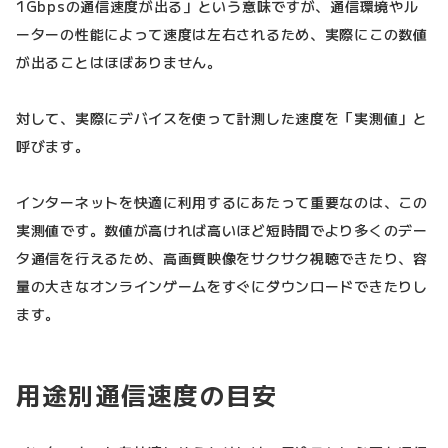
1Gbpsの通信速度が出る」という意味ですが、通信環境やル
ーターの性能によって速度は左右されるため、実際にこの数値
が出ることはほぼありません。
対して、実際にデバイスを使って計測した速度を「実測値」と
呼びます。
インターネットを快適に利用するにあたって重要なのは、この
実測値です。数値が高ければ高いほど短時間でより多くのデー
タ通信を行えるため、高画質映像をサクサク視聴できたり、容
量の大きなオンラインゲームをすぐにダウンロードできたりし
ます。
用途別通信速度の目安