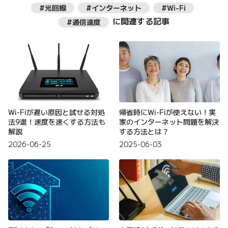
#光回線
#インターネット
#Wi-Fi
に関連する記事
#通信速度
Wi-Fiが遅い原因と試せる対処
帰省時にWi-Fiが使えない！実
法9選！速度を速くする方法も
家のインターネット問題を解決
解説
する方法とは？
2026-06-25
2025-06-03