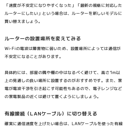
「速度が不安定になりやすくなった」「最新の規格に対応した
ルーターにしたい」という場合は、ルーターを新しいモデルに
買い替えましょう。
ルーターの設置場所を変えてみる
Wi-Fiの電波は障害物に弱いため、設置場所によっては通信が
不安定になることがあります。
具体的には、部屋の隅や棚の中はなるべく避けて、高さ1m以
上の見通しの良い場所に設置するのがおすすめです。また、家
電が電波干渉を引き起こす可能性もあるので、電子レンジなど
の家電製品の近くは避けて置くようにしましょう。
有線接続（LANケーブル）に切り替える
確実に通信速度を上げたい場合は、LANケーブルを使った有線