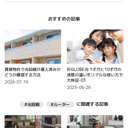
おすすめの記事
賃貸物件で光回線が導入済みか
BIGLOBE光 1ギガと10ギガの
どうか確認する方法
速度の違いをリアルな使い方で
大検証-03
2026-07-16
2025-06-26
に関連する記事
#光回線
#ルーター