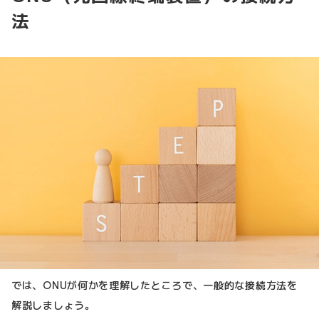
法
では、ONUが何かを理解したところで、一般的な接続方法を
解説しましょう。