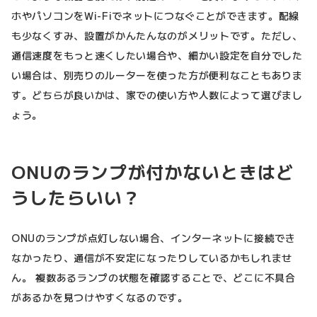
ホやパソコンをWi-Fiでネットにつなぐことができます。配線
も少なくすみ、設置がかんたんなのがメリットです。ただし、
通信速度をもっと速くしたい場合や、細かい設定を自分でした
い場合は、別売りのルーターを使った方が便利なこともありま
す。どちらが良いかは、家での使い方や人数によって選びまし
ょう。
ONUのランプが付かないときはど
うしたらいい？
ONUのランプが点灯しない場合、インターネットに接続でき
なかったり、通信が不安定になったりしているかもしれませ
ん。 複数あるランプの状態を確認することで、どこに不具合
があるかを見つけやすくなるのです。