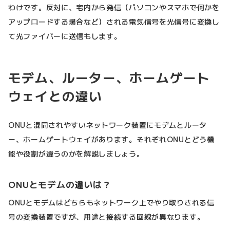
わけです。反対に、宅内から発信（パソコンやスマホで何かを
アップロードする場合など）される電気信号を光信号に変換し
て光ファイバーに送信もします。
モデム、ルーター、ホームゲート
ウェイとの違い
ONUと混同されやすいネットワーク装置にモデムとルータ
ー、ホームゲートウェイがあります。それぞれONUとどう機
能や役割が違うのかを解説しましょう。
ONUとモデムの違いは？
ONUとモデムはどちらもネットワーク上でやり取りされる信
号の変換装置ですが、用途と接続する回線が異なります。