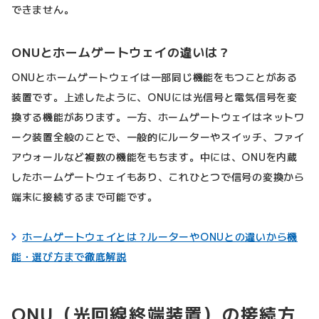
できません。
ONUとホームゲートウェイの違いは？
ONUとホームゲートウェイは一部同じ機能をもつことがある
装置です。上述したように、ONUには光信号と電気信号を変
換する機能があります。一方、ホームゲートウェイはネットワ
ーク装置全般のことで、一般的にルーターやスイッチ、ファイ
アウォールなど複数の機能をもちます。中には、ONUを内蔵
したホームゲートウェイもあり、これひとつで信号の変換から
端末に接続するまで可能です。
ホームゲートウェイとは？ルーターやONUとの違いから機
能・選び方まで徹底解説
ONU（光回線終端装置）の接続方