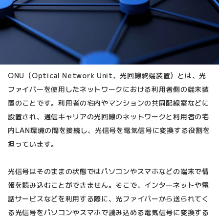
ONU（Optical Network Unit、光回線終端装置）とは、光
ファイバーを使用したネットワークにおける利用者側の端末装
置のことです。利用者の宅内やマンションの共同配線室などに
設置され、通信キャリアの光回線のネットワークと利用者の宅
内LAN環境の間を接続し、光信号を電気信号に変換する役割を
担っています。
光信号はそのままの状態ではパソコンやスマホなどの端末で情
報を読み込むことができません。そこで、インターネットや電
話サービスなどを利用する際に、光ファイバーから送られてく
る光信号をパソコンやスマホで読み込める電気信号に変換する