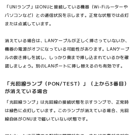
「UNIランプ」はONUと接続している機器（Wi-Fiルーターや
パソコンなど）との通信状況を示します。正常な状態では点灯
または点滅しています。
消えている場合は、LANケーブルが正しく挿さっていないか、
機器の電源がオフになっている可能性があります。LANケーブ
ルの抜き挿しを試し、しっかり奥まで挿し込まれているかを確
認しましょう。別のLANポートに挿し替えるのも有効です。
「光回線ランプ（PON/TEST）」（上から3番目）
が消えている場合
「光回線ランプ」は光回線の接続状態を示すランプで、正常時
は緑色に点灯しています。このランプが消えている場合、光回
線自体がONUまで届いていない状態です。