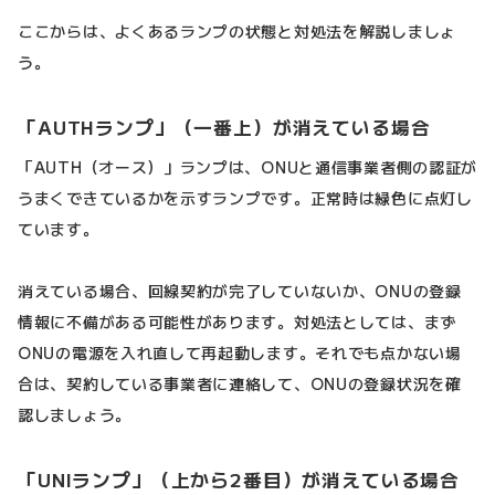
ここからは、よくあるランプの状態と対処法を解説しましょ
う。
「AUTHランプ」（一番上）が消えている場合
「AUTH（オース）」ランプは、ONUと通信事業者側の認証が
うまくできているかを示すランプです。正常時は緑色に点灯し
ています。
消えている場合、回線契約が完了していないか、ONUの登録
情報に不備がある可能性があります。対処法としては、まず
ONUの電源を入れ直して再起動します。それでも点かない場
合は、契約している事業者に連絡して、ONUの登録状況を確
認しましょう。
「UNIランプ」（上から2番目）が消えている場合