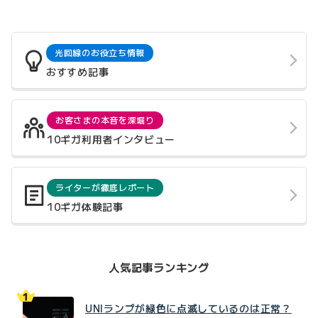
光回線のお役立ち情報
おすすめ記事
お客さまの本音を深堀り
10ギガ利用者インタビュー
ライターが徹底レポート
10ギガ体験記事
人気記事ランキング
UNIランプが緑色に点滅しているのは正常？