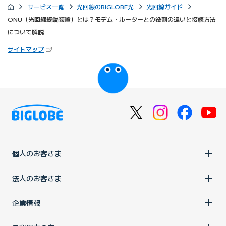
サービス一覧
光回線のBIGLOBE光
光回線ガイド
ONU（光回線終端装置）とは？モデム・ルーターとの役割の違いと接続方法
について解説
（新しいタブで開きます）
サイトマップ
びっぷるのページ
個人のお客さま
法人のお客さま
企業情報