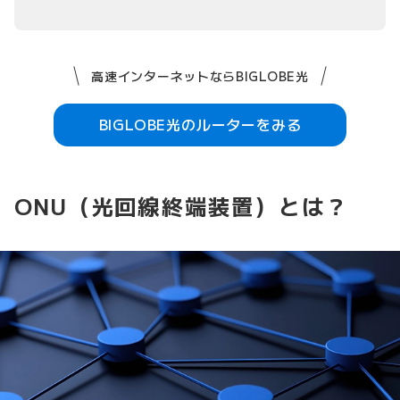
高速インターネットならBIGLOBE光
BIGLOBE光のルーターをみる
ONU（光回線終端装置）とは？