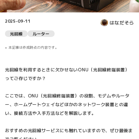
2025-09-11
はなだそら
光回線
ルーター
本記事は作成時点の内容です。
光回線を利用するときに欠かせないONU（光回線終端装置）
ってご存じですか？
ここでは、ONU（光回線終端装置）の役割、モデムやルータ
ー、ホームゲートウェイなどほかのネットワーク装置との違
い、接続方法や入手方法などを解説します。
おすすめの光回線サービスにも触れていますので、ぜひ最後ま
でご覧ください。