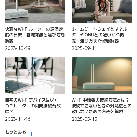
快適なWi-Fiルーターの通信速
ホームゲートウェイとは？ルー
度の目安！基礎知識と選び方を
ターやONUとの違いから機
解説
能・選び方まで徹底解説
2023-10-19
2025-09-11
自宅のWi-Fiデバイスはいく
Wi-Fi中継機の接続方法とは？
つ？ルーターの同時接続台数
接続できないときの対処法と失
は？
敗しないための方法を解説
2023-11-16
2025-05-15
もっとみる