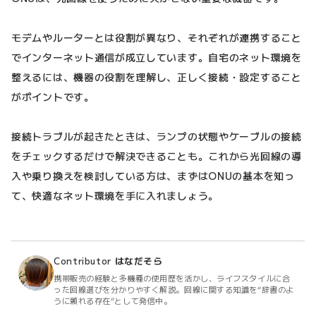
モデムやルーターとは役割が異なり、それぞれが連携すること
でインターネット通信が成立しています。自宅のネット環境を
整えるには、機器の役割を理解し、正しく接続・設定すること
がポイントです。
接続トラブルが起きたときは、ランプの状態やケーブルの接続
をチェックするだけで解決できることも。これから光回線の導
入や乗り換えを検討している方は、まずはONUの基本を知っ
て、快適なネット環境を手に入れましょう。
Contributor
はなだそら
携帯販売の経験と多機種の使用歴を活かし、ライフスタイルに合
った回線選びを分かりやすく解説。回線に関する知識を“辞書のよ
うに頼れる存在”として発信中。