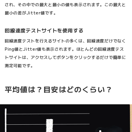
され、その中での最大と最小の値も表示されます。この最大と
最小の差がJitter値です。
回線速度テストサイトを使用する
回線速度テストを行えるサイトの多くは、回線速度だけでなく
Ping値とJitter値も表示されます。ほとんどの回線速度テス
トサイトは、アクセスしてボタンをクリックするだけで簡単に
測定可能です。
平均値は？目安はどのくらい？