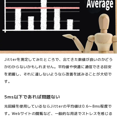
Jitterを測定してみたところで、出てきた数値が良いのかどう
かわからないかもしれません。平均値や快適に通信できる目安
を把握し、それに達しないようなら改善を試みることが大切で
す。
5ms以下であれば問題ない
光回線を使用しているならJitterの平均値は0.6〜8ms程度で
す。Webサイトの閲覧など、一般的な用途でストレスを感じる