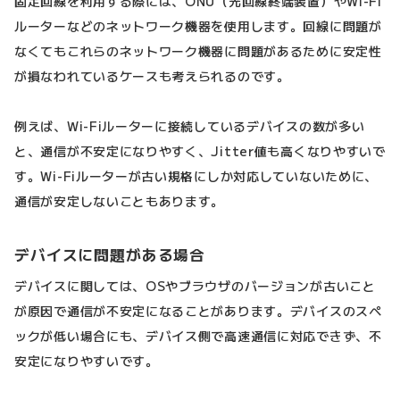
固定回線を利用する際には、ONU（光回線終端装置）やWi-Fi
ルーターなどのネットワーク機器を使用します。回線に問題が
なくてもこれらのネットワーク機器に問題があるために安定性
が損なわれているケースも考えられるのです。
例えば、Wi-Fiルーターに接続しているデバイスの数が多い
と、通信が不安定になりやすく、Jitter値も高くなりやすいで
す。Wi-Fiルーターが古い規格にしか対応していないために、
通信が安定しないこともあります。
デバイスに問題がある場合
デバイスに関しては、OSやブラウザのバージョンが古いこと
が原因で通信が不安定になることがあります。デバイスのスペ
ックが低い場合にも、デバイス側で高速通信に対応できず、不
安定になりやすいです。