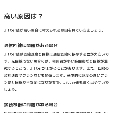
高い原因は？
Jitter値が高い場合に考えられる原因を見ていきましょう。
通信回線に問題がある場合
Jitter値は回線速度と同様に通信回線に依存する面が大きいで
す。光回線でない場合には、利用者が多い時間帯だと回線が混
雑することで、Jitterが上がることがあります。また、回線の
契約速度やプランなども関係します。基本的に速度の遅いプラ
ンだと回線が不安定になりがちで、Jitter値も高く出やすいで
しょう。
接続機器に問題がある場合