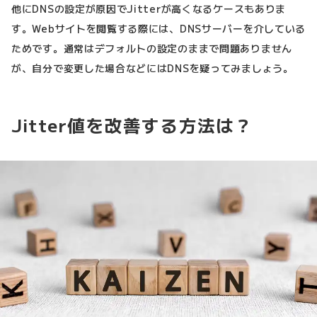
他にDNSの設定が原因でJitterが高くなるケースもありま
す。Webサイトを閲覧する際には、DNSサーバーを介している
ためです。通常はデフォルトの設定のままで問題ありません
が、自分で変更した場合などにはDNSを疑ってみましょう。
Jitter値を改善する方法は？