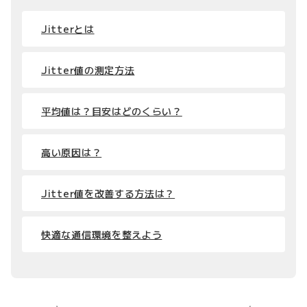
Jitterとは
Jitter値の測定方法
平均値は？目安はどのくらい？
高い原因は？
Jitter値を改善する方法は？
快適な通信環境を整えよう