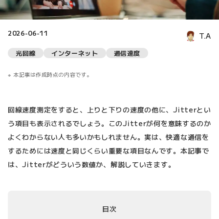
2026-06-11
T.A
光回線
インターネット
通信速度
本記事は作成時点の内容です。
回線速度測定をすると、上りと下りの速度の他に、Jitterとい
う項目も表示されるでしょう。このJitterが何を意味するのか
よくわからない人も多いかもしれません。実は、快適な通信を
するためには速度と同じくらい重要な項目なんです。本記事で
は、Jitterがどういう数値か、解説していきます。
目次