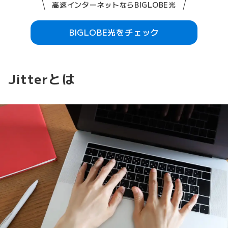
高速インターネットならBIGLOBE光
BIGLOBE光をチェック
Jitterとは