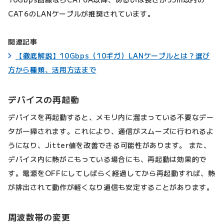
CAT6のLANケーブルが推奨されています。
関連記事
【徹底解説】10Gbps（10ギガ）LANケーブルとは？選び
方から種類、活用方法まで
デバイスの再起動
デバイスを再起動すると、メモリ内に溜まっている不要なデー
タが一掃されます。これにより、通信がスムーズに行われるよ
うになり、Jitter値を改善できる可能性があります。 また、
デバイス内に熱がこもっている場合にも、再起動は効果的で
す。電源をOFFにしてしばらく経過してから再起動すれば、熱
が排出されて動作が軽くなり通信も安定することがあります。
周波数帯の変更