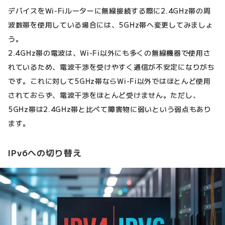
デバイスをWi-Fiルーターに無線接続する際に2.4GHz帯の周
波数帯を使用している場合には、5GHz帯へ変更してみましょ
う。
2.4GHz帯の電波は、Wi-Fi以外にも多くの無線機器で使用さ
れているため、電波干渉を受けやすく通信が不安定になりがち
です。これに対して5GHz帯ならWi-Fi以外ではほとんど使用
されておらず、電波干渉をほとんど受けません。ただし、
5GHz帯は2.4GHz帯と比べて障害物に弱いという弱点もあり
ます。
IPv6への切り替え