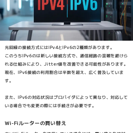
光回線の接続方式にはIPv4とIPv6の2種類があります。
このうちIPv6のは新しい接続方式で、通信経路の混雑を避けら
れる仕組みにより、Jitter値を改善できる可能性があります。
現在、IPv6接続の利用割合は半数を超え、広く普及していま
す。
また、IPv6の対応状況はプロバイダによって異なり、対応して
いる場合でも変更の際には手続きが必要です。
Wi-Fiルーターの買い替え