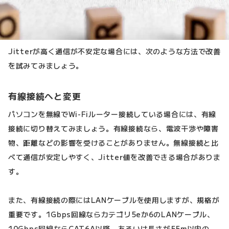
Jitterが高く通信が不安定な場合には、次のような方法で改善
を試みてみましょう。
有線接続へと変更
パソコンを無線でWi-Fiルーター接続している場合には、有線
接続に切り替えてみましょう。有線接続なら、電波干渉や障害
物、距離などの影響を受けることがありません。無線接続と比
べて通信が安定しやすく、Jitter値を改善できる場合がありま
す。
また、有線接続の際にはLANケーブルを使用しますが、規格が
重要です。1Gbps回線ならカテゴリ5eか6のLANケーブル、
10Gbps回線ならCAT6A以降、あるいは長さが55m以内の