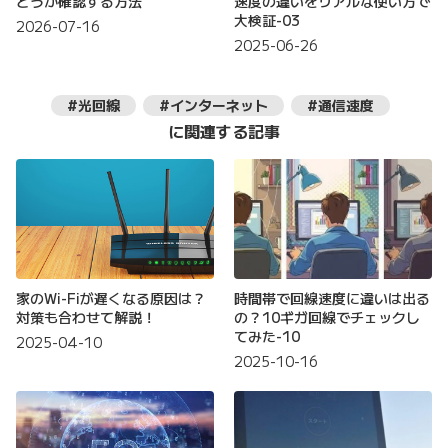
どうか確認する方法
速度の違いをリアルな使い方で
大検証-03
2026-07-16
2025-06-26
#光回線
#インターネット
#通信速度
に関連する記事
家のWi-Fiが遅くなる原因は？
時間帯で回線速度に違いは出る
対策も合わせて解説！
の？10ギガ回線でチェックし
てみた-10
2025-04-10
2025-10-16