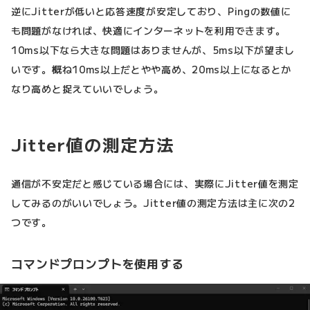
逆にJitterが低いと応答速度が安定しており、Pingの数値に
も問題がなければ、快適にインターネットを利用できます。
10ms以下なら大きな問題はありませんが、5ms以下が望まし
いです。概ね10ms以上だとやや高め、20ms以上になるとか
なり高めと捉えていいでしょう。
Jitter値の測定方法
通信が不安定だと感じている場合には、実際にJitter値を測定
してみるのがいいでしょう。Jitter値の測定方法は主に次の2
つです。
コマンドプロンプトを使用する