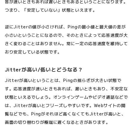
答が速いときもあれば遅いときもあるということになります。
つまり、「安定していない」状態といえます。
逆にJitterの値が小さければ、Pingの最小値と最大値の差が
小さいということになるので、そのときによって応答速度が大
きく変わることはありません。常に一定の応答速度を維持して
おり安定している状態です。
Jitterが高い/低いとどうなる？
Jitterが高いということは、Pingの揺らぎが大きい状態で
す。応答速度が速いときもあれば、遅いときもあり、不安定な
状態といえるでしょう。オンラインゲームやビデオ通話などで
は、Jitterが高いとフリーズしやすいです。Webサイトの閲
覧などでも、Pingがそれほど高くなくてもJitterが高いと、
画面の切り替わりが極端に遅くなるときがあります。