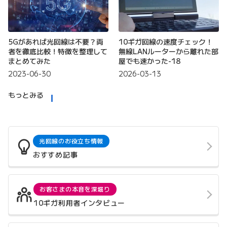
5Gがあれば光回線は不要？両
10ギガ回線の速度チェック！
者を徹底比較！特徴を整理して
無線LANルーターから離れた部
まとめてみた
屋でも速かった-18
2023-06-30
2026-03-13
もっとみる
光回線のお役立ち情報
おすすめ記事
お客さまの本音を深堀り
10ギガ利用者インタビュー