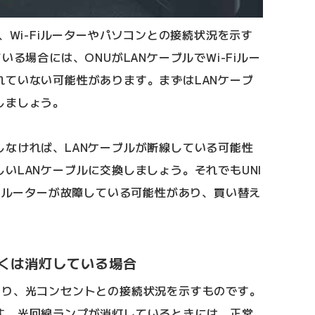
、Wi-Fiルーターやパソコンとの接続状況を示す
いる場合には、ONUがLANケーブルでWi-Fiルー
れていない可能性があります。まずはLANケーブ
しましょう。
しなければ、LANケーブルが断線している可能性
いLANケーブルに交換しましょう。それでもUNI
Fiルーターが故障している可能性があり、買い替え
くは消灯している場合
あり、光コンセントとの接続状況を示すものです。
す。光回線ランプが消灯しているときには、正常