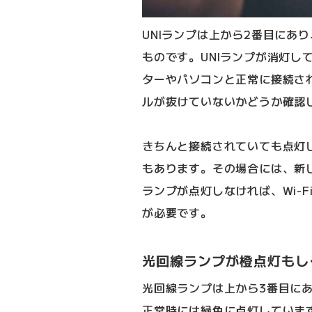
UNIランプは上から2番目にあり
ものです。UNIランプが消灯して
ターやパソコンと正常に接続さ
ルが抜けていないかどうか確認
きちんと接続されていても点灯
もあります。その場合には、新し
ランプが点灯しなければ、Wi-
が必要です。
光回線ランプが橙点灯もし
光回線ランプは上から3番目に
正常時には緑色に点灯していま