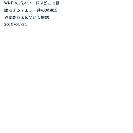
Wi-Fiのパスワードはどこで確
認できる？エラー時の対処法
や変更方法について解説
2025-06-26