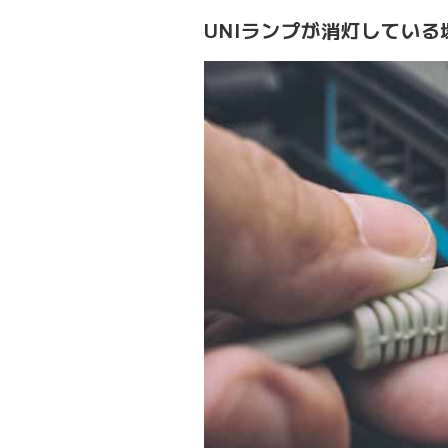
UNIランプが消灯している