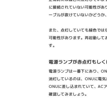
に接続されていない可能性があ
ーブルが抜けていないかどうか
また、点灯していても緑色では
可能性があります。再起動して
す。
電源ランプが赤点灯もしく
電源ランプは一番下にあり、O
消灯しているのは、ONUに電
ONUに差し込まれていて、AC
確認してみましょう。