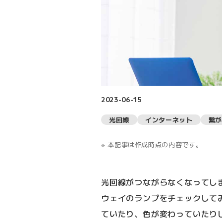
2023-06-15
光回線
インターネット
繋が
本記事は作成時点の内容です。
光回線がつながらなくなってしま
ウェイのランプをチェックして
ていたり、色が変わっていたり