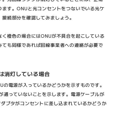
ります。ONUと光コンセントをつないでいる光ケ
、接続部分を確認してみましょう。
なく橙色の場合にはONUが不具合を起こしている
みても同様であれば回線事業者への連絡が必要で
は消灯している場合
NUの電源が入っているかどうかを示すものです。
気が通っていないことを示します。電源ケーブルが
アダプタがコンセントに差し込まれているかどうか