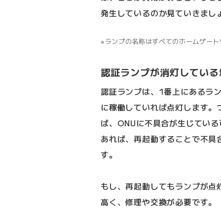
発生しているのか見ていきまし
ランプの名称はすべてのホームゲート
認証ランプが消灯している
認証ランプは、1番上にあるラン
に稼働していれば点灯します。
ば、ONUに不具合が生じてい
あれば、再起動することで不具
す。
もし、再起動してもランプが点
高く、修理や交換が必要です。