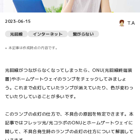
2023-06-15
T.A
光回線
インターネット
繋がらない
本記事は作成時点の内容です。
光回線がつながらなくなってしまったら、ONU(光回線終端装
置)やホームゲートウェイのランプをチェックしてみましょ
う。これまで点灯していたランプが消えていたり、色が変わっ
ていたりしていることが多いです。
このランプの点灯の仕方で、不具合の原因を特定できます。本
記事ではフレッツ光/光コラボのONUとホームゲートウェイに
関して、不具合発生時のランプの点灯の仕方について解説して
いきます。