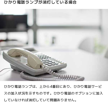
ひかり電話ランプが消灯している場合
ひかり電話ランプは、上から4番目にあり、ひかり電話サービ
スの加入状況を示すものです。ひかり電話のオプションに加入
していなければ消灯していて問題ありません。