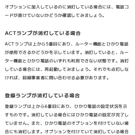
オプションに加入しているのに消灯している場合には、電話コ
ードが抜けていないかどうか確認してみましょう。
ACTランプが消灯している場合
ACTランプは上から5番目にあり、ルーター機能とひかり電話
が使用できるかどうかを示しています。消灯していると、ルー
ター機能とひかり電話のいずれも利用できない状態です。消灯
している場合には、再起動してみましょう。それでも点灯しな
ければ、回線事業者に問い合わせる必要があります。
登録ランプが消灯している場合
登録ランプは上から6番目にあり、ひかり電話の設定状況を示
すものです。消灯している場合にはひかり電話の設定が完了し
ていません。また、ひかり電話のオプションを付けていない場
合にも消灯します。オプションを付けていて消灯している場合