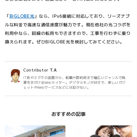
「
BIGLOBE光
」なら、IPv6接続に対応しており、リーズナブ
ルな料金で高速な通信速度が魅力です。現在他社の光コラボを
利用中なら、回線の転用もできますので、工事を行わずに乗り
換えられます。ぜひBIGLOBE光を検討してみてください。
Contributor
T.A
IT系やスマホの話題から、転職や節約術まで幅広いジャンルで執
筆を手がけるWebライター。デジタルモノが好きで、新しいガジ
ェットやWebサービスなどには目がない。
おすすめの記事