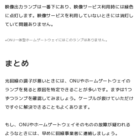
映像出力ランプは一番下にあり、映像サービス利用時には緑色
に点灯します。映像サービスを利用していないときには消灯し
ていて問題ありません。
ONU一体型ホームゲートウェイにはこのランプはありません。
まとめ
光回線の調子が悪いときには、ONUやホームゲートウェイの
ランプを見ると原因を特定できることが多いです。まずは1つ
ずつランプを確認してみましょう。ケーブルが抜けていただけ
ですぐに解決できることもよくあります。
もし、ONUやホームゲートウェイそのものの故障が疑われる
ようなときには、早めに回線事業者に連絡しましょう。