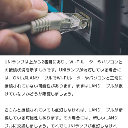
UNIランプは上から2番目にあり、Wi-Fiルーターやパソコンと
の接続状況を示すものです。UNIランプが消灯している場合に
は、ONUがLANケーブルでWi-Fiルーターやパソコンと正常に
接続されていない可能性があります。まずはLANケーブルが抜
けていないかどうか確認しましょう。
きちんと接続されていても点灯しなければ、LANケーブルが断
線している可能性もあります。その場合には、新しいLANケー
ブルに交換しましょう。それでもUNIランプが点灯しなけれ