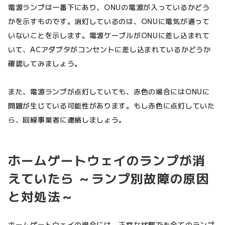
電源ランプは一番下にあり、ONUの電源が入っているかどう
かを示すものです。消灯しているのは、ONUに電気が通って
いないことを示します。電源ケーブルがONUに差し込まれて
いて、ACアダプタがコンセントに差し込まれているかどうか
確認してみましょう。
また、電源ランプが点灯していても、赤色の場合にはONUに
問題が生じている可能性があります。もし赤色に点灯していた
ら、回線事業者に連絡しましょう。
ホームゲートウェイのランプが消
えていたら ～ランプ別故障の原因
と対処法～
ホームゲートウェイの場合には、正常な状態でも全てのランプ