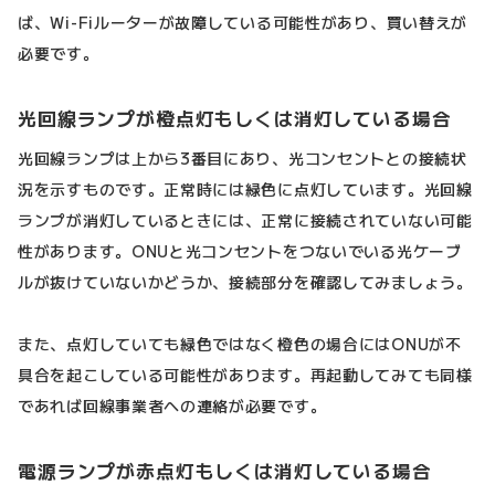
ば、Wi-Fiルーターが故障している可能性があり、買い替えが
必要です。
光回線ランプが橙点灯もしくは消灯している場合
光回線ランプは上から3番目にあり、光コンセントとの接続状
況を示すものです。正常時には緑色に点灯しています。光回線
ランプが消灯しているときには、正常に接続されていない可能
性があります。ONUと光コンセントをつないでいる光ケーブ
ルが抜けていないかどうか、接続部分を確認してみましょう。
また、点灯していても緑色ではなく橙色の場合にはONUが不
具合を起こしている可能性があります。再起動してみても同様
であれば回線事業者への連絡が必要です。
電源ランプが赤点灯もしくは消灯している場合