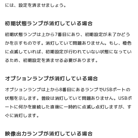
には、設定を済ませましょう。
初期状態ランプが消灯している場合
初期状態ランプは上から7番目にあり、初期設定が未了かどう
かを示すものです。消灯していて問題ありません。もし、橙色
に点滅していれば、初期設定が行われていない状態になってい
るため、初期設定を済ませる必要があります。
オプションランプが消灯している場合
オプションランプは上から8番目にあるランプでUSBポートの
状態を示します。普段は消灯していて問題ありません。USBポ
ートに何かを接続した直後に一時的に点滅し点灯しますが、す
ぐに消灯します。
映像出力ランプが消灯している場合