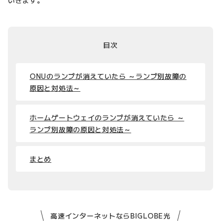
目次
ONUのランプが消えていたら ～ランプ別故障の
原因と対処法～
ホームゲートウェイのランプが消えていたら ～
ランプ別故障の原因と対処法～
まとめ
高速インターネットならBIGLOBE光