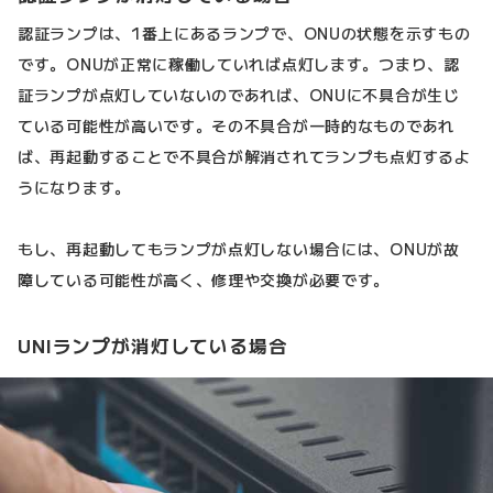
認証ランプは、1番上にあるランプで、ONUの状態を示すもの
です。ONUが正常に稼働していれば点灯します。つまり、認
証ランプが点灯していないのであれば、ONUに不具合が生じ
ている可能性が高いです。その不具合が一時的なものであれ
ば、再起動することで不具合が解消されてランプも点灯するよ
うになります。
もし、再起動してもランプが点灯しない場合には、ONUが故
障している可能性が高く、修理や交換が必要です。
UNIランプが消灯している場合