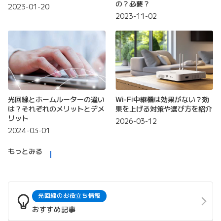
の？必要？
2023-01-20
2023-11-02
光回線とホームルーターの違い
Wi-Fi中継機は効果がない？効
は？それぞれのメリットとデメ
果を上げる対策や選び方を紹介
リット
2026-03-12
2024-03-01
もっとみる
光回線のお役立ち情報
おすすめ記事