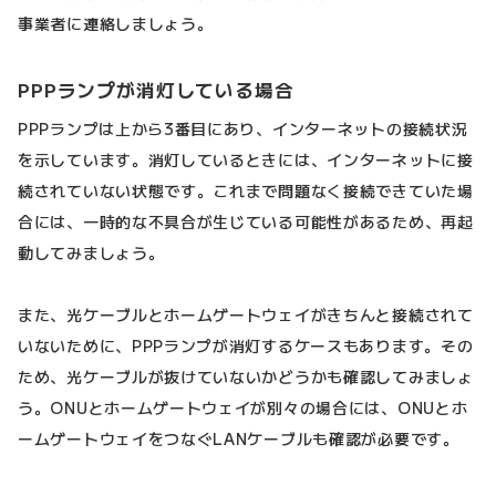
事業者に連絡しましょう。
PPPランプが消灯している場合
PPPランプは上から3番目にあり、インターネットの接続状況
を示しています。消灯しているときには、インターネットに接
続されていない状態です。これまで問題なく接続できていた場
合には、一時的な不具合が生じている可能性があるため、再起
動してみましょう。
また、光ケーブルとホームゲートウェイがきちんと接続されて
いないために、PPPランプが消灯するケースもあります。その
ため、光ケーブルが抜けていないかどうかも確認してみましょ
う。ONUとホームゲートウェイが別々の場合には、ONUとホ
ームゲートウェイをつなぐLANケーブルも確認が必要です。