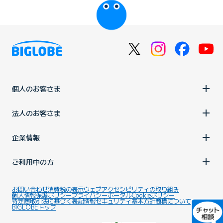
個人のお客さま
法人のお客さま
企業情報
ご利用中の方
お問い合わせ
消費税の表示
ウェブアクセシビリティの取り組み
個人情報保護ポリシー
プライバシーポータル
Cookieポリシー
特定商取引法に基づく表記
情報セキュリティ基本方針
商標について
BIGLOBEトップ