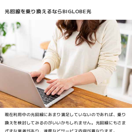
光回線を乗り換えるならBIGLOBE光
現在利用中の光回線にあまり満足していないのであれば、乗り
換えを検討してみるのがいいかもしれません。光回線にもさま
ざまな業者があり、速度などサービス内容が異なります。