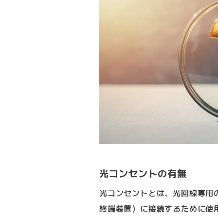
光コンセントの有無
光コンセントとは、光回線専用
終端装置）に接続するために使用