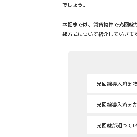
でしょう。
本記事では、賃貸物件で光回線
線方式について紹介していきま
光回線導入済み
光回線導入済み
光回線が通って