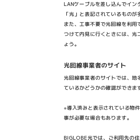
LANケーブルを差し込んでイ
「光」と表記されているものが
また、工事不要で光回線を利用
つけて内見に行くときには、光
ょう。
光回線事業者のサイト
光回線事業者のサイトでは、地
ているかどうかの確認ができま
※導入済みと表示されている物
事が必要な場合もあります。
BIGLOBE光では、ご利用先の