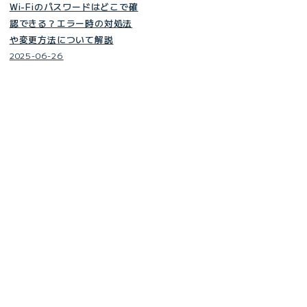
Wi-Fiのパスワードはどこで確
認できる？エラー時の対処法
や変更方法について解説
2025-06-26