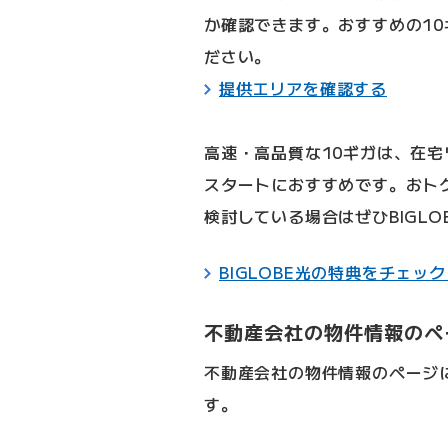
か確認できます。おすすめの1
ださい。
提供エリアを確認する
高速・高品質な10ギガは、在宅
スタートにおすすめです。おト
検討している場合はぜひBIGL
BIGLOBE光の特典をチェッ
不動産会社の物件情報のペ
不動産会社の物件情報のページ
す。