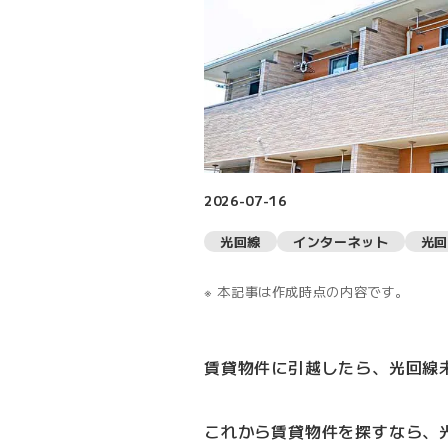
2026-07-16
光回線
インターネット
光回
本記事は作成時点の内容です。
賃貸物件に引越したら、光回線
これから賃貸物件を探すなら、