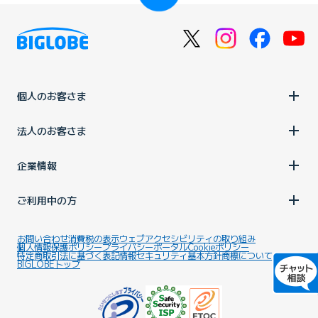
個人のお客さま
法人のお客さま
企業情報
ご利用中の方
お問い合わせ
消費税の表示
ウェブアクセシビリティの取り組み
個人情報保護ポリシー
プライバシーポータル
Cookieポリシー
特定商取引法に基づく表記
情報セキュリティ基本方針
商標について
BIGLOBEトップ