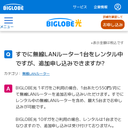
サービス
企業情報
詳細を確認して
お申し込み
メニュー
※表示金額は税込です
すでに無線LANルーター1台をレンタル中
ですが、追加申し込みできますか?
カテゴリ：
無線LANルーター
BIGLOBE光 1ギガをご利用の場合、1台あたり550円/月に
て無線LANルーターを追加お申し込みいただけます。すでに
レンタル中の無線LANルーターを含め、最大5台までお申し
込みが可能です。
BIGLOBE光 10ギガをご利用の場合、レンタルは1台までと
なりますので、追加申し込みは受け付けておりません。