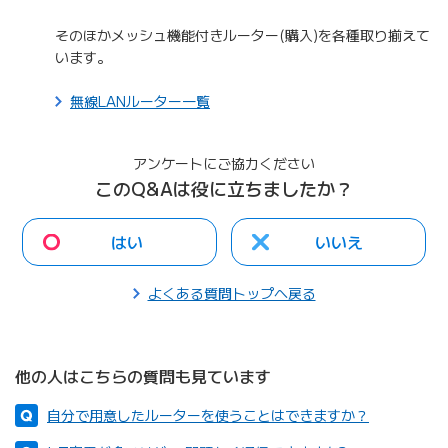
そのほかメッシュ機能付きルーター(購入)を各種取り揃えて
います。
無線LANルーター一覧
アンケートにご協力ください
このQ&Aは役に立ちましたか？
はい
いいえ
よくある質問トップへ戻る
他の人はこちらの質問も見ています
自分で用意したルーターを使うことはできますか？