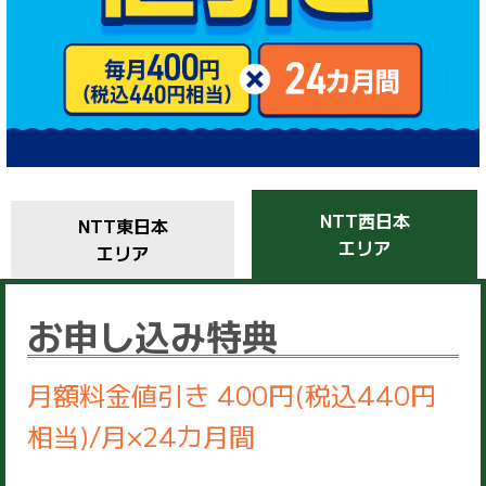
NTT西日本
NTT東日本
エリア
エリア
お申し込み特典
月額料金値引き 400円(税込440円
相当)/月×24カ月間