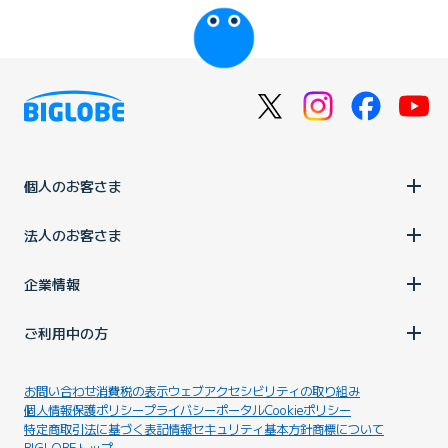
びっぷるのページ
個人のお客さま
法人のお客さま
企業情報
ご利用中の方
お問い合わせ
消費税の表示
ウェブアクセシビリティの取り組み
個人情報保護ポリシー
プライバシーポータル
Cookieポリシー
特定商取引法に基づく表記
情報セキュリティ基本方針
商標について
BIGLOBEトップ