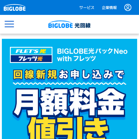
サービス
企業情報