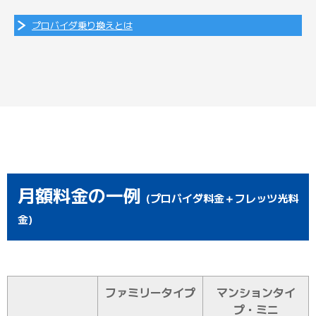
プロバイダ乗り換えとは
月額料金の一例
(プロバイダ料金＋フレッツ光料
金)
ファミリータイプ
マンションタイ
プ・ミニ