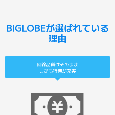
BIGLOBEが選ばれている
理由
回線品質はそのまま
しかも特典が充実