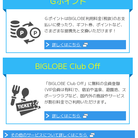
Ｇポイント
ＧポイントはBIGLOBE利用料金(税抜)のお支
払いに使ったり、ギフト券、ポイントなど、
さまざまな提携先と交換いただけます！
詳しくはこちら
BIGLOBE Club Off
「BIGLOBE Club Off」に無料の会員登録
(VIP会員は有料)で、宿泊や温泉、遊園地、ス
ポーツクラブなど、国内外の施設やサービス
が割引料金でご利用いただけます。
詳しくはこちら
その他のサービスについて詳しくはこちら