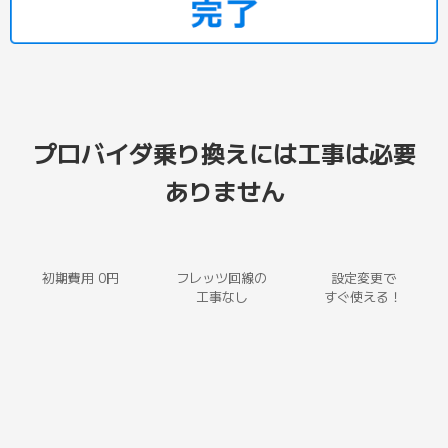
プロバイダ乗り換えには工事は必要
ありません
初期費用 0円
フレッツ回線の
設定変更で
工事なし
すぐ使える！