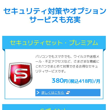
セキュリティ対策やオプション
サービスも充実
セキュリティセット・プレミアム
パソコンでもスマホでも、ウイルスや迷惑メ
ール・不正アクセスなど、さまざまな脅威に
これ1つでまとめて対策できるお得なセキュ
リティサービスです。
380
円(税込418円)/月
詳しくはこちら