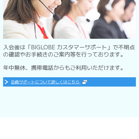
入会後は「BIGLOBE カスタマーサポート」で不明点
の確認やお手続きのご案内等を行っております。
年中無休、携帯電話からもご利用いただけます。
会員サポートについて詳しくはこちら