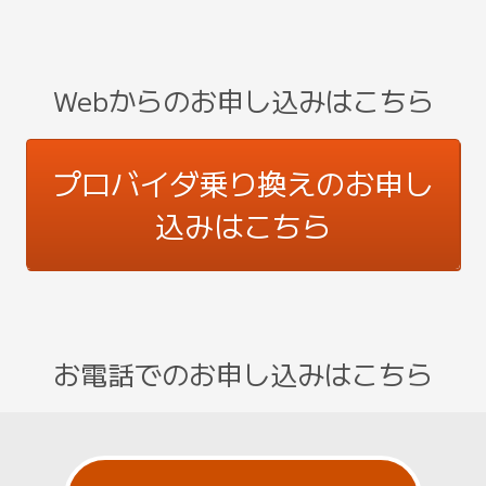
Webからのお申し込みはこちら
プロバイダ乗り換えのお申し
込みはこちら
お電話でのお申し込みはこちら