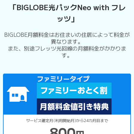
「BIGLOBE光パックNeo with フレ
ッツ」
BIGLOBE月額料金はお住まいの住居によって料金が
異なります。
また、別途フレッツ光回線の月額料金がかかりま
す。
ファミリータイプ
サービス確定月(利用開始月)から24カ月目まで
800
円