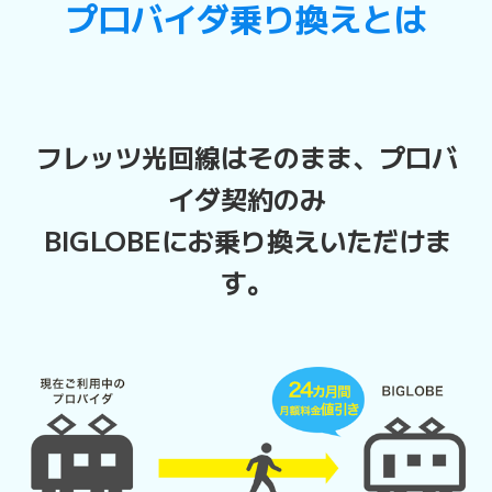
プロバイダ乗り換えとは
フレッツ光回線はそのまま、プロバ
イダ契約のみ
BIGLOBEにお乗り換えいただけま
す。