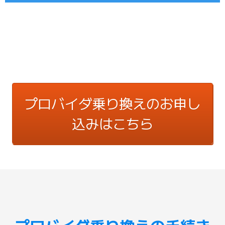
プロバイダ乗り換えのお申し
込みはこちら