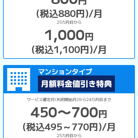
(税込880円)/月
25カ月目から
1,000
円
(税込1,100円)/月
マンションタイプ
サービス確定月(利用開始月)から24カ月目まで
450〜700
円
(税込495～770円)/月
25カ月目から