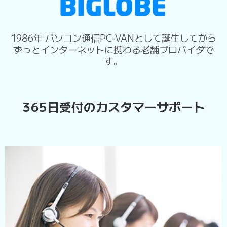
1986年 パソコン通信PC-VANとして誕生してから
ずっとインターネットに携わる老舗プロバイダで
す。
365日受付のカスタマーサポート