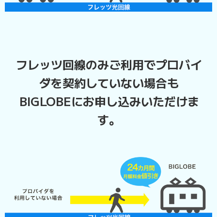
フレッツ回線のみご利用でプロバイ
ダを契約していない場合も
BIGLOBEにお申し込みいただけま
す。