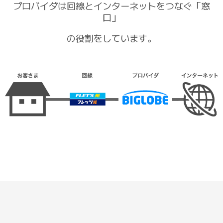
プロバイダは回線とインターネットをつなぐ「窓
口」
の役割をしています。