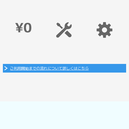
ご利用開始までの流れについて詳しくはこちら