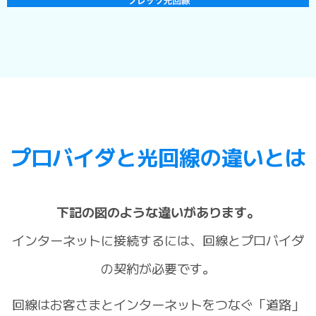
プロバイダと光回線の違いとは
下記の図のような違いがあります。
インターネットに接続するには、回線とプロバイダ
の契約が必要です。
回線はお客さまとインターネットをつなぐ「道路」