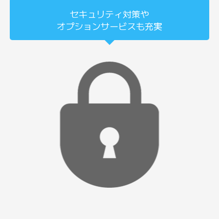
セキュリティ対策や
オプションサービスも充実