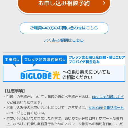
お申し込み相談予約
ご利用中の方のお問い合わせはこちら
よくある質問はこちら
【注意事項】
・引越しの手続きについて：転居の際のお手続き方法は、
BIGLOBE引越しナビ
でご確認いただけます。
・お申し込み後のお問い合わせについて：ご不明点は、
BIGLOBE会員サポート
のページもご覧ください。
・お問い合わせいただきました内容は、適切かつ迅速な回答とサポート品質向
上、ならびに円滑な業務遂行のためのオペレータ教育への利用を目的に、原