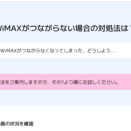
WiMAXがつながらない場合の
対処法は
WiMAXがつながらなくなってしまった、どうしよう…
方法をご案内しますので、その1より順にお試しください。
機器の状況を確認