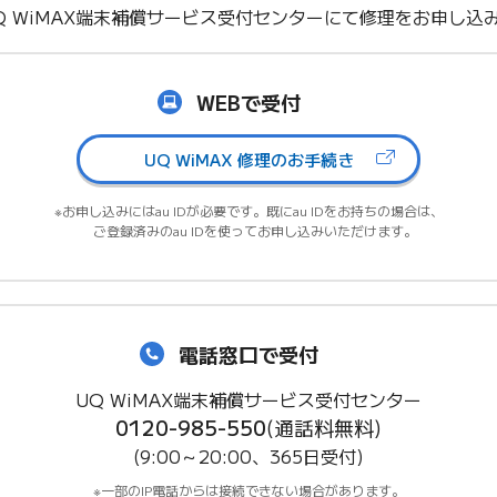
Q WiMAX端末補償サービス受付センターにて修理をお申し込
WEBで受付
UQ WiMAX 修理のお手続き
お申し込みにはau IDが必要です。既にau IDをお持ちの場合は、
ご登録済みのau IDを使ってお申し込みいただけます。
電話窓口で受付
UQ WiMAX端末補償サービス受付センター
0120-985-550
(通話料無料)
(9:00～20:00、365日受付)
一部のIP電話からは接続できない場合があります。