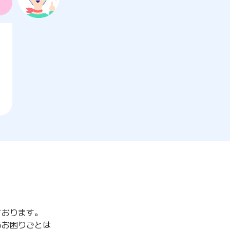
ております。
るお困りごとは