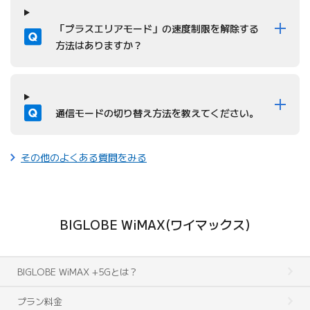
質問
「プラスエリアモード」の速度制限を解除する
方法はありますか？
質問
通信モードの切り替え方法を教えてください。
その他のよくある質問をみる
BIGLOBE WiMAX(ワイマックス)
BIGLOBE WiMAX +5Gとは？
プラン料金