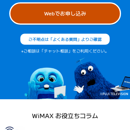
Webでお申し込み
ご不明点は「よくある質問」よりご確認
※ご相談は「チャット相談」をご利用ください。
WiMAX お役立ちコラム