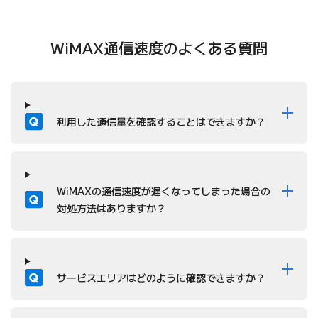
WiMAX通信速度のよくある質問
質問
利用した通信量を確認することはできますか？
質問
WiMAXの通信速度が遅くなってしまった場合の
対処方法はありますか？
質問
サービスエリアはどのように確認できますか？