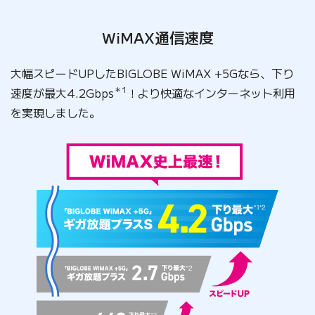
WiMAX通信速度
大幅スピードUPしたBIGLOBE WiMAX +5Gなら、下り
＊1
速度が最大4.2Gbps
！
より快適なインターネット利用
を実現しました。