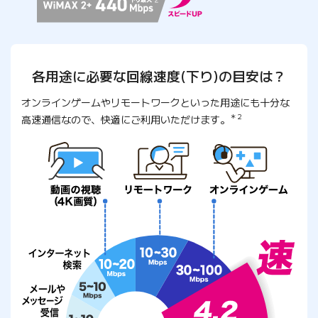
各用途に必要な回線速度(下り)の目安は？
オンラインゲームやリモートワークといった用途にも十分な
＊2
高速通信なので、快適にご利用いただけます。