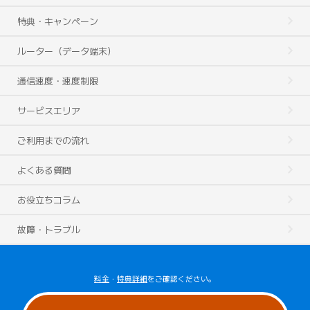
特典・キャンペーン
ルーター（データ端末）
通信速度・速度制限
サービスエリア
ご利用までの流れ
よくある質問
お役立ちコラム
故障・トラブル
料金
・
特典詳細
をご確認ください。