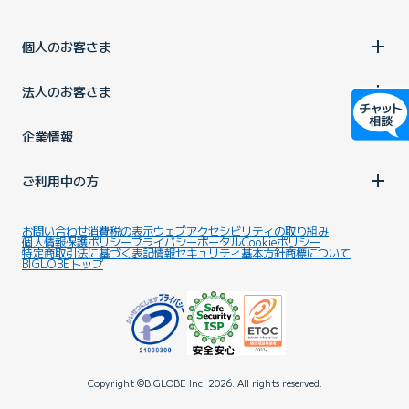
個人のお客さま
法人のお客さま
企業情報
ご利用中の方
お問い合わせ
消費税の表示
ウェブアクセシビリティの取り組み
個人情報保護ポリシー
プライバシーポータル
Cookieポリシー
特定商取引法に基づく表記
情報セキュリティ基本方針
商標について
BIGLOBEトップ
Copyright ©BIGLOBE Inc.
2026.
All rights reserved.