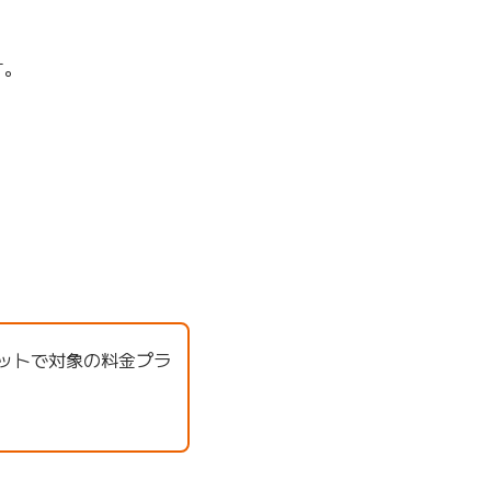
す。
ブレットで対象の料金プラ