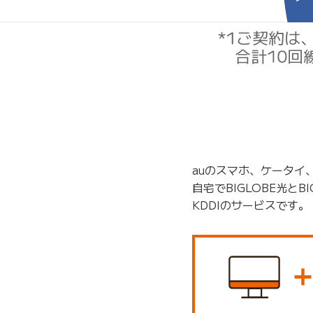
auのスマホ、ケータイ
自宅でBIGLOBE光と
KDDIのサービスです。