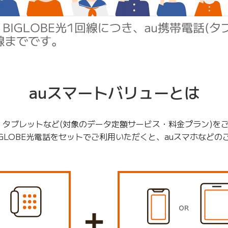
auスマートバリューとは
、タブレットなど(対象のデータ定額サービス・料金プラン)を
BIGLOBE光電話をセットでご利用いただくと、auスマホなど