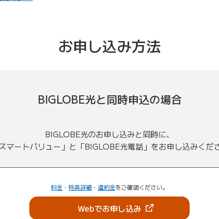
お申し込み方法
BIGLOBE光と同時申込の場合
BIGLOBE光のお申し込みと同時に、
uスマートバリュー」と「BIGLOBE光電話」をお申し込みくだ
料金
・
特典詳細
・
違約金
をご確認ください。
（新しいタブで開きま
Webでお申し込み