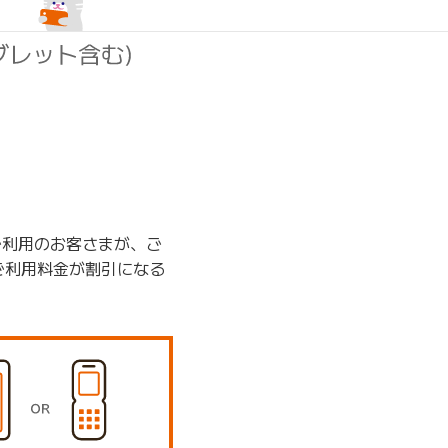
ご利用のお客さまが、ご
のご利用料金が割引になる