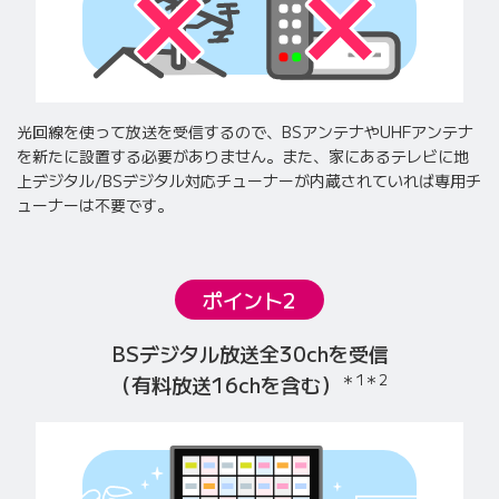
光回線を使って放送を受信するので、BSアンテナやUHFアンテナ
を新たに設置する必要がありません。
また、家にあるテレビに地
上デジタル/BSデジタル対応チューナーが内蔵されていれば専用チ
ューナーは不要です。
ポイント2
BSデジタル放送全30chを受信
＊1
＊2
（有料放送16chを含む）