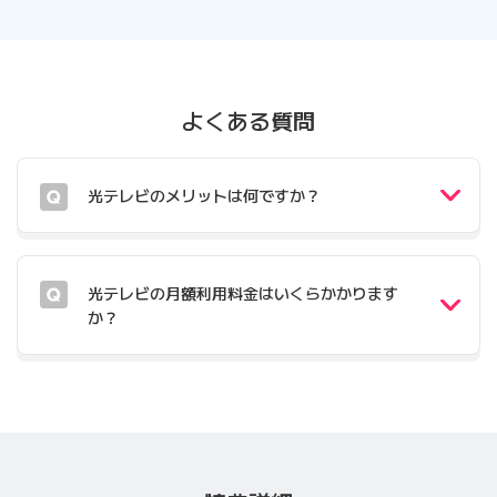
よくある質問
光テレビのメリットは何ですか？
光テレビの月額利用料金はいくらかかります
か？