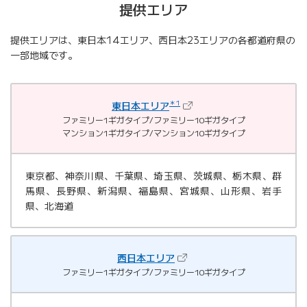
提供エリア
提供エリアは、東日本14エリア、西日本23エリアの各都道府県の
一部地域です。
＊1
（新しいタブで開きます）
東日本エリア
ファミリー1ギガタイプ/ファミリー10ギガタイプ
マンション1ギガタイプ/マンション10ギガタイプ
東京都、神奈川県、千葉県、埼玉県、茨城県、栃木県、群
馬県、長野県、新潟県、福島県、宮城県、山形県、岩手
県、北海道
（新しいタブで開きます）
西日本エリア
ファミリー1ギガタイプ/ファミリー10ギガタイプ