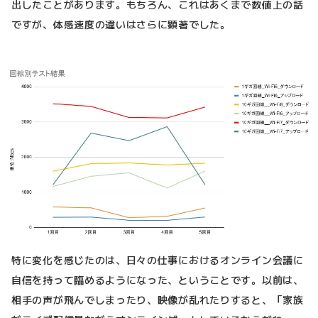
出したことがあります。もちろん、これはあくまで数値上の話
ですが、体感速度の違いはさらに顕著でした。
特に変化を感じたのは、日々の仕事におけるオンライン会議に
自信を持って臨めるようになった、ということです。以前は、
相手の声が飛んでしまったり、映像が乱れたりすると、「家族