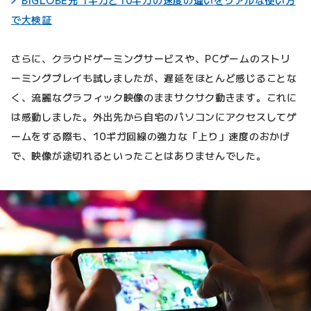
で大検証
さらに、クラウドゲーミングサービスや、PCゲームのストリ
ーミングプレイも試しましたが、遅延をほとんど感じることな
く、流麗なグラフィック映像のままサクサク動きます。これに
は感動しました。外出先から自宅のパソコンにアクセスしてゲ
ームをする際も、10ギガ回線の強力な「上り」速度のおかげ
で、映像が途切れるといったことはありませんでした。