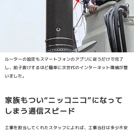
ルーターの設定もスマートフォンのアプリに従うだけで完了
し、拍子抜けするほど簡単に次世代のインターネット環境が整
いました。
家族もつい“ニッコニコ”になって
しまう通信スピード
工事を担当してくれたスタッフによれば、工事当日は多少不安