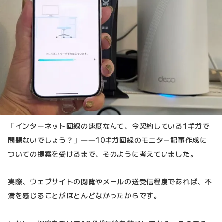
「インターネット回線の速度なんて、今契約している1ギガで
問題ないでしょう？」――10ギガ回線のモニター記事作成に
ついての提案を受けるまで、そのように考えていました。
実際、ウェブサイトの閲覧やメールの送受信程度であれば、不
満を感じることがほとんどなかったからです。