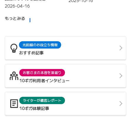
2025-10-16
2026-04-16
もっとみる
光回線のお役立ち情報
おすすめ記事
お客さまの本音を深堀り
10ギガ利用者インタビュー
ライターが徹底レポート
10ギガ体験記事