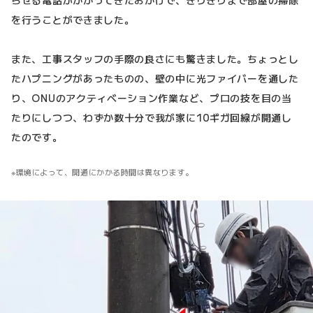
を行うことができました。
また、工事スタッフの手際の良さにも驚きました。ちょっとし
たハプニングがあったものの、壁の中に光ファイバーを通した
り、ONUのアクティベーション作業など、プロの技を目の当
たりにしつつ、わずか数十分で我が家に10ギガ回線が開通し
たのです。
環境によって、開通にかかる時間は異なります。