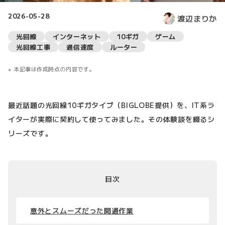
2026-05-28
渡辺まりか
光回線
インターネット
10ギガ
ゲーム
光回線工事
通信速度
ルーター
本記事は作成時点の内容です。
最近話題の光回線10ギガタイプ（BIGLOBE提供）を、IT系ラ
イターが実際に契約して使ってみました。その体験談を綴るシ
リーズです。
目次
意外とスムーズだった開通作業