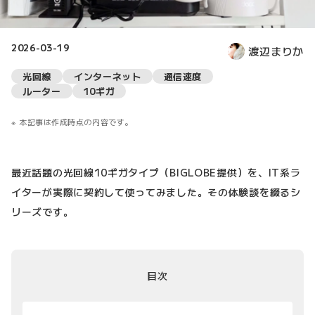
2026-03-19
渡辺まりか
光回線
インターネット
通信速度
ルーター
10ギガ
本記事は作成時点の内容です。
最近話題の光回線10ギガタイプ（BIGLOBE提供）を、IT系ラ
イターが実際に契約して使ってみました。その体験談を綴るシ
リーズです。
目次