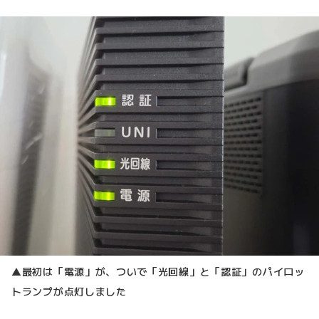
▲最初は「電源」が、ついで「光回線」と「認証」のパイロッ
トランプが点灯しました