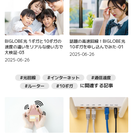
BIGLOBE光 1ギガと10ギガの
話題の高速回線！BIGLOBE光
速度の違いをリアルな使い方で
10ギガを申し込んでみた-01
大検証-03
2025-06-26
2025-06-26
#光回線
#インターネット
#通信速度
に関連する記事
#ルーター
#10ギガ